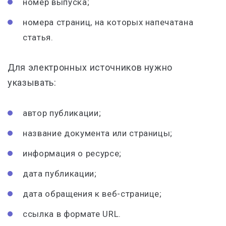
номер выпуска;
номера страниц, на которых напечатана
статья.
Для электронных источников нужно
указывать:
автор публикации;
название документа или страницы;
информация о ресурсе;
дата публикации;
дата обращения к веб-странице;
ссылка в формате URL.