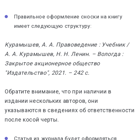
Правильное оформление сноски на книгу
имеет следующую структуру:
Курамышев, А. А. Правоведение : Учебник /
А. А. Курамышев, Н. Н. Ленин. – Вологда :
Закрытое акционерное общество
"Издательство", 2021. – 242 с.
Обратите внимание, что при наличии в
издании нескольких авторов, они
указываются в сведениях об ответственности
после косой черты.
Статья из журнала будет оформляться