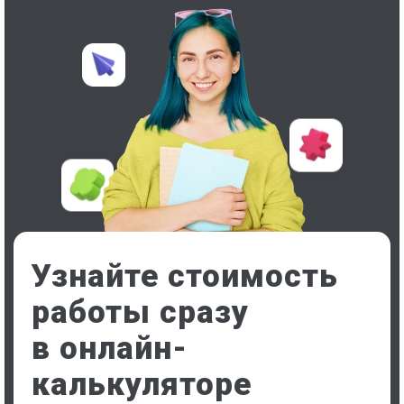
Узнайте стоимость
работы сразу
в онлайн-
калькуляторе