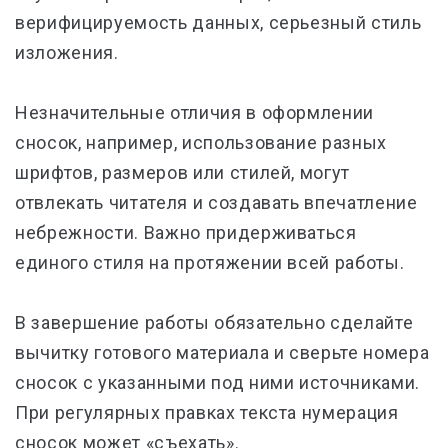
верифицируемость данных, серьезный стиль
изложения.
Незначительные отличия в оформлении
сносок, например, использование разных
шрифтов, размеров или стилей, могут
отвлекать читателя и создавать впечатление
небрежности. Важно придерживаться
единого стиля на протяжении всей работы.
В завершение работы обязательно сделайте
вычитку готового материала и сверьте номера
сносок с указанными под ними источниками.
При регулярных правках текста нумерация
сносок может «съехать».