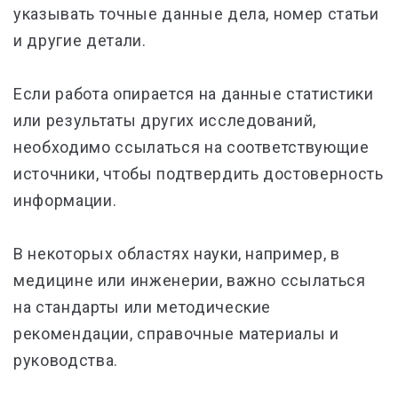
указывать точные данные дела, номер статьи
и другие детали.
Если работа опирается на данные статистики
или результаты других исследований,
необходимо ссылаться на соответствующие
источники, чтобы подтвердить достоверность
информации.
В некоторых областях науки, например, в
медицине или инженерии, важно ссылаться
на стандарты или методические
рекомендации, справочные материалы и
руководства.