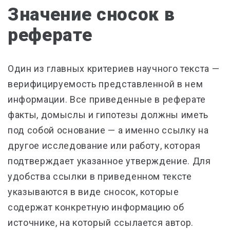
Значение сносок в
реферате
Один из главных критериев научного текста —
верифицируемость представленной в нем
информации. Все приведенные в реферате
факты, домыслы и гипотезы должны иметь
под собой основание — а именно ссылку на
другое исследование или работу, которая
подтверждает указанное утверждение. Для
удобства ссылки в приведенном тексте
указываются в виде сносок, которые
содержат конкретную информацию об
источнике, на который ссылается автор.