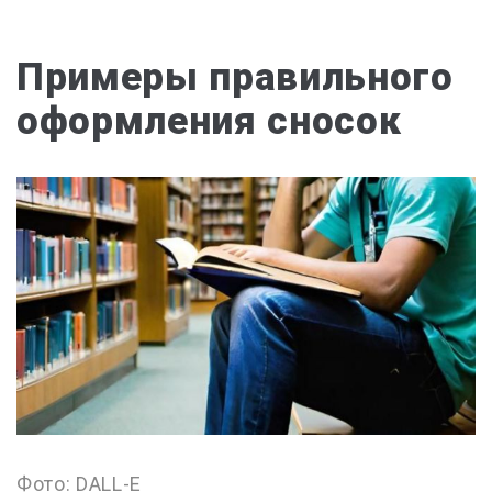
Примеры правильного
оформления сносок
Фото: DALL-E