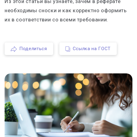
Из этой статьи вы узнаете, зачем в реферате
необходимы сноски и как корректно оформить
их в соответствии со всеми требовании.
Поделиться
Ссылка на ГОСТ