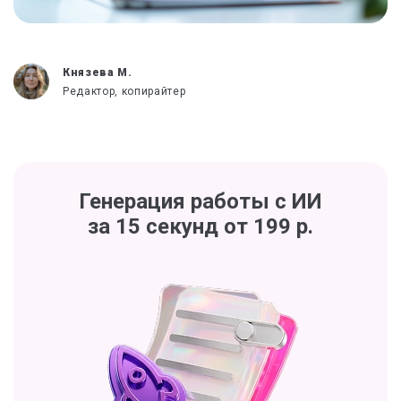
Князева М.
Редактор, копирайтер
Генерация работы с ИИ
за 15 секунд от 199 р.