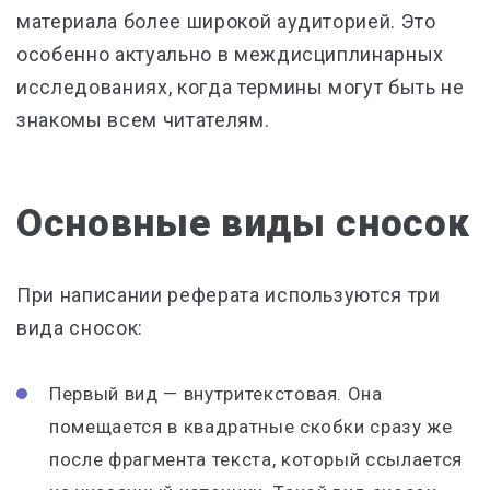
материала более широкой аудиторией. Это
особенно актуально в междисциплинарных
исследованиях, когда термины могут быть не
знакомы всем читателям.
Основные виды сносок
При написании реферата используются три
вида сносок:
Первый вид — внутритекстовая. Она
помещается в квадратные скобки сразу же
после фрагмента текста, который ссылается