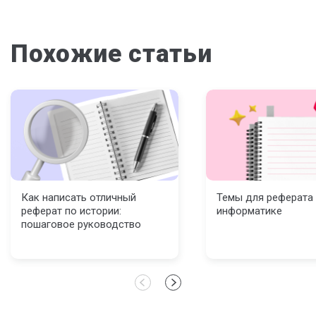
Похожие статьи
Как написать отличный
Темы для реферата
реферат по истории:
информатике
пошаговое руководство