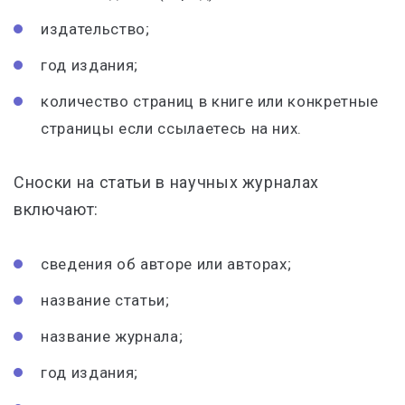
издательство;
год издания;
количество страниц в книге или конкретные
страницы если ссылаетесь на них.
Сноски на статьи в научных журналах
включают:
сведения об авторе или авторах;
название статьи;
название журнала;
год издания;