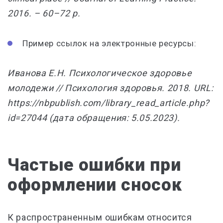
2016. – 60–72 р.
Пример ссылок на электронные ресурсы:
Иванова Е.Н. Психологическое здоровье
молодежи // Психология здоровья. 2018. URL:
https://nbpublish.com/library_read_article.php?
id=27044 (дата обращения: 5.05.2023).
Частые ошибки при
оформлении сносок
К распространенным ошибкам относится