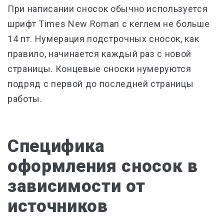
При написании сносок обычно используется
шрифт Times New Roman с кеглем не больше
14 пт. Нумерация подстрочных сносок, как
правило, начинается каждый раз с новой
страницы. Концевые сноски нумеруются
подряд с первой до последней страницы
работы.
Специфика
оформления сносок в
зависимости от
источников