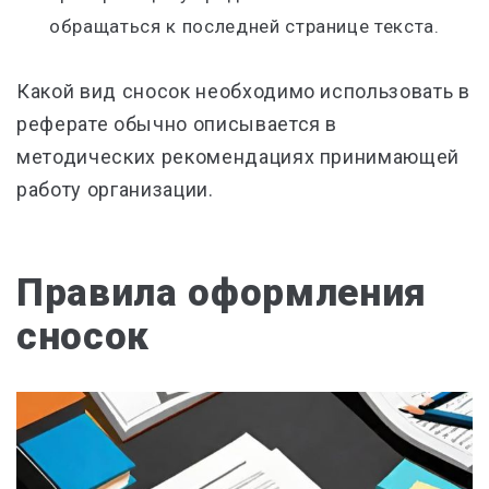
обращаться к последней странице текста.
Какой вид сносок необходимо использовать в
реферате обычно описывается в
методических рекомендациях принимающей
работу организации.
Правила оформления
сносок