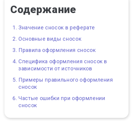
Содержание
Значение сносок в реферате
Основные виды сносок
Правила оформления сносок
Специфика оформления сносок в
зависимости от источников
Примеры правильного оформления
сносок
Частые ошибки при оформлении
сносок