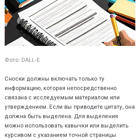
Фото: DALL-E
Сноски должны включать только ту
информацию, которая непосредственно
связана с исследуемым материалом или
утверждением. Если вы приводите цитату, она
должна быть выделена. Для выделения
можно использовать кавычки или выделить
курсивом с указанием точной страницы