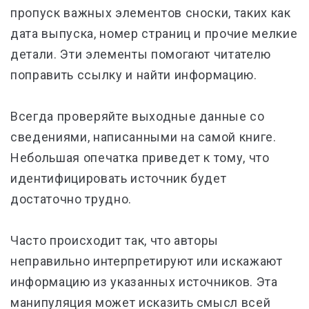
пропуск важных элементов сноски, таких как
дата выпуска, номер страниц и прочие мелкие
детали. Эти элементы помогают читателю
поправить ссылку и найти информацию.
Всегда проверяйте выходные данные со
сведениями, написанными на самой книге.
Небольшая опечатка приведет к тому, что
идентифицировать источник будет
достаточно трудно.
Часто происходит так, что авторы
неправильно интерпретируют или искажают
информацию из указанных источников. Эта
манипуляция может исказить смысл всей