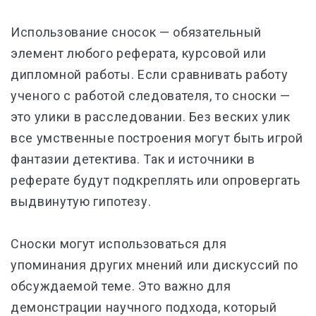
Использование сносок — обязательный
элемент любого реферата, курсовой или
дипломной работы. Если сравнивать работу
ученого с работой следователя, то сноски —
это улики в расследовании. Без веских улик
все умственные построения могут быть игрой
фантазии детектива. Так и источники в
реферате будут подкреплять или опровергать
выдвинутую гипотезу.
Сноски могут использоваться для
упоминания других мнений или дискуссий по
обсуждаемой теме. Это важно для
демонстрации научного подхода, который