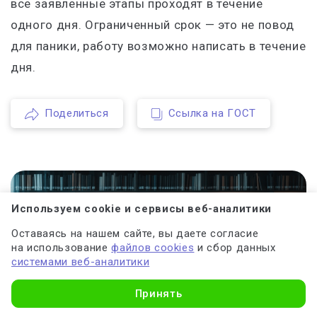
все заявленные этапы проходят в течение
одного дня. Ограниченный срок — это не повод
для паники, работу возможно написать в течение
дня.
Поделиться
Ссылка на ГОСТ
Используем cookie и сервисы веб-аналитики
Оставаясь на нашем сайте, вы даете согласие
на использование
файлов cookies
и сбор данных
системами веб-аналитики
Принять