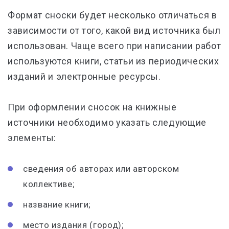
Формат сноски будет несколько отличаться в
зависимости от того, какой вид источника был
использован. Чаще всего при написании работ
используются книги, статьи из периодических
изданий и электронные ресурсы.
При оформлении сносок на книжные
источники необходимо указать следующие
элементы:
сведения об авторах или авторском
коллективе;
название книги;
место издания (город);