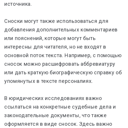
источника.
Сноски могут также использоваться для
добавления дополнительных комментариев
или пояснений, которые могут быть
интересны для читателя, но не входят в
основной поток текста. Например, с помощью
сносок можно расшифровать аббревиатуру
или дать краткую биографическую справку об
упомянутых в тексте персоналиях.
В юридических исследованиях важно
ссылаться на конкретные судебные дела и
законодательные документы, что также
оформляется в виде сносок. Здесь важно