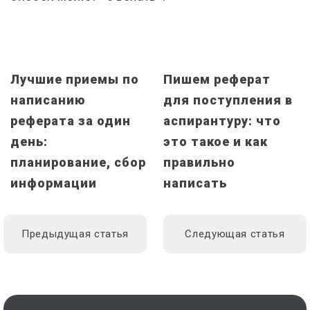
Лучшие приемы по
Пишем реферат
написанию
для поступления в
реферата за один
аспирантуру: что
день:
это такое и как
планирование, сбор
правильно
информации
написать
Предыдущая статья
Следующая статья