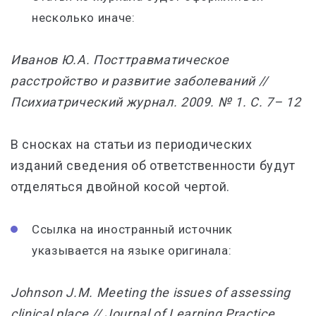
несколько иначе:
Иванов Ю.А. Посттравматическое
расстройство и развитие заболеваний //
Психиатрический журнал. 2009. № 1. С. 7– 12
В сносках на статьи из периодических
изданий сведения об ответственности будут
отделяться двойной косой чертой.
Ссылка на иностранный источник
указывается на языке оригинала:
Johnson J.M. Meeting the issues of assessing
clinical place // Journal of Learning Practice.