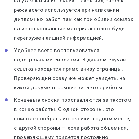
на указанный источник. Такой вид сносок
реже всего используется при написании
дипломных работ, так как при обилии ссылок
на использованные материалы текст будет
перегружен лишней информацией.
Удобнее всего воспользоваться
подстрочными сносками. В данном случае
ссылка находится прямо внизу страницы.
Проверяющий сразу же может увидеть, на
какой документ ссылается автор работы.
Концевые сноски проставляются за текстом
в конце работы. С одной стороны, это
помогает собрать источники в одном месте,
с другой стороны — если работа объемная,
проверяющему придется постоянно