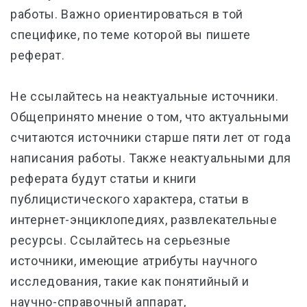
работы. Важно ориентироваться в той
специфике, по теме которой вы пишете
реферат.
Не ссылайтесь на неактуальные источники.
Общепринято мнение о том, что актуальными
считаются источники старше пяти лет от года
написания работы. Также неактуальными для
реферата будут статьи и книги
публицистического характера, статьи в
интернет-энциклопедиях, развлекательные
ресурсы. Ссылайтесь на серьезные
источники, имеющие атрибуты научного
исследования, такие как понятийный и
научно-справочный аппарат,