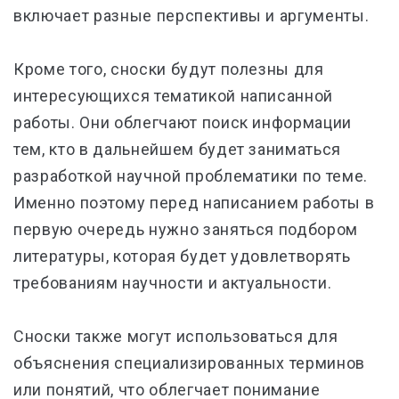
включает разные перспективы и аргументы.
Кроме того, сноски будут полезны для
интересующихся тематикой написанной
работы. Они облегчают поиск информации
тем, кто в дальнейшем будет заниматься
разработкой научной проблематики по теме.
Именно поэтому перед написанием работы в
первую очередь нужно заняться подбором
литературы, которая будет удовлетворять
требованиям научности и актуальности.
Сноски также могут использоваться для
объяснения специализированных терминов
или понятий, что облегчает понимание