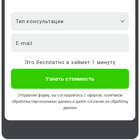
Тип консультации
Это бесплатно и займет 1 минуту
Отправляя форму, вы соглашаетесь с
офертой
,
политикой
обработки персональных данных
и даёте
согласие на обработку
данных