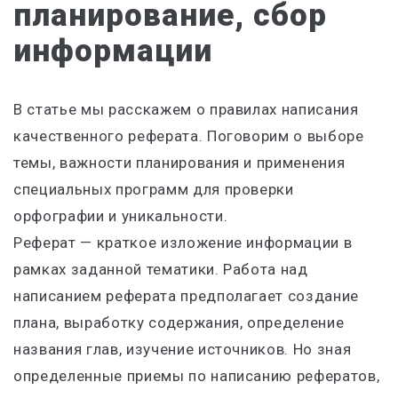
планирование, сбор
информации
В статье мы расскажем о правилах написания
качественного реферата. Поговорим о выборе
темы, важности планирования и применения
специальных программ для проверки
орфографии и уникальности.
Реферат — краткое изложение информации в
рамках заданной тематики. Работа над
написанием реферата предполагает создание
плана, выработку содержания, определение
названия глав, изучение источников. Но зная
определенные приемы по написанию рефератов,