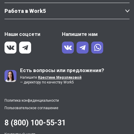
Работа в Work5
Наши соцсети
Напишите нам
Есть вопросы или предложения?
Напишите
Крестине Мерзляковой
— директору по качеству Work5
Политика конфиденциальности
Пользовательское соглашение
8 (800) 100-55-31