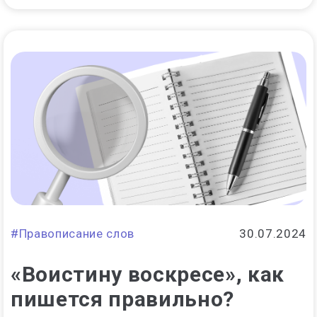
#Правописание слов
30.07.2024
«Воистину воскресе», как
пишется правильно?