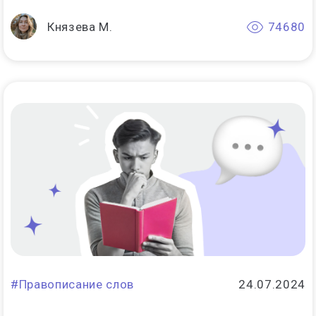
Князева М.
74680
#Правописание слов
24.07.2024