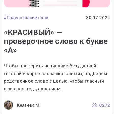
#Правописание слов
30.07.2024
«КРАСИВЫЙ» —
проверочное слово к букве
«А»
Чтобы проверить написание безударной
гласной в корне слова «красивый», подберем
родственное слово с целью, чтобы гласный
оказался под ударением.
Князева М.
8272