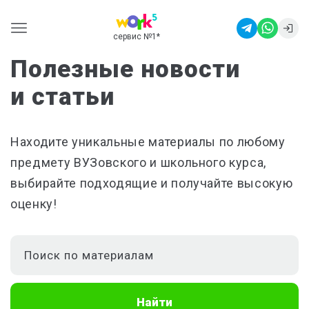
сервис №1
*
Полезные новости
и статьи
Находите уникальные материалы по любому
предмету ВУЗовского и школьного курса,
выбирайте подходящие и получайте высокую
оценку!
Найти