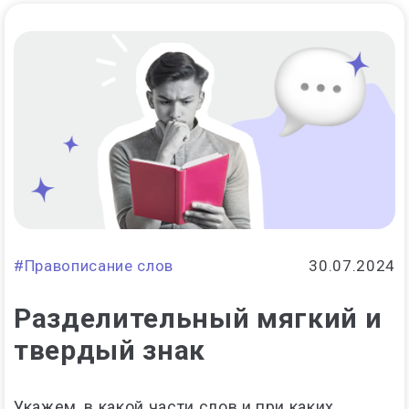
#Правописание слов
30.07.2024
Разделительный мягкий и
твердый знак
Укажем, в какой части слов и при каких