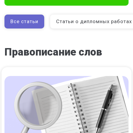
Все статьи
Статьи о дипломных работах
Правописание слов