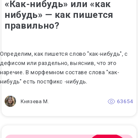
«Как-нибудь» или «как
нибудь» — как пишется
правильно?
Определим, как пишется слово "как-нибудь", с
дефисом или раздельно, выяснив, что это
наречие. В морфемном составе слова "как-
нибудь" есть постфикс -нибудь.
Князева М.
63654