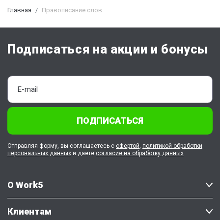
Главная
Правописание слов
Подписаться на акции и бонусы
ПОДПИСАТЬСЯ
Отправляя форму, вы соглашаетесь с
офертой
,
политикой обработки
персональных данных
и даёте
согласие на обработку данных
О Work5
Клиентам