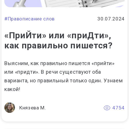
#Правописание слов
30.07.2024
«ПриЙти» или «приДти»,
как правильно пишется?
Выясним, как правильно пишется «прийти»
или «придти». В речи существуют оба
варианта, но правильный только один. Узнаем
какой!
Князева М.
4754