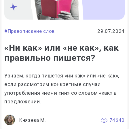
#Правописание слов
29.07.2024
«Ни как» или «не как», как
правильно пишется?
Узнаем, когда пишется «ни как» или «не как»,
если рассмотрим конкретные случаи
употребления «не» и «ни» со словом «как» в
предложении.
Князева М.
74640