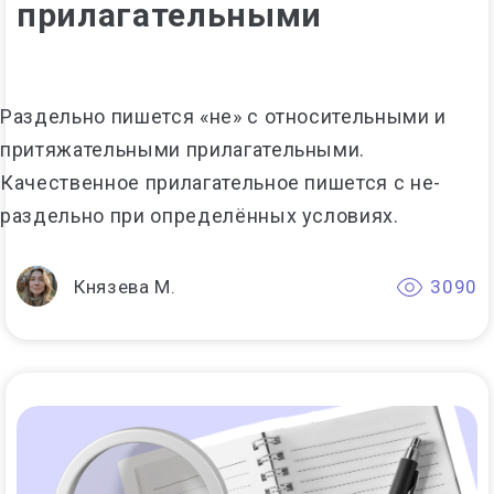
прилагательными
Раздельно пишется «не» с относительными и
притяжательными прилагательными.
Качественное прилагательное пишется с не-
раздельно при определённых условиях.
Князева М.
3090