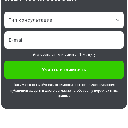
Тип консультации
Это бесплатно и займет 1 минуту
Нажимая кнопку «Узнать стоимость», вы принимаете условия
публичной оферты
и даете согласие на
обработку персональных
данных