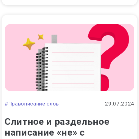
#Правописание слов
29.07.2024
Слитное и раздельное
написание «не» с