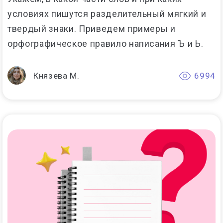
условиях пишутся разделительный мягкий и
твердый знаки. Приведем примеры и
орфографическое правило написания Ъ и Ь.
Князева М.
6994