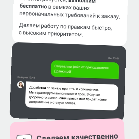
выполним
бесплатно
в рамках ваших
первоначальных требований к заказу.
Делаем работу по правкам быстро,
с высоким приоритетом.
Сделаем качественно