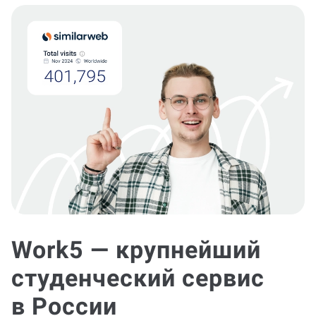
Work5 — крупнейший
студенческий сервис
в России