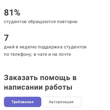
81%
студентов обращаются повторно
7
дней в неделю поддержка студентов
по телефону, в чате и на почте
Заказать помощь в
написании работы
Требования
Авторизация