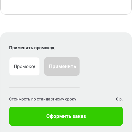
Применить промокод
Применить
Стоимость по стандартному сроку
0
р.
Оформить заказ