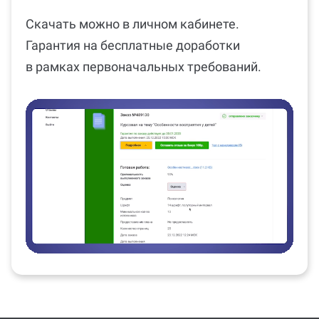
Скачать можно в личном кабинете.
Гарантия на бесплатные доработки
в рамках первоначальных требований.