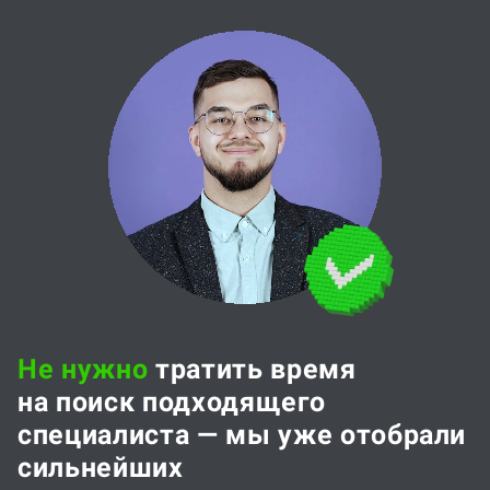
Не нужно
тратить время
на поиск подходящего
специалиста — мы уже отобрали
сильнейших