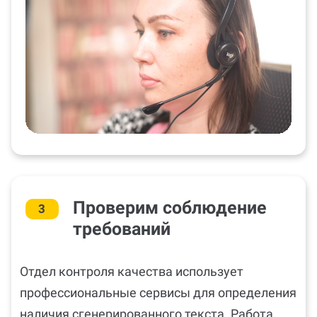
Проверим соблюдение
3
требований
Отдел контроля качества использует
профессиональные сервисы для определения
наличия сгенерированного текста. Работа