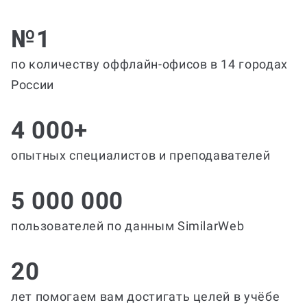
№1
по количеству оффлайн-офисов в 14 городах
России
4 000+
опытных специалистов и преподавателей
5 000 000
пользователей по данным SimilarWeb
20
лет помогаем вам достигать целей в учёбе