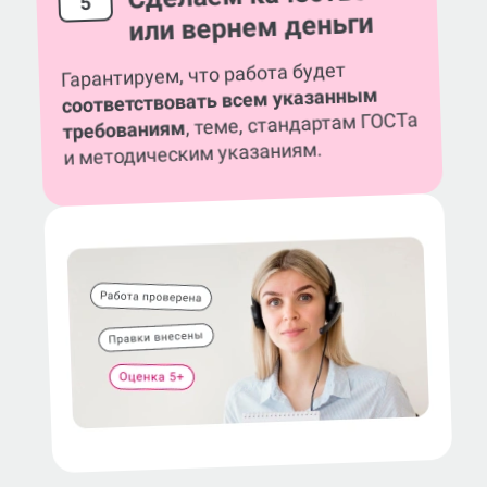
5
или вернем деньги
Гарантируем, что работа будет
соответствовать всем указанным
, теме, стандартам ГОСТа
требованиям
и методическим указаниям.