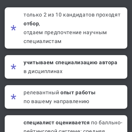
только 2 из 10 кандидатов проходят
отбор
,
отдаем предпочтение научным
специалистам
учитываем специализацию автора
в дисциплинах
релевантный
опыт работы
по вашему направлению
специалист оценивается
по балльно-
рейтинговой системе: средняя