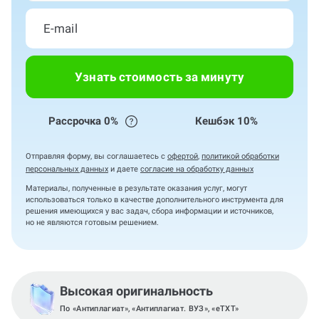
Узнать стоимость за минуту
Рассрочка 0%
Кешбэк 10%
Отправляя форму, вы соглашаетесь с
офертой
,
политикой обработки
персональных данных
и даете
согласие на обработку данных
Материалы, полученные в результате оказания услуг, могут
использоваться только в качестве дополнительного инструмента для
решения имеющихся у вас задач, сбора информации и источников,
но не являются готовым решением.
Высокая оригинальность
По «Антиплагиат», «Антиплагиат. ВУЗ», «eTXT»