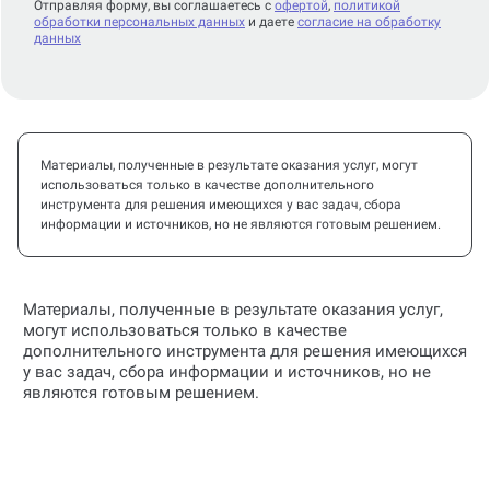
Отправляя форму, вы соглашаетесь с
офертой
,
политикой
обработки персональных данных
и даете
согласие на обработку
данных
Материалы, полученные в результате оказания услуг, могут
использоваться только в качестве дополнительного
инструмента для решения имеющихся у вас задач, сбора
информации и источников, но не являются готовым решением.
Материалы, полученные в результате оказания услуг,
могут использоваться только в качестве
дополнительного инструмента для решения имеющихся
у вас задач, сбора информации и источников, но не
являются готовым решением.