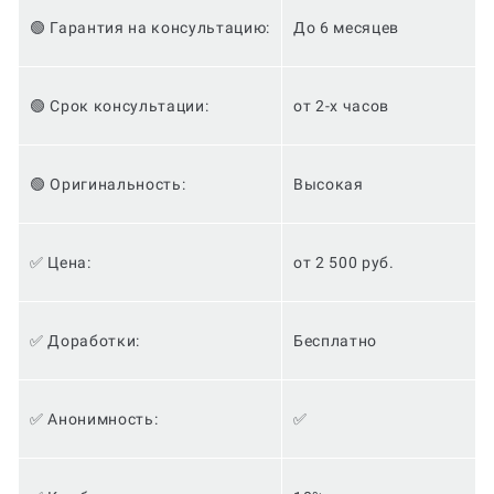
🟢 Гарантия на консультацию:
До 6 месяцев
🟢 Срок консультации:
от 2-х часов
🟢 Оригинальность:
Высокая
✅ Цена:
от 2 500 руб.
✅ Доработки:
Бесплатно
✅ Анонимность:
✅