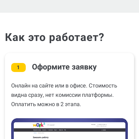
Как это работает?
Оформите заявку
1
Онлайн на сайте или в офисе. Стоимость
видна сразу, нет комиссии платформы.
Оплатить можно в 2 этапа.