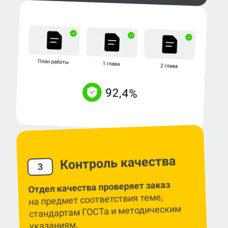
Контроль качества
3
Отдел качества проверяет заказ
на предмет соответствия теме,
стандартам ГОСТа и методическим
указаниям.