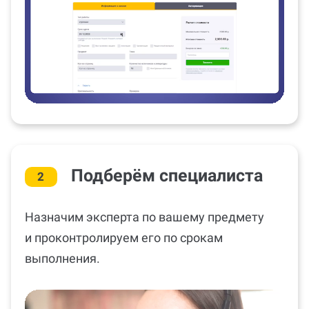
Подберём специалиста
2
Назначим эксперта по вашему предмету
и проконтролируем его по срокам
выполнения.