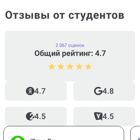
Отзывы от студентов
2 067 оценок
Общий рейтинг: 4.7
4.7
4.8
4.5
4.5