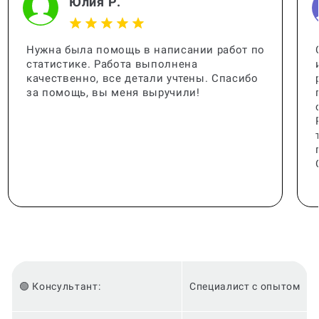
Юлия Р.
Нужна была помощь в написании работ по
статистике. Работа выполнена
качественно, все детали учтены. Спасибо
за помощь, вы меня выручили!
🟢 Консультант:
Специалист с опытом