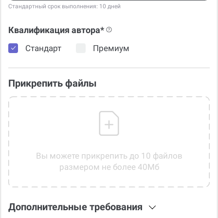
Стандартный срок выполнения: 10 дней
Квалификация автора*
Стандарт
Премиум
Прикрепить файлы
Вы можете прикрепить до 10 файлов
размером не более 40Мб
Дополнительные требования