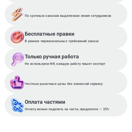
По срочным заказам выделенная линия сотрудников
Бесплатные правки
В рамках первоначальных требований заказа
Только ручная работа
Не используем ИИ, каждую работу пишет эксперт
Честные рыночные цены без комиссий сервису
Оплата частями
Оплату можно поделить на части, предоплата — 25%