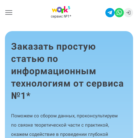
сервис №1
*
Заказать простую
статью по
информационным
технологиям от сервиса
№1
*
Поможем со сбором данных, проконсультируем
по связке теоретической части с практикой,
окажем содействие в проведении глубокой