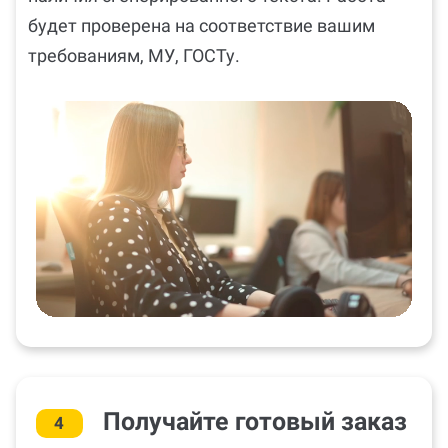
будет проверена на соответствие вашим
требованиям, МУ, ГОСТу.
Получайте готовый заказ
4