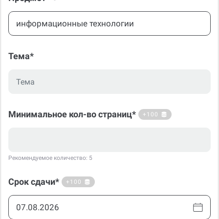
Тема*
Минимальное кол-во страниц*
+100
Рекомендуемое количество: 5
Срок сдачи*
+100