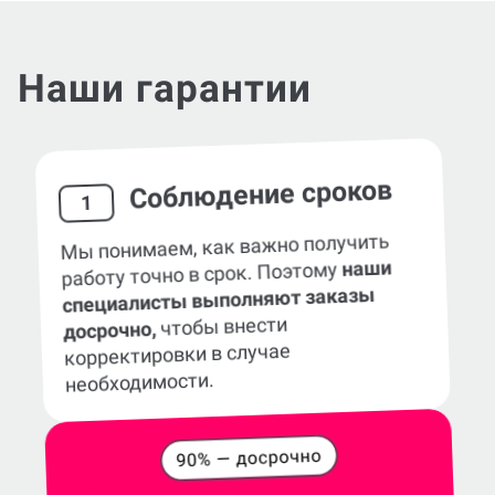
Наши гарантии
Соблюдение сроков
1
Мы понимаем, как важно получить
наши
работу точно в срок. Поэтому
специалисты выполняют заказы
чтобы внести
досрочно,
корректировки в случае
необходимости.