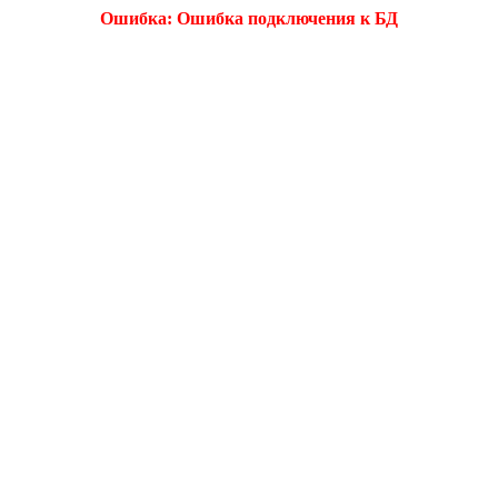
Ошибка: Ошибка подключения к БД