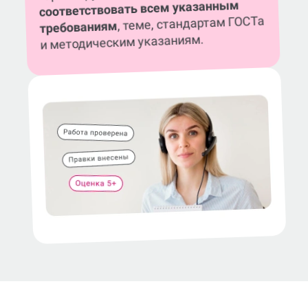
соответствовать всем указанным
, теме, стандартам ГОСТа
требованиям
и методическим указаниям.