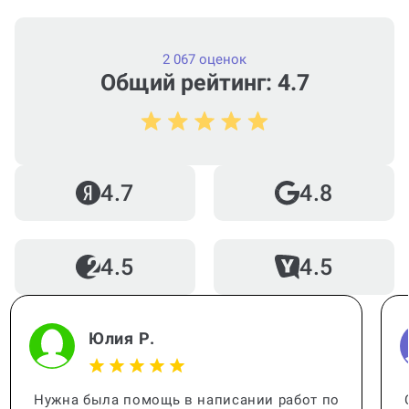
2 067 оценок
Общий рейтинг: 4.7
4.7
4.8
4.5
4.5
Юлия Р.
Нужна была помощь в написании работ по