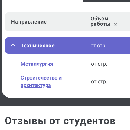
Объем
Направление
работы
Техническое
от стр.
Металлургия
от стр.
Строительство и
от стр.
архитектура
Отзывы от студентов