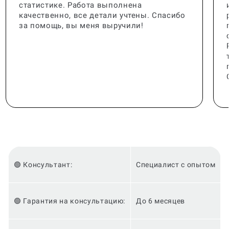
статистике. Работа выполнена
качественно, все детали учтены. Спасибо
за помощь, вы меня выручили!
🟢 Консультант:
Специалист с опытом
🟢 Гарантия на консультацию:
До 6 месяцев