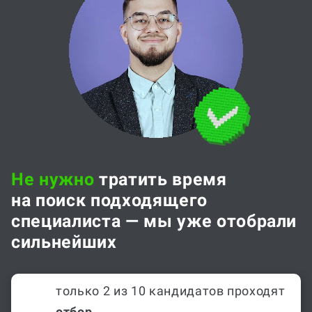
Не нужно
тратить время
на поиск подходящего
специалиста — мы уже отобрали
сильнейших
только 2 из 10 кандидатов проходят
отбор
,