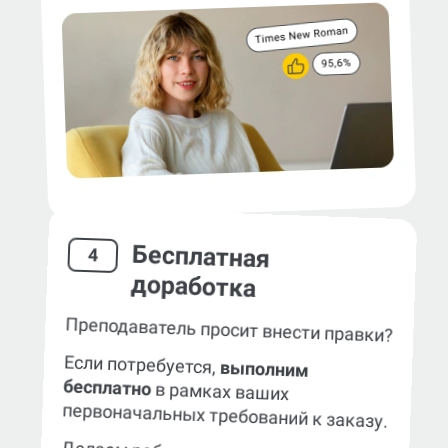
Бесплатная
4
доработка
Преподаватель просит внести правки?
Если потребуется,
выполним
бесплатно
в рамках ваших
первоначальных требований к заказу.