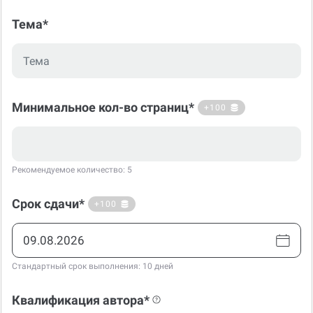
Тема*
Минимальное кол-во страниц*
+100
Рекомендуемое количество: 5
Срок сдачи*
+100
Стандартный срок выполнения: 10 дней
Квалификация автора*