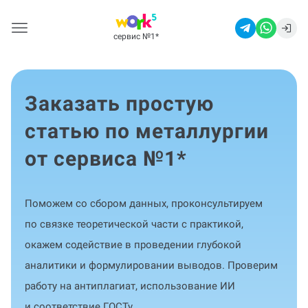
сервис №1
*
Заказать простую
статью по металлургии
от сервиса №1
*
Поможем со сбором данных, проконсультируем
по связке теоретической части с практикой,
окажем содействие в проведении глубокой
аналитики и формулировании выводов. Проверим
работу на антиплагиат, использование ИИ
и соответствие ГОСТу.