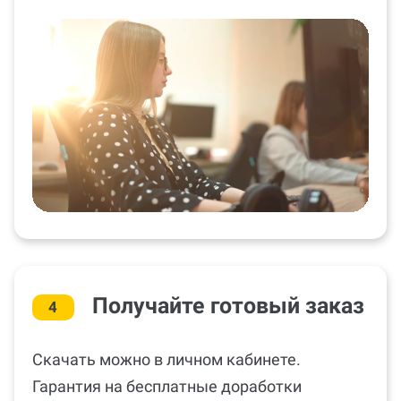
Получайте готовый заказ
4
Скачать можно в личном кабинете.
Гарантия на бесплатные доработки