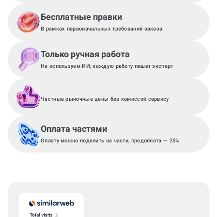
Бесплатные правки
В рамках первоначальных требований заказа
Только ручная работа
Не используем ИИ, каждую работу пишет эксперт
Честные рыночные цены без комиссий сервису
Оплата частями
Оплату можно поделить на части, предоплата — 25%