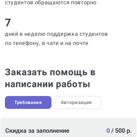
студентов обращаются повторно
7
дней в неделю поддержка студентов
по телефону, в чате и на почте
Заказать помощь в
написании работы
Требования
Авторизация
Скидка за заполнение
0
/
500 р.