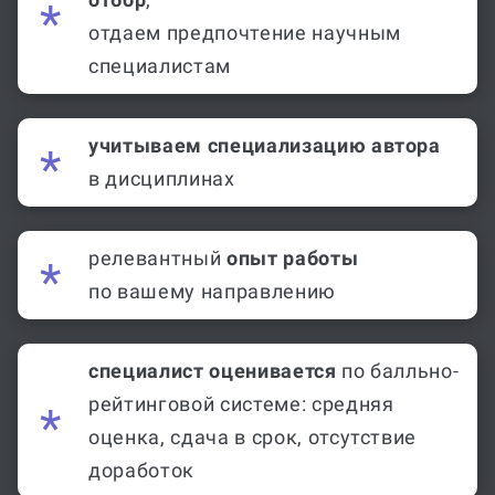
отдаем предпочтение научным
специалистам
учитываем специализацию автора
в дисциплинах
релевантный
опыт работы
по вашему направлению
специалист оценивается
по балльно-
рейтинговой системе: средняя
оценка, сдача в срок, отсутствие
доработок