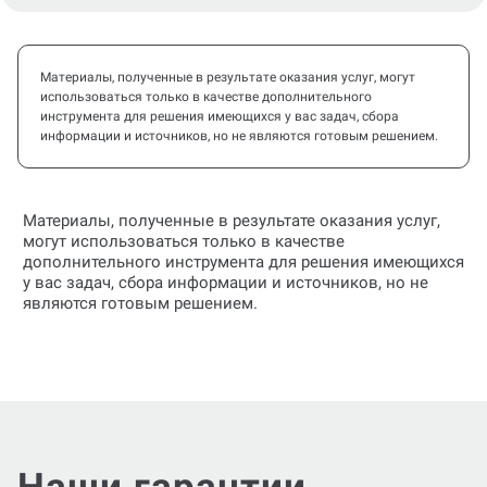
Материалы, полученные в результате оказания услуг, могут
использоваться только в качестве дополнительного
инструмента для решения имеющихся у вас задач, сбора
информации и источников, но не являются готовым решением.
Материалы, полученные в результате оказания услуг,
могут использоваться только в качестве
дополнительного инструмента для решения имеющихся
у вас задач, сбора информации и источников, но не
являются готовым решением.