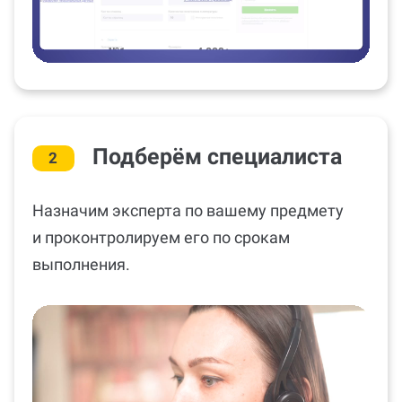
Подберём специалиста
2
Назначим эксперта по вашему предмету
и проконтролируем его по срокам
выполнения.