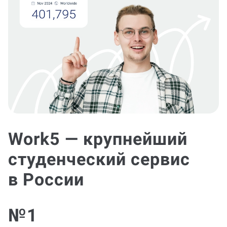
Work5 — крупнейший
студенческий сервис
в России
№1