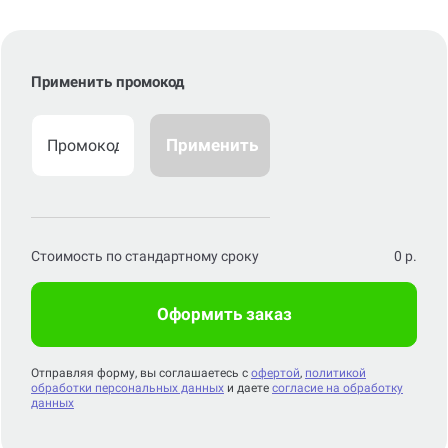
Применить промокод
Применить
Стоимость по стандартному сроку
0
р.
Оформить заказ
Отправляя форму, вы соглашаетесь с
офертой
,
политикой
обработки персональных данных
и даете
согласие на обработку
данных