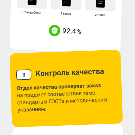
Контроль качества
3
Отдел качества проверяет заказ
на предмет соответствия теме,
стандартам ГОСТа и методическим
указаниям.