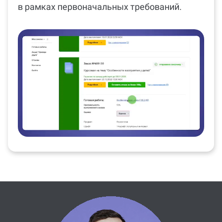
в рамках первоначальных требований.