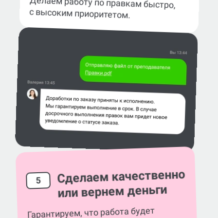
Делаем работу по правкам быстро,
с высоким приоритетом.
Сделаем качественно
5
или вернем деньги
Гарантируем, что работа будет