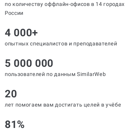
по количеству оффлайн-офисов в 14 городах
России
4 000+
опытных специалистов и преподавателей
5 000 000
пользователей по данным SimilarWeb
20
лет помогаем вам достигать целей в учёбе
81%