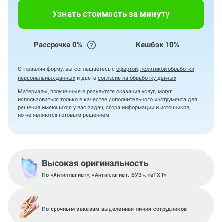
Узнать стоимость за минуту
Рассрочка 0%
Кешбэк 10%
Отправляя форму, вы соглашаетесь с
офертой
,
политикой обработки
персональных данных
и даете
согласие на обработку данных
Материалы, полученные в результате оказания услуг, могут
использоваться только в качестве дополнительного инструмента для
решения имеющихся у вас задач, сбора информации и источников,
но не являются готовым решением.
Высокая оригинальность
По «Антиплагиат», «Антиплагиат. ВУЗ», «eTXT»
По срочным заказам выделенная линия сотрудников