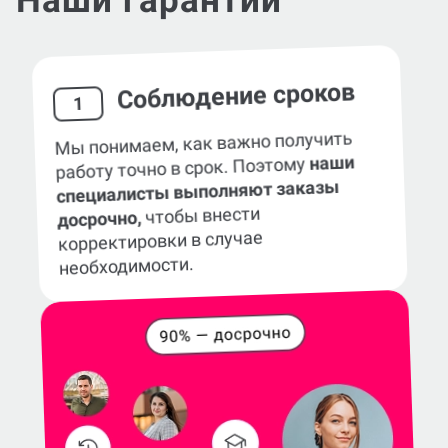
Наши гарантии
Соблюдение сроков
1
Мы понимаем, как важно получить
наши
работу точно в срок. Поэтому
специалисты выполняют заказы
чтобы внести
досрочно,
корректировки в случае
необходимости.