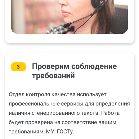
Проверим соблюдение
3
требований
Отдел контроля качества использует
профессиональные сервисы для определения
наличия сгенерированного текста. Работа
будет проверена на соответствие вашим
требованиям, МУ, ГОСТу.