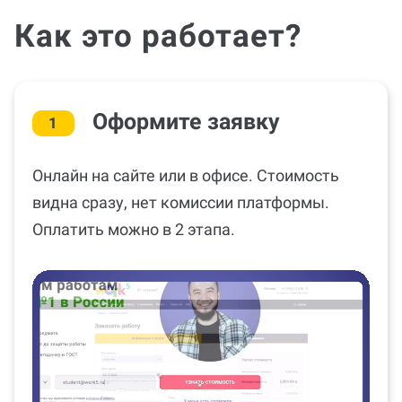
Как это работает?
Оформите заявку
1
Онлайн на сайте или в офисе. Стоимость
видна сразу, нет комиссии платформы.
Оплатить можно в 2 этапа.