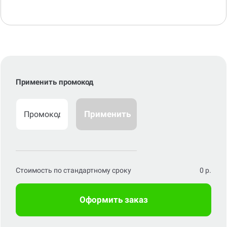
Применить промокод
Применить
Стоимость по стандартному сроку
0
р.
Оформить заказ