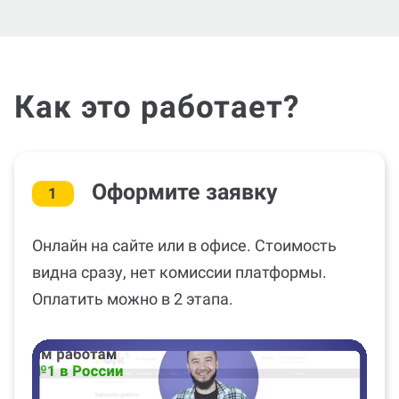
Как это работает?
Оформите заявку
1
Онлайн на сайте или в офисе. Стоимость
видна сразу, нет комиссии платформы.
Оплатить можно в 2 этапа.