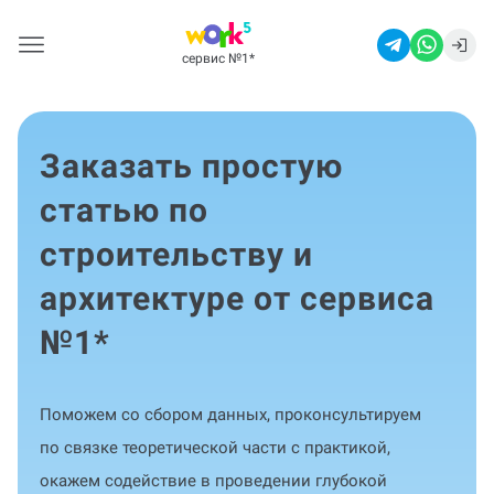
сервис №1
*
Заказать простую
статью по
строительству и
архитектуре от сервиса
№1
*
Поможем со сбором данных, проконсультируем
по связке теоретической части с практикой,
окажем содействие в проведении глубокой