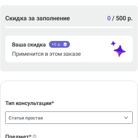
Скидка за заполнение
0
/
500 р.
Ваша скидка
+
0
р.
Применится в этом заказе
Тип консультации*
Статья простая
Предмет*