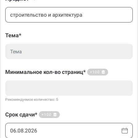
Тема*
Минимальное кол-во страниц*
+100
Рекомендуемое количество: 5
Срок сдачи*
+100