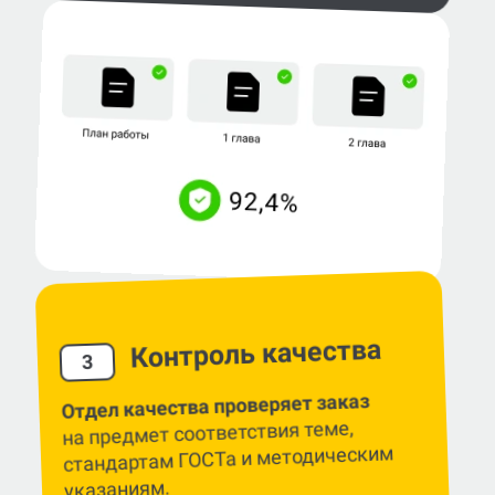
Контроль качества
3
Отдел качества проверяет заказ
на предмет соответствия теме,
стандартам ГОСТа и методическим
указаниям.