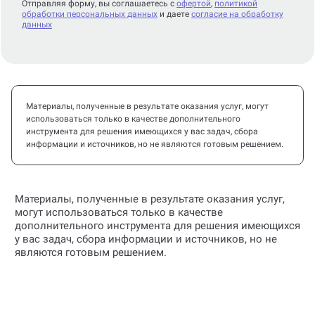
Отправляя форму, вы соглашаетесь с
офертой
,
политикой
обработки персональных данных
и даете
согласие на обработку
данных
Материалы, полученные в результате оказания услуг, могут
использоваться только в качестве дополнительного
инструмента для решения имеющихся у вас задач, сбора
информации и источников, но не являются готовым решением.
Материалы, полученные в результате оказания услуг,
могут использоваться только в качестве
дополнительного инструмента для решения имеющихся
у вас задач, сбора информации и источников, но не
являются готовым решением.