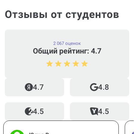
Отзывы от студентов
2 067 оценок
Общий рейтинг: 4.7
4.7
4.8
4.5
4.5