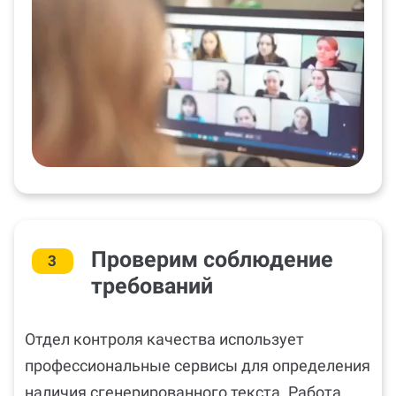
Проверим соблюдение
3
требований
Отдел контроля качества использует
профессиональные сервисы для определения
наличия сгенерированного текста. Работа