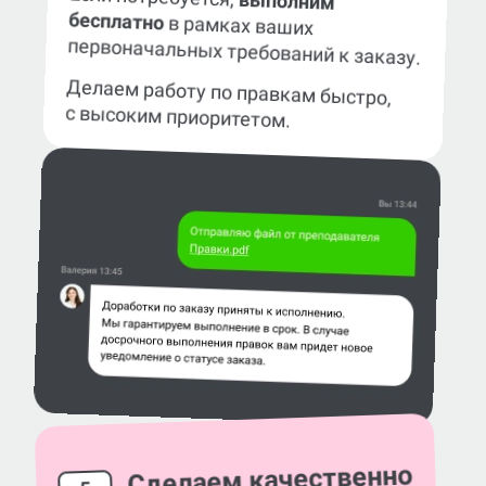
выполним
бесплатно
в рамках ваших
первоначальных требований к заказу.
Делаем работу по правкам быстро,
с высоким приоритетом.
Сделаем качественно