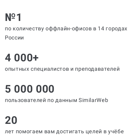
№1
по количеству оффлайн-офисов в 14 городах
России
4 000+
опытных специалистов и преподавателей
5 000 000
пользователей по данным SimilarWeb
20
лет помогаем вам достигать целей в учёбе