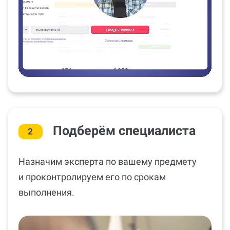
Подберём специалиста
2
Назначим эксперта по вашему предмету
и проконтролируем его по срокам
выполнения.