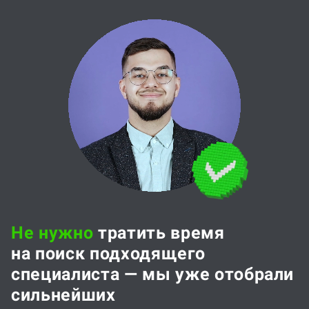
Не нужно
тратить время
на поиск подходящего
специалиста — мы уже отобрали
сильнейших