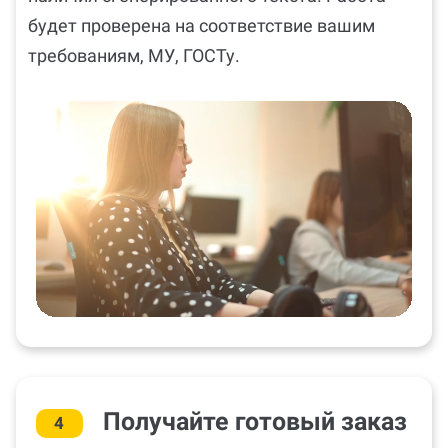
будет проверена на соответствие вашим
требованиям, МУ, ГОСТу.
Получайте готовый заказ
4