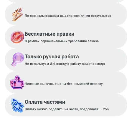
По срочным заказам выделенная линия сотрудников
Бесплатные правки
В рамках первоначальных требований заказа
Только ручная работа
Не используем ИИ, каждую работу пишет эксперт
Честные рыночные цены без комиссий сервису
Оплата частями
Оплату можно поделить на части, предоплата — 25%