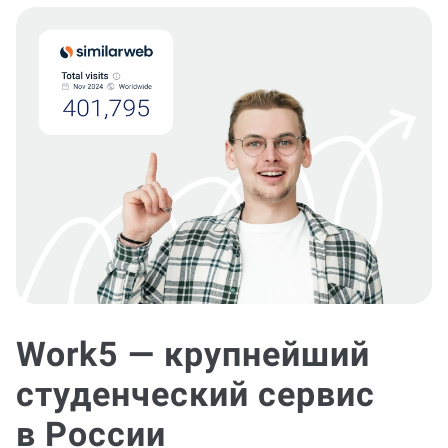
Work5 — крупнейший
студенческий сервис
в России