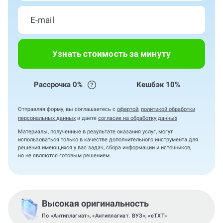
Узнать стоимость за минуту
Рассрочка 0%
Кешбэк 10%
Отправляя форму, вы соглашаетесь с
офертой
,
политикой обработки
персональных данных
и даете
согласие на обработку данных
Материалы, полученные в результате оказания услуг, могут
использоваться только в качестве дополнительного инструмента для
решения имеющихся у вас задач, сбора информации и источников,
но не являются готовым решением.
Высокая оригинальность
По «Антиплагиат», «Антиплагиат. ВУЗ», «eTXT»