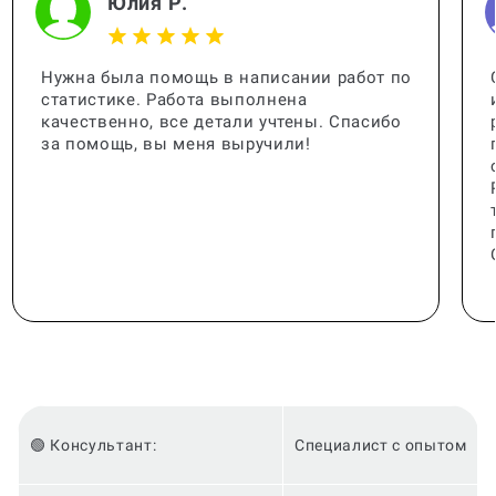
Юлия Р.
Нужна была помощь в написании работ по
статистике. Работа выполнена
качественно, все детали учтены. Спасибо
за помощь, вы меня выручили!
🟢 Консультант:
Специалист с опытом