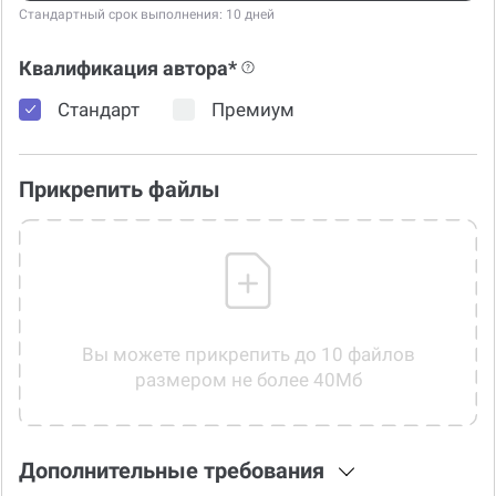
Стандартный срок выполнения: 10 дней
Квалификация автора*
Стандарт
Премиум
Прикрепить файлы
Вы можете прикрепить до 10 файлов
размером не более 40Мб
Дополнительные требования