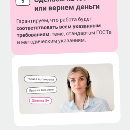
5
или вернем деньги
Гарантируем, что работа будет
соответствовать всем указанным
, теме, стандартам ГОСТа
требованиям
и методическим указаниям.