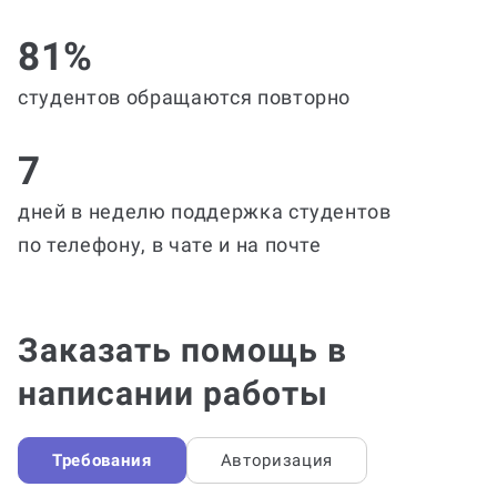
81%
студентов обращаются повторно
7
дней в неделю поддержка студентов
по телефону, в чате и на почте
Заказать помощь в
написании работы
Требования
Авторизация