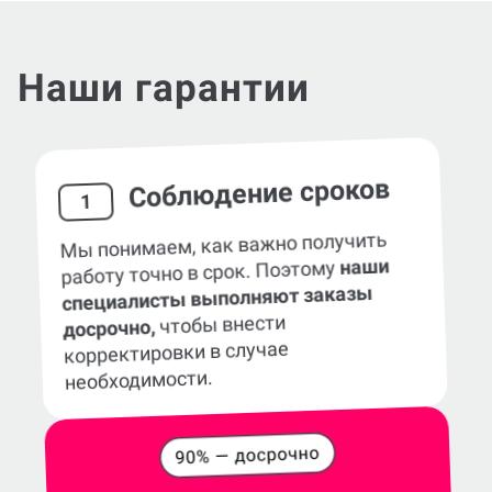
Наши гарантии
Соблюдение сроков
1
Мы понимаем, как важно получить
наши
работу точно в срок. Поэтому
специалисты выполняют заказы
чтобы внести
досрочно,
корректировки в случае
необходимости.