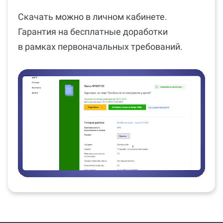
Скачать можно в личном кабинете.
Гарантия на бесплатные доработки
в рамках первоначальных требований.