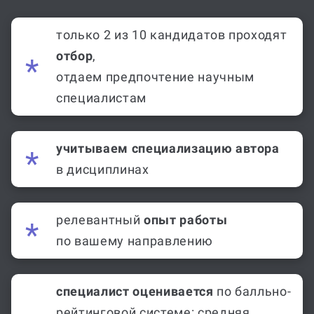
только 2 из 10 кандидатов проходят
отбор
,
отдаем предпочтение научным
специалистам
учитываем специализацию автора
в дисциплинах
релевантный
опыт работы
по вашему направлению
специалист оценивается
по балльно-
рейтинговой системе: средняя