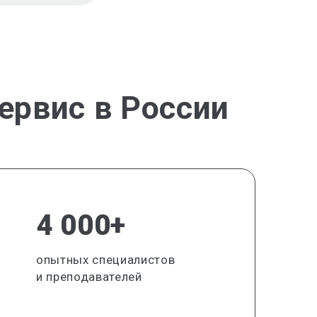
ервис в России
4 000+
опытных специалистов
и преподавателей