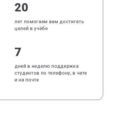
20
лет помогаем вам достигать
целей в учёбе
7
дней в неделю поддержка
студентов по телефону, в чате
и на почте