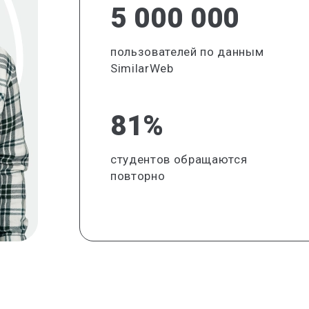
5 000 000
пользователей по данным
SimilarWeb
81%
студентов обращаются
повторно