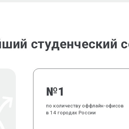
йший студенческий с
№1
по количеству оффлайн-офисов
в 14 городах России