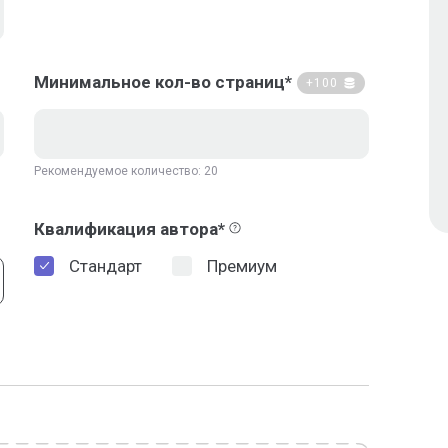
Минимальное кол-во страниц*
+100
Рекомендуемое количество: 20
Квалификация автора*
Стандарт
Премиум