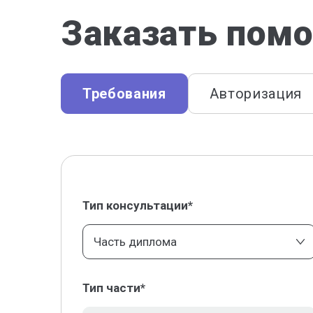
Заказать помо
Требования
Авторизация
Тип консультации*
Часть диплома
Тип части*