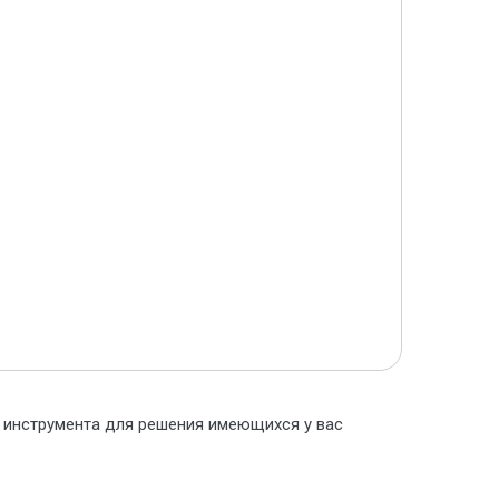
о инструмента для решения имеющихся у вас