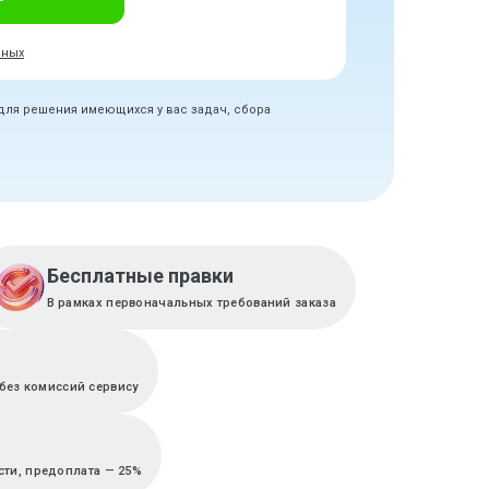
нных
 для решения имеющихся у вас задач, сбора
Бесплатные правки
В рамках первоначальных требований заказа
без комиссий сервису
сти, предоплата — 25%