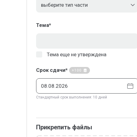
Тема*
Тема еще не утверждена
Срок сдачи*
+100
Стандартный срок выполнения: 10 дней
Прикрепить файлы