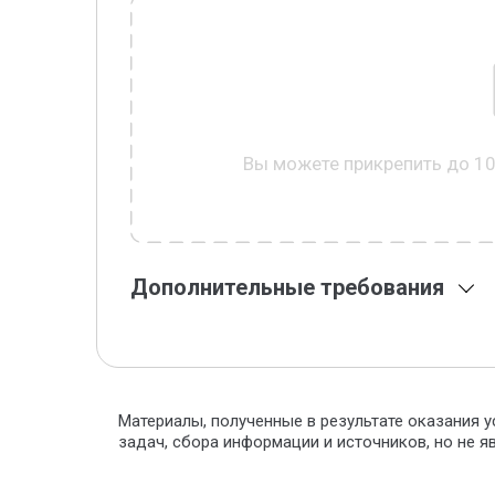
Вы можете прикрепить до 1
Дополнительные требования
Материалы, полученные в результате оказания у
задач, сбора информации и источников, но не 