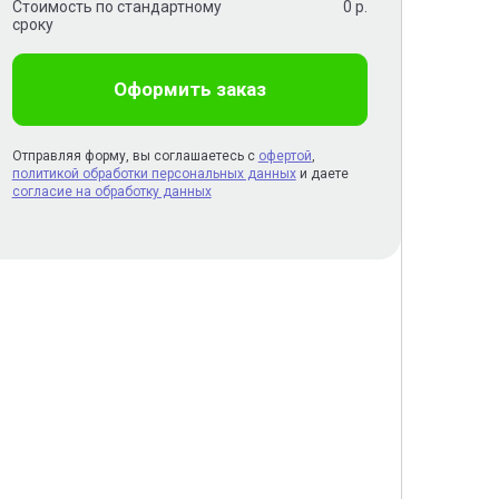
Стоимость по стандартному
0
р.
сроку
Оформить заказ
Отправляя форму, вы соглашаетесь с
офертой
,
политикой обработки персональных данных
и даете
согласие на обработку данных