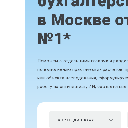
бухгалтерс
в Москве о
№1
*
Поможем с отдельными главами и разде
по выполнению практических расчетов, 
или объекта исследования, сформулируе
работу на антиплагиат, ИИ, соответствие
часть диплома