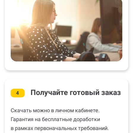
Получайте готовый заказ
4
Скачать можно в личном кабинете.
Гарантия на бесплатные доработки
в рамках первоначальных требований.