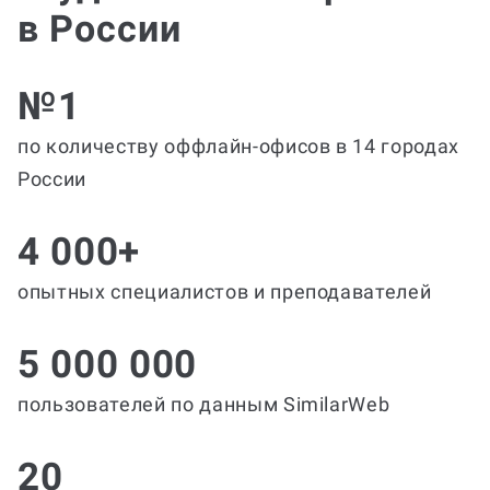
в России
№1
по количеству оффлайн-офисов в 14 городах
России
4 000+
опытных специалистов и преподавателей
5 000 000
пользователей по данным SimilarWeb
20