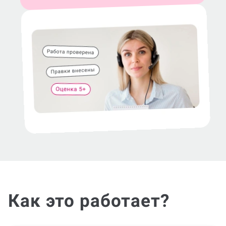
Как это работает?