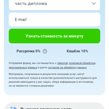
часть диплома
Узнать стоимость за минуту
Рассрочка 0%
Кешбэк 10%
Отправляя форму, вы соглашаетесь с
офертой
,
политикой обработки
персональных данных
и даете
согласие на обработку данных
Материалы, полученные в результате оказания услуг, могут
использоваться только в качестве дополнительного инструмента для
решения имеющихся у вас задач, сбора информации и источников,
но не являются готовым решением.