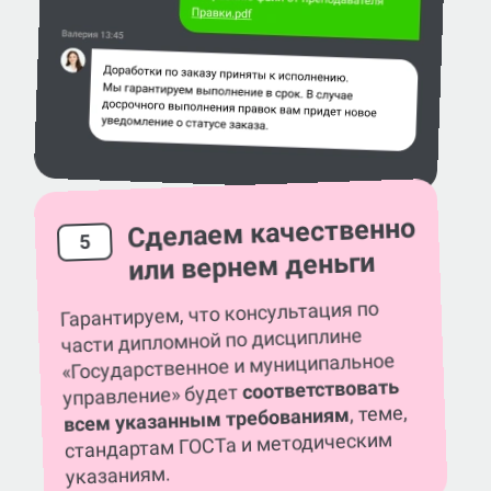
Сделаем качественно
5
или вернем деньги
Гарантируем, что консультация по
части дипломной по дисциплине
«Государственное и муниципальное
соответствовать
управление» будет
, теме,
всем указанным требованиям
стандартам ГОСТа и методическим
указаниям.