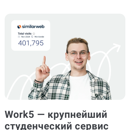
Work5 — крупнейший
студенческий сервис