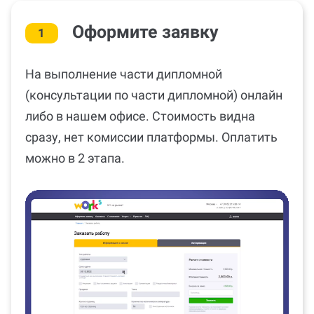
Оформите заявку
1
На выполнение части дипломной
(консультации по части дипломной) онлайн
либо в нашем офисе. Стоимость видна
сразу, нет комиссии платформы. Оплатить
можно в 2 этапа.