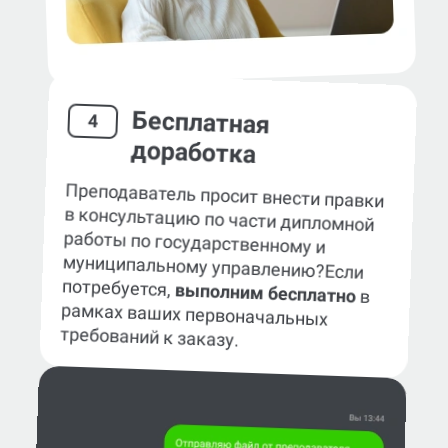
Бесплатная
4
доработка
Преподаватель просит внести правки
в консультацию по части дипломной
работы по государственному и
муниципальному управлению?
Если
потребуется,
выполним бесплатно
в
рамках ваших первоначальных
требований к заказу.