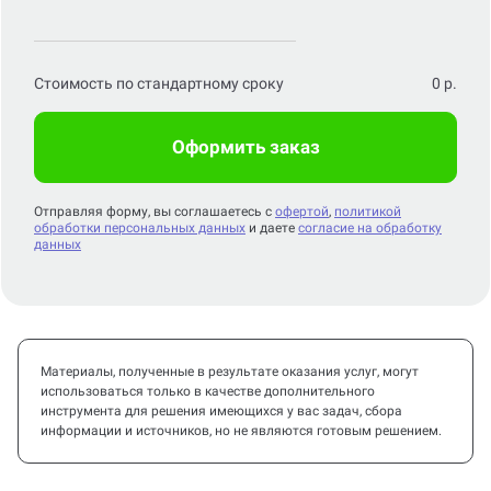
Стоимость по стандартному сроку
0
р.
Оформить заказ
Отправляя форму, вы соглашаетесь с
офертой
,
политикой
обработки персональных данных
и даете
согласие на обработку
данных
Материалы, полученные в результате оказания услуг, могут
использоваться только в качестве дополнительного
инструмента для решения имеющихся у вас задач, сбора
информации и источников, но не являются готовым решением.