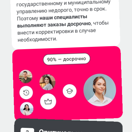
государственному и муниципальному
управлению недорого, точно в срок.
наши специалисты
Поэтому
, чтобы
выполняют заказы досрочно
внести корректировки в случае
необходимости.