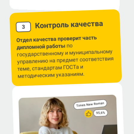
Контроль качества
3
Отдел качества проверит часть
по
дипломной работы
государственному и муниципальному
управлению на предмет соответствия
теме, стандартам ГОСТа и
методическим указаниям.