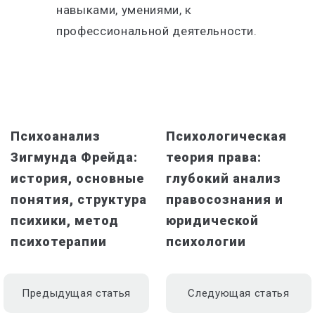
навыками, умениями, к
профессиональной деятельности.
Психоанализ
Психологическая
Зигмунда Фрейда:
теория права:
история, основные
глубокий анализ
понятия, структура
правосознания и
психики, метод
юридической
психотерапии
психологии
Предыдущая статья
Следующая статья