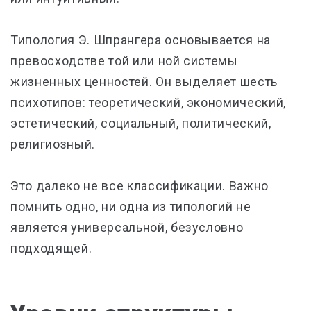
Типология Э. Шпрангера основывается на
превосходстве той или ной системы
жизненных ценностей. Он выделяет шесть
психотипов: теоретический, экономический,
эстетический, социальный, политический,
религиозный.
Это далеко не все классификации. Важно
помнить одно, ни одна из типологий не
является универсальной, безусловно
подходящей.