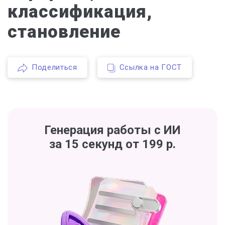
классификация,
становление
Поделиться
Ссылка на ГОСТ
Генерация работы с ИИ
за 15 секунд от 199 р.