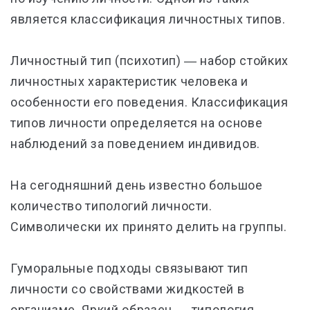
является классификация личностных типов.
Личностный тип (психотип) ― набор стойких
личностных характеристик человека и
особенности его поведения. Классификация
типов личности определяется на основе
наблюдений за поведением индивидов.
На сегодняшний день известно большое
количество типологий личности.
Символически их принято делить на группы.
Гуморальные подходы связывают тип
личности со свойствами жидкостей в
организме. Яркий образец ― типология