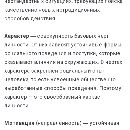
нестандартных ситуациях, требующих поиска
качественно новых нетрадиционных
способов действия.
Характер
― совокупность базовых черт
личности. От них зависят устойчивые формы
социального поведения и поступки, которые
оказывают влияния на окружающих.
В чертах
характера закреплен социальный опыт
человека, то есть усвоенные общественно
выработанные способы поведения. Поэтому
характер — это своеобразный каркас
личности.
Мотивация
(направленность)
― устойчивая