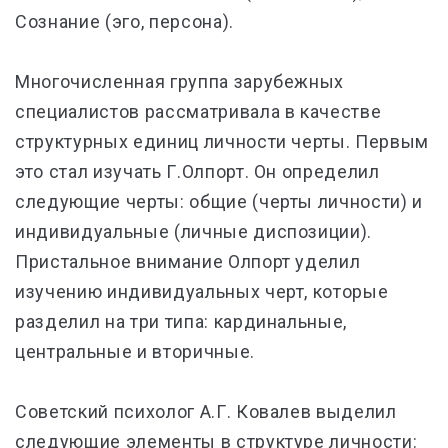
Сознание (эго, персона).
Многочисленная группа зарубежных
специалистов рассматривала в качестве
структурных единиц личности черты. Первым
это стал изучать Г.Олпорт. Он определил
следующие черты: общие (черты личности) и
индивидуальные (личные диспозиции).
Пристальное внимание Олпорт уделил
изучению индивидуальных черт, которые
разделил на три типа: кардинальные,
центральные и вторичные.
Советский психолог А.Г. Ковалев выделил
следующие элементы в структуре личности: