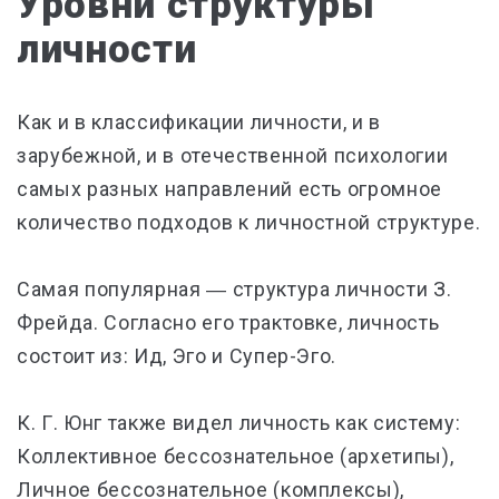
Уровни структуры
личности
Как и в классификации личности, и в
зарубежной, и в отечественной психологии
самых разных направлений есть огромное
количество подходов к личностной структуре.
Самая популярная ― структура личности З.
Фрейда. Согласно его трактовке, личность
состоит из: Ид, Эго и Супер-Эго.
К. Г. Юнг также видел личность как систему:
Коллективное бессознательное (архетипы),
Личное бессознательное (комплексы),