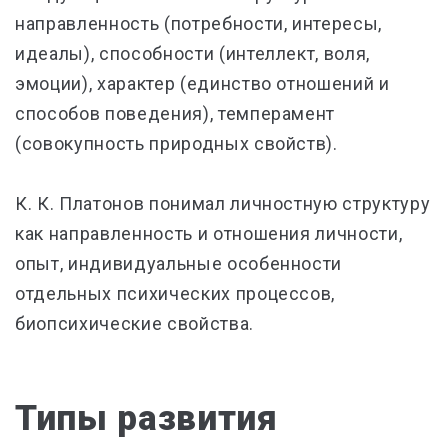
направленность (потребности, интересы,
идеалы), способности (интеллект, воля,
эмоции), характер (единство отношений и
способов поведения), темперамент
(совокупность природных свойств).
К. К. Платонов понимал личностную структуру
как направленность и отношения личности,
опыт, индивидуальные особенности
отдельных психических процессов,
биопсихические свойства.
Типы развития