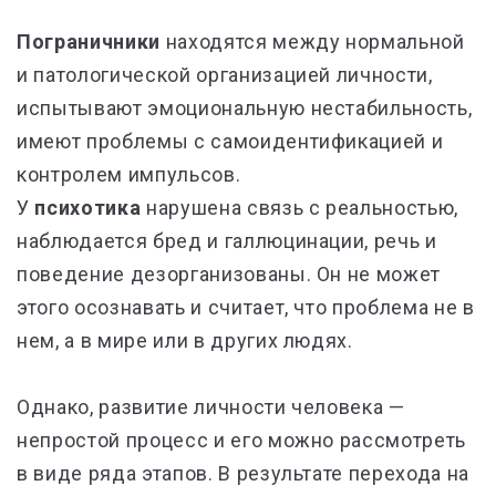
Пограничники
находятся между нормальной
и патологической организацией личности,
испытывают эмоциональную нестабильность,
имеют проблемы с самоидентификацией и
контролем импульсов.
У
психотика
нарушена связь с реальностью,
наблюдается бред и галлюцинации, речь и
поведение дезорганизованы. Он не может
этого осознавать и считает, что проблема не в
нем, а в мире или в других людях.
Однако, развитие личности человека —
непростой процесс и его можно рассмотреть
в виде ряда этапов. В результате перехода на