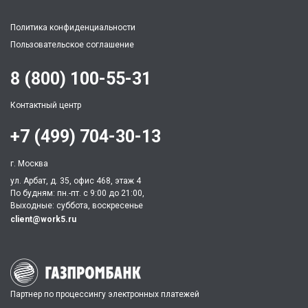
Политика конфиденциальности
Пользовательское соглашение
8 (800) 100-55-31
Контактный центр
+7 (499) 704-30-13
г. Москва
ул. Арбат, д. 35, офис 468, этаж 4
По будням: пн.-пт. c 9:00 до 21:00,
Выходные: суббота, воскресенье
client@work5.ru
Партнер по процессингу электронных платежей