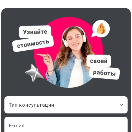
Тип консультации