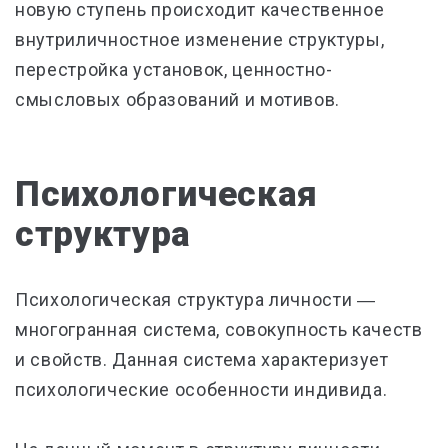
новую ступень происходит качественное
внутриличностное изменение структуры,
перестройка установок, ценностно-
смысловых образований и мотивов.
Психологическая
структура
Психологическая структура личности ―
многогранная система, совокупность качеств
и свойств. Данная система характеризует
психологические особенности индивида.