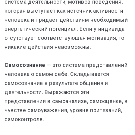
система деятельности, мотивов поведения,
которая
выступает как источник активности
человека и придает действиям необходимый
энергетический потенциал. Если у индивида
отсутствует соответствующая мотивация, то
никакие действия невозможны.
Самосознание
— это система представлений
человека о самом себе. Складывается
самосознание в результате общения и
деятельности. Выражаются эти
представления в самоанализе, самооценке, в
чувстве самоуважения, уровне притязаний,
самоконтроле.