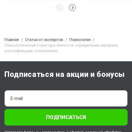
Главная
Статьи от экспертов
Психология
Психологическая структура личности: определение, иерархия,
классификация, становление
Подписаться на акции и бонусы
ПОДПИСАТЬСЯ