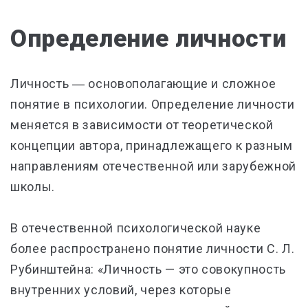
Определение личности
Личность ― основополагающие и сложное
понятие в психологии. Определение личности
меняется в зависимости от теоретической
концепции автора, принадлежащего к разным
направлениям отечественной или зарубежной
школы.
В отечественной психологической науке
более распространено понятие личности С. Л.
Рубинштейна: «Личность — это совокупность
внутренних условий, через которые