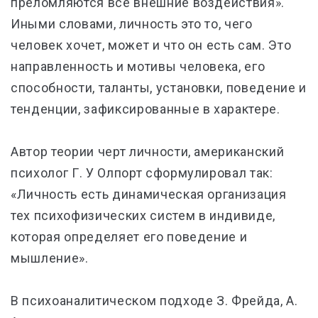
преломляются все внешние воздействия».
Иными словами, личность это то, чего
человек хочет, может и что он есть сам. Это
направленность и мотивы человека, его
способности, таланты, установки, поведение и
тенденции, зафиксированные в характере.
Автор теории черт личности, американский
психолог Г. У Олпорт сформулировал так:
«Личность есть динамическая организация
тех психофизических систем в индивиде,
которая определяет его поведение и
мышление».
В психоаналитическом подходе З. Фрейда, А.