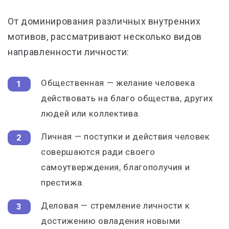
От доминирования различных внутренних
мотивов, рассматривают несколько видов
направленности личности:
Общественная — желание человека
действовать на благо общества, других
людей или коллектива.
Личная — поступки и действия человек
совершаются ради своего
самоутверждения, благополучия и
престижа.
Деловая — стремление личности к
достижению овладения новыми