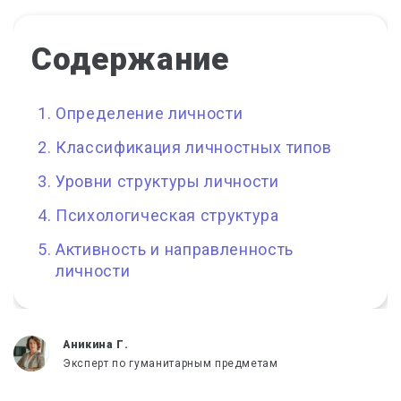
Содержание
Определение личности
Классификация личностных типов
Уровни структуры личности
Психологическая структура
Активность и направленность
личности
Аникина Г.
Эксперт по гуманитарным предметам