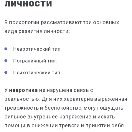
личности
В психологии рассматривают три основных
вида развития личности:
Невротический тип.
Пограничный тип.
Психотический тип.
У
невротика
не нарушена связь с
реальностью. Для них характерна выраженная
тревожность и беспокойство, могут ощущать
сильное внутреннее напряжение и искать
помощи в снижении тревоги и принятии себя.