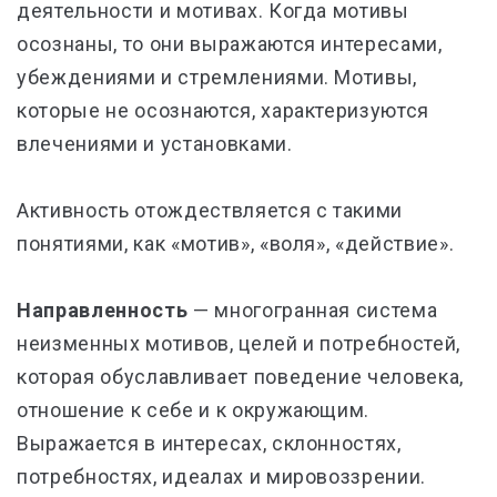
деятельности и мотивах. Когда мотивы
осознаны, то они выражаются интересами,
убеждениями и стремлениями. Мотивы,
которые не осознаются, характеризуются
влечениями и установками.
Активность отождествляется с такими
понятиями, как «мотив», «воля», «действие».
Направленность
— многогранная система
неизменных мотивов, целей и потребностей,
которая обуславливает поведение человека,
отношение к себе и к окружающим.
Выражается в интересах, склонностях,
потребностях, идеалах и мировоззрении.