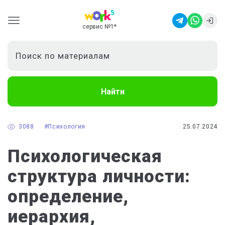
сервис №1
*
Найти
3088
#Психология
25.07.2024
Психологическая
структура личности:
определение,
иерархия,