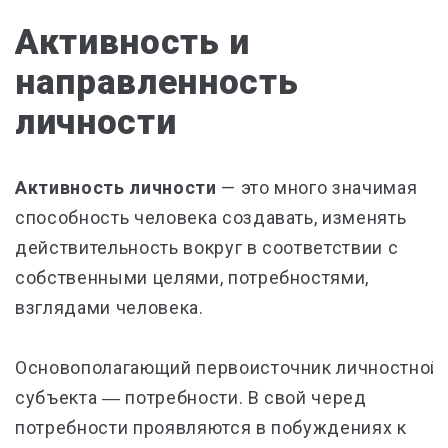
Активность и
направленность
личности
Активность личности
— это много значимая
способность человека создавать, изменять
действительность вокруг в соответствии с
собственными целями, потребностями,
взглядами человека.
Основополагающий первоисточник личностной 
субъекта ― потребности. В свой черед
потребности проявляются в побуждениях к