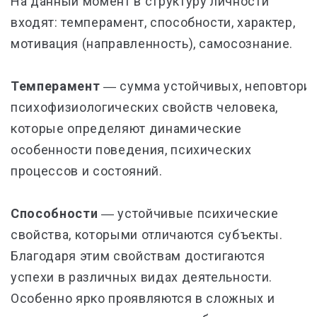
На данный момент в структуру личности
входят: темперамент, способности, характер,
мотивация (направленность), самосознание.
Темперамент
― сумма устойчивых, неповтори
психофизиологических свойств человека,
которые определяют динамические
особенности поведения, психических
процессов и состояний.
Способности
― устойчивые психические
свойства, которыми отличаются субъекты.
Благодаря этим свойствам достигаются
успехи в различных видах деятельности.
Особенно ярко проявляются в сложных и