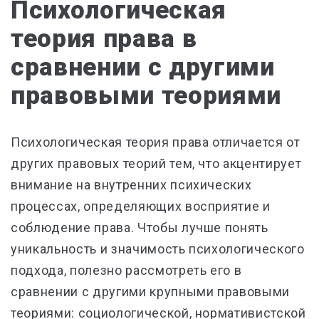
Психологическая
теория права в
сравнении с другими
правовыми теориями
Психологическая теория права отличается от
других правовых теорий тем, что акцентирует
внимание на внутренних психических
процессах, определяющих восприятие и
соблюдение права. Чтобы лучше понять
уникальность и значимость психологического
подхода, полезно рассмотреть его в
сравнении с другими крупными правовыми
теориями: социологической, нормативистской