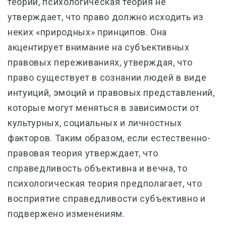
теории, психологическая теория не
утверждает, что право должно исходить из
неких «природных» принципов. Она
акцентирует внимание на субъективных
правовых переживаниях, утверждая, что
право существует в сознании людей в виде
интуиций, эмоций и правовых представлений,
которые могут меняться в зависимости от
культурных, социальных и личностных
факторов. Таким образом, если естественно-
правовая теория утверждает, что
справедливость объективна и вечна, то
психологическая теория предполагает, что
восприятие справедливости субъективно и
подвержено изменениям.