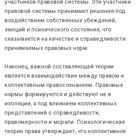
участников правовой системы. Эти участники
правовой системы принимают решения под
воздействием собственных убеждений,
эмоций и психического состояния, что
сказывается на качестве и справедливости
принимаемых правовых норм.
Наконец, важной составляющей теории
является взаимодействие между правом и
коллективным правосознанием. Правовые
нормы формируются и действуют не в
изоляции, а под влиянием коллективных
представлений о справедливости,
правомерности и морали. Психологическая
теория права утверждает, что коллективное