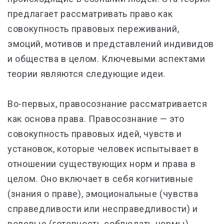
предлагает рассматривать право как
совокупность правовых переживаний,
эмоций, мотивов и представлений индивидов
и общества в целом. Ключевыми аспектами
теории являются следующие идеи.
Во-первых, правосознание рассматривается
как основа права. Правосознание — это
совокупность правовых идей, чувств и
установок, которые человек испытывает в
отношении существующих норм и права в
целом. Оно включает в себя когнитивные
(знания о праве), эмоциональные (чувства
справедливости или несправедливости) и
волевые (готовность соблюдать нормы)