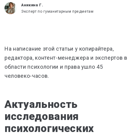
Аникина Г.
Эксперт по гуманитарным предметам
На написание этой статьи у копирайтера,
редактора, контент-менеджера и экспертов в
области психологии и права ушло 45
человеко-часов.
Актуальность
исследования
психологических