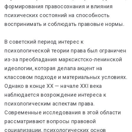
формирования правосознания и влияния
психических состояний на способность
воспринимать и соблюдать правовые нормы.
В советский период интерес к
психологической теории права был ограничен
из-за преобладания марксистско-ленинской
идеологии, которая делала акцент на
классовом подходе и материальных условиях.
Однако в конце XX — начале XXI века
наблюдается возрождение интереса к
психологическим аспектам права.
Современные исследования в этой области
рассматривают вопросы правовой
социализации, психологических основ