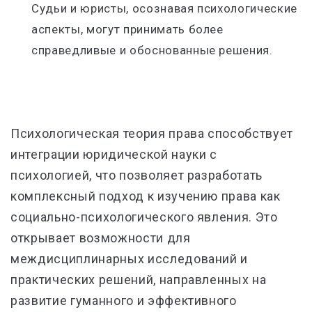
Судьи и юристы, осознавая психологические
аспекты, могут принимать более
справедливые и обоснованные решения.
Психологическая теория права способствует
интеграции юридической науки с
психологией, что позволяет разработать
комплексный подход к изучению права как
социально-психологического явления. Это
открывает возможности для
междисциплинарных исследований и
практических решений, направленных на
развитие гуманного и эффективного