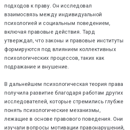
подходов к праву. Он исследовал
взаимосвязь между индивидуальной
психологией и социальным поведением,
включая правовые действия. Тард
утверждал, что законы и правовые институты
формируются под влиянием коллективных
психологических процессов, таких как
подражание и внушение.
В дальнейшем психологическая теория права
получила развитие благодаря работам других
исследователей, которые стремились глубже
понять психологические механизмы,
лежащие в основе правового поведения. Они
изучали вопросы мотивации правонарушений,