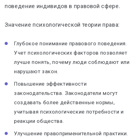
поведение индивидов в правовой сфере.
Значение психологической теории права:
Глубокое понимание правового поведения.
Учет психологических факторов позволяет
лучше понять, почему люди соблюдают или
нарушают закон.
Повышение эффективности
законодательства. Законодатели могут
создавать более действенные нормы,
учитывая психологические потребности и
реакции общества.
Улучшение правоприменительной практики.