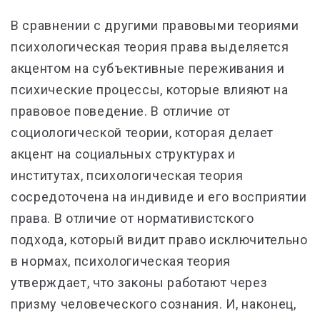
В сравнении с другими правовыми теориями
психологическая теория права выделяется
акцентом на субъективные переживания и
психические процессы, которые влияют на
правовое поведение. В отличие от
социологической теории, которая делает
акцент на социальных структурах и
институтах, психологическая теория
сосредоточена на индивиде и его восприятии
права. В отличие от нормативистского
подхода, который видит право исключительно
в нормах, психологическая теория
утверждает, что законы работают через
призму человеческого сознания. И, наконец,