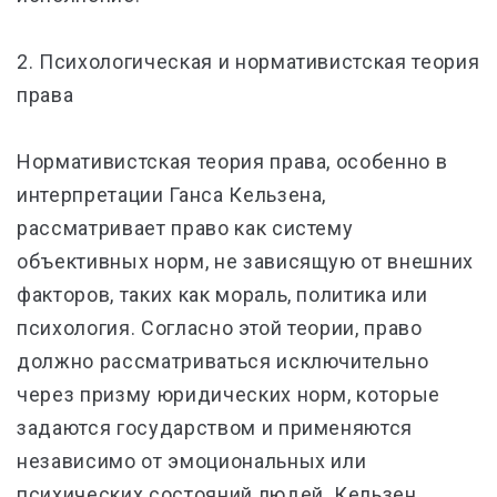
2. Психологическая и нормативистская теория
права
Нормативистская теория права, особенно в
интерпретации Ганса Кельзена,
рассматривает право как систему
объективных норм, не зависящую от внешних
факторов, таких как мораль, политика или
психология. Согласно этой теории, право
должно рассматриваться исключительно
через призму юридических норм, которые
задаются государством и применяются
независимо от эмоциональных или
психических состояний людей. Кельзен