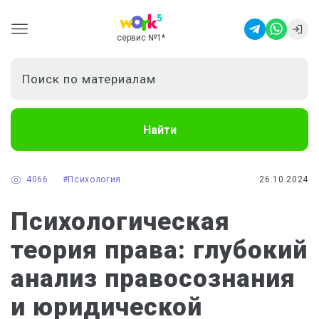
сервис №1
*
Найти
4066
#Психология
26.10.2024
Психологическая
теория права: глубокий
анализ правосознания
и юридической