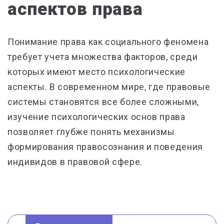
аспектов права
Понимание права как социального феномена
требует учета множества факторов, среди
которых имеют место психологические
аспекты. В современном мире, где правовые
системы становятся все более сложными,
изучение психологических основ права
позволяет глубже понять механизмы
формирования правосознания и поведения
индивидов в правовой сфере.