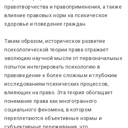
правотворчества и правоприменения, а также
влияние правовых норм на психическое
здоровье и поведение граждан.
Таким образом, историческое развитие
психологической теории права отражает
эволюцию научной мысли от первоначальных
попыток интегрировать психологию в
правоведение к более сложным и глубоким
исследованиям психических процессов,
влияющих на право. Эта теория обогащает
понимание права как многогранного
социального феномена, в котором
переплетаются объективные нормы и
субъективные переживания, что