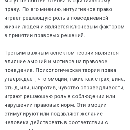
могут не соответствовать официальному
праву. По его мнению, интуитивное право
играет решающую роль в повседневной
жизни людей и является ключевым фактором
в принятии правовых решений.
Третьим важным аспектом теории является
влияние эмоций и мотивов на правовое
поведение. Психологическая теория права
утверждает, что эмоции, такие как страх, вина,
стыд, или, напротив, чувство справедливости,
играют решающую роль в соблюдении или
нарушении правовых норм. Эти эмоции
стимулируют или подавляют желание
человека действовать в соответствии с