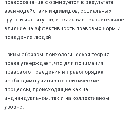
правосознание формируется в результате
взаимодействия индивидов, социальных
групп и институтов, и оказывает значительное
влияние на эффективность правовых норм и
поведение людей.
Таким образом, психологическая теория
права утверждает, что для понимания
правового поведения и правопорядка
необходимо учитывать психические
процессы, происходящие как на
индивидуальном, так и на коллективном
уровне.