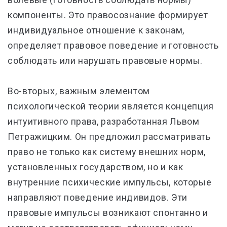
компоненты. Это правосознание формирует
индивидуальное отношение к законам,
определяет правовое поведение и готовность
соблюдать или нарушать правовые нормы.
Во-вторых, важным элементом
психологической теории является концепция
интуитивного права, разработанная Львом
Петражицким. Он предложил рассматривать
право не только как систему внешних норм,
установленных государством, но и как
внутренние психические импульсы, которые
направляют поведение индивидов. Эти
правовые импульсы возникают спонтанно и