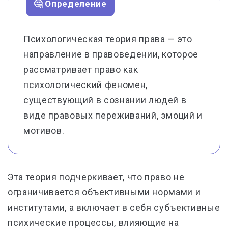
🤔 Определение
Психологическая теория права — это
направление в правоведении, которое
рассматривает право как
психологический феномен,
существующий в сознании людей в
виде правовых переживаний, эмоций и
мотивов.
Эта теория подчеркивает, что право не
ограничивается объективными нормами и
институтами, а включает в себя субъективные
психические процессы, влияющие на