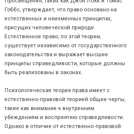
Просвещения, таких как Джон Локк и Томас
Гоббс, утверждает, что право основано на
естественных и неизменных принципах,
присущих человеческой природе.
Естественное право, по этой теории,
существует независимо от государственного
законодательства и выражает высшие
принципы справедливости, которые должны
быть реализованы в законах.
Психологическая теория права имеет с
естественно-правовой теорией общие черты,
такие как внимание к внутренним
убеждениям и восприятию справедливости.
Однако в отличие от естественно-правовой