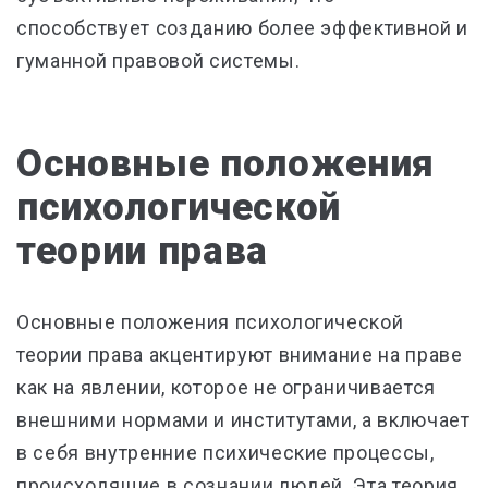
способствует созданию более эффективной и
гуманной правовой системы.
Основные положения
психологической
теории права
Основные положения психологической
теории права акцентируют внимание на праве
как на явлении, которое не ограничивается
внешними нормами и институтами, а включает
в себя внутренние психические процессы,
происходящие в сознании людей. Эта теория