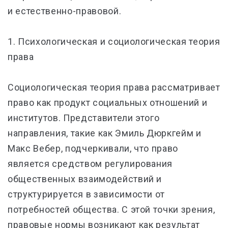
и естественно-правовой.
1. Психологическая и социологическая теория
права
Социологическая теория права рассматривает
право как продукт социальных отношений и
институтов. Представители этого
направления, такие как Эмиль Дюркгейм и
Макс Вебер, подчеркивали, что право
является средством регулирования
общественных взаимодействий и
структурируется в зависимости от
потребностей общества. С этой точки зрения,
правовые нормы возникают как результат