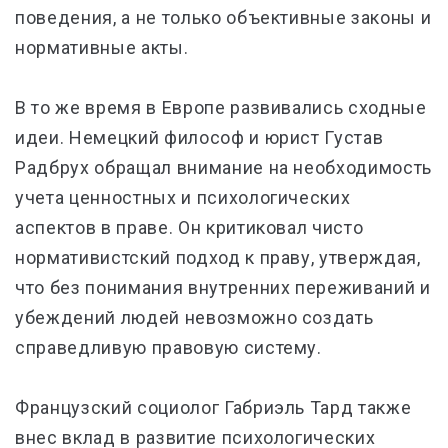
поведения, а не только объективные законы и
нормативные акты.
В то же время в Европе развивались сходные
идеи. Немецкий философ и юрист Густав
Радбрух обращал внимание на необходимость
учета ценностных и психологических
аспектов в праве. Он критиковал чисто
нормативистский подход к праву, утверждая,
что без понимания внутренних переживаний и
убеждений людей невозможно создать
справедливую правовую систему.
Французский социолог Габриэль Тард также
внес вклад в развитие психологических