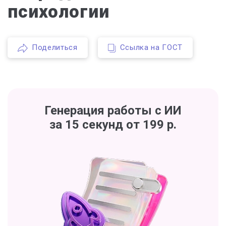
психологии
Поделиться
Ссылка на ГОСТ
Генерация работы с ИИ
за 15 секунд от 199 р.