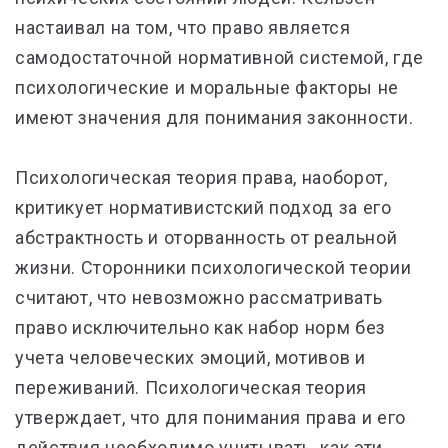
настаивал на том, что право является
самодостаточной нормативной системой, где
психологические и моральные факторы не
имеют значения для понимания законности.
Психологическая теория права, наоборот,
критикует нормативистский подход за его
абстрактность и оторванность от реальной
жизни. Сторонники психологической теории
считают, что невозможно рассматривать
право исключительно как набор норм без
учета человеческих эмоций, мотивов и
переживаний. Психологическая теория
утверждает, что для понимания права и его
действия необходимо учитывать, как эти