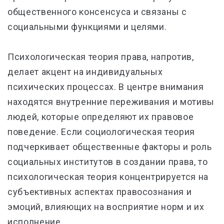
общественного консенсуса и связаны с
социальными функциями и целями.
Психологическая теория права, напротив,
делает акцент на индивидуальных
психических процессах. В центре внимания
находятся внутренние переживания и мотивы
людей, которые определяют их правовое
поведение. Если социологическая теория
подчеркивает общественные факторы и роль
социальных институтов в создании права, то
психологическая теория концентрируется на
субъективных аспектах правосознания и
эмоций, влияющих на восприятие норм и их
исполнение.