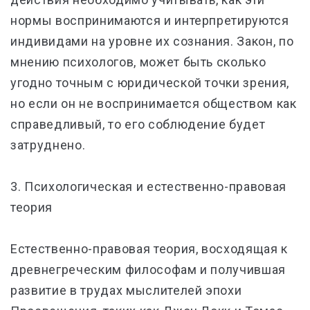
нормы воспринимаются и интерпретируются
индивидами на уровне их сознания. Закон, по
мнению психологов, может быть сколько
угодно точным с юридической точки зрения,
но если он не воспринимается обществом как
справедливый, то его соблюдение будет
затруднено.
3. Психологическая и естественно-правовая
теория
Естественно-правовая теория, восходящая к
древнегреческим философам и получившая
развитие в трудах мыслителей эпохи