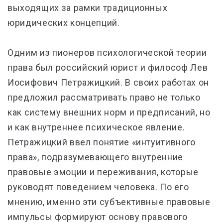
выходящих за рамки традиционных
юридических концепций.
Одним из пионеров психологической теории
права был российский юрист и философ Лев
Иосифович Петражицкий. В своих работах он
предложил рассматривать право не только
как систему внешних норм и предписаний, но
и как внутреннее психическое явление.
Петражицкий ввел понятие «интуитивного
права», подразумевающего внутренние
правовые эмоции и переживания, которые
руководят поведением человека. По его
мнению, именно эти субъективные правовые
импульсы формируют основу правового