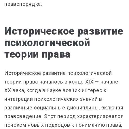
правопорядка.
Историческое развитие
психологической
теории права
Историческое развитие психологической
теории права началось в конце XIX — начале
XX века, когда в науке возник интерес к
интеграции психологических знаний в
различные социальные дисциплины, включая
правоведение. Этот период характеризовался
поиском новых подходов к пониманию права,