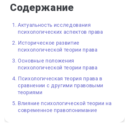
Содержание
Актуальность исследования
психологических аспектов права
Историческое развитие
психологической теории права
Основные положения
психологической теории права
Психологическая теория права в
сравнении с другими правовыми
теориями
Влияние психологической теории на
современное правопонимание