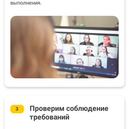
выполнения.
Проверим соблюдение
3
требований