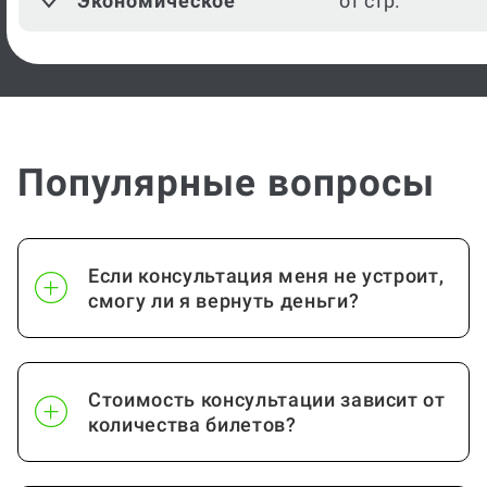
Экономическое
от стр.
Посмотреть ещё
Популярные вопросы
Если консультация меня не устроит,
смогу ли я вернуть деньги?
Стоимость консультации зависит от
количества билетов?