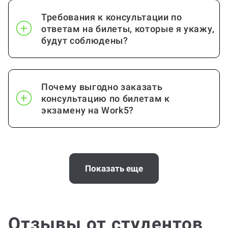
Требования к консультации по
ответам на билеты, которые я укажу,
будут соблюдены?
Почему выгодно заказать
консультацию по билетам к
экзамену на Work5?
Когда и как нужно оплачивать
заказ?
Показать еще
Отзывы от студентов