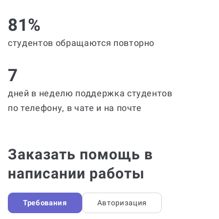
81%
студентов обращаются повторно
7
дней в неделю поддержка студентов
по телефону, в чате и на почте
Заказать помощь в
написании работы
Требования
Авторизация