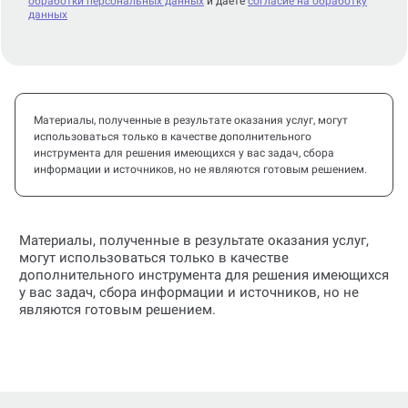
обработки персональных данных
и даете
согласие на обработку
данных
Материалы, полученные в результате оказания услуг, могут
использоваться только в качестве дополнительного
инструмента для решения имеющихся у вас задач, сбора
информации и источников, но не являются готовым решением.
Материалы, полученные в результате оказания услуг,
могут использоваться только в качестве
дополнительного инструмента для решения имеющихся
у вас задач, сбора информации и источников, но не
являются готовым решением.