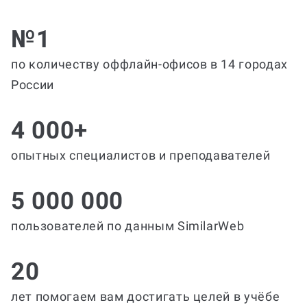
№1
по количеству оффлайн-офисов в 14 городах
России
4 000+
опытных специалистов и преподавателей
5 000 000
пользователей по данным SimilarWeb
20
лет помогаем вам достигать целей в учёбе