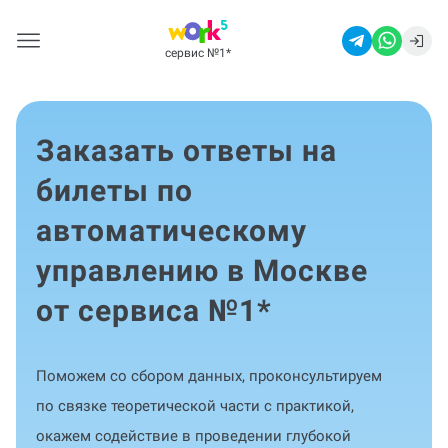
сервис №1
*
Заказать ответы на
билеты по
автоматическому
управлению в Москве
от сервиса №1
*
Поможем со сбором данных, проконсультируем
по связке теоретической части с практикой,
окажем содействие в проведении глубокой