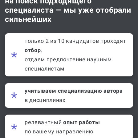
на поиск подходящего
специалиста — мы уже отобрали
сильнейших
только 2 из 10 кандидатов проходят
отбор
,
отдаем предпочтение научным
специалистам
учитываем специализацию автора
в дисциплинах
релевантный
опыт работы
по вашему направлению