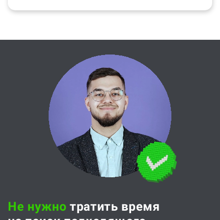
Не нужно
тратить время