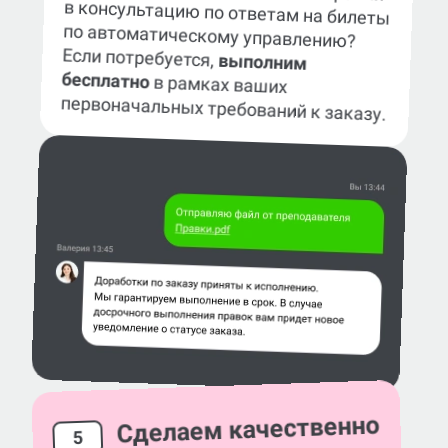
по автоматическому управлению?
Если потребуется,
выполним
бесплатно
в рамках ваших
первоначальных требований к заказу.
Сделаем качественно
5