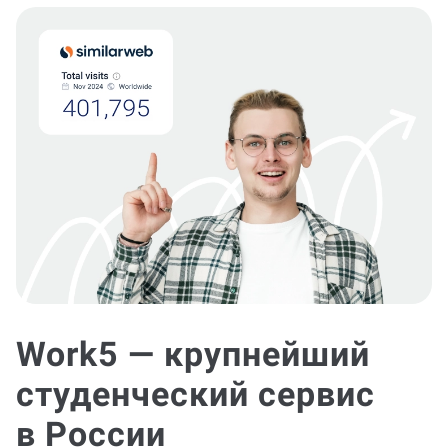
Work5 — крупнейший
студенческий сервис
в России