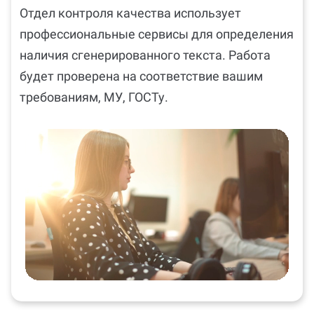
Отдел контроля качества использует
профессиональные сервисы для определения
наличия сгенерированного текста. Работа
будет проверена на соответствие вашим
требованиям, МУ, ГОСТу.