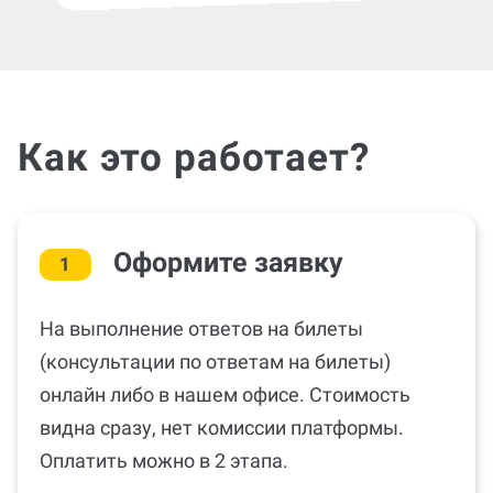
Как это работает?
Оформите заявку
1
На выполнение ответов на билеты
(консультации по ответам на билеты)
онлайн либо в нашем офисе. Стоимость
видна сразу, нет комиссии платформы.
Оплатить можно в 2 этапа.