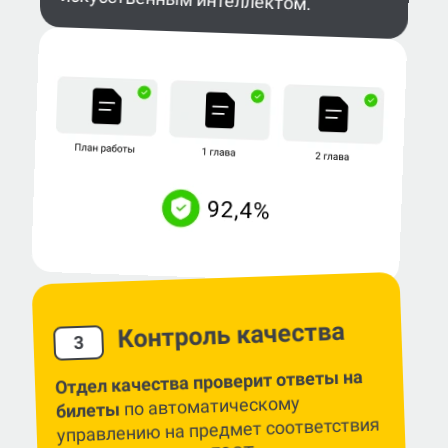
Контроль качества
3
Отдел качества проверит ответы на
по автоматическому
билеты
управлению на предмет соответствия