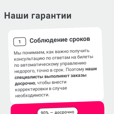
Наши гарантии
Соблюдение сроков
1
Мы понимаем, как важно получить
консультацию по ответам на билеты
по автоматическому управлению
наши
недорого, точно в срок. Поэтому
специалисты выполняют заказы
, чтобы внести
досрочно
корректировки в случае
необходимости.