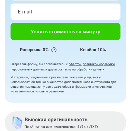
Узнать стоимость за минуту
Рассрочка 0%
Кешбэк 10%
Отправляя форму, вы соглашаетесь с
офертой
,
политикой обработки
персональных данных
и даете
согласие на обработку данных
Материалы, полученные в результате оказания услуг, могут
использоваться только в качестве дополнительного инструмента для
решения имеющихся у вас задач, сбора информации и источников,
но не являются готовым решением.
Высокая оригинальность
По «Антиплагиат», «Антиплагиат. ВУЗ», «eTXT»