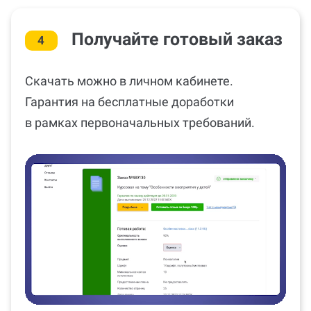
Получайте готовый заказ
4
Скачать можно в личном кабинете.
Гарантия на бесплатные доработки
в рамках первоначальных требований.