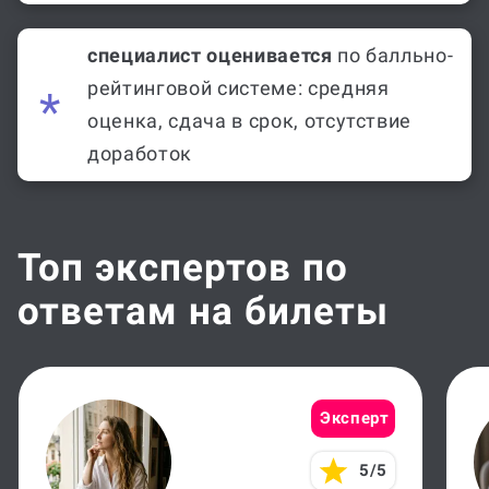
специалист оценивается
по балльно-
рейтинговой системе: средняя
оценка, сдача в срок, отсутствие
доработок
Топ экспертов по
ответам на билеты
Эксперт
5/5