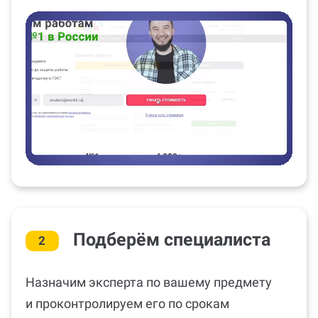
Подберём специалиста
2
Назначим эксперта по вашему предмету
и проконтролируем его по срокам