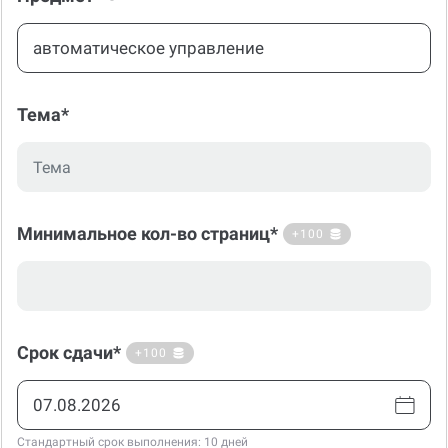
Тема*
Минимальное кол-во страниц*
+100
Срок сдачи*
+100
Стандартный срок выполнения: 10 дней