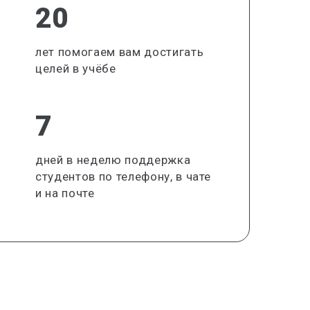
20
лет помогаем вам достигать
целей в учёбе
7
дней в неделю поддержка
студентов по телефону, в чате
и на почте