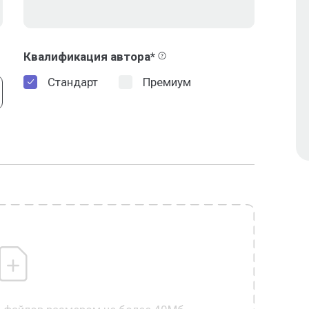
Квалификация автора*
Стандарт
Премиум