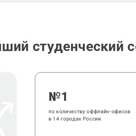
йший студенческий с
№1
по количеству оффлайн-офисов
в 14 городах России