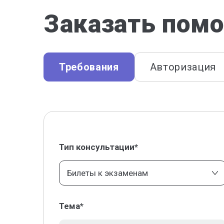
Заказать помо
Требования
Авторизация
Тип консультации*
Билеты к экзаменам
Тема*