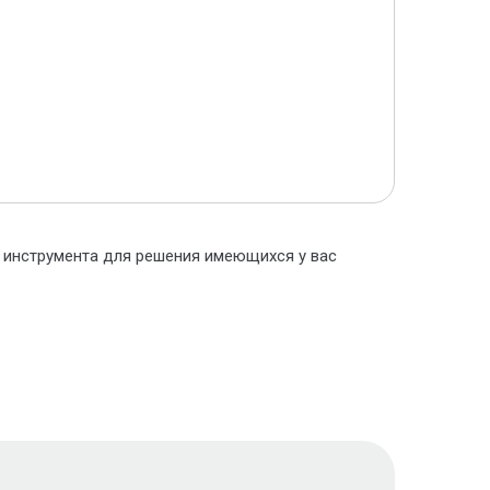
о инструмента для решения имеющихся у вас