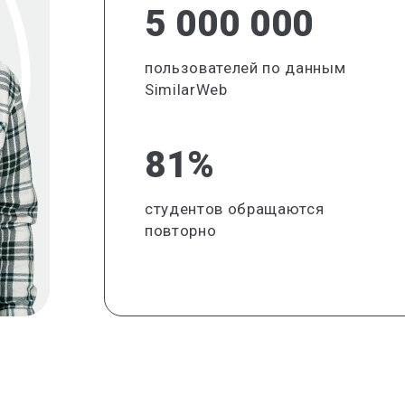
5 000 000
пользователей по данным
SimilarWeb
81%
студентов обращаются
повторно