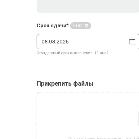
Срок сдачи*
+100
Стандартный срок выполнения: 10 дней
Прикрепить файлы