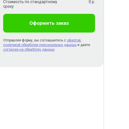
Стоимость по стандартному
0
р.
сроку
Оформить заказ
Отправляя форму, вы соглашаетесь с
офертой
,
политикой обработки персональных данных
и даете
согласие на обработку данных