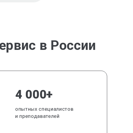
ервис в России
4 000+
опытных специалистов
и преподавателей