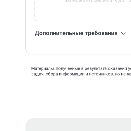
Вы можете прикрепить до 1
Дополнительные требования
Материалы, полученные в результате оказания у
задач, сбора информации и источников, но не 