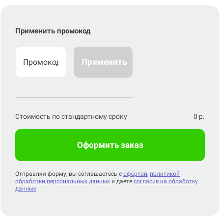
Применить промокод
Применить
Стоимость по стандартному сроку
0
р.
Оформить заказ
Отправляя форму, вы соглашаетесь с
офертой
,
политикой
обработки персональных данных
и даете
согласие на обработку
данных