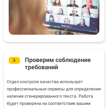
Проверим соблюдение
3
требований
Отдел контроля качества использует
профессиональные сервисы для определения
наличия сгенерированного текста. Работа
будет проверена на соответствие вашим