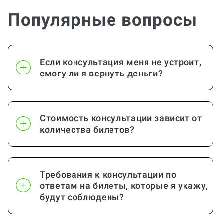
Популярные вопросы
Если консультация меня не устроит,
смогу ли я вернуть деньги?
Стоимость консультации зависит от
количества билетов?
Требования к консультации по
ответам на билеты, которые я укажу,
будут соблюдены?