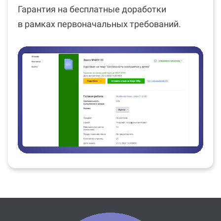
Гарантия на бесплатные доработки
в рамках первоначальных требований.