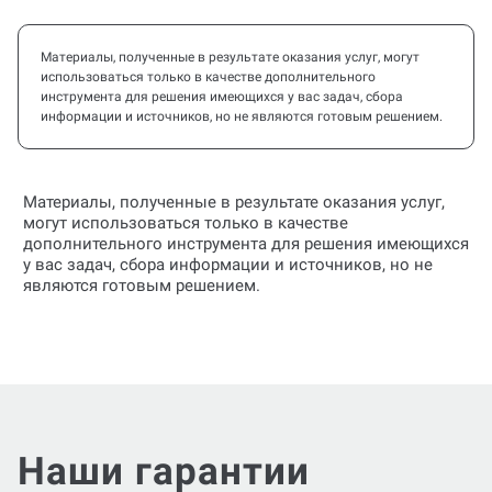
Материалы, полученные в результате оказания услуг, могут
использоваться только в качестве дополнительного
инструмента для решения имеющихся у вас задач, сбора
информации и источников, но не являются готовым решением.
Материалы, полученные в результате оказания услуг,
могут использоваться только в качестве
дополнительного инструмента для решения имеющихся
у вас задач, сбора информации и источников, но не
являются готовым решением.
Наши гарантии