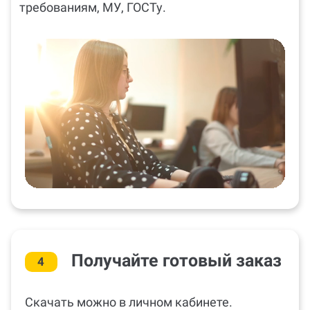
требованиям, МУ, ГОСТу.
Получайте готовый заказ
4
Скачать можно в личном кабинете.