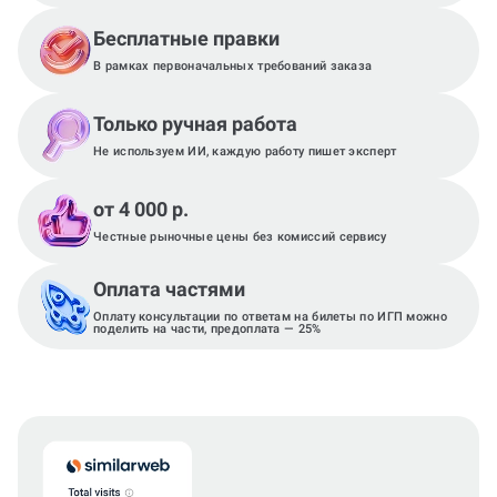
Бесплатные правки
В рамках первоначальных требований заказа
Только ручная работа
Не используем ИИ, каждую работу пишет эксперт
от 4 000 р.
Честные рыночные цены без комиссий сервису
Оплата частями
Оплату консультации по ответам на билеты по ИГП можно
поделить на части, предоплата — 25%