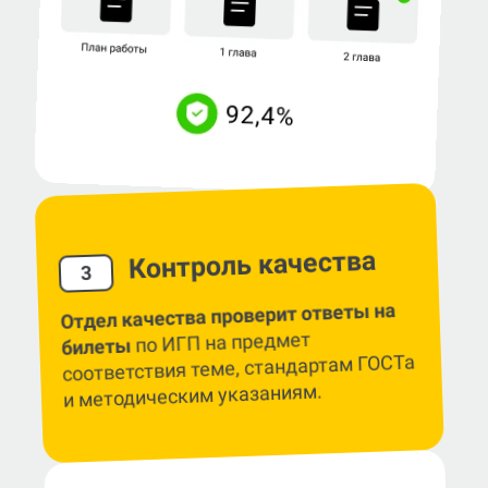
Контроль качества
3
Отдел качества проверит ответы на
по ИГП на предмет
билеты
соответствия теме, стандартам ГОСТа
и методическим указаниям.