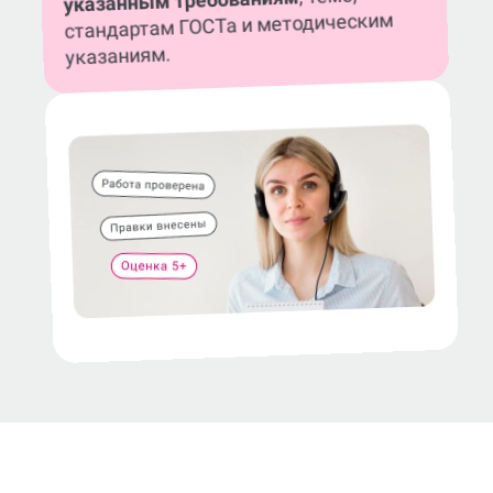
указанным требованиям
стандартам ГОСТа и методическим
указаниям.