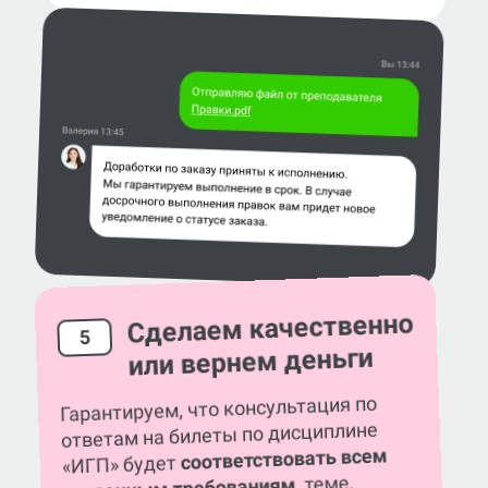
Сделаем качественно
5
или вернем деньги
Гарантируем, что консультация по
ответам на билеты по дисциплине
соответствовать всем
«ИГП» будет
, теме,