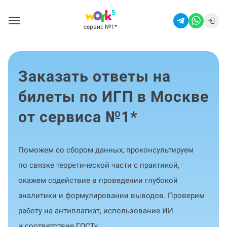
сервис №1
*
Заказать ответы на
билеты по ИГП в Москве
от сервиса №1
*
Поможем со сбором данных, проконсультируем
по связке теоретической части с практикой,
окажем содействие в проведении глубокой
аналитики и формулировании выводов. Проверим
работу на антиплагиат, использование ИИ
и соответствие ГОСТу.