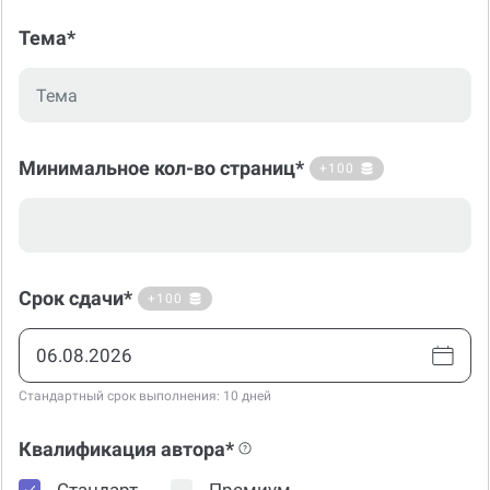
Тема*
Минимальное кол-во страниц*
+100
Срок сдачи*
+100
Стандартный срок выполнения: 10 дней
Квалификация автора*
Стандарт
Премиум