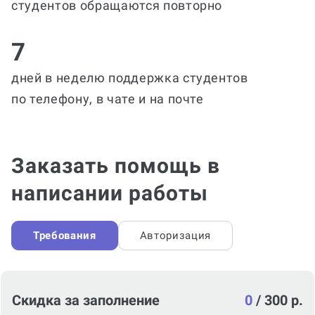
студентов обращаются повторно
7
дней в неделю поддержка студентов
по телефону, в чате и на почте
Заказать помощь в
написании работы
Требования
Авторизация
Скидка за заполнение
0
/
300 р.