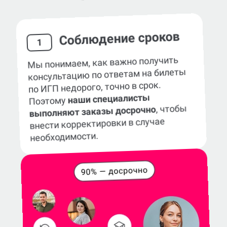
Соблюдение сроков
1
Мы понимаем, как важно получить
консультацию по ответам на билеты
по ИГП недорого, точно в срок.
наши специалисты
Поэтому
, чтобы
выполняют заказы досрочно
внести корректировки в случае
необходимости.