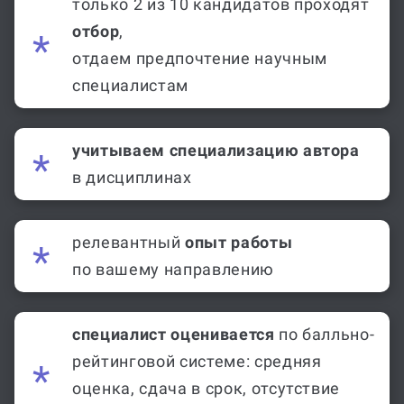
только 2 из 10 кандидатов проходят
отбор
,
отдаем предпочтение научным
специалистам
учитываем специализацию автора
в дисциплинах
релевантный
опыт работы
по вашему направлению
специалист оценивается
по балльно-
рейтинговой системе: средняя
оценка, сдача в срок, отсутствие