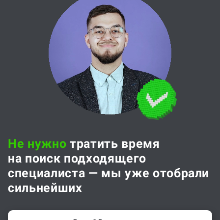
Не нужно
тратить время
на поиск подходящего
специалиста — мы уже отобрали
сильнейших