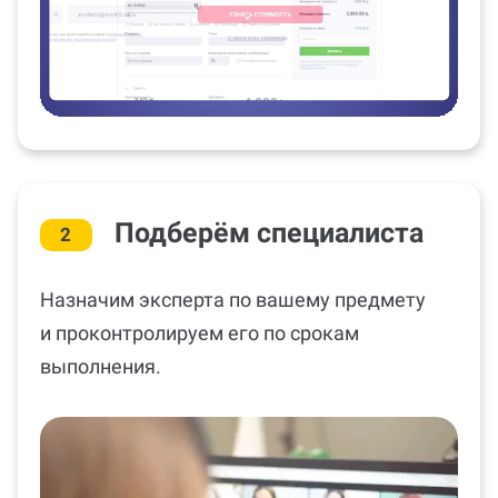
Подберём специалиста
2
Назначим эксперта по вашему предмету
и проконтролируем его по срокам
выполнения.