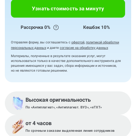
Узнать стоимость за минуту
Рассрочка 0%
Кешбэк 10%
Отправляя форму, вы соглашаетесь с
офертой
,
политикой обработки
персональных данных
и даете
согласие на обработку данных
Материалы, полученные в результате оказания услуг, могут
использоваться только в качестве дополнительного инструмента для
решения имеющихся у вас задач, сбора информации и источников,
но не являются готовым решением.
Высокая оригинальность
По «Антиплагиат», «Антиплагиат. ВУЗ», «eTXT»
от 4 часов
По срочным заказам выделенная линия сотрудников