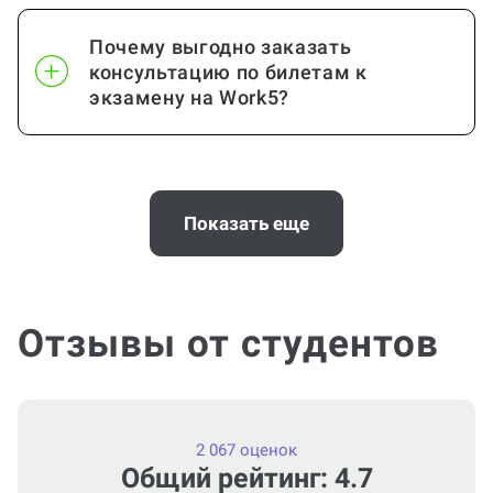
Почему выгодно заказать
консультацию по билетам к
экзамену на Work5?
Когда и как нужно оплачивать
заказ?
Показать еще
Отзывы от студентов
2 067 оценок
Общий рейтинг: 4.7