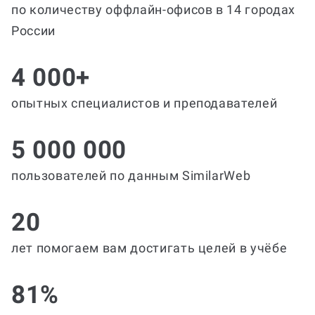
по количеству оффлайн-офисов в 14 городах
России
4 000+
опытных специалистов и преподавателей
5 000 000
пользователей по данным SimilarWeb
20
лет помогаем вам достигать целей в учёбе
81%