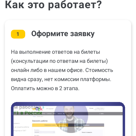
Как это работает?
Оформите заявку
1
На выполнение ответов на билеты
(консультации по ответам на билеты)
онлайн либо в нашем офисе. Стоимость
видна сразу, нет комиссии платформы.
Оплатить можно в 2 этапа.