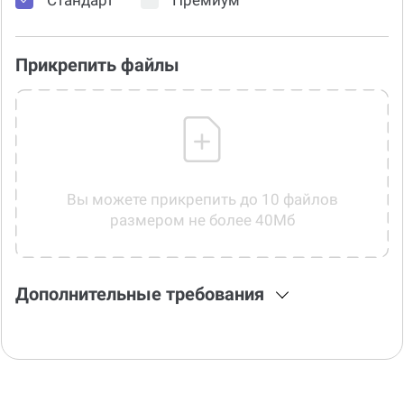
Прикрепить файлы
Вы можете прикрепить до 10 файлов
размером не более 40Мб
Дополнительные требования