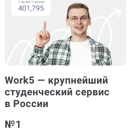
Work5 — крупнейший
студенческий сервис
в России
№1