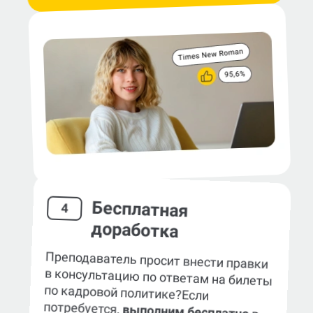
Бесплатная
4
доработка
Преподаватель просит внести правки
в консультацию по ответам на билеты
по кадровой политике?
Если
потребуется,
выполним бесплатно