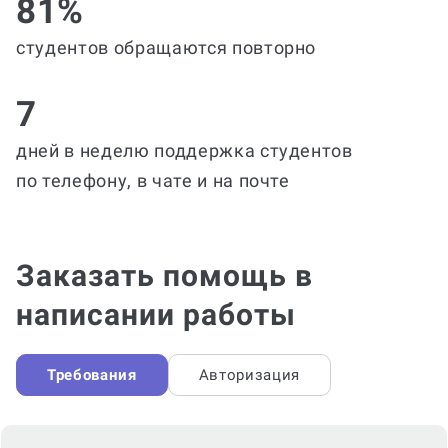
81%
студентов обращаются повторно
7
дней в неделю поддержка студентов
по телефону, в чате и на почте
Заказать помощь в
написании работы
Требования
Авторизация