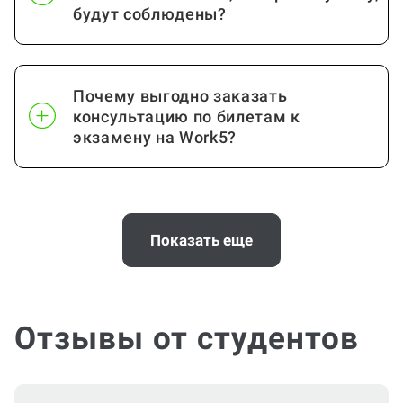
будут соблюдены?
Почему выгодно заказать
консультацию по билетам к
экзамену на Work5?
Когда и как нужно оплачивать
заказ?
Показать еще
Отзывы от студентов