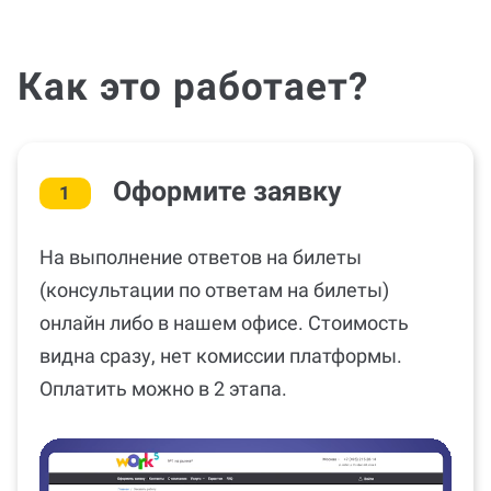
Как это работает?
Оформите заявку
1
На выполнение ответов на билеты
(консультации по ответам на билеты)
онлайн либо в нашем офисе. Стоимость
видна сразу, нет комиссии платформы.
Оплатить можно в 2 этапа.