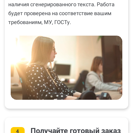
наличия сгенерированного текста. Работа
будет проверена на соответствие вашим
требованиям, МУ, ГОСТу.
Получайте готовый заказ
4