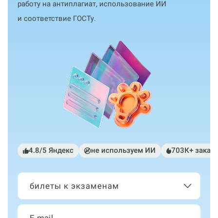
работу на антиплагиат, использование ИИ
и соответствие ГОСТу.
4.8/5 Яндекс
не используем ИИ
703К+ заказ
билеты к экзаменам