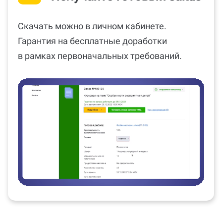
Скачать можно в личном кабинете.
Гарантия на бесплатные доработки
в рамках первоначальных требований.