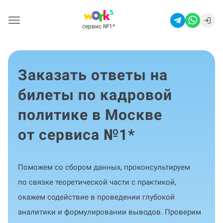
сервис №1
*
Заказать ответы на
билеты по кадровой
политике в Москве
от сервиса №1
*
Поможем со сбором данных, проконсультируем
по связке теоретической части с практикой,
окажем содействие в проведении глубокой
аналитики и формулировании выводов. Проверим