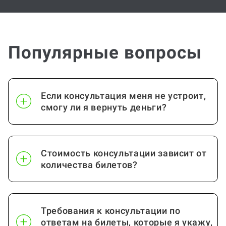
Популярные вопросы
Если консультация меня не устроит,
смогу ли я вернуть деньги?
Стоимость консультации зависит от
количества билетов?
Требования к консультации по
ответам на билеты, которые я укажу,