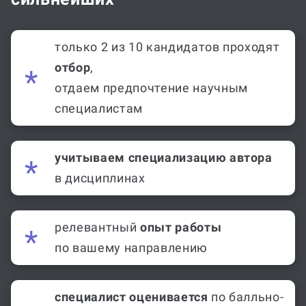
только 2 из 10 кандидатов проходят
отбор
,
отдаем предпочтение научным
специалистам
учитываем специализацию автора
в дисциплинах
релевантный
опыт работы
по вашему направлению
специалист оценивается
по балльно-