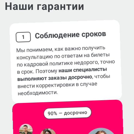
Наши гарантии
Соблюдение сроков
1
Мы понимаем, как важно получить
консультацию по ответам на билеты
по кадровой политике недорого, точно
наши специалисты
в срок. Поэтому
, чтобы
выполняют заказы досрочно
внести корректировки в случае
необходимости.