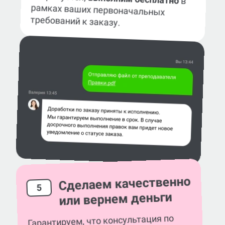
в
рамках ваших первоначальных
требований к заказу.
Сделаем качественно
5
или вернем деньги
Гарантируем, что консультация по