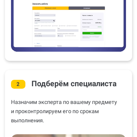
Подберём специалиста
2
Назначим эксперта по вашему предмету
и проконтролируем его по срокам
выполнения.