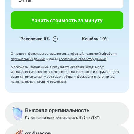
Узнать стоимость за минуту
Рассрочка 0%
Кешбэк 10%
Отправляя форму, вы соглашаетесь с
офертой
,
политикой обработки
персональных данных
и даете
согласие на обработку данных
Материалы, полученные в результате оказания услуг, могут
использоваться только в качестве дополнительного инструмента для
решения имеющихся у вас задач, сбора информации и источников,
но не являются готовым решением.
Высокая оригинальность
По «Антиплагиат», «Антиплагиат. ВУЗ», «eTXT»
от 4 часов