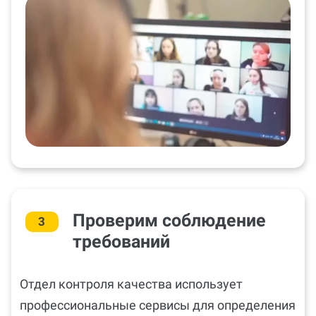
Проверим соблюдение
3
требований
Отдел контроля качества использует
профессиональные сервисы для определения