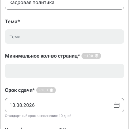
Тема*
Минимальное кол-во страниц*
+100
Срок сдачи*
+100
Стандартный срок выполнения: 10 дней