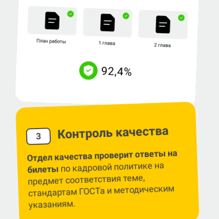
Контроль качества
3
Отдел качества проверит ответы на
по кадровой политике на
билеты
предмет соответствия теме,
стандартам ГОСТа и методическим
указаниям.