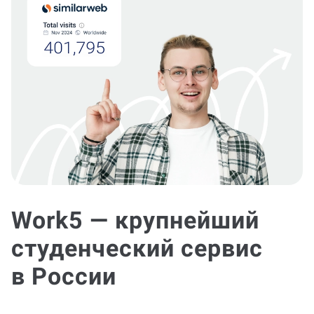
Work5 — крупнейший
студенческий сервис
в России