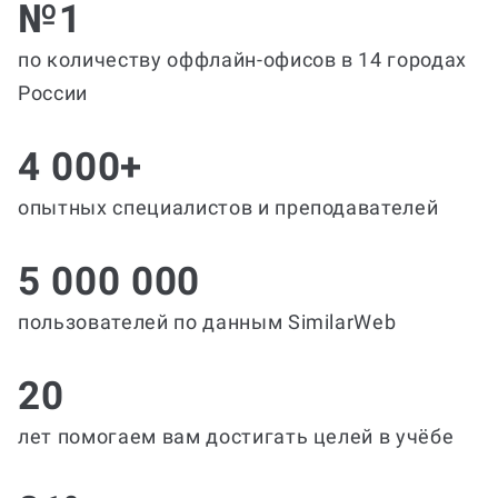
№1
по количеству оффлайн-офисов в 14 городах
России
4 000+
опытных специалистов и преподавателей
5 000 000
пользователей по данным SimilarWeb
20
лет помогаем вам достигать целей в учёбе