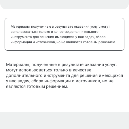
Материалы, полученные в результате оказания услуг, могут
использоваться только в качестве дополнительного
инструмента для решения имеющихся у вас задач, сбора
информации и источников, но не являются готовым решением.
Материалы, полученные в результате оказания услуг,
могут использоваться только в качестве
дополнительного инструмента для решения имеющихся
у вас задач, сбора информации и источников, но не
являются готовым решением.