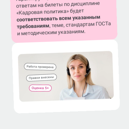
ответам на билеты по дисциплине
«Кадровая политика» будет
соответствовать всем указанным
, теме, стандартам ГОСТа
требованиям
и методическим указаниям.