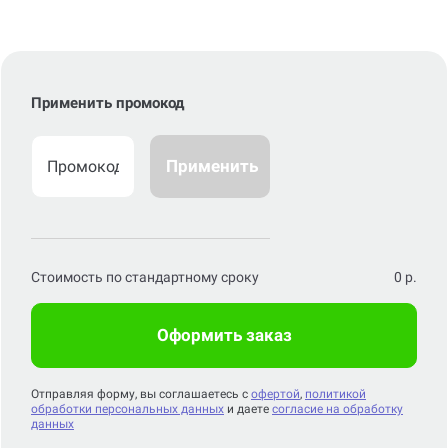
Применить промокод
Применить
Стоимость по стандартному сроку
0
р.
Оформить заказ
Отправляя форму, вы соглашаетесь с
офертой
,
политикой
обработки персональных данных
и даете
согласие на обработку
данных