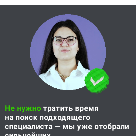
Не нужно
тратить время
на поиск подходящего
специалиста — мы уже отобрали
сильнейших