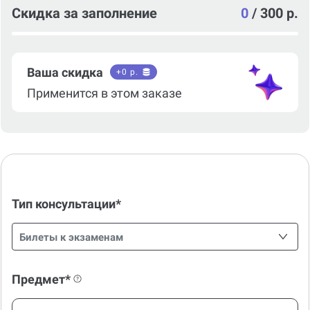
Скидка за заполнение
0
/
300 р.
Ваша скидка
+
0
р.
Применится в этом заказе
Тип консультации*
Билеты к экзаменам
Предмет*