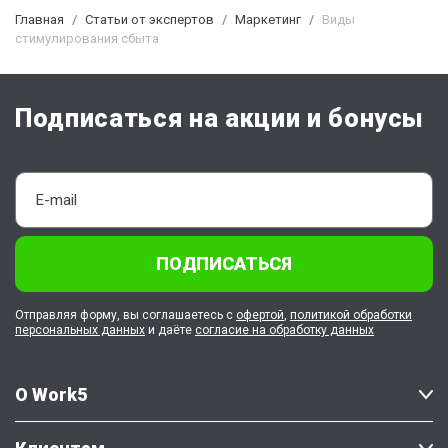
Главная
Статьи от экспертов
Маркетинг
Виды
стимулирования сбыта
Подписаться на акции и бонусы
ПОДПИСАТЬСЯ
Отправляя форму, вы соглашаетесь с
офертой
,
политикой обработки
персональных данных
и даёте
согласие на обработку данных
О Work5