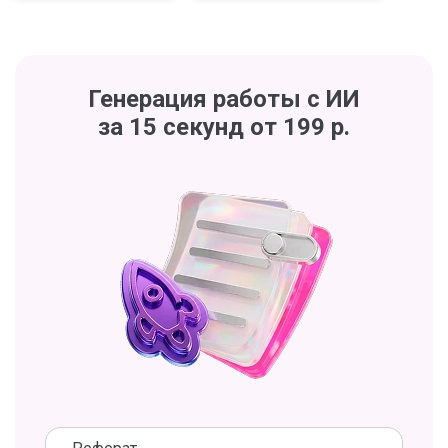
Генерация работы с ИИ
за 15 секунд от 199 р.