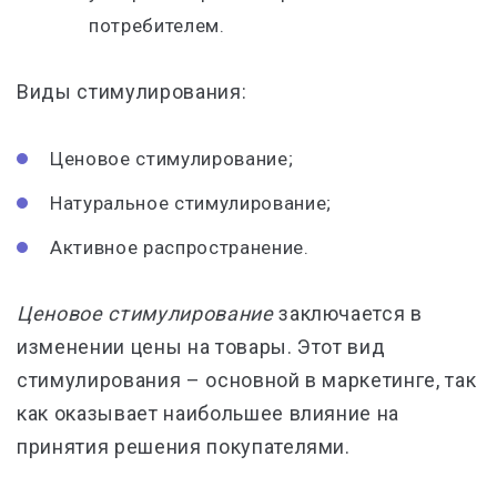
потребителем.
Виды стимулирования:
Ценовое стимулирование;
Натуральное стимулирование;
Активное распространение.
Ценовое стимулирование
заключается в
изменении цены на товары. Этот вид
стимулирования – основной в маркетинге, так
как оказывает наибольшее влияние на
принятия решения покупателями.