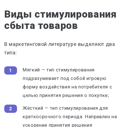
Виды стимулирования
сбыта товаров
В маркетинговой литературе выделяют два
типа:
Мягкий — тип стимулирования
подразумевает под собой игровую
форму воздействия на потребителя с
целью принятия решения о покупке;
Жёсткий — тип стимулирования для
краткосрочного периода. Направлен на
ускорение принятия решения