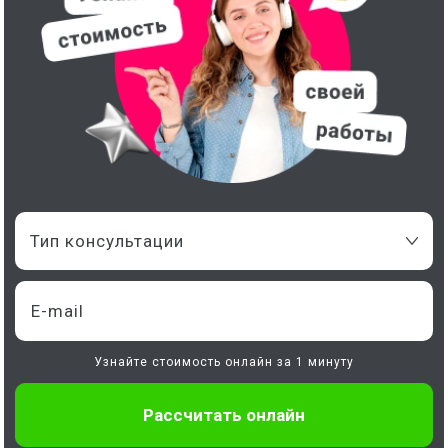
Тип консультации
Узнайте стоимость онлайн за 1 минуту