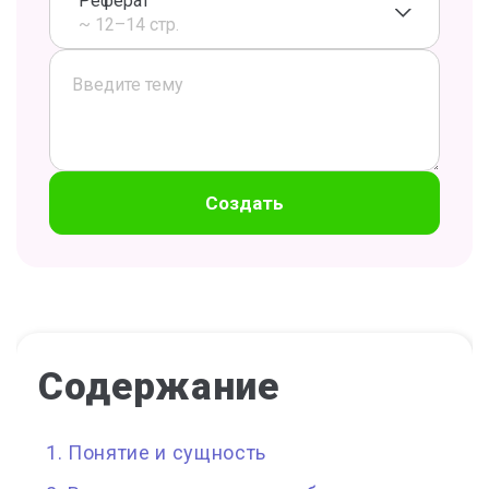
Реферат
~ 12–14 стр.
Создать
Содержание
Понятие и сущность