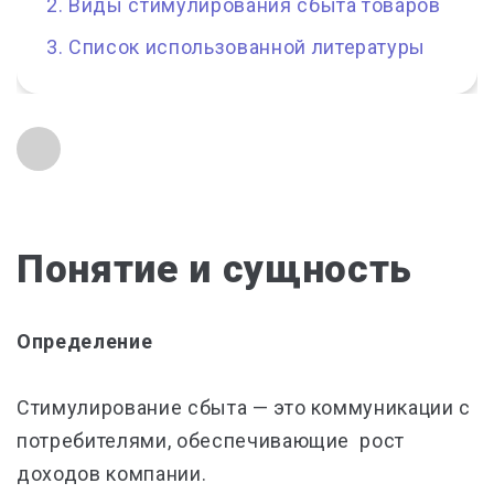
Виды стимулирования сбыта товаров
Список использованной литературы
Понятие и сущность
Определение
Стимулирование сбыта — это коммуникации с
потребителями, обеспечивающие рост
доходов компании.