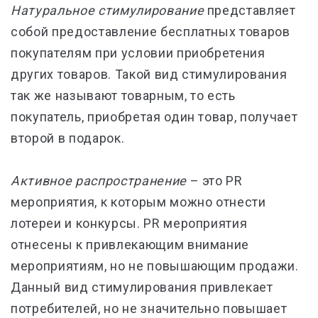
Натуральное стимулирование
представляет
собой предоставление бесплатных товаров
покупателям при условии приобретения
других товаров. Такой вид стимулирования
так же называют товарным, то есть
покупатель, приобретая один товар, получает
второй в подарок.
Активное распространение
– это PR
мероприятия, к которым можно отнести
лотереи и конкурсы. PR мероприятия
отнесены к привлекающим внимание
мероприятиям, но не повышающим продажи.
Данный вид стимулирования привлекает
потребителей, но не значительно повышает