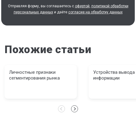
Отправляя форму, вы соглашаетесь с
офертой
,
политикой обработки
персональных данных
и даёте
согласие на обработку данных
Похожие статьи
Личностные признаки
Устройства вывода
сегментирования рынка
информации