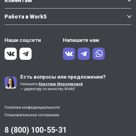
Клиентам
Работа в Work5
Наши соцсети
Напишите нам
Есть вопросы или предложения?
Напишите
Крестине Мерзляковой
— директору по качеству Work5
Политика конфиденциальности
Пользовательское соглашение
8 (800) 100-55-31