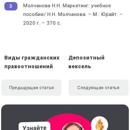
Молчанова Н.Н. Маркетинг: учебное
пособие/ Н.Н. Молчанова. – М.: Юрайт. –
2020 г. – 370 с.
Виды гражданских
Депозитный
правоотношений
вексель
Предыдущая статья
Следующая статья