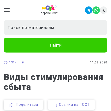
сервис №1
*
Найти
1314
#
11.08.2020
Виды стимулирования
сбыта
Поделиться
Ссылка на ГОСТ