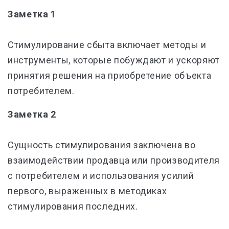
Заметка 1
Стимулирование сбыта включает методы и
инструменты, которые побуждают и ускоряют
принятия решения на приобретение объекта
потребителем.
Заметка 2
Сущность стимулирования заключена во
взаимодействии продавца или производителя
с потребителем и использования усилий
первого, выраженных в методиках
стимулирования последних.