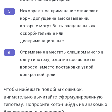
Некорректное применение этических
норм, допущение высказываний,
которые могут быть расценены как
оскорбительные или
дискриминационные.
Стремление вместить слишком много в
одну гипотезу, охватив все аспекты
вопроса, вместо постановки узкой,
конкретной цели.
Чтобы избежать подобных ошибок,
внимательно вычитайте сформулированную
гипотезу. Попросите кого-нибудь из знакомых
без специальных познаний