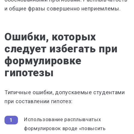
и общие фразы совершенно неприемлемы.
Ошибки, которых
следует избегать при
формулировке
гипотезы
Типичные ошибки, допускаемые студентами
при составлении гипотез:
Использование расплывчатых
формулировок вроде «повысить