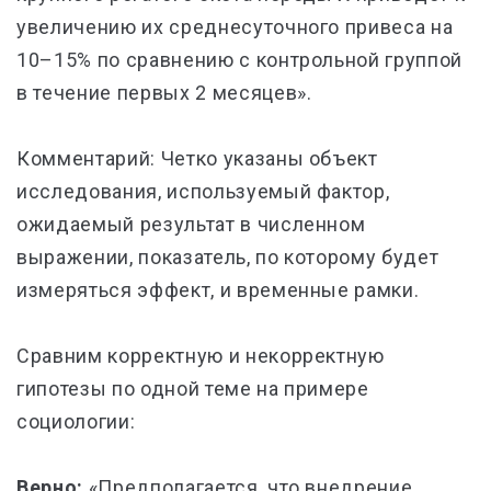
увеличению их среднесуточного привеса на
10–15% по сравнению с контрольной группой
в течение первых 2 месяцев».
Комментарий: Четко указаны объект
исследования, используемый фактор,
ожидаемый результат в численном
выражении, показатель, по которому будет
измеряться эффект, и временные рамки.
Сравним корректную и некорректную
гипотезы по одной теме на примере
социологии:
Верно:
«Предполагается, что внедрение