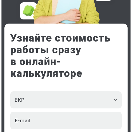
Узнайте стоимость
работы сразу
в онлайн-
калькуляторе
ВКР