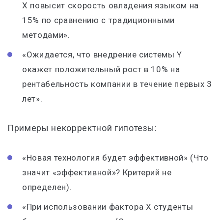
X повысит скорость овладения языком на
15% по сравнению с традиционными
методами».
«Ожидается, что внедрение системы Y
окажет положительный рост в 10% на
рентабельность компании в течение первых 3
лет».
Примеры некорректной гипотезы:
«Новая технология будет эффективной» (Что
значит «эффективной»? Критерий не
определен).
«При использовании фактора X студенты