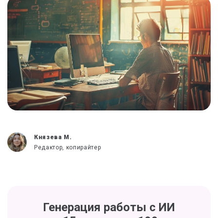
Князева М.
Редактор, копирайтер
Генерация работы с ИИ