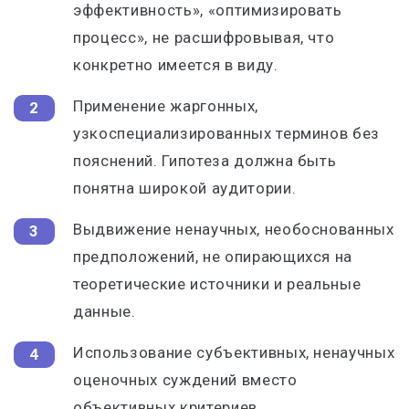
эффективность», «оптимизировать
процесс», не расшифровывая, что
конкретно имеется в виду.
Применение жаргонных,
узкоспециализированных терминов без
пояснений. Гипотеза должна быть
понятна широкой аудитории.
Выдвижение ненаучных, необоснованных
предположений, не опирающихся на
теоретические источники и реальные
данные.
Использование субъективных, ненаучных
оценочных суждений вместо
объективных критериев.