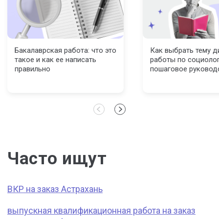
Бакалаврская работа: что это
Как выбрать тему 
такое и как ее написать
работы по социолог
правильно
пошаговое руковод
Часто ищут
ВКР на заказ Астрахань
выпускная квалификационная работа на заказ