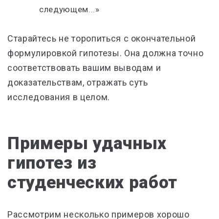
следующем...»
Старайтесь не торопиться с окончательной
формулировкой гипотезы. Она должна точно
соответствовать вашим выводам и
доказательствам, отражать суть
исследования в целом.
Примеры удачных
гипотез из
студенческих работ
Рассмотрим несколько примеров хорошо