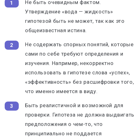
Не быть очевидным фактом.
Утверждение «вода — жидкость»
гипотезой быть не может, так как это
общеизвестная истина.
Не содержать спорных понятий, которые
сами по себе требуют определения и
изучения. Например, некорректно
использовать в гипотезе слова «успех»,
«эффективность» без расшифровки того,
что именно имеется в виду.
Быть реалистичной и возможной для
проверки. Гипотеза не должна выдвигать
предположения о чем-то, что
принципиально не поддается