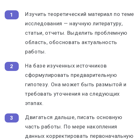
Изучить теоретический материал по теме
исследования — научную литературу,
статьи, отчеты. Выделить проблемную
область, обосновать актуальность
работы.
На базе изученных источников
сформулировать предварительную
гипотезу. Она может быть размытой и
требовать уточнения на следующих
этапах.
Двигаться дальше, писать основную
часть работы. По мере накопления
данных корректировать первоначальную