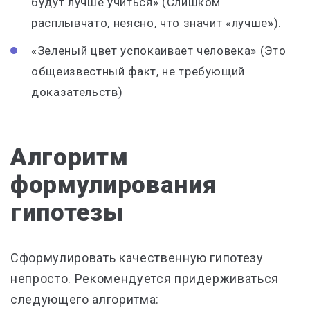
будут лучше учиться» (Слишком
расплывчато, неясно, что значит «лучше»).
«Зеленый цвет успокаивает человека» (Это
общеизвестный факт, не требующий
доказательств)
Алгоритм
формулирования
гипотезы
Сформулировать качественную гипотезу
непросто. Рекомендуется придерживаться
следующего алгоритма: