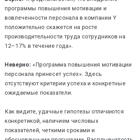
программы повышения мотивации и
вовлеченности персонала в компании Y
положительно скажется на росте
производительности труда сотрудников на
12–17% в течение года».
Неверно:
«Программа повышения мотивации
персонала принесет успех». Здесь
отсутствуют критерии успеха и конкретные
ожидаемые показатели.
Как видите, удачные гипотезы отличаются
конкретикой, наличием числовых
показателей, четкими сроками и
обоснованными прогнозами. Расплывчатость