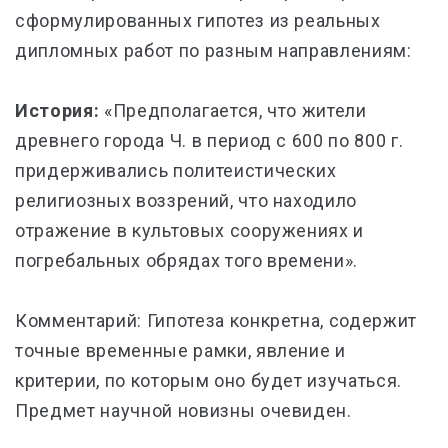
сформулированных гипотез из реальных
дипломных работ по разным направлениям:
История:
«Предполагается, что жители
древнего города Ч. в период с 600 по 800 г.
придерживались политеистических
религиозных воззрений, что находило
отражение в культовых сооружениях и
погребальных обрядах того времени».
Комментарий: Гипотеза конкретна, содержит
точные временные рамки, явление и
критерии, по которым оно будет изучаться.
Предмет научной новизны очевиден.