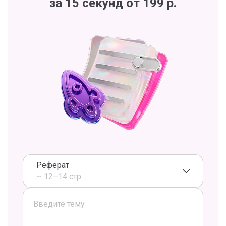
за 15 секунд от 199 р.
Реферат
~ 12–14 стр.