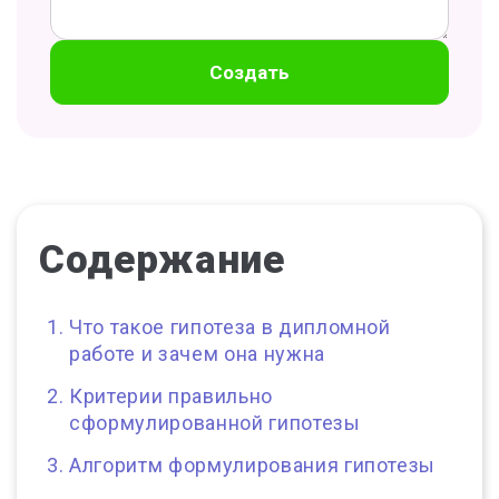
Создать
Содержание
Что такое гипотеза в дипломной
работе и зачем она нужна
Критерии правильно
сформулированной гипотезы
Алгоритм формулирования гипотезы