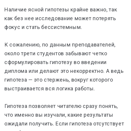
Наличие ясной гипотезы крайне важно, так
как без нее исследование может потерять
фокус и стать бессистемным.
К сожалению, по данным преподавателей,
около трети студентов забывают четко
сформулировать гипотезу во введении
диплома или делают это некорректно. А ведь
гипотеза — это стержень, вокруг которого
выстраивается вся логика работы.
Гипотеза позволяет читателю сразу понять,
что именно вы изучали, какие результаты
ожидали получить. Если гипотеза отсутствует