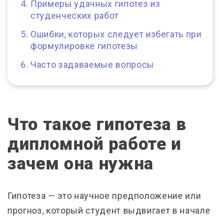
Примеры удачных гипотез из
студенческих работ
Ошибки, которых следует избегать при
формулировке гипотезы
Часто задаваемые вопросы
Что такое гипотеза в
дипломной работе и
зачем она нужна
Гипотеза — это научное предположение или
прогноз, который студент выдвигает в начале