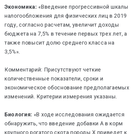
Экономика:
«Введение прогрессивной шкалы
налогообложения для физических лиц в 2019
году, согласно расчетам, увеличит доходы
бюджета на 7,5% в течение первых трех лет, а
также повысит долю среднего класса на
3,5%».
Комментарий: Присутствуют четкие
количественные показатели, сроки и
экономическое обоснование предполагаемых
изменений. Критерии измерения указаны.
Биология:
«В ходе исследования ожидается
обнаружить, что введение добавки А в корм
крупного рогатого скота породы Х приведет к