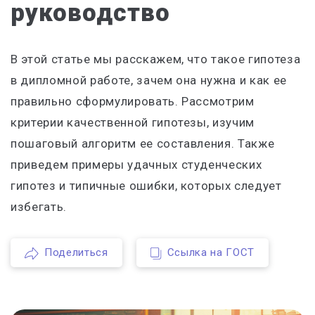
руководство
В этой статье мы расскажем, что такое гипотеза
в дипломной работе, зачем она нужна и как ее
правильно сформулировать. Рассмотрим
критерии качественной гипотезы, изучим
пошаговый алгоритм ее составления. Также
приведем примеры удачных студенческих
гипотез и типичные ошибки, которых следует
избегать.
Поделиться
Ссылка на ГОСТ