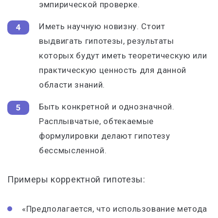
эмпирической проверке.
Иметь научную новизну. Стоит
выдвигать гипотезы, результаты
которых будут иметь теоретическую или
практическую ценность для данной
области знаний.
Быть конкретной и однозначной.
Расплывчатые, обтекаемые
формулировки делают гипотезу
бессмысленной.
Примеры корректной гипотезы:
«Предполагается, что использование метода