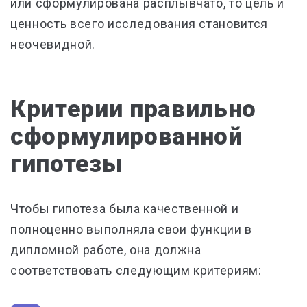
или сформулирована расплывчато, то цель и
ценность всего исследования становится
неочевидной.
Критерии правильно
сформулированной
гипотезы
Чтобы гипотеза была качественной и
полноценно выполняла свои функции в
дипломной работе, она должна
соответствовать следующим критериям: