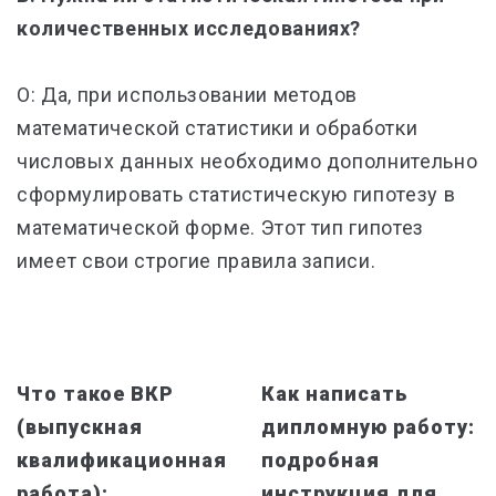
количественных исследованиях?
О: Да, при использовании методов
математической статистики и обработки
числовых данных необходимо дополнительно
сформулировать статистическую гипотезу в
математической форме. Этот тип гипотез
имеет свои строгие правила записи.
Что такое ВКР
Как написать
(выпускная
дипломную работу:
квалификационная
подробная
работа):
инструкция для