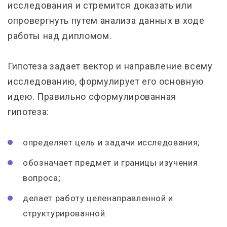
исследования и стремится доказать или
опровергнуть путем анализа данных в ходе
работы над дипломом.
Гипотеза задает вектор и направление всему
исследованию, формулирует его основную
идею. Правильно сформулированная
гипотеза:
определяет цель и задачи исследования;
обозначает предмет и границы изучения
вопроса;
делает работу целенаправленной и
структурированной.