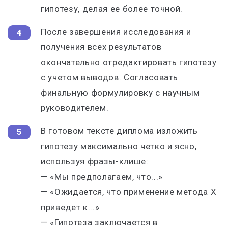
гипотезу, делая ее более точной.
После завершения исследования и
получения всех результатов
окончательно отредактировать гипотезу
с учетом выводов. Согласовать
финальную формулировку с научным
руководителем.
В готовом тексте диплома изложить
гипотезу максимально четко и ясно,
используя фразы-клише:
— «Мы предполагаем, что...»
— «Ожидается, что применение метода X
приведет к...»
— «Гипотеза заключается в