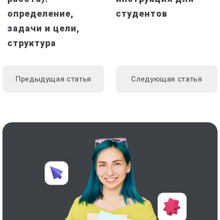
определение,
студентов
задачи и цели,
структура
Предыдущая статья
Следующая статья