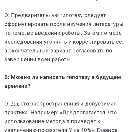
О: Предварительную гипотезу следует
сформулировать после изучения литературы
по теме, во введении работы. Затем по мере
исследования уточнять и корректировать ее,
а окончательный вариант согласовать по
завершении всей работы.
В: Можно ли написать гипотезу в будущем
времени?
О: Да, это распространенная и допустимая
практика. Например: «Предполагается, что
использование метода Х приведет к
увеличению показателя Y на 10%». Главное,