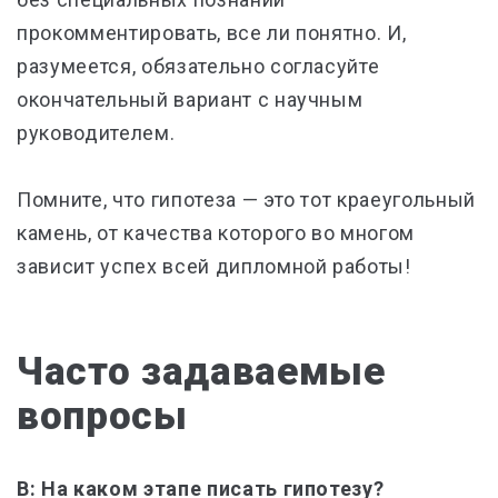
прокомментировать, все ли понятно. И,
разумеется, обязательно согласуйте
окончательный вариант с научным
руководителем.
Помните, что гипотеза — это тот краеугольный
камень, от качества которого во многом
зависит успех всей дипломной работы!
Часто задаваемые
вопросы
В: На каком этапе писать гипотезу?