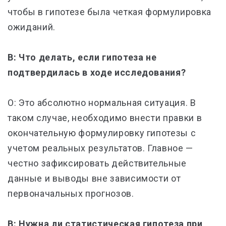
чтобы в гипотезе была четкая формулировка
ожиданий.
В: Что делать, если гипотеза не
подтвердилась в ходе исследования?
О: Это абсолютно нормальная ситуация. В
таком случае, необходимо внести правки в
окончательную формулировку гипотезы с
учетом реальных результатов. Главное —
честно зафиксировать действительные
данные и выводы вне зависимости от
первоначальных прогнозов.
В: Нужна ли статистическая гипотеза при