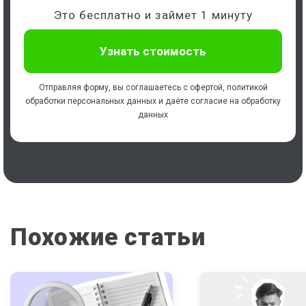
Это бесплатно и займет 1 минуту
Отправляя форму, вы соглашаетесь с
офертой
,
политикой
обработки персональных данных
и даёте
согласие на обработку
данных
Похожие статьи