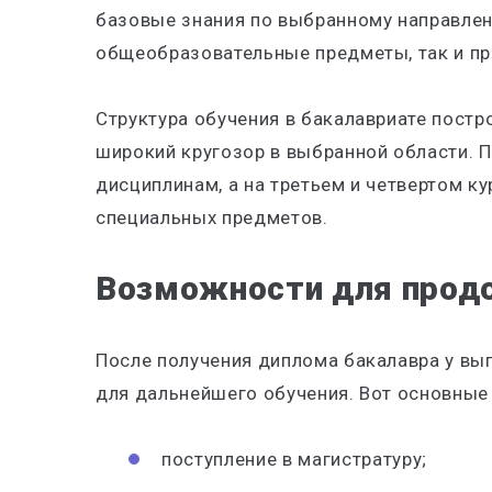
базовые знания по выбранному направле
общеобразовательные предметы, так и п
Структура обучения в бакалавриате постр
широкий кругозор в выбранной области.
дисциплинам, а на третьем и четвертом ку
специальных предметов.
Возможности для прод
После получения диплома бакалавра у в
для дальнейшего обучения. Вот основные
поступление в магистратуру;