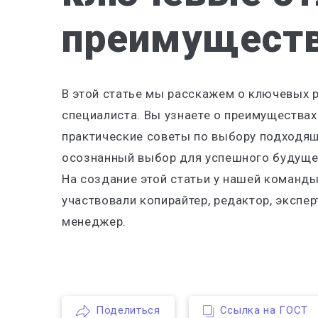
преимущест
В этой статье мы расскажем о ключевых 
специалиста. Вы узнаете о преимуществах
практические советы по выбору подходя
осознанный выбор для успешного будуще
На создание этой статьи у нашей команды
участвовали копирайтер, редактор, экспе
менеджер.
Поделиться
Ссылка на ГОСТ