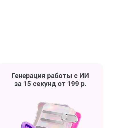
Генерация работы с ИИ
за 15 секунд от 199 р.