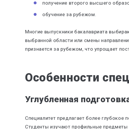
получение второго высшего образ
обучение за рубежом.
Многие выпускники бакалавриата выбираю
выбранной области или смены направлени
признается за рубежом, что упрощает пос
Особенности спе
Углубленная подготовка
Специалитет предлагает более глубокое 
Студенты изучают профильные предметы 