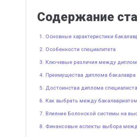
Содержание
ст
Основные характеристики бакалав
Особенности специалитета
Ключевые различия между дипломо
Преимущества диплома бакалавра
Достоинства диплома специалист
Как выбрать между бакалавриатом
Влияние Болонской системы на вы
Финансовые аспекты выбора межд