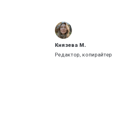
Князева М.
Редактор, копирайтер