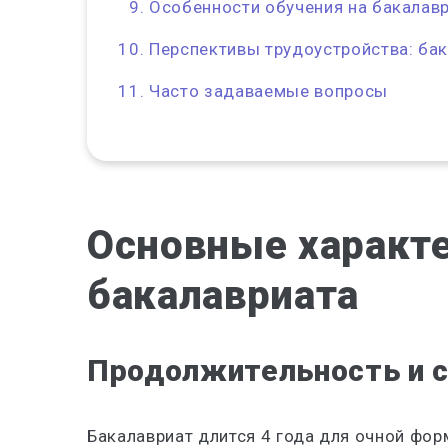
Особенности обучения на бакалавр
Перспективы трудоустройства: бак
Часто задаваемые вопросы
Основные характ
бакалавриата
Продолжительность и с
Бакалавриат длится 4 года для очной фор