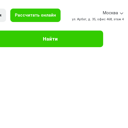
Москва
и
Рассчитать онлайн
ул. Арбат, д. 35, офис 468, этаж 4
Найти