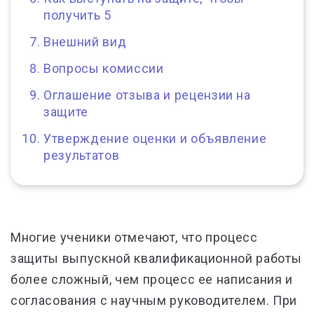
получить 5
Внешний вид
Вопросы комиссии
Оглашение отзыва и рецензии на
защите
Утверждение оценки и объявление
результатов
Многие ученики отмечают, что процесс
защиты выпускной квалификационной работы
более сложный, чем процесс ее написания и
согласования с научным руководителем.
П
ри