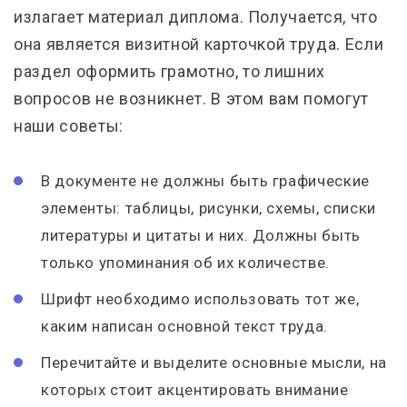
излагает материал диплома. Получается, что
она является визитной карточкой труда. Если
раздел оформить грамотно, то лишних
вопросов не возникнет. В этом вам помогут
наши советы:
В документе не должны быть графические
элементы: таблицы, рисунки, схемы, списки
литературы и цитаты и них. Должны быть
только упоминания об их количестве.
Шрифт необходимо использовать тот же,
каким написан основной текст труда.
Перечитайте и выделите основные мысли, на
которых стоит акцентировать внимание