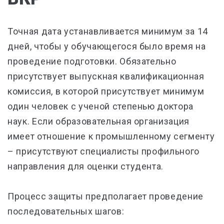
Точная дата устанавливается минимум за 14
дней, чтобы у обучающегося было время на
проведение подготовки. Обязательно
присутствует выпускная квалификационная
комиссия, в которой присутствует минимум
один человек с ученой степенью доктора
наук. Если образовательная организация
имеет отношение к промышленному сегменту
– присутствуют специалисты профильного
направления для оценки студента.
Процесс защиты предполагает проведение
последовательных шагов: