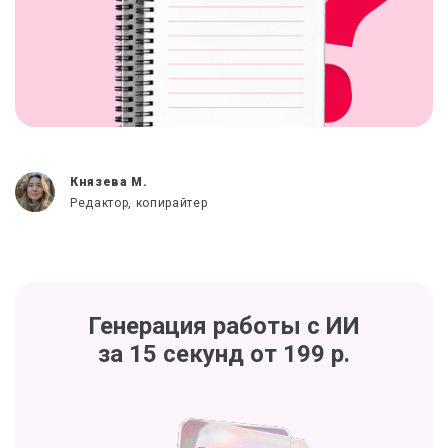
Князева М.
Редактор, копирайтер
Генерация работы с ИИ
за 15 секунд от 199 р.