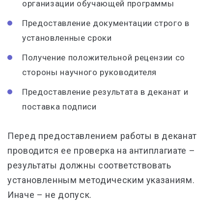
организации обучающей программы
Предоставление документации строго в
установленные сроки
Получение положительной рецензии со
стороны научного руководителя
Предоставление результата в деканат и
поставка подписи
Перед предоставлением работы в деканат
проводится ее проверка на антиплагиате –
результаты должны соответствовать
установленным методическим указаниям.
Иначе – не допуск.