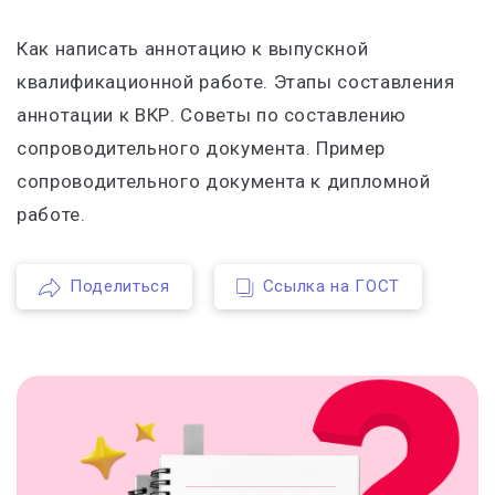
Как написать аннотацию к выпускной
квалификационной работе. Этапы составления
аннотации к ВКР. Советы по составлению
сопроводительного документа. Пример
сопроводительного документа к дипломной
работе.
Поделиться
Ссылка на ГОСТ