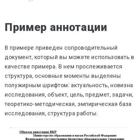
Пример аннотации
В примере приведен сопроводительный
документ, который вы можете использовать в
качестве примера. В нем прослеживается
структура, основные моменты выделены
полужирным шрифтом: актуальность, новизна
исследования, объект, цель, предмет, задачи,
теоретико-методическая, эмпирическая база
исследования, структура работы.