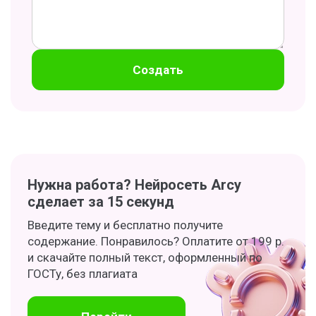
Создать
Нужна работа? Нейросеть Arcy
сделает за 15 секунд
Введите тему и бесплатно получите
содержание. Понравилось? Оплатите от 199 р.
и скачайте полный текст, оформленный по
ГОСТу, без плагиата