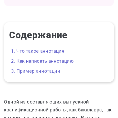
Содержание
Что такое аннотация
Как написать аннотацию
Пример аннотации
Одной из составляющих выпускной
квалификационной работы, как бакалавра, так
и магистра, является аннотация. В статье