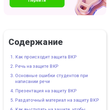
Перейти
Содержание
Как происходит защита ВКР
Речь на защите ВКР
Основные ошибки студентов при
написании речи
Презентация на защиту ВКР
Раздаточный материал на защиту ВКР
Как выступать на защите, чтобы