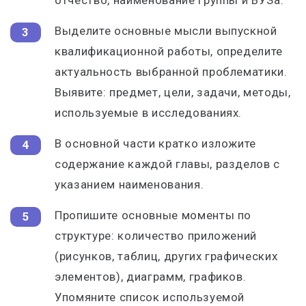
отчество, наименование группы и ВУЗа.
Выделите основные мысли выпускной
квалификационной работы, определите
актуальность выбранной проблематики.
Выявите: предмет, цели, задачи, методы,
используемые в исследованиях.
В основной части кратко изложите
содержание каждой главы, разделов с
указанием наименования.
Пропишите основные моменты по
структуре: количество приложений
(рисунков, таблиц, других графических
элементов), диаграмм, графиков.
Упомяните список используемой