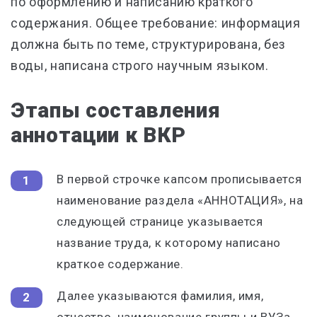
по оформлению и написанию краткого
содержания. Общее требование: информация
должна быть по теме, структурирована, без
воды, написана строго научным языком.
Этапы составления
аннотации к ВКР
В первой строчке капсом прописывается
наименование раздела «АННОТАЦИЯ», на
следующей странице указывается
название труда, к которому написано
краткое содержание.
Далее указываются фамилия, имя,