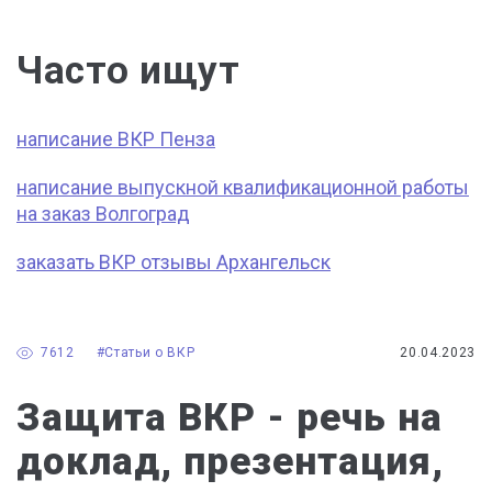
Часто ищут
написание ВКР Пенза
написание выпускной квалификационной работы
на заказ Волгоград
заказать ВКР отзывы Архангельск
7612
#Статьи о ВКР
20.04.2023
Защита ВКР - речь на
доклад, презентация,