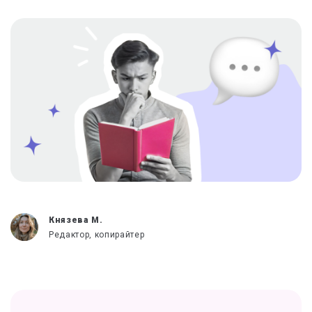
Князева М.
Редактор, копирайтер