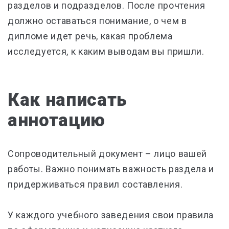
разделов и подразделов. После прочтения
должно оставаться понимание, о чем в
дипломе идет речь, какая проблема
исследуется, к каким выводам вы пришли.
Как написать
аннотацию
Сопроводительный документ – лицо вашей
работы. Важно понимать важность раздела и
придерживаться правил составления.
У каждого учебного заведения свои правила