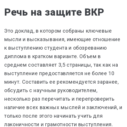
Речь на защите ВКР
Это доклад, в котором собраны ключевые
мысли и высказывания, имеющие отношение
к выступлению студента и обозреванию
диплома в кратком варианте. Объем в
среднем составляет 3,5 страницы, так как на
выступление предоставляется не более 10
минут. Составить ее рекомендуется заранее,
обсудить с научным руководителем,
несколько раз перечитать и перепроверить
наличие всех важных мыслей и заключений, и
только после этого начинать учить для
лаконичности и грамотности выступления.