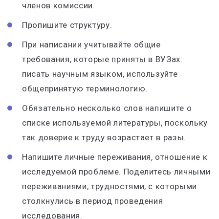
членов комиссии.
Пропишите структуру.
При написании учитывайте общие
требования, которые приняты в ВУЗах:
писать научным языком, используйте
общепринятую терминологию.
Обязательно несколько слов напишите о
списке используемой литературы, поскольку
так доверие к труду возрастает в разы.
Напишите личные переживания, отношение к
исследуемой проблеме. Поделитесь личными
переживаниями, трудностями, с которыми
столкнулись в период проведения
исследования.