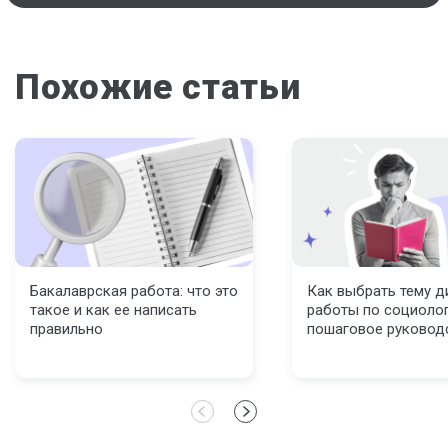
Похожие статьи
Бакалаврская работа: что это
Как выбрать тему 
такое и как ее написать
работы по социолог
правильно
пошаговое руковод