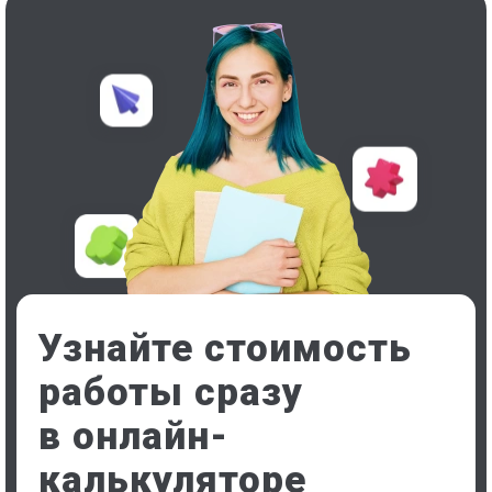
Узнайте стоимость
работы сразу
в онлайн-
калькуляторе