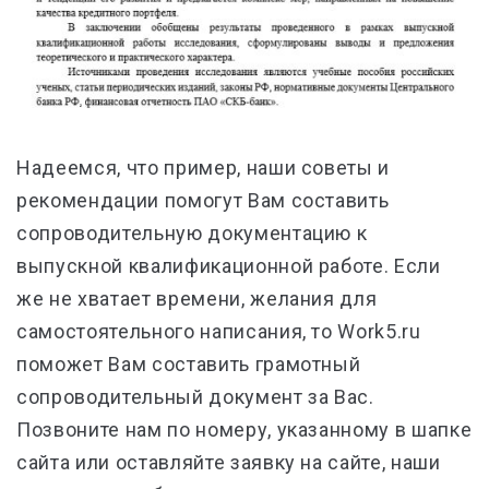
Надеемся, что пример, наши советы и
рекомендации помогут Вам составить
сопроводительную документацию к
выпускной квалификационной работе. Если
же не хватает времени, желания для
самостоятельного написания, то Work5.ru
поможет Вам составить грамотный
сопроводительный документ за Вас.
Позвоните нам по номеру, указанному в шапке
сайта или
оставляйте заявку на сайте
, наши