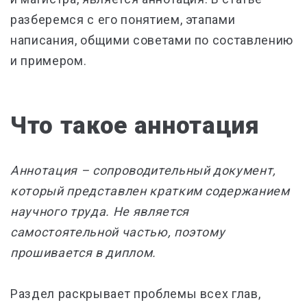
разберемся с его понятием, этапами
написания, общими советами по составлению
и примером.
Что такое аннотация
Аннотация – сопроводительный документ,
который представлен кратким содержанием
научного труда. Не является
самостоятельной частью, поэтому
прошивается в диплом.
Раздел раскрывает проблемы всех глав,