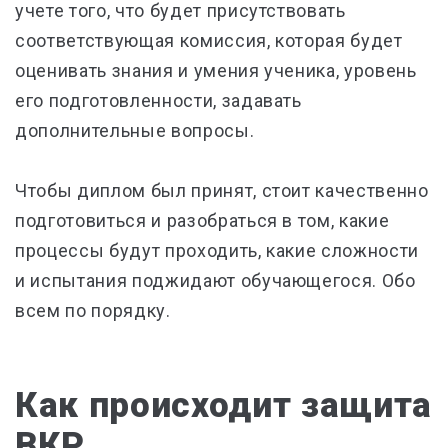
учете того, что будет присутствовать
соответствующая комиссия, которая будет
оценивать знания и умения ученика, уровень
его подготовленности, задавать
дополнительные вопросы.
Чтобы диплом был принят, стоит качественно
подготовиться и разобраться в том, какие
процессы будут проходить, какие сложности
и испытания поджидают обучающегося. Обо
всем по порядку.
Как происходит защита
ВКР