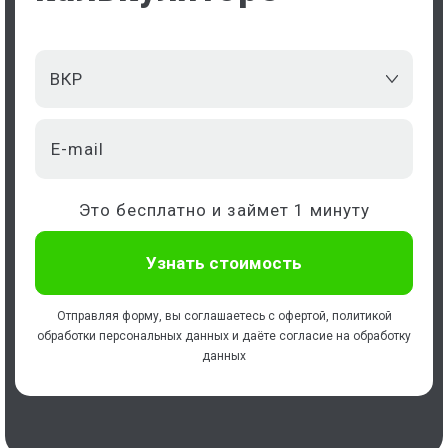
ВКР
Это бесплатно и займет 1 минуту
Отправляя форму, вы соглашаетесь с
офертой
,
политикой
обработки персональных данных
и даёте
согласие на обработку
данных