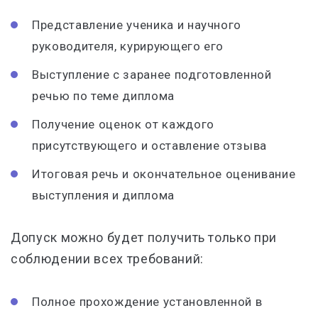
Представление ученика и научного
руководителя, курирующего его
Выступление с заранее подготовленной
речью по теме диплома
Получение оценок от каждого
присутствующего и оставление отзыва
Итоговая речь и окончательное оценивание
выступления и диплома
Допуск можно будет получить только при
соблюдении всех требований:
Полное прохождение установленной в