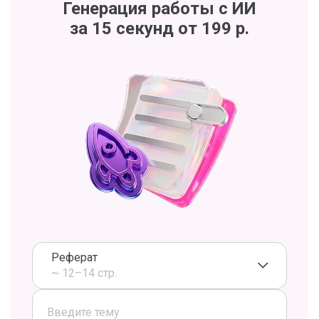
Генерация работы с ИИ
за 15 секунд от 199 р.
Реферат
~ 12–14 стр.