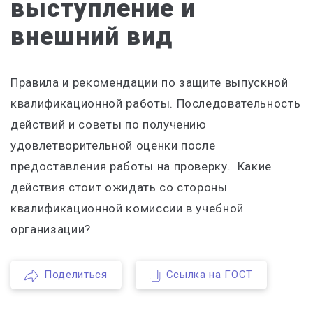
выступление и
внешний вид
Правила и рекомендации по защите выпускной
квалификационной работы. Последовательность
действий и советы по получению
удовлетворительной оценки после
предоставления работы на проверку. Какие
действия стоит ожидать со стороны
квалификационной комиссии в учебной
организации?
Поделиться
Ссылка на ГОСТ