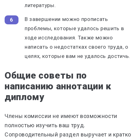
литературы.
В завершении можно прописать
проблемы, которые удалось решить в
ходе исследования. Также можно
написать о недостатках своего труда, о
целях, которые вам не удалось достичь.
Общие советы по
написанию аннотации к
диплому
Члены комиссии не имеют возможности
полностью изучить ваш труд.
Сопроводительный раздел выручает и кратко