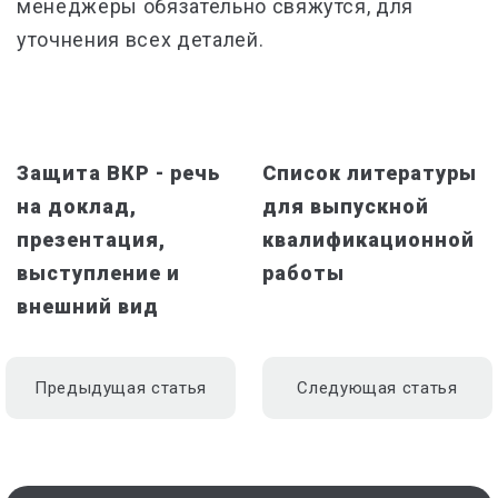
менеджеры обязательно свяжутся, для
уточнения всех деталей.
Защита ВКР - речь
Список литературы
на доклад,
для выпускной
презентация,
квалификационной
выступление и
работы
внешний вид
Предыдущая статья
Следующая статья