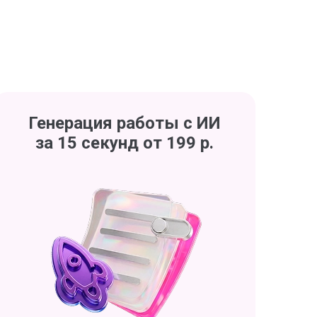
Генерация работы с ИИ
за 15 секунд от 199 р.