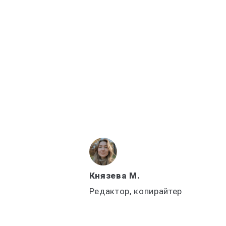
Князева М.
Редактор, копирайтер