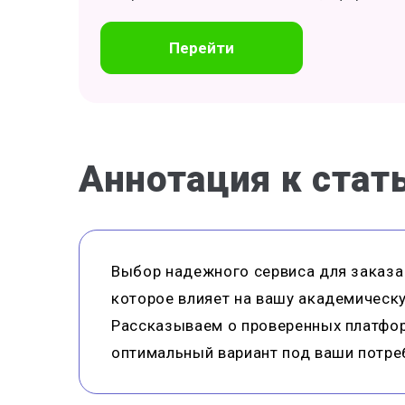
Перейти
Аннотация к стат
Выбор надежного сервиса для заказа 
которое влияет на вашу академическ
Рассказываем о проверенных платфор
оптимальный вариант под ваши потре