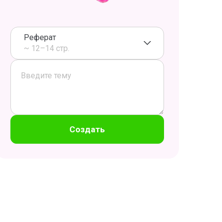
Реферат
~ 12–14 стр.
Создать