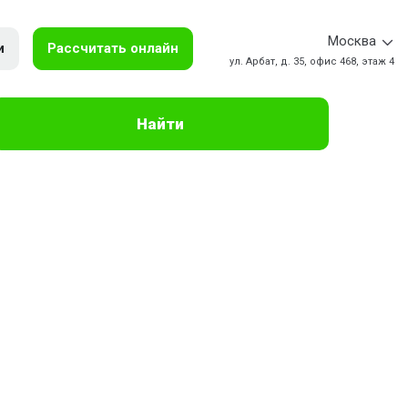
Москва
и
Рассчитать онлайн
ул. Арбат, д. 35, офис 468, этаж 4
Найти