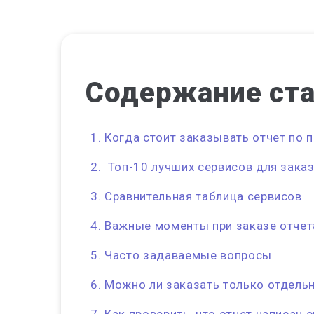
Содержание
ст
Когда стоит заказывать отчет по 
Топ-10 лучших сервисов для заказ
Сравнительная таблица сервисов
Важные моменты при заказе отчет
Часто задаваемые вопросы
Можно ли заказать только отдель