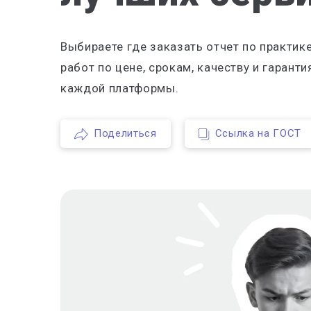
Выбираете где заказать отчет по практи
работ по цене, срокам, качеству и гаран
каждой платформы.
Поделиться
Ссылка на ГОСТ