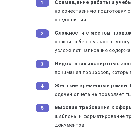
Совмещение работы и учебы
на качественную подготовку 
предприятия.
Сложности с местом прохож
практики без реального досту
усложняет написание содержа
Недостаток экспертных зна
понимания процессов, которы
Жесткие временные рамки.
сдачей отчета не позволяет т
Высокие требования к офо
шаблоны и форматирование тр
документов.