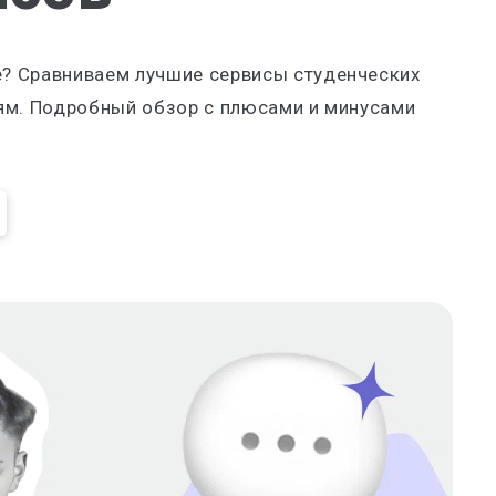
ке? Сравниваем лучшие сервисы студенческих
тиям. Подробный обзор с плюсами и минусами