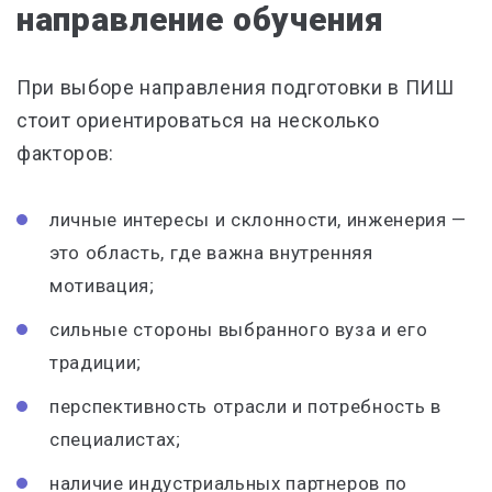
направление обучения
При выборе направления подготовки в ПИШ
стоит ориентироваться на несколько
факторов:
личные интересы и склонности, инженерия —
это область, где важна внутренняя
мотивация;
сильные стороны выбранного вуза и его
традиции;
перспективность отрасли и потребность в
специалистах;
наличие индустриальных партнеров по