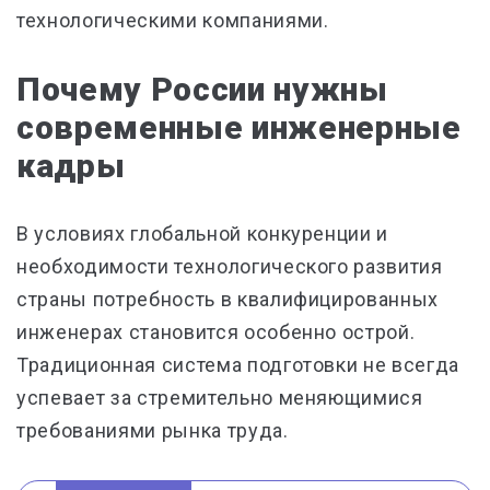
технологическими компаниями.
Почему России нужны
современные инженерные
кадры
В условиях глобальной конкуренции и
необходимости технологического развития
страны потребность в квалифицированных
инженерах становится особенно острой.
Традиционная система подготовки не всегда
успевает за стремительно меняющимися
требованиями рынка труда.