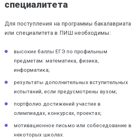
специалитета
Для поступления на программы бакалавриата
или специалитета в ПИШ необходимы:
высокие баллы ЕГЭ по профильным
предметам: математика, физика,
информатика;
результаты дополнительных вступительных
испытаний, если предусмотрены вузом;
портфолио достижений участие в
олимпиадах, конкурсах, проектах;
мотивационное письмо или собеседование в
некоторых школах.