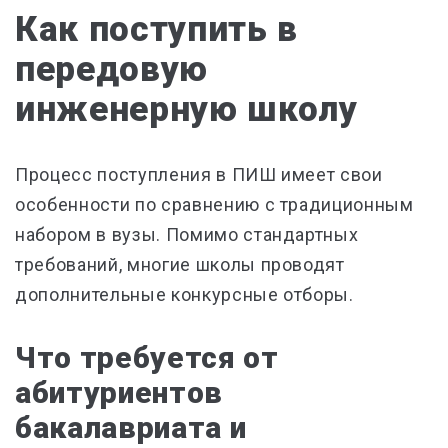
Как поступить в
передовую
инженерную школу
Процесс поступления в ПИШ имеет свои
особенности по сравнению с традиционным
набором в вузы. Помимо стандартных
требований, многие школы проводят
дополнительные конкурсные отборы.
Что требуется от
абитуриентов
бакалавриата и