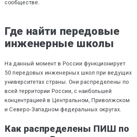
сообществе.
Где найти передовые
инженерные школы
На данный момент в России функционирует
50 передовых инженерных школ при ведущих
университетах страны. Они распределены по
всей территории России, с наибольшей
концентрацией в Центральном, Приволжском
и Северо-Западном федеральных округах.
Как распределены ПИШ по