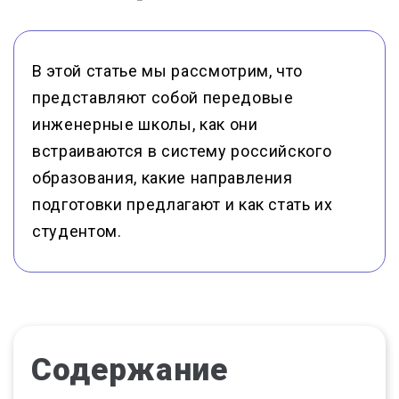
В этой статье мы рассмотрим, что
представляют собой передовые
инженерные школы, как они
встраиваются в систему российского
образования, какие направления
подготовки предлагают и как стать их
студентом.
Содержание