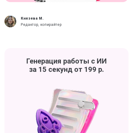
Князева М.
Редактор, копирайтер
Генерация работы с ИИ
за 15 секунд от 199 р.