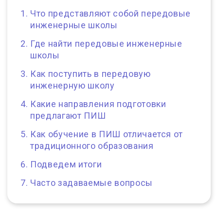
Что представляют собой передовые
инженерные школы
Где найти передовые инженерные
школы
Как поступить в передовую
инженерную школу
Какие направления подготовки
предлагают ПИШ
Как обучение в ПИШ отличается от
традиционного образования
Подведем итоги
Часто задаваемые вопросы