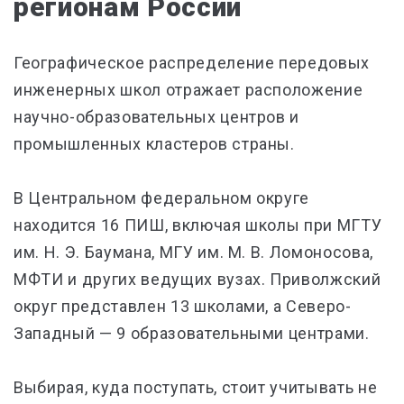
регионам России
Географическое распределение передовых
инженерных школ отражает расположение
научно-образовательных центров и
промышленных кластеров страны.
В Центральном федеральном округе
находится 16 ПИШ, включая школы при МГТУ
им. Н. Э. Баумана, МГУ им. М. В. Ломоносова,
МФТИ и других ведущих вузах. Приволжский
округ представлен 13 школами, а Северо-
Западный — 9 образовательными центрами.
Выбирая, куда поступать, стоит учитывать не