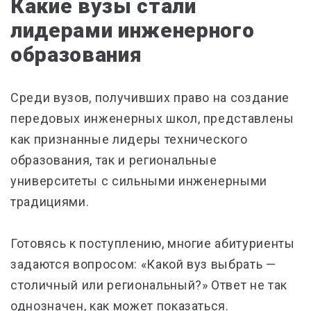
Какие вузы стали
лидерами инженерного
образования
Среди вузов, получивших право на создание
передовых инженерных школ, представлены
как признанные лидеры технического
образования, так и региональные
университеты с сильными инженерными
традициями.
Готовясь к поступлению, многие абитуриенты
задаются вопросом: «Какой вуз выбрать —
столичный или региональный?» Ответ не так
однозначен, как может показаться.