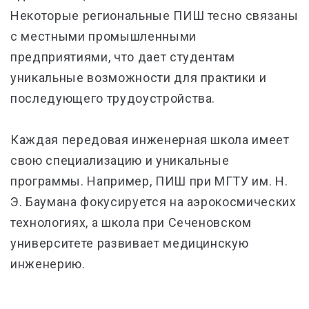
Некоторые региональные ПИШ тесно связаны
с местными промышленными
предприятиями, что дает студентам
уникальные возможности для практики и
последующего трудоустройства.
Каждая передовая инженерная школа имеет
свою специализацию и уникальные
программы. Например, ПИШ при МГТУ им. Н.
Э. Баумана фокусируется на аэрокосмических
технологиях, а школа при Сеченовском
университете развивает медицинскую
инженерию.