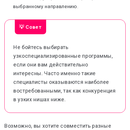
выбранному направлению.
💡 Совет
Не бойтесь выбирать
узкоспециализированные программы,
если они вам действительно
интересны. Часто именно такие
специалисты оказываются наиболее
востребованными, так как конкуренция
в узких нишах ниже.
Возможно, вы хотите совместить разные