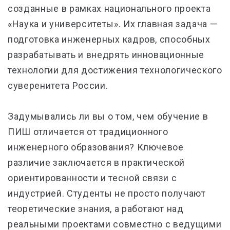
созданные в рамках национального проекта
«Наука и университеты». Их главная задача —
подготовка инженерных кадров, способных
разрабатывать и внедрять инновационные
технологии для достижения технологического
суверенитета России.
Задумывались ли вы о том, чем обучение в
ПИШ отличается от традиционного
инженерного образования? Ключевое
различие заключается в практической
ориентированности и тесной связи с
индустрией. Студенты не просто получают
теоретические знания, а работают над
реальными проектами совместно с ведущими