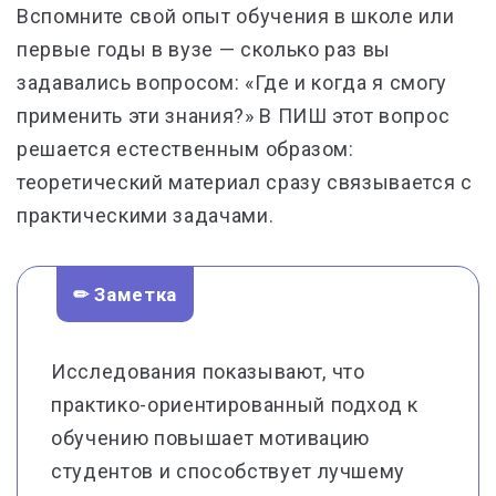
Вспомните свой опыт обучения в школе или
первые годы в вузе — сколько раз вы
задавались вопросом: «Где и когда я смогу
применить эти знания?» В ПИШ этот вопрос
решается естественным образом:
теоретический материал сразу связывается с
практическими задачами.
✏ Заметка
Исследования показывают, что
практико-ориентированный подход к
обучению повышает мотивацию
студентов и способствует лучшему