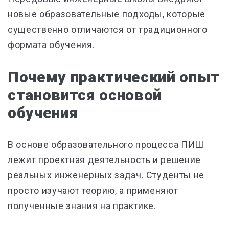
новые образовательные подходы, которые
существенно отличаются от традиционного
формата обучения.
Почему практический опыт
становится основой
обучения
В основе образовательного процесса ПИШ
лежит проектная деятельность и решение
реальных инженерных задач. Студенты не
просто изучают теорию, а применяют
полученные знания на практике.