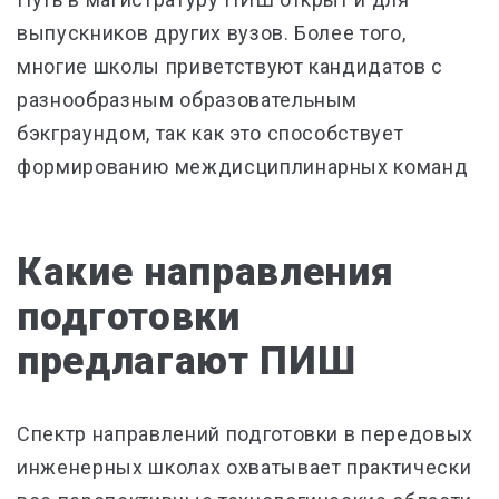
выпускников других вузов. Более того,
многие школы приветствуют кандидатов с
разнообразным образовательным
бэкграундом, так как это способствует
формированию междисциплинарных команд
Какие направления
подготовки
предлагают ПИШ
Спектр направлений подготовки в передовых
инженерных школах охватывает практически