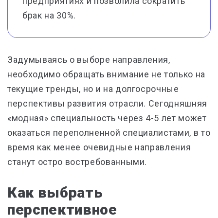
предприятиях и позволила сократить
брак на 30%.
Задумываясь о выборе направления,
необходимо обращать внимание не только на
текущие тренды, но и на долгосрочные
перспективы развития отрасли. Сегодняшняя
«модная» специальность через 4-5 лет может
оказаться переполненной специалистами, в то
время как менее очевидные направления
станут остро востребованными.
Как выбрать
перспективное