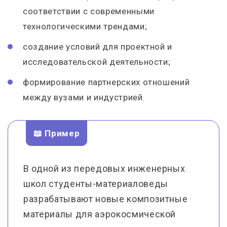
соответствии с современными
технологическими трендами;
создание условий для проектной и
исследовательской деятельности;
формирование партнерских отношений
между вузами и индустрией.
📖 Пример
В одной из передовых инженерных
школ студенты-материаловеды
разрабатывают новые композитные
материалы для аэрокосмической