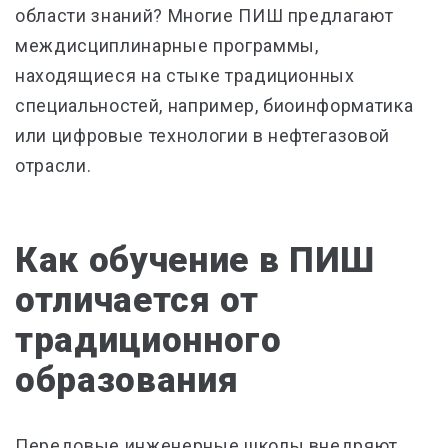
области знаний? Многие ПИШ предлагают
междисциплинарные программы,
находящиеся на стыке традиционных
специальностей, например, биоинформатика
или цифровые технологии в нефтегазовой
отрасли.
Как обучение в ПИШ
отличается от
традиционного
образования
Передовые инженерные школы внедряют