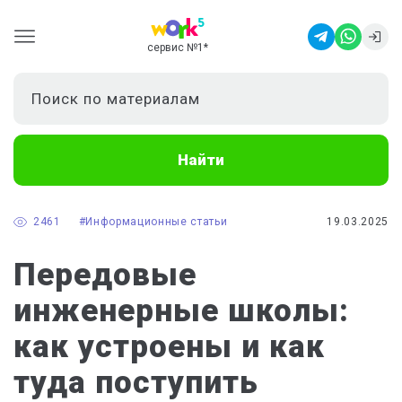
сервис №1
*
Найти
2461
#Информационные статьи
19.03.2025
Передовые
инженерные школы:
как устроены и как
туда поступить