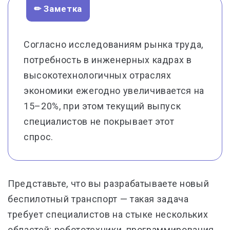
✏ Заметка
Согласно исследованиям рынка труда,
потребность в инженерных кадрах в
высокотехнологичных отраслях
экономики ежегодно увеличивается на
15–20%, при этом текущий выпуск
специалистов не покрывает этот
спрос.
Представьте, что вы разрабатываете новый
беспилотный транспорт — такая задача
требует специалистов на стыке нескольких
областей: робототехники, программирования,