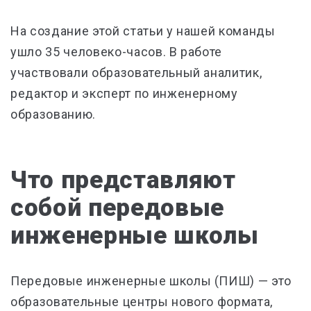
На создание этой статьи у нашей команды
ушло 35 человеко-часов. В работе
участвовали образовательный аналитик,
редактор и эксперт по инженерному
образованию.
Что представляют
собой передовые
инженерные школы
Передовые инженерные школы (ПИШ) — это
образовательные центры нового формата,