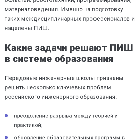
материаловедения. Именно на подготовку
таких междисциплинарных профессионалов и
нацелены ПИШ.
Какие задачи решают ПИШ
в системе образования
Передовые инженерные школы призваны
решить несколько ключевых проблем
российского инженерного образования:
преодоление разрыва между теорией и
практикой;
обновление образовательных программ в