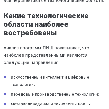
все перспективные технологические области.
Какие технологические
области наиболее
востребованы
Анализ программ ПИШ показывает, что
наиболее представленными являются
следующие направления:
искусственный интеллект и цифровые
технологии;
передовые производственные технологии;
материаловедение и технологии новых