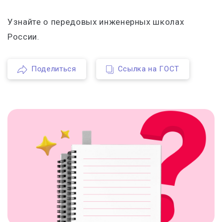
Узнайте о передовых инженерных школах
России.
Поделиться
Ссылка на ГОСТ