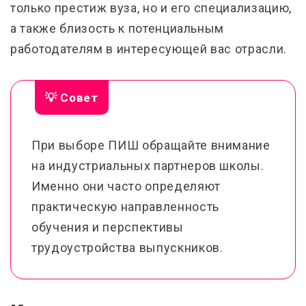
только престиж вуза, но и его специализацию,
а также близость к потенциальным
работодателям в интересующей вас отрасли.
💡 Совет
При выборе ПИШ обращайте внимание
на индустриальных партнеров школы.
Именно они часто определяют
практическую направленность
обучения и перспективы
трудоустройства выпускников.