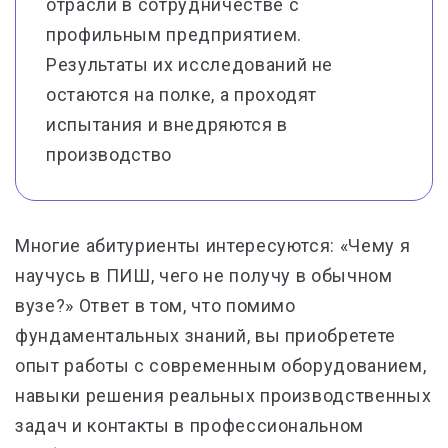
отрасли в сотрудничестве с
профильным предприятием.
Результаты их исследований не
остаются на полке, а проходят
испытания и внедряются в
производство
Многие абитуриенты интересуются: «Чему я
научусь в ПИШ, чего не получу в обычном
вузе?» Ответ в том, что помимо
фундаментальных знаний, вы приобретете
опыт работы с современным оборудованием,
навыки решения реальных производственных
задач и контакты в профессиональном