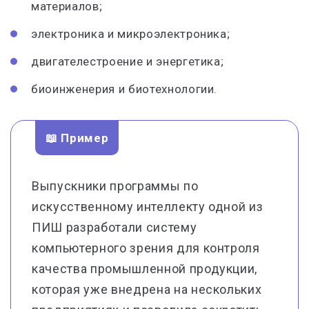
материалов;
электроника и микроэлектроника;
двигателестроение и энергетика;
биоинженерия и биотехнологии.
📖 Пример
Выпускники программы по
искусственному интеллекту одной из
ПИШ разработали систему
компьютерного зрения для контроля
качества промышленной продукции,
которая уже внедрена на нескольких