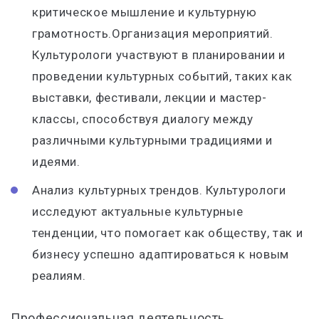
критическое мышление и культурную
грамотность.Организация мероприятий.
Культурологи участвуют в планировании и
проведении культурных событий, таких как
выставки, фестивали, лекции и мастер-
классы, способствуя диалогу между
различными культурными традициями и
идеями.
Анализ культурных трендов. Культурологи
исследуют актуальные культурные
тенденции, что помогает как обществу, так и
бизнесу успешно адаптироваться к новым
реалиям.
Профессиональная деятельность