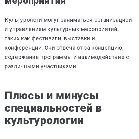
мероприятия
Культурологи могут заниматься организацией
и управлением культурных мероприятий,
таких как фестивали, выставки и
конференции. Они отвечают за концепцию,
содержание программы и взаимодействие с
различными участниками.
Плюсы и минусы
специальностей в
культурологии