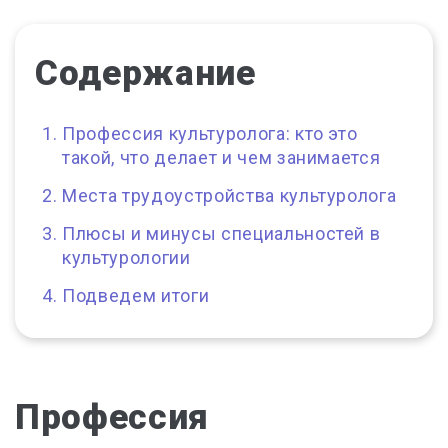
Содержание
Профессия культуролога: кто это
такой, что делает и чем занимается
Места трудоустройства культуролога
Плюсы и минусы специальностей в
культурологии
Подведем итоги
Профессия