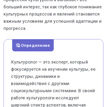
больший интерес, так как глубокое понимание
культурных процессов и явлений становится
важным условием для успешной адаптации и
прогресса.
🤔 Определение
Культуролог — это эксперт, который
фокусируется на изучении культуры, ее
структуры, динамики и
взаимодействия с другими
социокультурными системами. В своей
работе культурологи исследуют
широкий спектр аспектов, включая