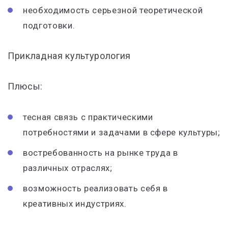
необходимость серьезной теоретической
подготовки.
Прикладная культурология
Плюсы:
тесная связь с практическими
потребностями и задачами в сфере культуры;
востребованность на рынке труда в
различных отраслях;
возможность реализовать себя в
креативных индустриях.