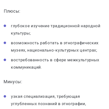
Плюсы:
глубокое изучение традиционной народной
культуры;
возможность работать в этнографических
музеях, национально-культурных центрах;
востребованность в сфере межкультурных
коммуникаций.
Минусы:
узкая специализация, требующая
углубленных познаний в этнографии,