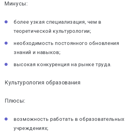
Минусы:
более узкая специализация, чем в
теоретической культурологии;
необходимость постоянного обновления
знаний и навыков;
высокая конкуренция на рынке труда.
Культурология образования
Плюсы:
возможность работать в образовательных
учреждениях;