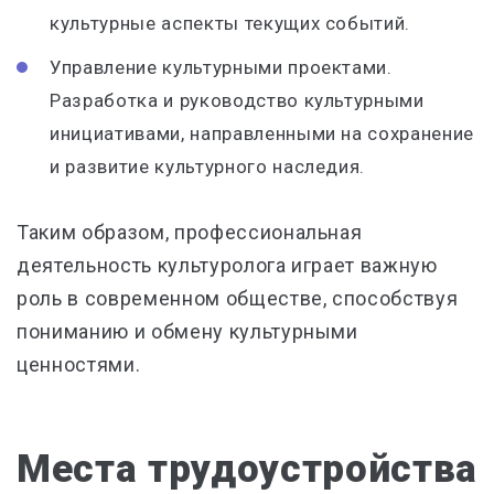
культурные аспекты текущих событий.
Управление культурными проектами.
Разработка и руководство культурными
инициативами, направленными на сохранение
и развитие культурного наследия.
Таким образом, профессиональная
деятельность культуролога играет важную
роль в современном обществе, способствуя
пониманию и обмену культурными
ценностями.
Места трудоустройства