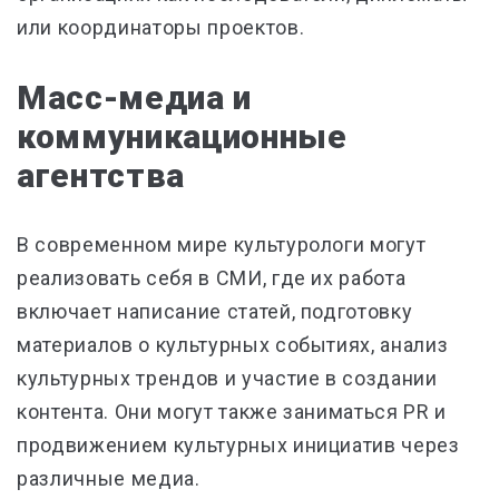
или координаторы проектов.
Масс-медиа и
коммуникационные
агентства
В современном мире культурологи могут
реализовать себя в СМИ, где их работа
включает написание статей, подготовку
материалов о культурных событиях, анализ
культурных трендов и участие в создании
контента. Они могут также заниматься PR и
продвижением культурных инициатив через
различные медиа.