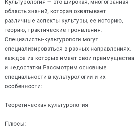
Культурология — это широкая, многогранная
область знаний, которая охватывает
различные аспекты культуры, ее историю,
теорию, практические проявления.
Специалисты-культурологи могут
специализироваться в разных направлениях,
каждое из которых имеет свои преимущества
и недостатки.Рассмотрим основные
специальности в культурологии и их
особенности:
Теоретическая культурология
Плюсы: