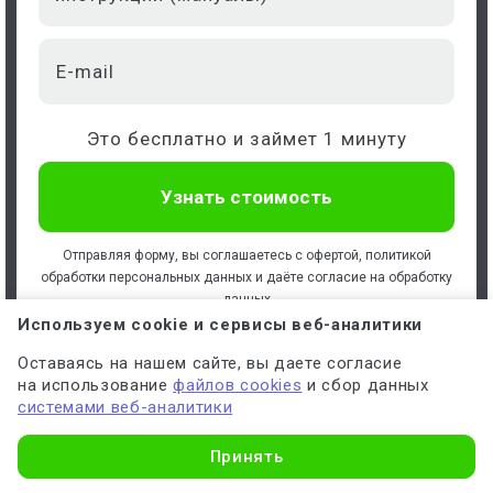
Это бесплатно и займет 1 минуту
Отправляя форму, вы соглашаетесь с
офертой
,
политикой
обработки персональных данных
и даёте
согласие на обработку
данных
Используем cookie и сервисы веб-аналитики
Оставаясь на нашем сайте, вы даете согласие
на использование
файлов cookies
и сбор данных
системами веб-аналитики
Принять