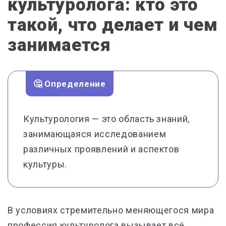
культуролога: кто это
такой, что делает и чем
занимается
🤔 Определение
Культурология — это область знаний,
занимающаяся исследованием
различных проявлений и аспектов
культуры.
В условиях стремительно меняющегося мира
профессия культуролога вызывает всё