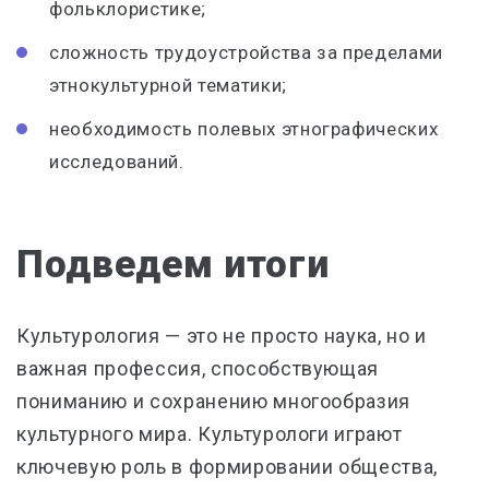
фольклористике;
сложность трудоустройства за пределами
этнокультурной тематики;
необходимость полевых этнографических
исследований.
Подведем итоги
Культурология — это не просто наука, но и
важная профессия, способствующая
пониманию и сохранению многообразия
культурного мира. Культурологи играют
ключевую роль в формировании общества,