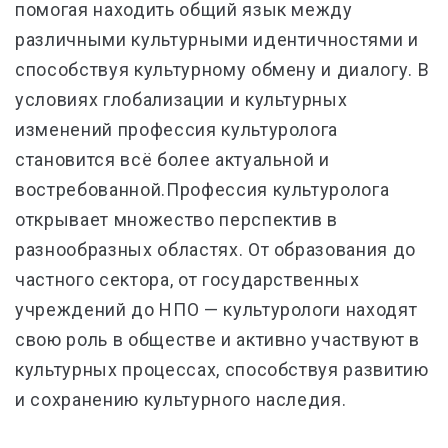
помогая находить общий язык между
различными культурными идентичностями и
способствуя культурному обмену и диалогу. В
условиях глобализации и культурных
изменений профессия культуролога
становится всё более актуальной и
востребованной.Профессия культуролога
открывает множество перспектив в
разнообразных областях. От образования до
частного сектора, от государственных
учреждений до НПО — культурологи находят
свою роль в обществе и активно участвуют в
культурных процессах, способствуя развитию
и сохранению культурного наследия.