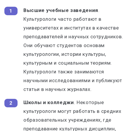
Высшие учебные заведения
.
Культурологи часто работают в
университетах и институтах в качестве
преподавателей и научных сотрудников.
Они обучают студентов основам
культурологии, истории культуры,
культурным и социальным теориям.
Культурологи также занимаются
научными исследованиями и публикуют
статьи в научных журналах.
Школы и колледжи
. Некоторые
культурологи могут работать в средних
образовательных учреждениях, где
преподавание культурных дисциплин,