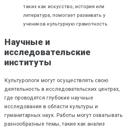
таких как искусство, история или
литература, помогает развивать у
учеников культурную грамотность.
Научные и
исследовательские
институты
Культурологи могут осуществлять свою
деятельность в исследовательских центрах,
где проводятся глубокие научные
исследования в области культуры и
гуманитарных наук. Работы могут охватывать
разнообразные темы, такие как анализ