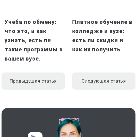
Учеба по обмену:
Платное обучение в
что это, и как
колледже и вузе:
узнать, есть ли
есть ли скидки и
такие программы в
как их получить
вашем вузе.
Предыдущая статья
Следующая статья