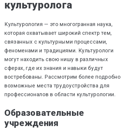
культуролога
Культурология — это многогранная наука,
которая охватывает широкий спектр тем,
связанных с культурными процессами,
феноменами и традициями. Культурологи
могут находить свою нишу в различных
сферах, где их знания и навыки будут
востребованы. Рассмотрим более подробно
возможные места трудоустройства для
профессионалов в области культурологии.
Образовательные
учреждения