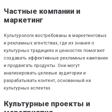
Частные компании и
маркетинг
Культурологи востребованы в маркетинговых
и рекламных агентствах, где их знания о
культурных традициях и ценностях помогают
создавать эффективные рекламные кампании
и продвигать продукты. Они могут
анализировать целевые аудитории и
разрабатывать контент, основанный на
культурных аспектах.
Культурные проекты и