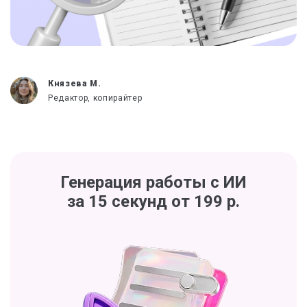
Князева М.
Редактор, копирайтер
Генерация работы с ИИ
за 15 секунд от 199 р.