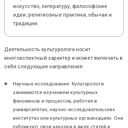
искусство, литературу, философские
идеи, религиозные практики, обычаи и
традиции.
Деятельность культуролога носит
многоаспектный характер и может включать в
себя следующие направления:
Научные исследования. Культурологи
занимаются изучением культурных
феноменов и процессов, работая в
университетах, научно-исследовательских
институтах или культурных организациях. Они
публикуют свои находки в виде статей и