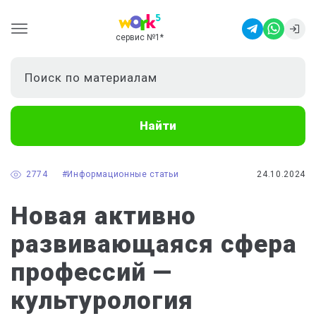
сервис №1
*
Найти
2774
#Информационные статьи
24.10.2024
Новая активно
развивающаяся сфера
профессий —
культурология