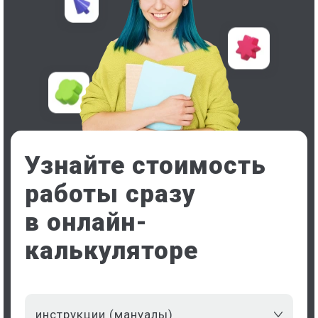
Узнайте стоимость
работы сразу
в онлайн-
калькуляторе
инструкции (мануалы)