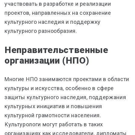
участвовать в разработке и реализации
проектов, направленных на сохранение
культурного наследия и поддержку
культурного разнообразия.
Неправительственные
организации (НПО)
Многие НПО занимаются проектами в области
культуры и искусства, особенно в сфере
защиты культурного наследия, поддержания
культурных инициатив и повышения
культурной грамотности населения.
Культурологи могут работать в таких
организациях как исследователи, дипломаты