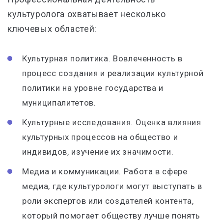
культуролога охватывает несколько
ключевых областей:
Культурная политика. Вовлеченность в
процесс создания и реализации культурной
политики на уровне государства и
муниципалитетов.
Культурные исследования. Оценка влияния
культурных процессов на общество и
индивидов, изучение их значимости.
Медиа и коммуникации. Работа в сфере
медиа, где культурологи могут выступать в
роли экспертов или создателей контента,
который помогает обществу лучше понять