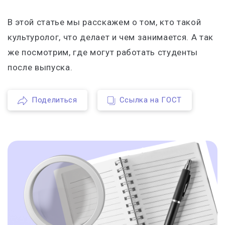
В этой статье мы расскажем о том, кто такой
культуролог, что делает и чем занимается. А так
же посмотрим, где могут работать студенты
после выпуска.
Поделиться
Ссылка на ГОСТ