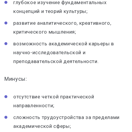
глубокое изучение фундаментальных
концепций и теорий культуры;
развитие аналитического, креативного,
критического мышления;
возможность академической карьеры в
научно-исследовательской и
преподавательской деятельности.
Минусы:
отсутствие четкой практической
направленности;
сложность трудоустройства за пределами
академической сферы;