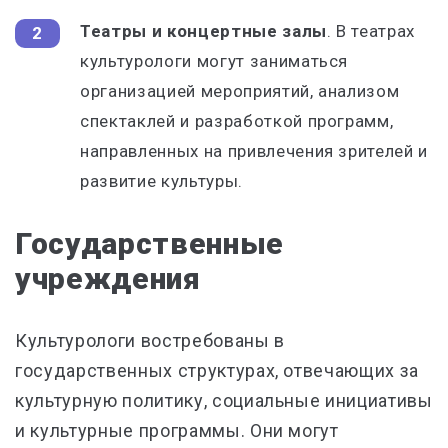
Театры и концертные залы
. В театрах
культурологи могут заниматься
организацией мероприятий, анализом
спектаклей и разработкой программ,
направленных на привлечения зрителей и
развитие культуры.
Государственные
учреждения
Культурологи востребованы в
государственных структурах, отвечающих за
культурную политику, социальные инициативы
и культурные программы. Они могут