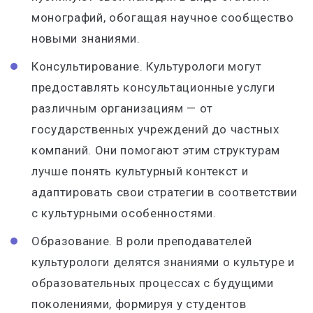
монографий, обогащая научное сообщество
новыми знаниями.
Консультирование. Культурологи могут
предоставлять консультационные услуги
различным организациям — от
государственных учреждений до частных
компаний. Они помогают этим структурам
лучше понять культурный контекст и
адаптировать свои стратегии в соответствии
с культурными особенностями.
Образование. В роли преподавателей
культурологи делятся знаниями о культуре и
образовательных процессах с будущими
поколениями, формируя у студентов