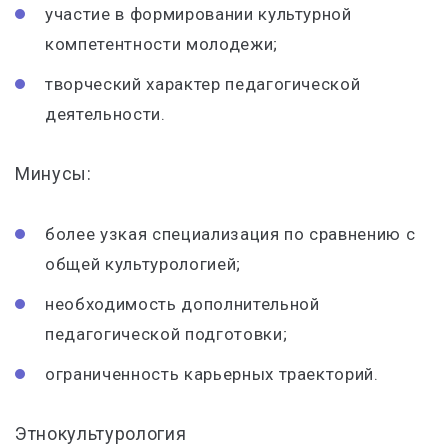
участие в формировании культурной
компетентности молодежи;
творческий характер педагогической
деятельности.
Минусы:
более узкая специализация по сравнению с
общей культурологией;
необходимость дополнительной
педагогической подготовки;
ограниченность карьерных траекторий.
Этнокультурология