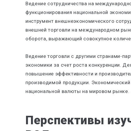
Ведение сотрудничества на международно
функционирования национальной экономик
инструмент внешнеэкономического сотру
внешней торговли на международном рынк
оборота, выражающий совокупное количес
Ведение торговли с другими странами-па
экономики за счет роста конкуренции. Де
повышение эффективности и производител
производимой продукции. Экономический 
национальной валюты на мировом рынке.
Перспективы изуч