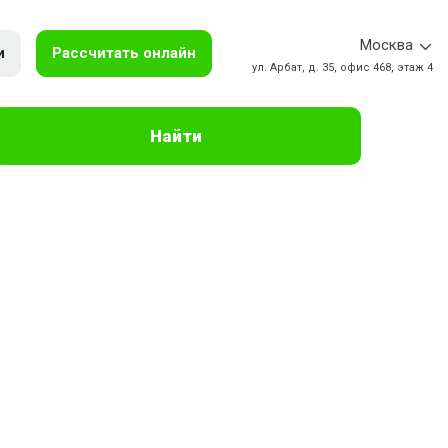
Москва
и
Рассчитать онлайн
ул. Арбат, д. 35, офис 468, этаж 4
Найти