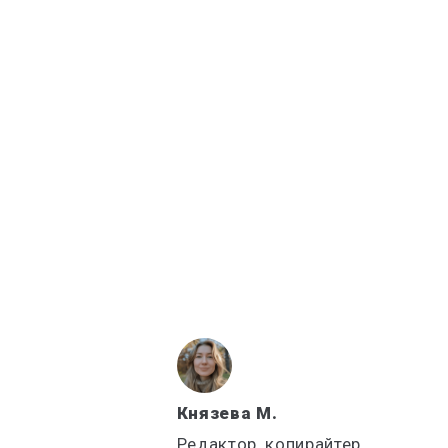
Князева М.
Редактор, копирайтер