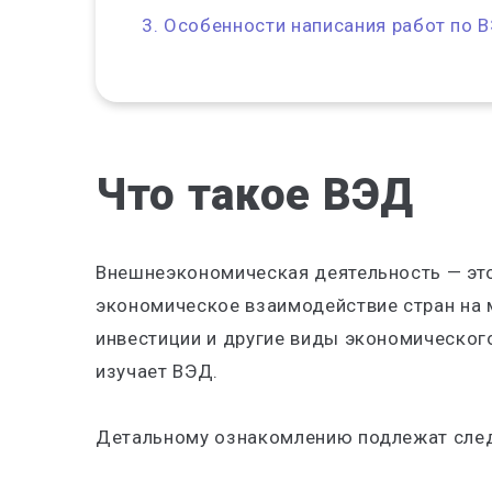
Особенности написания работ по 
Что такое ВЭД
Внешнеэкономическая деятельность — это
экономическое взаимодействие стран на 
инвестиции и другие виды экономическог
изучает ВЭД.
Детальному ознакомлению подлежат сле