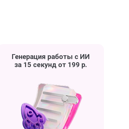
Генерация работы с ИИ
за 15 секунд от 199 р.