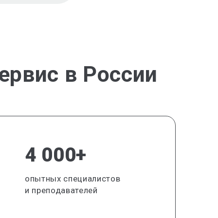
ервис в России
4 000+
опытных специалистов
и преподавателей