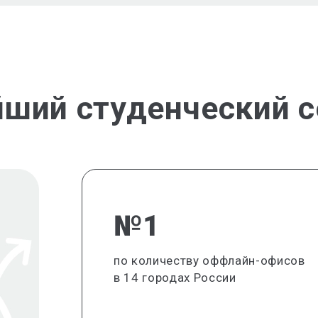
йший студенческий с
№1
по количеству оффлайн-офисов
в 14 городах России