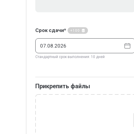
Срок сдачи*
+100
Стандартный срок выполнения: 10 дней
Прикрепить файлы