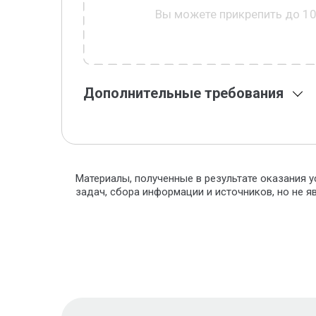
Вы можете прикрепить до 1
Дополнительные требования
Материалы, полученные в результате оказания у
задач, сбора информации и источников, но не 