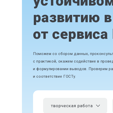
устойчиво
развитию в
от сервиса
Поможем со сбором данных, проконсульт
с практикой, окажем содействие в прове
и формулировании выводов. Проверим ра
и соответствие ГОСТу.
творческая работа