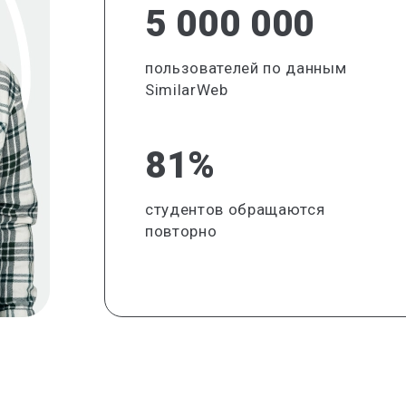
5 000 000
пользователей по данным
SimilarWeb
81%
студентов обращаются
повторно