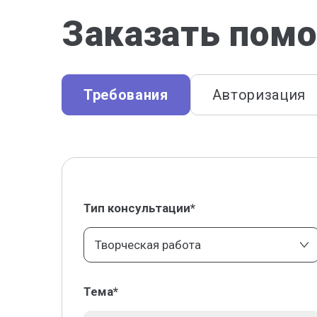
Заказать помо
Требования
Авторизация
Тип консультации*
Творческая работа
Тема*