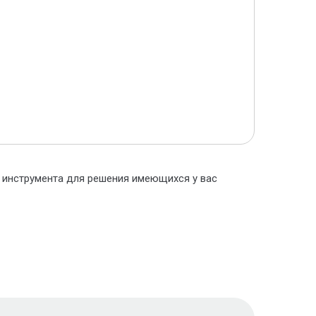
о инструмента для решения имеющихся у вас