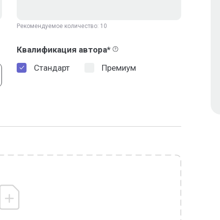
Рекомендуемое количество: 10
Квалификация автора*
Стандарт
Премиум