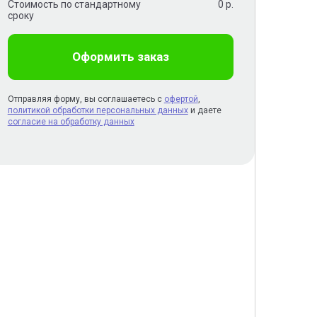
Стоимость по стандартному
0
р.
сроку
Оформить заказ
Отправляя форму, вы соглашаетесь с
офертой
,
политикой обработки персональных данных
и даете
согласие на обработку данных