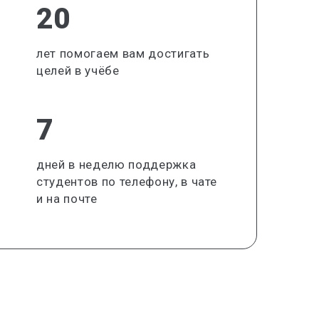
20
лет помогаем вам достигать
целей в учёбе
7
дней в неделю поддержка
студентов по телефону, в чате
и на почте