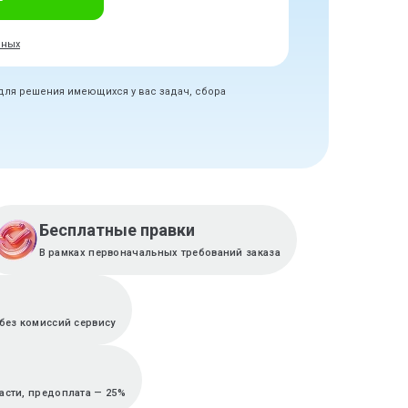
нных
 для решения имеющихся у вас задач, сбора
Бесплатные правки
В рамках первоначальных требований заказа
без комиссий сервису
асти, предоплата — 25%