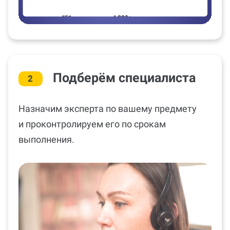
Подберём специалиста
2
Назначим эксперта по вашему предмету
и проконтролируем его по срокам
выполнения.