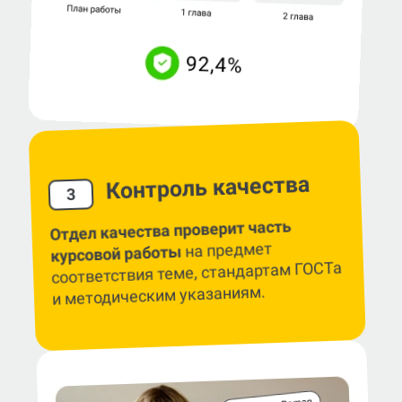
Контроль качества
3
Отдел качества проверит часть
на предмет
курсовой работы
соответствия теме, стандартам ГОСТа
и методическим указаниям.