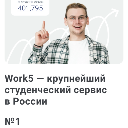
Work5 — крупнейший
студенческий сервис
в России
№1