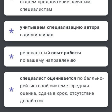
отдаем предпочтение научным
специалистам
учитываем специализацию автора
в дисциплинах
релевантный
опыт работы
по вашему направлению
специалист оценивается
по балльно-
рейтинговой системе: средняя
оценка, сдача в срок, отсутствие
доработок