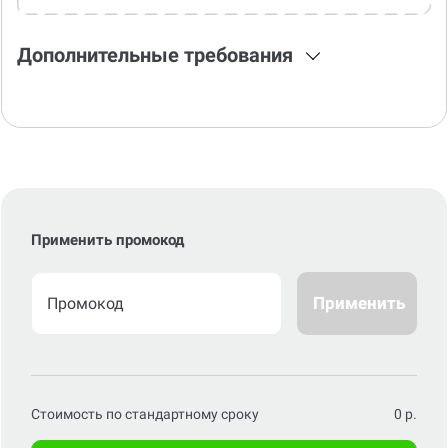
Дополнительные требования
Применить промокод
Применить
Стоимость по стандартному сроку
0
р.