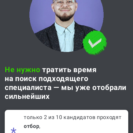
Не нужно
тратить время
на поиск подходящего
специалиста — мы уже отобрали
сильнейших
только 2 из 10 кандидатов проходят
отбор
,