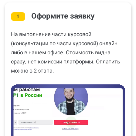
Оформите заявку
1
На выполнение части курсовой
(консультации по части курсовой) онлайн
либо в нашем офисе. Стоимость видна
сразу, нет комиссии платформы. Оплатить
можно в 2 этапа.