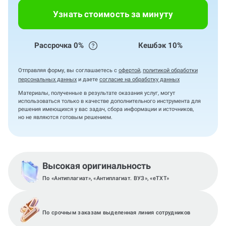
Узнать стоимость за минуту
Рассрочка 0%
Кешбэк 10%
Отправляя форму, вы соглашаетесь с
офертой
,
политикой обработки
персональных данных
и даете
согласие на обработку данных
Материалы, полученные в результате оказания услуг, могут
использоваться только в качестве дополнительного инструмента для
решения имеющихся у вас задач, сбора информации и источников,
но не являются готовым решением.
Высокая оригинальность
По «Антиплагиат», «Антиплагиат. ВУЗ», «eTXT»
По срочным заказам выделенная линия сотрудников