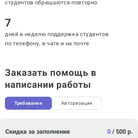
студентов обращаются повторно
7
дней в неделю поддержка студентов
по телефону, в чате и на почте
Заказать помощь в
написании работы
Требования
Авторизация
Скидка за заполнение
0
/
500 р.