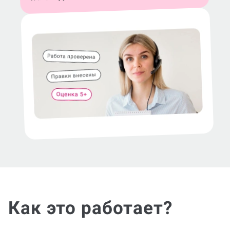
Как это работает?