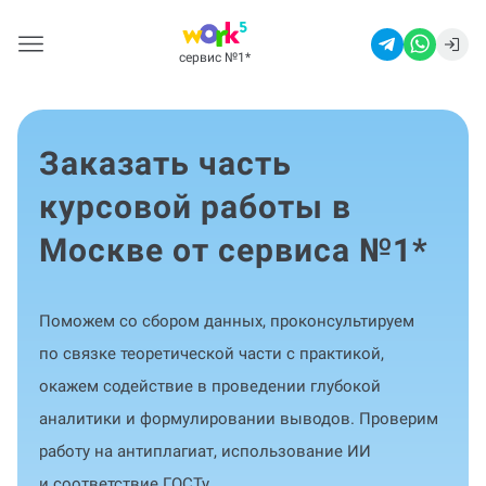
сервис №1
*
Заказать часть
курсовой работы в
Москве от сервиса №1
*
Поможем со сбором данных, проконсультируем
по связке теоретической части с практикой,
окажем содействие в проведении глубокой
аналитики и формулировании выводов. Проверим
работу на антиплагиат, использование ИИ
и соответствие ГОСТу.