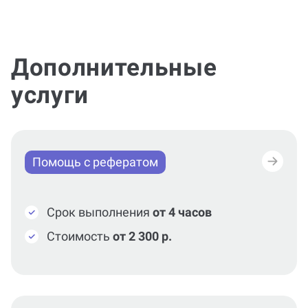
Дополнительные
услуги
Помощь с рефератом
Срок выполнения
от 4 часов
Стоимость
от 2 300 р.