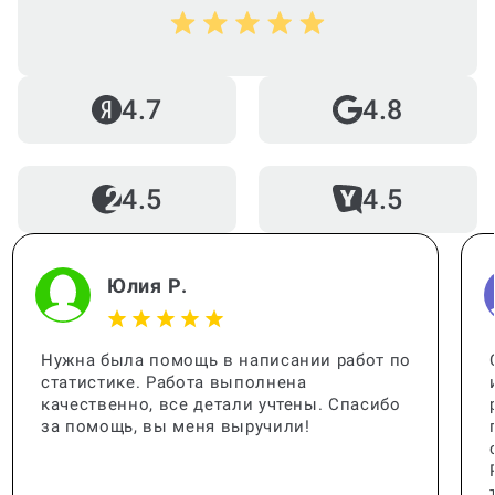
4.7
4.8
4.5
4.5
Юлия Р.
Нужна была помощь в написании работ по
статистике. Работа выполнена
качественно, все детали учтены. Спасибо
за помощь, вы меня выручили!