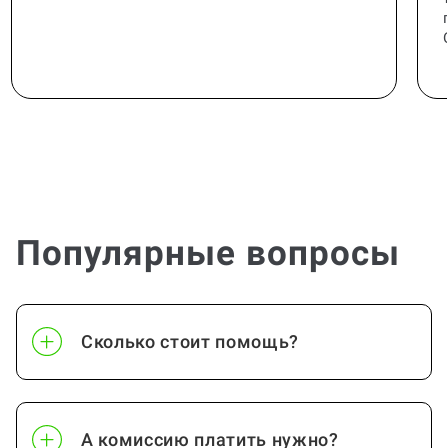
Популярные вопросы
Сколько стоит помощь?
А комиссию платить нужно?