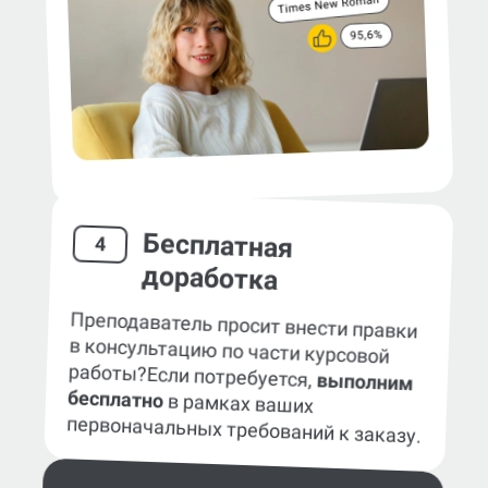
Бесплатная
4
доработка
Преподаватель просит внести правки
в консультацию по части курсовой
работы?
Если потребуется,
выполним
бесплатно
в рамках ваших
первоначальных требований к заказу.