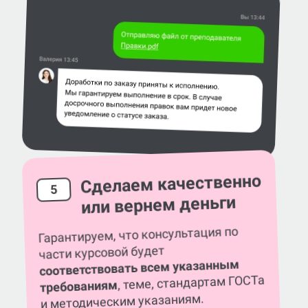
Сделаем качественно
5
или вернем деньги
Гарантируем, что консультация по
части курсовой будет
соответствовать всем указанным
, теме, стандартам ГОСТа
требованиям
и методическим указаниям.