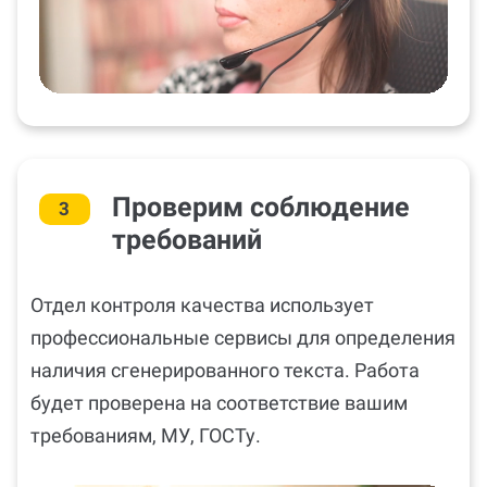
Проверим соблюдение
3
требований
Отдел контроля качества использует
профессиональные сервисы для определения
наличия сгенерированного текста. Работа
будет проверена на соответствие вашим
требованиям, МУ, ГОСТу.