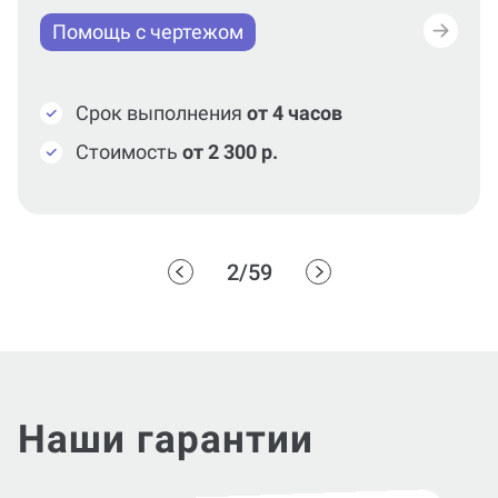
Помощь с чертежом
Срок выполнения
от 4 часов
Стоимость
от 2 300 р.
2/59
Наши гарантии