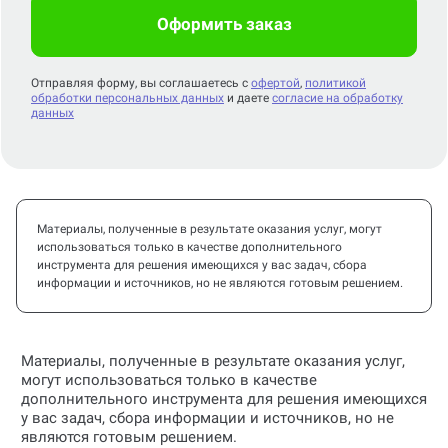
Оформить заказ
Отправляя форму, вы соглашаетесь с
офертой
,
политикой
обработки персональных данных
и даете
согласие на обработку
данных
Материалы, полученные в результате оказания услуг, могут
использоваться только в качестве дополнительного
инструмента для решения имеющихся у вас задач, сбора
информации и источников, но не являются готовым решением.
Материалы, полученные в результате оказания услуг,
могут использоваться только в качестве
дополнительного инструмента для решения имеющихся
у вас задач, сбора информации и источников, но не
являются готовым решением.