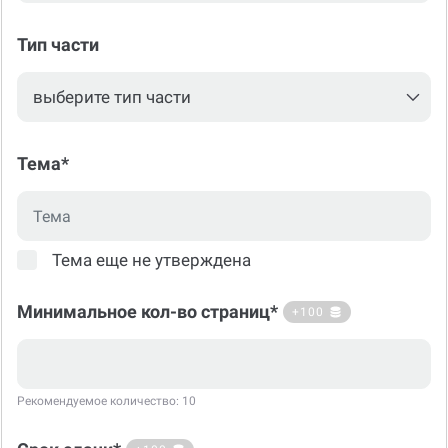
Тип части
Тема*
Тема еще не утверждена
Минимальное кол-во страниц*
+100
Рекомендуемое количество: 10