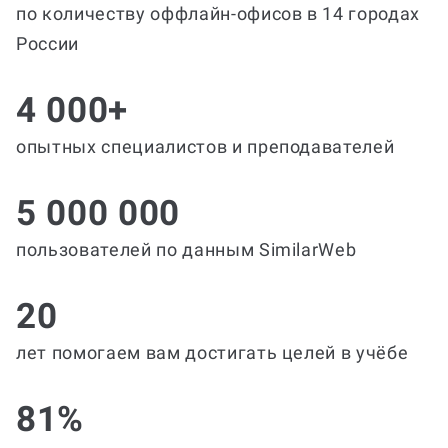
по количеству оффлайн-офисов в 14 городах
России
4 000+
опытных специалистов и преподавателей
5 000 000
пользователей по данным SimilarWeb
20
лет помогаем вам достигать целей в учёбе
81%