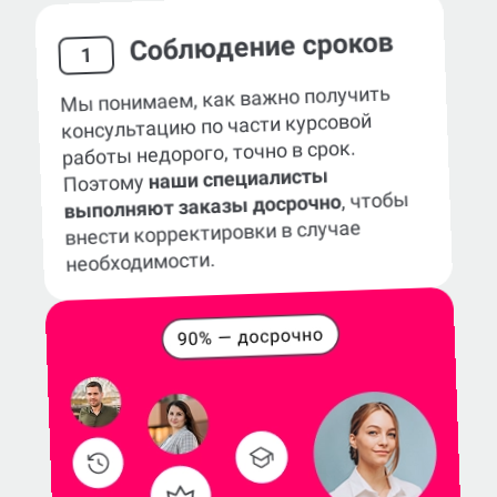
Соблюдение сроков
1
Мы понимаем, как важно получить
консультацию по части курсовой
работы недорого, точно в срок.
наши специалисты
Поэтому
, чтобы
выполняют заказы досрочно
внести корректировки в случае
необходимости.