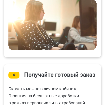
Получайте готовый заказ
4
Скачать можно в личном кабинете.
Гарантия на бесплатные доработки
в рамках первоначальных требований.