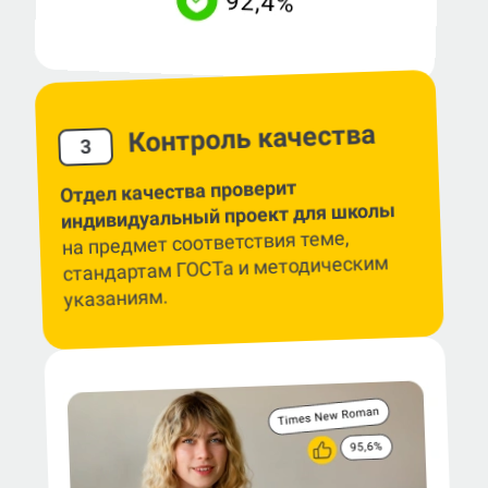
Контроль качества
3
Отдел качества проверит
индивидуальный проект для школы
на предмет соответствия теме,
стандартам ГОСТа и методическим
указаниям.