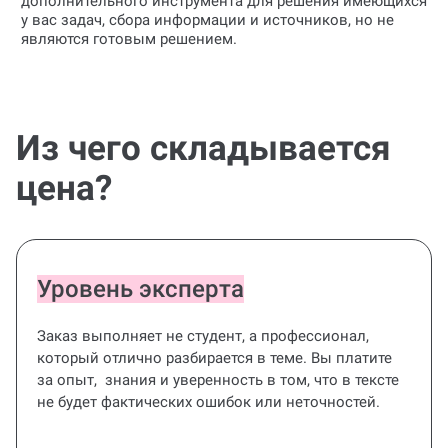
дополнительного инструмента для решения имеющихся
у вас задач, сбора информации и источников, но не
являются готовым решением.
Из чего складывается
цена?
Уровень эксперта
Заказ выполняет не студент, а профессионал,
который отлично разбирается в теме. Вы платите
за опыт, знания и уверенность в том, что в тексте
не будет фактических ошибок или неточностей.