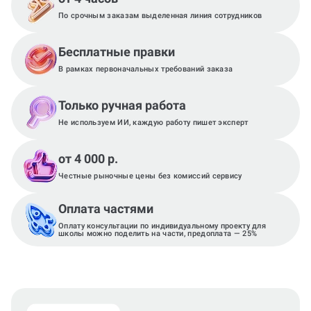
По срочным заказам выделенная линия сотрудников
Бесплатные правки
В рамках первоначальных требований заказа
Только ручная работа
Не используем ИИ, каждую работу пишет эксперт
от 4 000 р.
Честные рыночные цены без комиссий сервису
Оплата частями
Оплату консультации по индивидуальному проекту для
школы можно поделить на части, предоплата — 25%