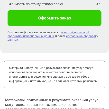
Стоимость по стандартному сроку
0
р.
Оформить заказ
Отправляя форму, вы соглашаетесь с
офертой
,
политикой
обработки персональных данных
и даете
согласие на обработку
данных
Материалы, полученные в результате оказания услуг, могут
использоваться только в качестве дополнительного
инструмента для решения имеющихся у вас задач, сбора
информации и источников, но не являются готовым решением.
Материалы, полученные в результате оказания услуг,
могут использоваться только в качестве