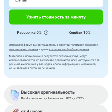
Узнать стоимость за минуту
Рассрочка 0%
Кешбэк 10%
Отправляя форму, вы соглашаетесь с
офертой
,
политикой обработки
персональных данных
и даете
согласие на обработку данных
Материалы, полученные в результате оказания услуг, могут
использоваться только в качестве дополнительного инструмента для
решения имеющихся у вас задач, сбора информации и источников,
но не являются готовым решением.
Высокая оригинальность
По «Антиплагиат», «Антиплагиат. ВУЗ», «eTXT»
от 4 часов