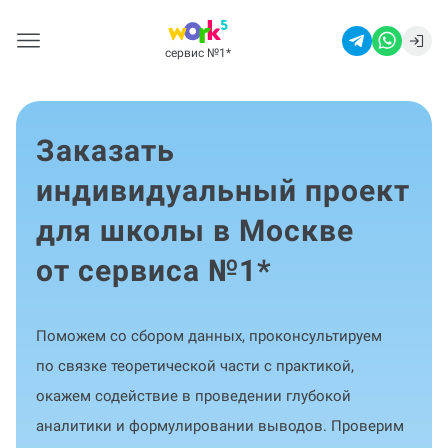
сервис №1
*
Заказать
индивидуальный проект
для школы в Москве
от сервиса №1
*
Поможем со сбором данных, проконсультируем
по связке теоретической части с практикой,
окажем содействие в проведении глубокой
аналитики и формулировании выводов. Проверим