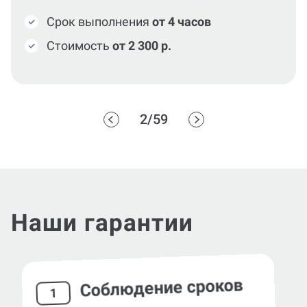
Срок выполнения
от 4 часов
Стоимость
от 2 300 р.
2/59
Наши гарантии
Соблюдение сроков
1