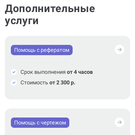
Дополнительные
услуги
Помощь с рефератом
Срок выполнения
от 4 часов
Стоимость
от 2 300 р.
Помощь с чертежом