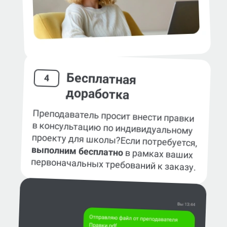
Бесплатная
4
доработка
Преподаватель просит внести правки
в консультацию по индивидуальному
проекту для школы?
Если потребуется,
выполним бесплатно
в рамках ваших
первоначальных требований к заказу.