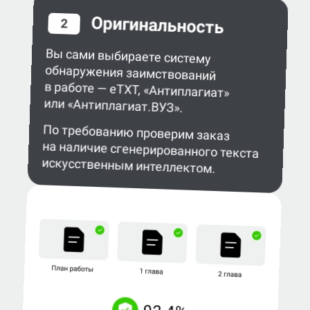
Оригинальность
2
Вы сами выбираете систему
обнаружения заимствований
в работе — eTXT, «Антиплагиат»
или «Антиплагиат.ВУЗ».
По требованию проверим заказ
на наличие сгенерированного текста
искусственным интеллектом.