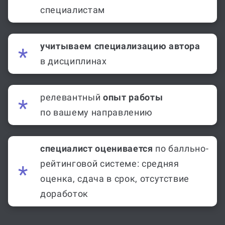
специалистам
учитываем специализацию автора
в дисциплинах
релевантный
опыт работы
по вашему направлению
специалист оценивается
по балльно-
рейтинговой системе: средняя
оценка, сдача в срок, отсутствие
доработок