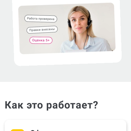
Как это работает?