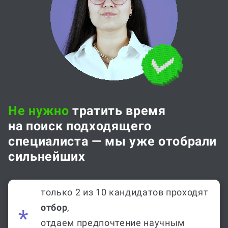
Не нужно
тратить время
на поиск подходящего
специалиста — мы уже отобрали
сильнейших
только 2 из 10 кандидатов проходят
отбор
,
отдаем предпочтение научным