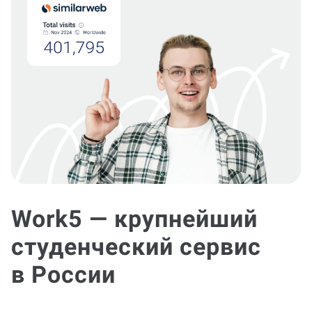
Work5 — крупнейший
студенческий сервис
в России