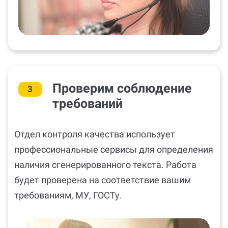
Проверим соблюдение
3
требований
Отдел контроля качества использует
профессиональные сервисы для определения
наличия сгенерированного текста. Работа
будет проверена на соответствие вашим
требованиям, МУ, ГОСТу.