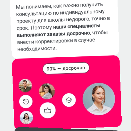
Мы понимаем, как важно получить
консультацию по индивидуальному
проекту для школы недорого, точно в
наши специалисты
срок. Поэтому
, чтобы
выполняют заказы досрочно
внести корректировки в случае
необходимости.