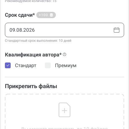
Рекомендуемое количество: 15
Срок сдачи*
+100
Стандартный срок выполнения: 10 дней
Квалификация автора*
Стандарт
Премиум
Прикрепить файлы