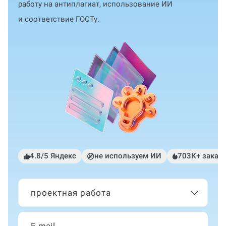
работу на антиплагиат, использование ИИ
и соответствие ГОСТу.
4.8/5 Яндекс
не используем ИИ
703К+ заказ
проектная работа