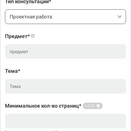
Тип консультации*
Проектная работа
Предмет*
Тема*
Минимальное кол-во страниц*
+100