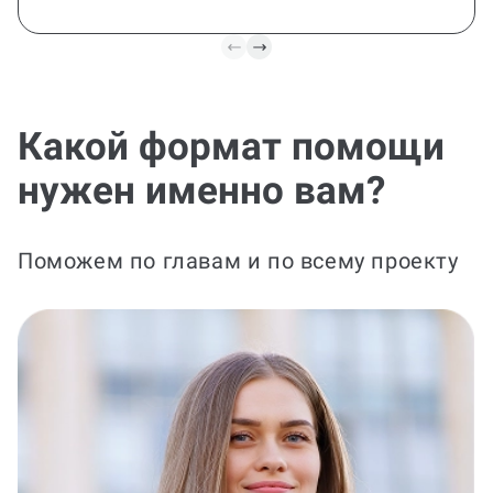
Какой формат помощи
нужен именно вам?
Поможем по главам и по всему проекту