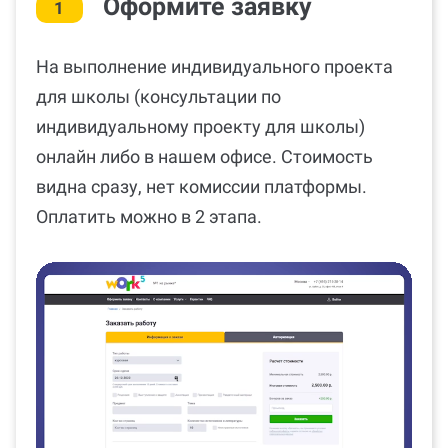
Оформите заявку
1
На выполнение индивидуального проекта
для школы (консультации по
индивидуальному проекту для школы)
онлайн либо в нашем офисе. Стоимость
видна сразу, нет комиссии платформы.
Оплатить можно в 2 этапа.