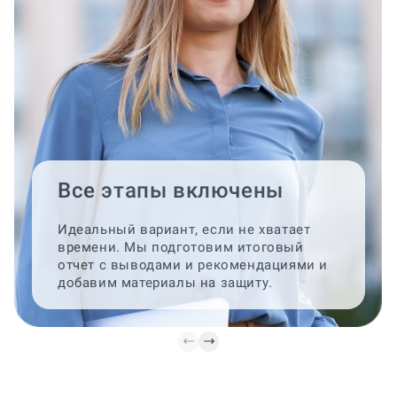
Все этапы включены
Идеальный вариант, если не хватает
времени. Мы подготовим итоговый
отчет с выводами и рекомендациями и
добавим материалы на защиту.