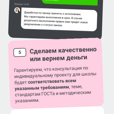
Сделаем качественно
5
или вернем деньги
Гарантируем, что консультация по
индивидуальному проекту для школы
соответствовать всем
будет
, теме,
указанным требованиям
стандартам ГОСТа и методическим
указаниям.