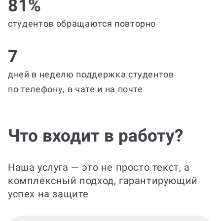
81%
студентов обращаются повторно
7
дней в неделю поддержка студентов
по телефону, в чате и на почте
Что входит в работу?
Наша услуга — это не просто текст, а
комплексный подход, гарантирующий
успех на защите