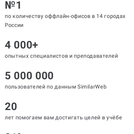
№1
по количеству оффлайн-офисов в 14 городах
России
4 000+
опытных специалистов и преподавателей
5 000 000
пользователей по данным SimilarWeb
20
лет помогаем вам достигать целей в учёбе