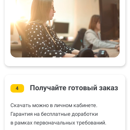
Получайте готовый заказ
4
Скачать можно в личном кабинете.
Гарантия на бесплатные доработки
в рамках первоначальных требований.