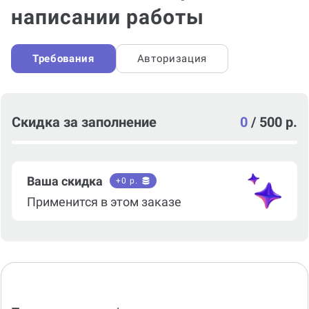
написании работы
Требования
Авторизация
Скидка за заполнение
0
/
500 р.
Ваша скидка
+
0
р.
Применится в этом заказе