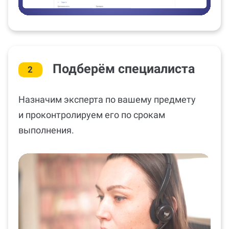
Подберём специалиста
2
Назначим эксперта по вашему предмету
и проконтролируем его по срокам
выполнения.