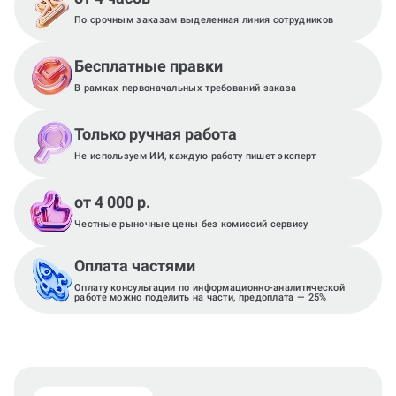
По срочным заказам выделенная линия сотрудников
Бесплатные правки
В рамках первоначальных требований заказа
Только ручная работа
Не используем ИИ, каждую работу пишет эксперт
от 4 000 р.
Честные рыночные цены без комиссий сервису
Оплата частями
Оплату консультации по информационно-аналитической
работе можно поделить на части, предоплата — 25%