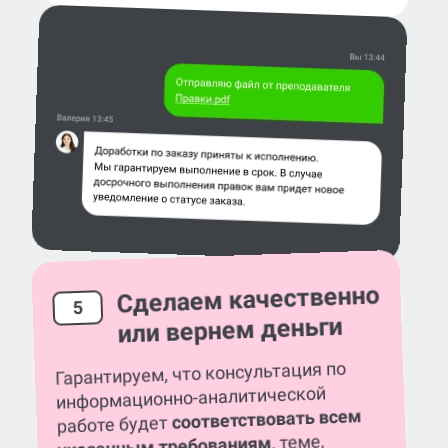
Сделаем качественно
5
или вернем деньги
Гарантируем, что консультация по
информационно-аналитической
соответствовать всем
работе будет
, теме,