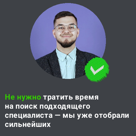
Не нужно
тратить время
на поиск подходящего
специалиста — мы уже отобрали
сильнейших