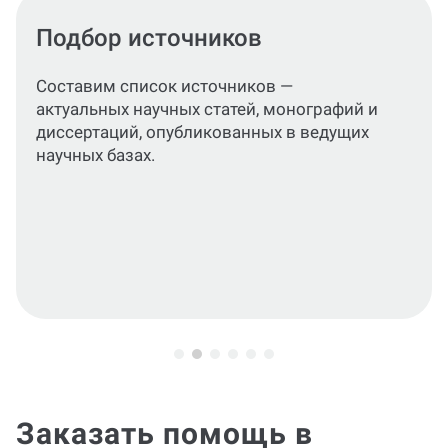
Подготовка разделов
консультации
Сформируем подробный,
структурированный материал,
раскрывающий цели, задачи и
практическое значение исследования.
Заказать помощь в