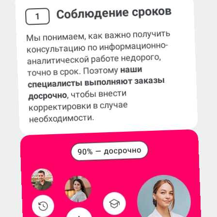
Соблюдение сроков
1
Мы понимаем, как важно получить
консультацию по информационно-
аналитической работе недорого,
наши
точно в срок. Поэтому
специалисты выполняют заказы
, чтобы внести
досрочно
корректировки в случае
необходимости.