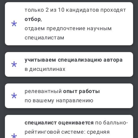
только 2 из 10 кандидатов проходят
отбор
,
отдаем предпочтение научным
специалистам
учитываем специализацию автора
в дисциплинах
релевантный
опыт работы
по вашему направлению
специалист оценивается
по балльно-
рейтинговой системе: средняя