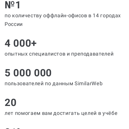
№1
по количеству оффлайн-офисов в 14 городах
России
4 000+
опытных специалистов и преподавателей
5 000 000
пользователей по данным SimilarWeb
20
лет помогаем вам достигать целей в учёбе