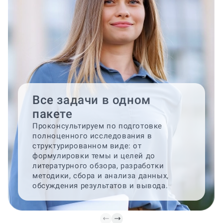
Все задачи в одном
пакете
Проконсультируем по подготовке
полноценного исследования в
структурированном виде: от
формулировки темы и целей до
литературного обзора, разработки
методики, сбора и анализа данных,
обсуждения результатов и вывода.