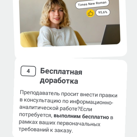
Бесплатная
4
доработка
Преподаватель просит внести правки
в консультацию по информационно-
аналитической работе?
Если
потребуется,
выполним бесплатно
в
рамках ваших первоначальных
требований к заказу.