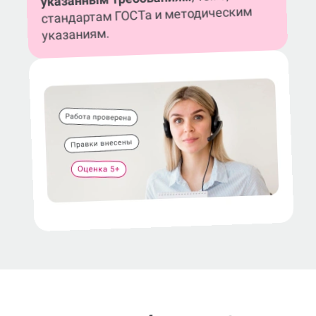
указанным требованиям
стандартам ГОСТа и методическим
указаниям.