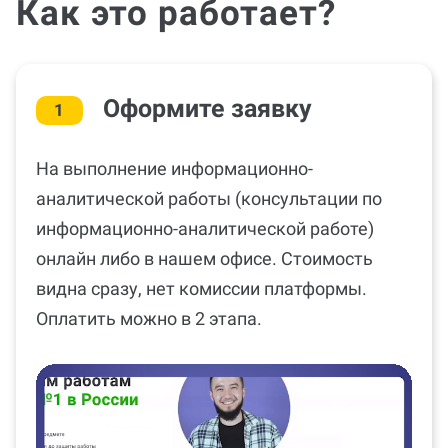
Как это работает?
Оформите заявку
1
На выполнение информационно-
аналитической работы (консультации по
информационно-аналитической работе)
онлайн либо в нашем офисе. Стоимость
видна сразу, нет комиссии платформы.
Оплатить можно в 2 этапа.