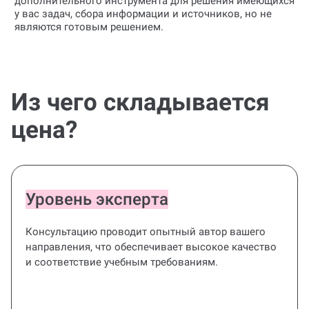
дополнительного инструмента для решения имеющихся
у вас задач, сбора информации и источников, но не
являются готовым решением.
Из чего складывается
цена?
Уровень эксперта
Консультацию проводит опытный автор вашего
направления, что обеспечивает высокое качество
и соответствие учебным требованиям.