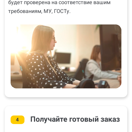
будет проверена на соответствие вашим
требованиям, МУ, ГОСТу.
Получайте готовый заказ
4