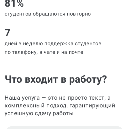
81%
студентов обращаются повторно
7
дней в неделю поддержка студентов
по телефону, в чате и на почте
Что входит в работу?
Наша услуга — это не просто текст, а
комплексный подход, гарантирующий
успешную сдачу работы