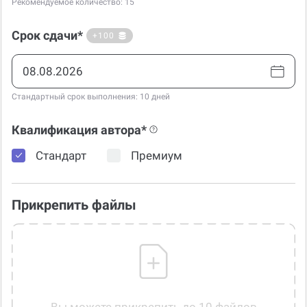
Рекомендуемое количество: 15
Срок сдачи*
+100
Стандартный срок выполнения: 10 дней
Квалификация автора*
Стандарт
Премиум
Прикрепить файлы