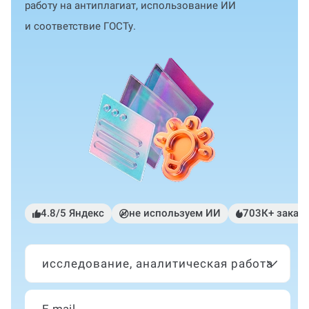
работу на антиплагиат, использование ИИ
и соответствие ГОСТу.
4.8/5 Яндекс
не используем ИИ
703К+ заказ
исследование, аналитическая работа