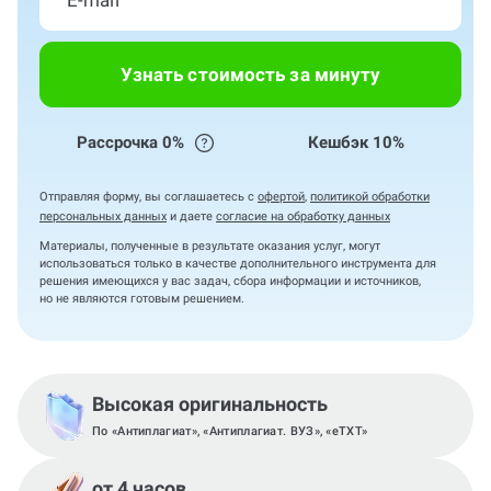
Узнать стоимость за минуту
Рассрочка 0%
Кешбэк 10%
Отправляя форму, вы соглашаетесь с
офертой
,
политикой обработки
персональных данных
и даете
согласие на обработку данных
Материалы, полученные в результате оказания услуг, могут
использоваться только в качестве дополнительного инструмента для
решения имеющихся у вас задач, сбора информации и источников,
но не являются готовым решением.
Высокая оригинальность
По «Антиплагиат», «Антиплагиат. ВУЗ», «eTXT»
от 4 часов