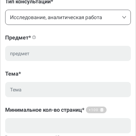
Тип консультации*
Исследование, аналитическая работа
Предмет*
Тема*
Минимальное кол-во страниц*
+100