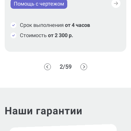
Помощь с чертежом
Срок выполнения
от 4 часов
Стоимость
от 2 300 р.
2/59
Наши гарантии