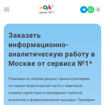
сервис №1
*
Заказать
информационно-
аналитическую работу в
Москве от сервиса №1
*
Поможем со сбором данных, проконсультируем
по связке теоретической части с практикой,
окажем содействие в проведении глубокой
аналитики и формулировании выводов. Проверим