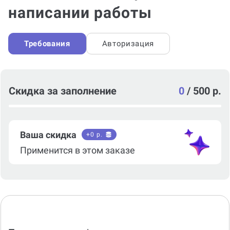
написании работы
Требования
Авторизация
Скидка за заполнение
0
/
500 р.
Ваша скидка
+
0
р.
Применится в этом заказе