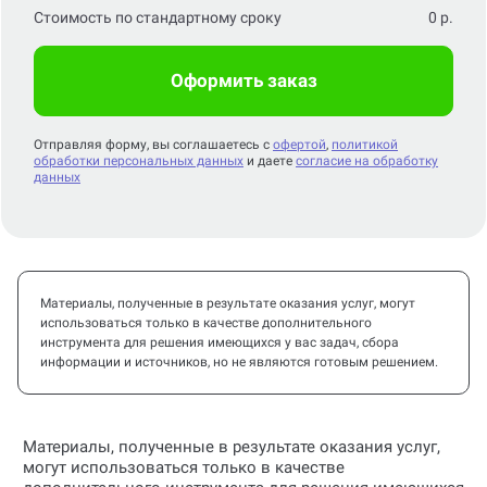
Стоимость по стандартному сроку
0
р.
Оформить заказ
Отправляя форму, вы соглашаетесь с
офертой
,
политикой
обработки персональных данных
и даете
согласие на обработку
данных
Материалы, полученные в результате оказания услуг, могут
использоваться только в качестве дополнительного
инструмента для решения имеющихся у вас задач, сбора
информации и источников, но не являются готовым решением.
Материалы, полученные в результате оказания услуг,
могут использоваться только в качестве