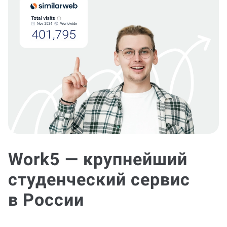
Work5 — крупнейший
студенческий сервис
в России