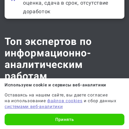
оценка, сдача в срок, отсутствие
доработок
Топ экспертов по
информационно-
аналитическим
работам
Используем cookie и сервисы веб-аналитики
Оставаясь на нашем сайте, вы даете согласие
на использование
файлов cookies
и сбор данных
Эксперт
системами веб-аналитики
Принять
5/5