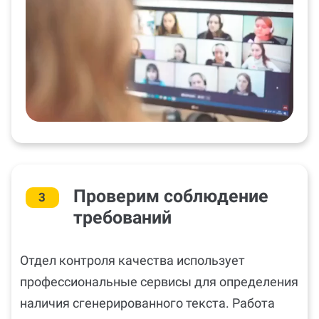
Проверим соблюдение
3
требований
Отдел контроля качества использует
профессиональные сервисы для определения
наличия сгенерированного текста. Работа