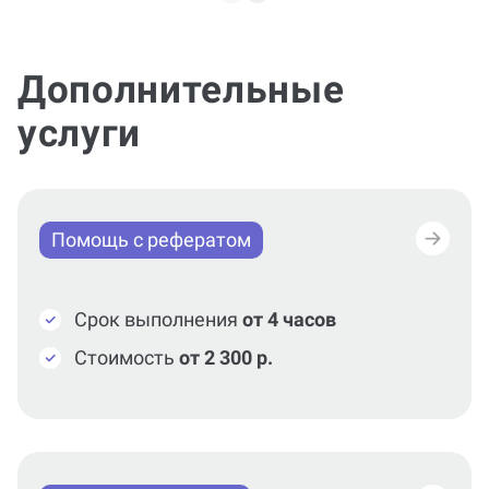
Дополнительные
услуги
Помощь с рефератом
Срок выполнения
от 4 часов
Стоимость
от 2 300 р.