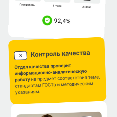
Контроль качества
3
Отдел качества проверит
информационно-аналитическую
на предмет соответствия теме,
работу
стандартам ГОСТа и методическим
указаниям.