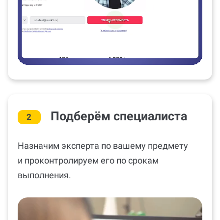
Подберём специалиста
2
Назначим эксперта по вашему предмету
и проконтролируем его по срокам
выполнения.