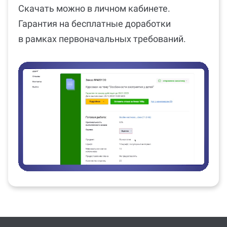
Скачать можно в личном кабинете.
Гарантия на бесплатные доработки
в рамках первоначальных требований.