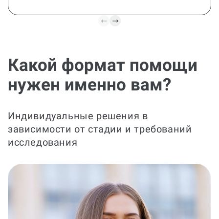
Какой формат помощи
нужен именно вам?
Индивидуальные решения в
зависимости от стадии и требований
исследования