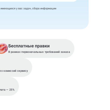
я имеющихся у вас задач, сбора информации
Бесплатные правки
В рамках первоначальных требований заказа
з комиссий сервису
лата — 25%