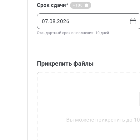
Срок сдачи*
+100
Стандартный срок выполнения: 10 дней
Прикрепить файлы
Вы можете прикрепить до 1