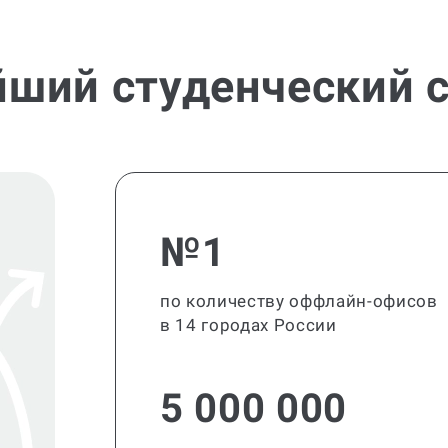
йший студенческий с
№1
по количеству оффлайн-офисов
в 14 городах России
5 000 000