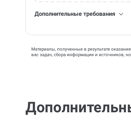
Дополнительные требования
Материалы, полученные в результате оказания
вас задач, сбора информации и источников, н
Дополнительн