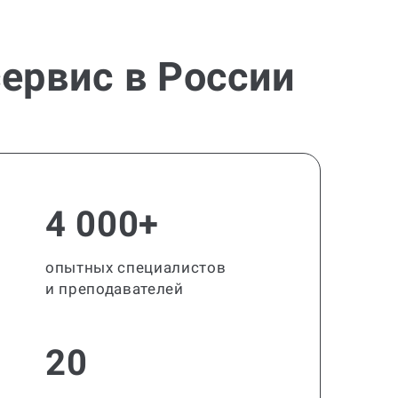
ервис в России
4 000+
опытных специалистов
и преподавателей
20