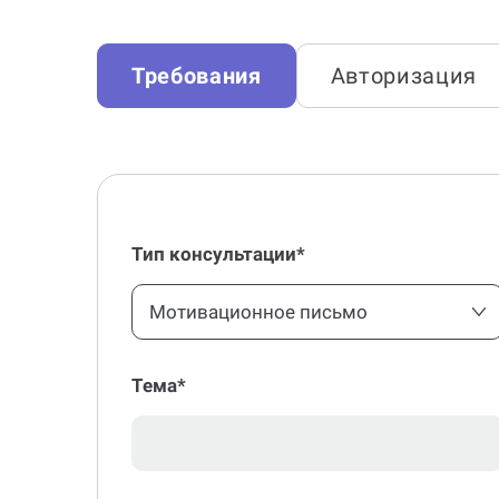
Требования
Авторизация
Тип консультации*
Мотивационное письмо
Тема*