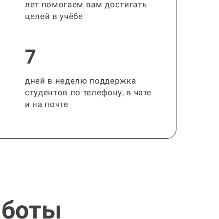
лет помогаем вам достигать
целей в учёбе
7
дней в неделю поддержка
студентов по телефону, в чате
и на почте
аботы