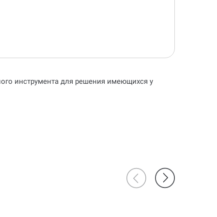
ьного инструмента для решения имеющихся у