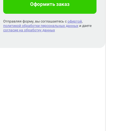
Оформить заказ
Отправляя форму, вы соглашаетесь с
офертой
,
политикой обработки персональных данных
и даете
согласие на обработку данных