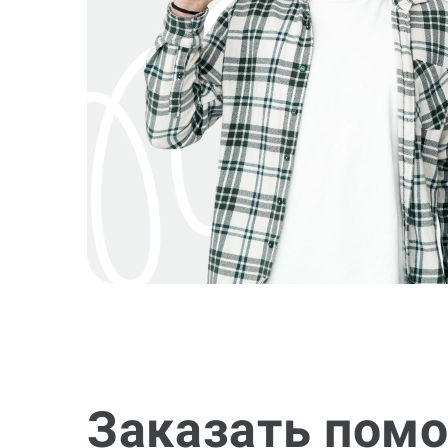
Заказать помо