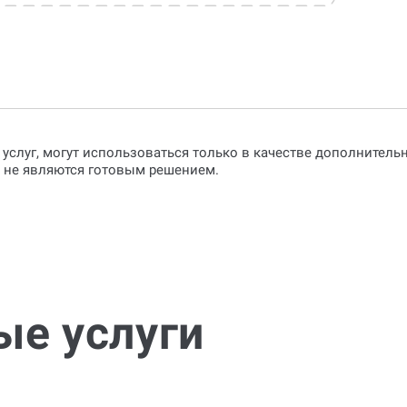
 услуг, могут использоваться только в качестве дополнител
о не являются готовым решением.
ые услуги