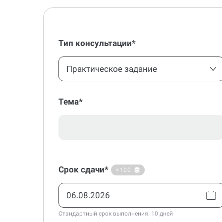
Тип консультации*
Практическое задание
Тема*
Срок сдачи*
+100
Стандартный срок выполнения: 10 дней