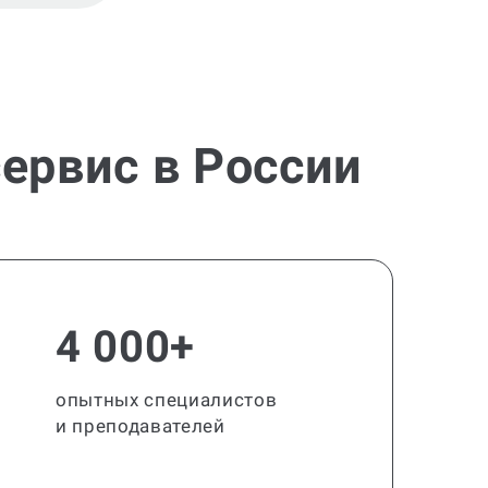
ервис в России
4 000+
опытных специалистов
и преподавателей