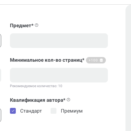
Предмет*
Минимальное кол-во страниц*
+100
Рекомендуемое количество: 10
Квалификация автора*
Стандарт
Премиум