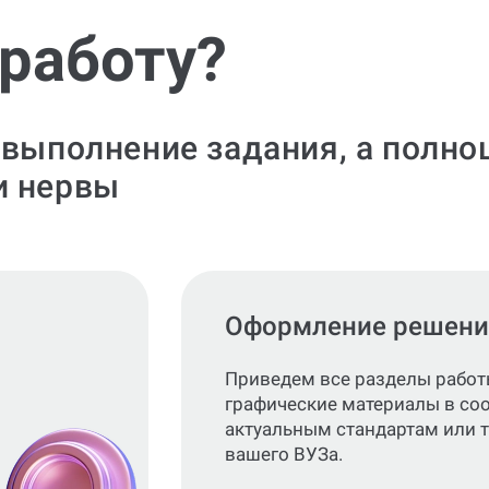
 работу?
 выполнение задания, а полно
и нервы
Оформление решени
Приведем все разделы работ
графические материалы в со
актуальным стандартам или 
вашего ВУЗа.