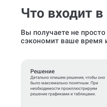
Что входит в
Вы получаете не просто
сэкономит ваше время 
Решение
Детально опишем решение, чтобы оно
было максимально понятным. При
необходимости проиллюстрируем
решение графиками и таблицами.