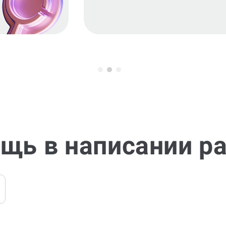
щь в написании р