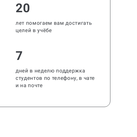
20
лет помогаем вам достигать
целей в учёбе
7
дней в неделю поддержка
студентов по телефону, в чате
и на почте