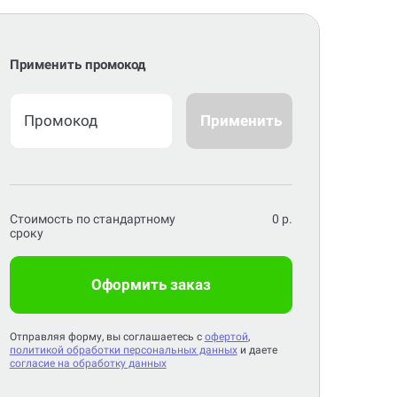
Применить промокод
Применить
Стоимость по стандартному
0
р.
сроку
Оформить заказ
Отправляя форму, вы соглашаетесь с
офертой
,
политикой обработки персональных данных
и даете
согласие на обработку данных