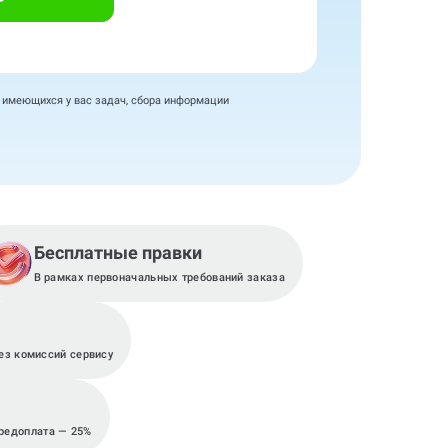
я имеющихся у вас задач, сбора информации
Бесплатные правки
В рамках первоначальных требований заказа
з комиссий сервису
предоплата — 25%