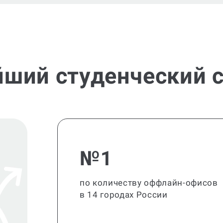
йший студенческий с
№1
по количеству оффлайн-офисов
в 14 городах России