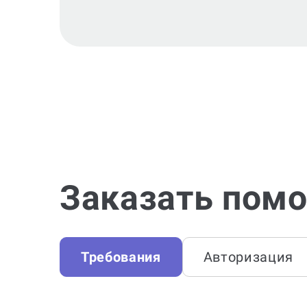
Заказать помо
Требования
Авторизация