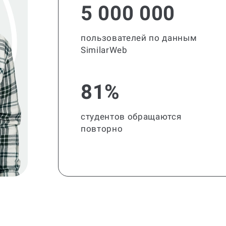
5 000 000
пользователей по данным
SimilarWeb
81%
студентов обращаются
повторно