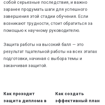
собой серьезные последствия, и важно
заранее продумать шаги для успешного
завершения этой стадии обучения. Если
возникают трудности, стоит обратиться за
помощью к научному руководителю.
Защита работы на высокий балл — это
результат тщательной работы на всех этапах
подготовки, начиная с выбора темы и
заканчивая защитой.
Как проходит
Как создать
защита диплома в
эффективный план