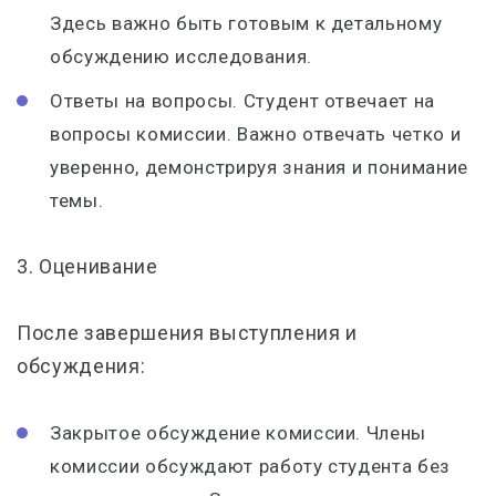
Здесь важно быть готовым к детальному
обсуждению исследования.
Ответы на вопросы. Студент отвечает на
вопросы комиссии. Важно отвечать четко и
уверенно, демонстрируя знания и понимание
темы.
3.
Оценивание
После завершения выступления и
обсуждения:
Закрытое обсуждение комиссии. Члены
комиссии обсуждают работу студента без