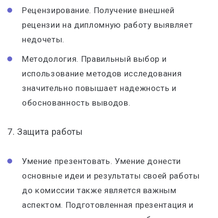
Рецензирование. Получение внешней
рецензии на дипломную работу выявляет
недочеты.
Методология. Правильный выбор и
использование методов исследования
значительно повышает надежность и
обоснованность выводов.
7. Защита работы
Умение презентовать. Умение донести
основные идеи и результаты своей работы
до комиссии также является важным
аспектом. Подготовленная презентация и