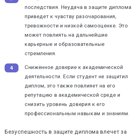
последствия. Неудача в защите диплома
приведет к чувству разочарования,
тревожности и низкой самооценке. Это
может повлиять на дальнейшие
карьерные и образовательные
стремления.
Сниженное доверие к академической
деятельности. Если студент не защитил
диплом, это также повлияет на его
репутацию в академической среде и
снизить уровень доверия к его
профессиональным навыкам и знаниям.
Безуспешность в защите диплома влечет за