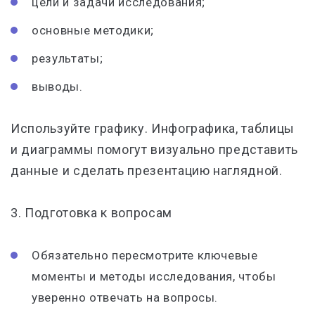
цели и задачи исследования;
основные методики;
результаты;
выводы.
Используйте графику. Инфографика, таблицы
и диаграммы помогут визуально представить
данные и сделать презентацию наглядной.
3. Подготовка к вопросам
Обязательно пересмотрите ключевые
моменты и методы исследования, чтобы
уверенно отвечать на вопросы.