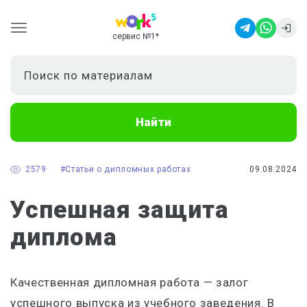
сервис №1
*
Найти
2579
#Статьи о дипломных работах
09.08.2024
Успешная защита
диплома
Качественная дипломная работа — залог
успешного выпуска из учебного заведения. В