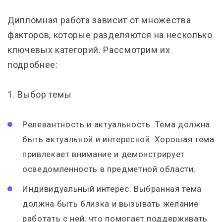
Дипломная работа зависит от множества
факторов, которые разделяются на несколько
ключевых категорий. Рассмотрим их
подробнее:
1. Выбор темы
Релевантность и актуальность. Тема должна
быть актуальной и интересной. Хорошая тема
привлекает внимание и демонстрирует
осведомленность в предметной области.
Индивидуальный интерес. Выбранная тема
должна быть близка и вызывать желание
работать с ней, что помогает поддерживать