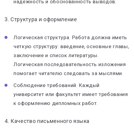
надежность и обоснованность выводов.
3. Структура и оформление
Логическая структура. Работа должна иметь
четкую структуру: введение, основные главы,
заключение и список литературы.
Логическая последовательность изложения
помогает читателю следовать за мыслями.
Соблюдение требований. Каждый
университет или факультет имеет требования
к оформлению дипломных работ.
4. Качество письменного языка