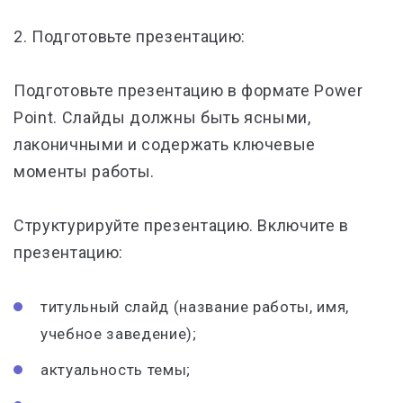
2. Подготовьте презентацию:
Подготовьте презентацию в формате Power
Point. Слайды должны быть ясными,
лаконичными и содержать ключевые
моменты работы.
Структурируйте презентацию. Включите в
презентацию:
титульный слайд (название работы, имя,
учебное заведение);
актуальность темы;