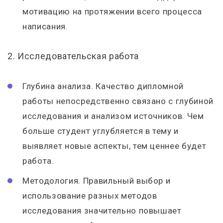
мотивацию на протяжении всего процесса
написания.
2. Исследовательская работа
Глубина анализа. Качество дипломной
работы непосредственно связано с глубиной
исследования и анализом источников. Чем
больше студент углубляется в тему и
выявляет новые аспекты, тем ценнее будет
работа.
Методология. Правильный выбор и
использование разных методов
исследования значительно повышает