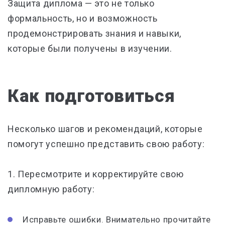
Защита диплома — это не только
формальность, но и возможность
продемонстрировать знания и навыки,
которые были получены в изучении.
Как подготовиться
Несколько шагов и рекомендаций, которые
помогут успешно представить свою работу:
1.
Пересмотрите и корректируйте свою
дипломную работу:
Исправьте ошибки. Внимательно прочитайте