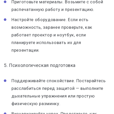
Приготовьте материалы. Возьмите с собой
распечатанную работу и презентацию.
Настройте оборудование. Если есть
возможность, заранее проверьте, как
работает проектор и ноутбук, если
планируете использовать их для
презентации.
5. Психологическая подготовка
Поддерживайте спокойствие. Постарайтесь
расслабиться перед защитой — выполните
дыхательные упражнения или простую
физическую разминку.
Визуализируйте успех. Представьте, как