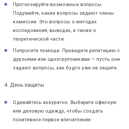
Прогнозируйте возможные вопросы.
Подумайте, какие вопросы задают члены
комиссии. Это вопросы о методах
исследования, выводах, а также о
теоретической части.
Попросите помощи. Проведите репетицию с
друзьями или одногруппниками — пусть они
задают вопросы, как будто уже на защите.
4.
День защиты
Одевайтесь аккуратно. Выберите офисную
или деловую одежду, чтобы создать
позитивное первое впечатление.