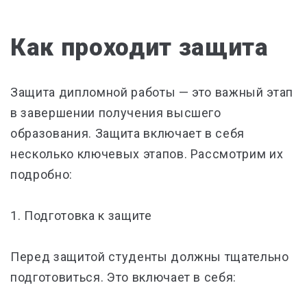
Как проходит защита
Защита дипломной работы — это важный этап
в завершении получения высшего
образования. Защита включает в себя
несколько ключевых этапов. Рассмотрим их
подробно:
1.
Подготовка к защите
Перед защитой студенты должны тщательно
подготовиться. Это включает в себя: