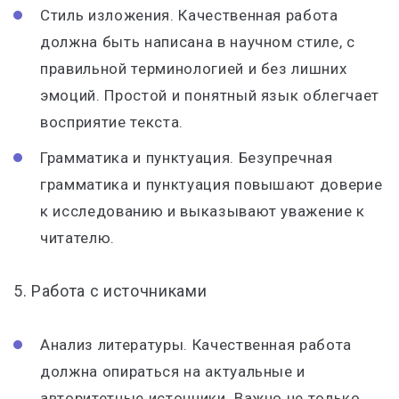
Стиль изложения. Качественная работа
должна быть написана в научном стиле, с
правильной терминологией и без лишних
эмоций. Простой и понятный язык облегчает
восприятие текста.
Грамматика и пунктуация. Безупречная
грамматика и пунктуация повышают доверие
к исследованию и выказывают уважение к
читателю.
5. Работа с источниками
Анализ литературы. Качественная работа
должна опираться на актуальные и
авторитетные источники. Важно не только