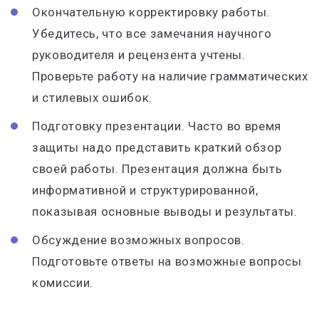
Окончательную корректировку работы.
Убедитесь, что все замечания научного
руководителя и рецензента учтены.
Проверьте работу на наличие грамматических
и стилевых ошибок.
Подготовку презентации. Часто во время
защиты надо представить краткий обзор
своей работы. Презентация должна быть
информативной и структурированной,
показывая основные выводы и результаты.
Обсуждение возможных вопросов.
Подготовьте ответы на возможные вопросы
комиссии.