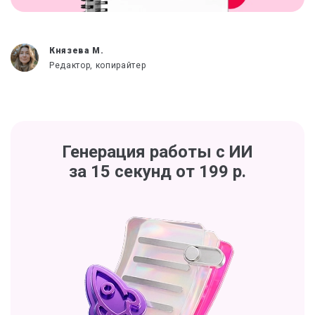
Князева М.
Редактор, копирайтер
Генерация работы с ИИ
за 15 секунд от 199 р.