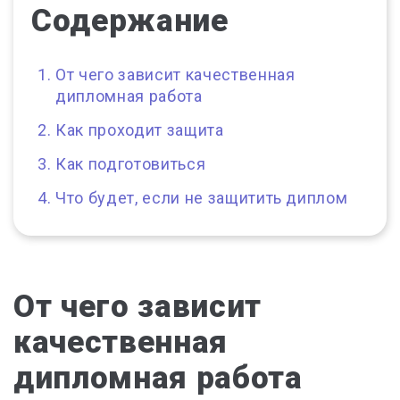
Содержание
От чего зависит качественная
дипломная работа
Как проходит защита
Как подготовиться
Что будет, если не защитить диплом
От чего зависит
качественная
дипломная работа