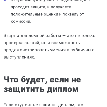
проходит защита, и получаете
положительные оценки и похвалу от
комиссии.
Защита дипломной работы — это не только
проверка знаний, но и возможность
продемонстрировать умения в публичных
выступлениях.
Что будет, если не
защитить диплом
Если студент не защитит диплом, это