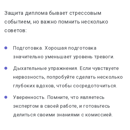
Защита диплома бывает стрессовым
событием, но важно помнить несколько
советов:
Подготовка. Хорошая подготовка
значительно уменьшает уровень тревоги.
Дыхательные упражнения. Если чувствуете
нервозность, попробуйте сделать несколько
глубоких вдохов, чтобы сосредоточиться.
Уверенность. Помните, что являетесь
экспертом в своей работе, и готовьтесь
делиться своими знаниями с комиссией.