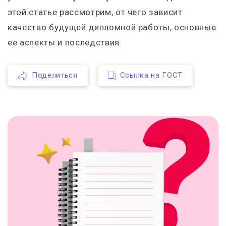
этой статье рассмотрим, от чего зависит
качество будущей дипломной работы, основные
ее аспекты и последствия
Поделиться
Ссылка на ГОСТ