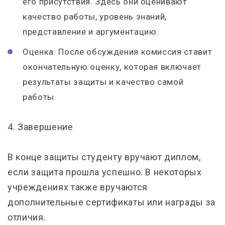
его присутствия. Здесь они оценивают
качество работы, уровень знаний,
представление и аргументацию.
Оценка. После обсуждения комиссия ставит
окончательную оценку, которая включает
результаты защиты и качество самой
работы.
4. Завершение
В конце защиты студенту вручают диплом,
если защита прошла успешно. В некоторых
учреждениях также вручаются
дополнительные сертификаты или награды за
отличия.