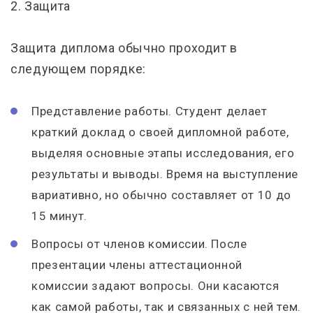
2.
Защита
Защита диплома обычно проходит в
следующем порядке:
Представление работы. Студент делает
краткий доклад о своей дипломной работе,
выделяя основные этапы исследования, его
результаты и выводы. Время на выступление
вариативно, но обычно составляет от 10 до
15 минут.
Вопросы от членов комиссии. После
презентации члены аттестационной
комиссии задают вопросы. Они касаются
как самой работы, так и связанных с ней тем.