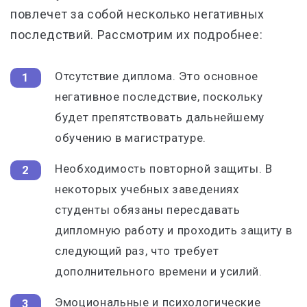
повлечет за собой несколько негативных
последствий. Рассмотрим их подробнее:
Отсутствие диплома. Это основное
негативное последствие, поскольку
будет препятствовать дальнейшему
обучению в магистратуре.
Необходимость повторной защиты. В
некоторых учебных заведениях
студенты обязаны пересдавать
дипломную работу и проходить защиту в
следующий раз, что требует
дополнительного времени и усилий.
Эмоциональные и психологические