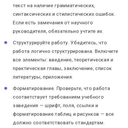
текст на наличие грамматических,
синтаксических и стилистических ошибок.
Если есть замечания от научного
руководителя, обязательно учтите их.
Структурируйте работу. Убедитесь, что
работа логично структурирована. Включите
все элементы: введение, теоретическая и
практическая главы, заключение, список
литературы, приложения.
Форматирование. Проверьте, что работа
соответствует требованиям учебного
заведения — шрифт, поля, ссылки и
форматирование таблиц и рисунков — все
должно соответствовать стандартам.