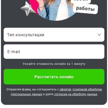
Тип консультации
Узнайте стоимость онлайн за 1 минуту
Отправляя форму, вы соглашаетесь с
офертой
,
политикой обработки
персональных данных
и даёте
согласие на обработку данных