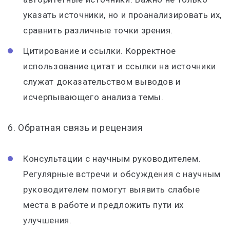
указать источники, но и проанализировать их,
сравнить различные точки зрения.
Цитирование и ссылки. Корректное
использование цитат и ссылки на источники
служат доказательством выводов и
исчерпывающего анализа темы.
6. Обратная связь и рецензия
Консультации с научным руководителем.
Регулярные встречи и обсуждения с научным
руководителем помогут выявить слабые
места в работе и предложить пути их
улучшения.