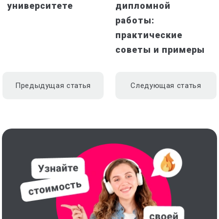
университете
дипломной
работы:
практические
советы и примеры
Предыдущая статья
Следующая статья