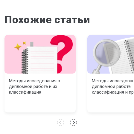
Похожие статьи
Методы исследования в
Методы исследован
дипломной работе и их
дипломной работе:
классификация
классификация и п