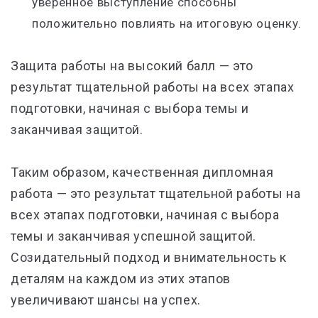
уверенное выступление способны
положительно повлиять на итоговую оценку.
Защита работы на высокий балл — это
результат тщательной работы на всех этапах
подготовки, начиная с выбора темы и
заканчивая защитой.
Таким образом, качественная дипломная
работа — это результат тщательной работы на
всех этапах подготовки, начиная с выбора
темы и заканчивая успешной защитой.
Созидательный подход и внимательность к
деталям на каждом из этих этапов
увеличивают шансы на успех.