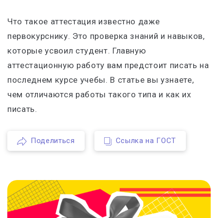
Что такое аттестация известно даже
первокурснику. Это проверка знаний и навыков,
которые усвоил студент. Главную
аттестационную работу вам предстоит писать на
последнем курсе учебы. В статье вы узнаете,
чем отличаются работы такого типа и как их
писать.
Поделиться
Ссылка на ГОСТ