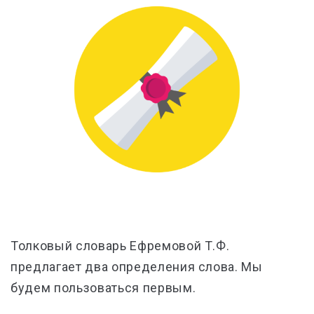
Толковый словарь Ефремовой Т.Ф.
предлагает два определения слова. Мы
будем пользоваться первым.