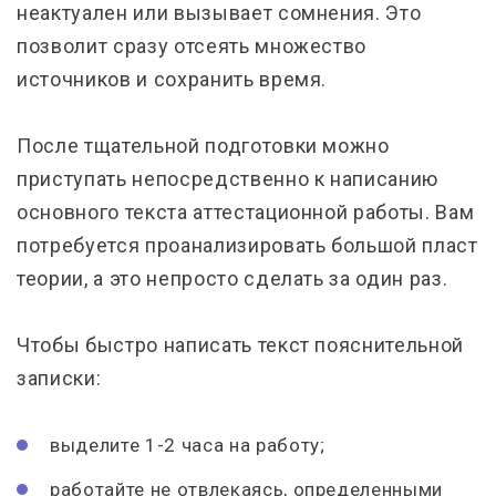
неактуален или вызывает сомнения. Это
позволит сразу отсеять множество
источников и сохранить время.
После тщательной подготовки можно
приступать непосредственно к написанию
основного текста аттестационной работы. Вам
потребуется проанализировать большой пласт
теории, а это непросто сделать за один раз.
Чтобы быстро написать текст пояснительной
записки:
выделите 1-2 часа на работу;
работайте не отвлекаясь, определенными