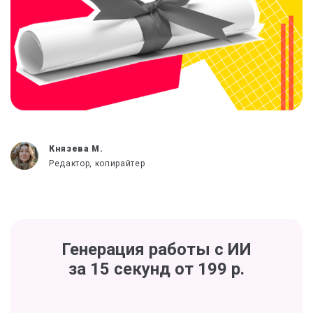
Князева М.
Редактор, копирайтер
Генерация работы с ИИ
за 15 секунд от 199 р.