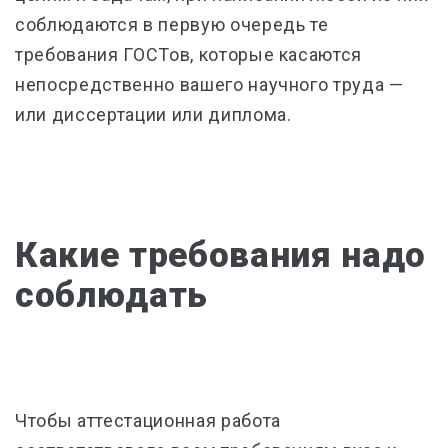
соблюдаются в первую очередь те
требования ГОСТов, которые касаются
непосредственно вашего научного труда —
или диссертации или диплома.
Какие требования надо
соблюдать
Чтобы аттестационная работа