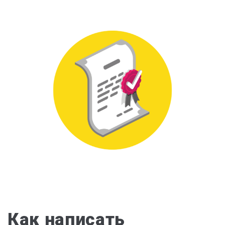
Как написать