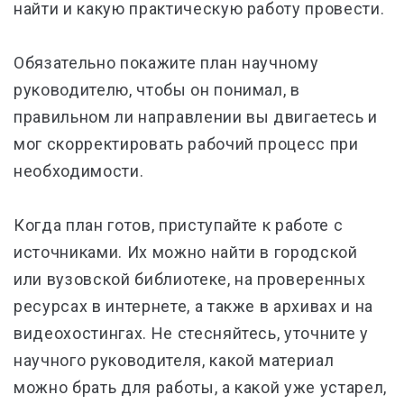
найти и какую практическую работу провести.
Обязательно покажите план научному
руководителю, чтобы он понимал, в
правильном ли направлении вы двигаетесь и
мог скорректировать рабочий процесс при
необходимости.
Когда план готов, приступайте к работе с
источниками. Их можно найти в городской
или вузовской библиотеке, на проверенных
ресурсах в интернете, а также в архивах и на
видеохостингах. Не стесняйтесь, уточните у
научного руководителя, какой материал
можно брать для работы, а какой уже устарел,