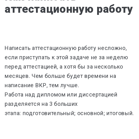
аттестационную работу
Написать аттестационную работу несложно,
если приступать к этой задаче не за неделю
перед аттестацией, а хотя бы за несколько
месяцев. Чем больше будет времени на
написание ВКР, тем лучше.
Работа над дипломом или диссертацией
разделяется на 3 больших
этапа: подготовительный; основной; итоговый.