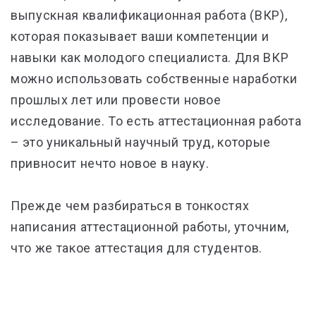
выпускная квалификационная работа (ВКР),
которая показывает ваши компетенции и
навыки как молодого специалиста. Для ВКР
можно использовать собственные наработки
прошлых лет или провести новое
исследование. То есть аттестационная работа
– это уникальный научный труд, которые
привносит нечто новое в науку.
Прежде чем разбираться в тонкостях
написания аттестационной работы, уточним,
что же такое аттестация для студентов.