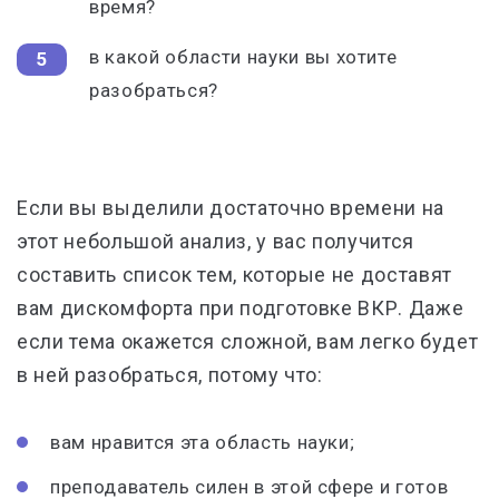
время?
в какой области науки вы хотите
разобраться?
Если вы выделили достаточно времени на
этот небольшой анализ, у вас получится
составить список тем, которые не доставят
вам дискомфорта при подготовке ВКР. Даже
если тема окажется сложной, вам легко будет
в ней разобраться, потому что:
вам нравится эта область науки;
преподаватель силен в этой сфере и готов