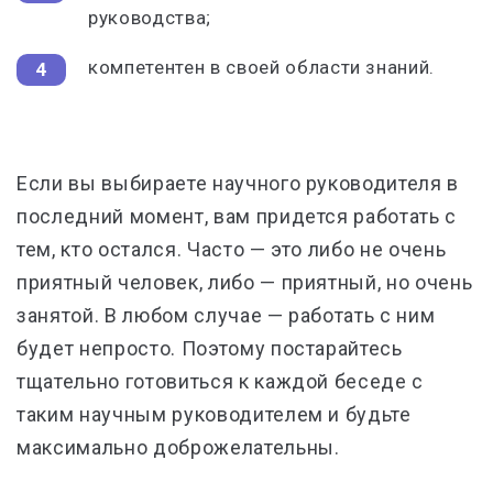
руководства;
компетентен в своей области знаний.
Если вы выбираете научного руководителя в
последний момент, вам придется работать с
тем, кто остался. Часто — это либо не очень
приятный человек, либо — приятный, но очень
занятой. В любом случае — работать с ним
будет непросто. Поэтому постарайтесь
тщательно готовиться к каждой беседе с
таким научным руководителем и будьте
максимально доброжелательны.