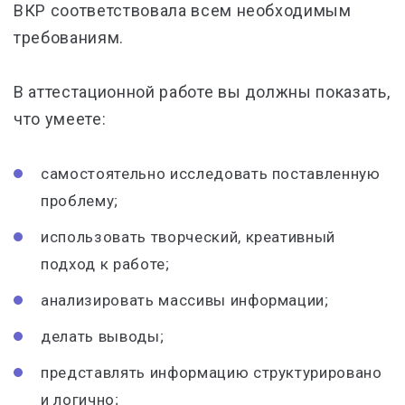
ВКР соответствовала всем необходимым
требованиям.
В аттестационной работе вы должны показать,
что умеете:
самостоятельно исследовать поставленную
проблему;
использовать творческий, креативный
подход к работе;
анализировать массивы информации;
делать выводы;
представлять информацию структурировано
и логично;