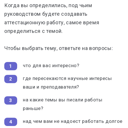
Когда вы определились, под чьим
руководством будете создавать
аттестационную работу, самое время
определиться с темой.
Чтобы выбрать тему, ответьте на вопросы:
что для вас интересно?
где пересекаются научные интересы
ваши и преподавателя?
на какие темы вы писали работы
раньше?
над чем вам не надоест работать долгое