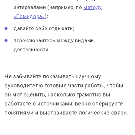
интервалами (например, по
методу
«Помидора»
);
давайте себе отдыхать;
переключайтесь между видами
деятельности.
Не забывайте показывать научному
руководителю готовые части работы, чтобы
он мог оценить, насколько грамотно вы
работаете с источниками, верно оперируете
понятиями и выстраиваете логические связи.