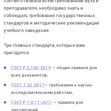
соответствовала всем требованиям вуза и
преподавателя, необходимо знать и
соблюдать требования государственных
стандартов и методические рекомендации
учебного заведения.
Три главных стандарта, которые вам
пригодятся:
ГОСТ Р 2.105-2019
— общие правила для
всех документов;
ГОСТ 7.32-2017
— требования к научно
исследовательским работам;
ГОСТ Р 7.0.11-2011
— правила для
диссертаций.