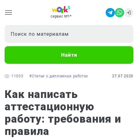
сервис №1
*
Найти
11503
#Статьи о дипломных работах
27.07.2020
Как написать
аттестационную
работу: требования и
правила