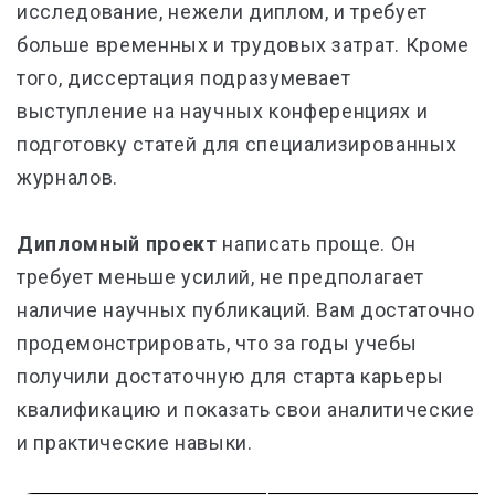
исследование, нежели диплом, и требует
больше временных и трудовых затрат. Кроме
того, диссертация подразумевает
выступление на научных конференциях и
подготовку статей для специализированных
журналов.
Дипломный проект
написать проще. Он
требует меньше усилий, не предполагает
наличие научных публикаций. Вам достаточно
продемонстрировать, что за годы учебы
получили достаточную для старта карьеры
квалификацию и показать свои аналитические
и практические навыки.