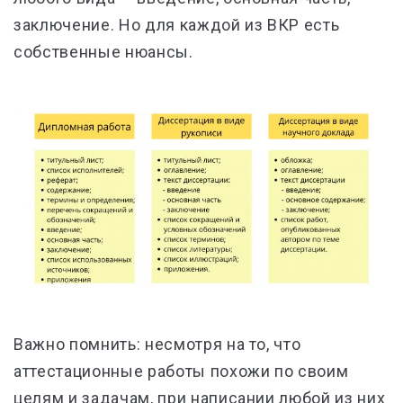
заключение. Но для каждой из ВКР есть
собственные нюансы.
Важно помнить: несмотря на то, что
аттестационные работы похожи по своим
целям и задачам, при написании любой из них