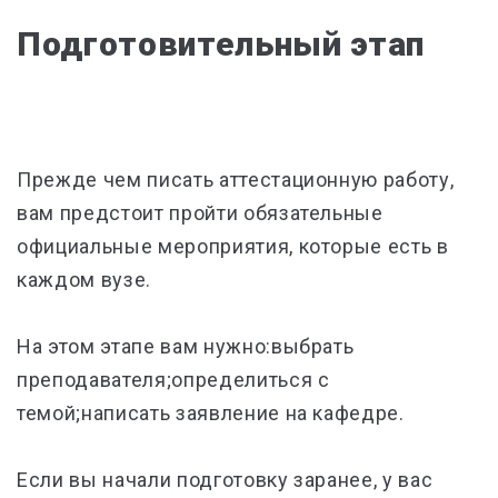
Подготовительный этап
Прежде чем писать аттестационную работу,
вам предстоит пройти обязательные
официальные мероприятия, которые есть в
каждом вузе.
На этом этапе вам нужно:выбрать
преподавателя;определиться с
темой;написать заявление на кафедре.
Если вы начали подготовку заранее, у вас