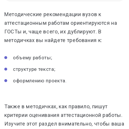
Методические рекомендации вузов к
аттестационным работам ориентируются на
ГОСТы и, чаще всего, их дублируют. В
методичках вы найдете требования к:
объему работы;
структуре текста;
оформлению проекта.
Также в методичках, как правило, пишут
критерии оценивания аттестационной работы.
Изучите этот раздел внимательно, чтобы ваша