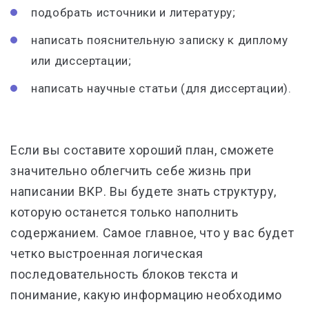
подобрать источники и литературу;
написать пояснительную записку к диплому
или диссертации;
написать научные статьи (для диссертации).
Если вы составите хороший план, сможете
значительно облегчить себе жизнь при
написании ВКР. Вы будете знать структуру,
которую останется только наполнить
содержанием. Самое главное, что у вас будет
четко выстроенная логическая
последовательность блоков текста и
понимание, какую информацию необходимо