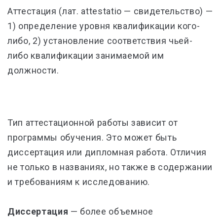
Аттестация (лат. attestatio — свидетельство) —
1) определение уровня квалификации кого-
либо, 2) установление соответствия чьей-
либо квалификации занимаемой им
должности.
Тип аттестационной работы зависит от
программы обучения. Это может быть
диссертация или дипломная работа. Отличия
не только в названиях, но также в содержании
и требованиям к исследованию.
Диссертация
— более объемное