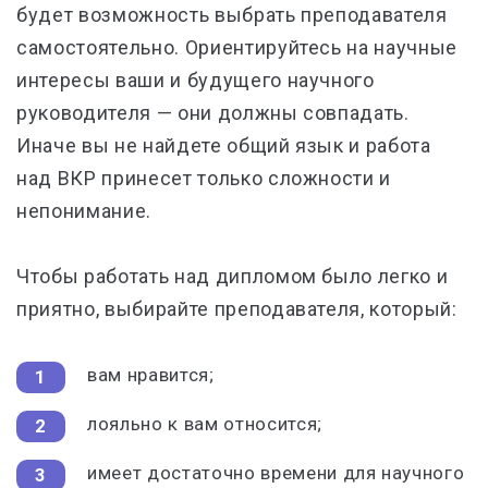
будет возможность выбрать преподавателя
самостоятельно. Ориентируйтесь на научные
интересы ваши и будущего научного
руководителя — они должны совпадать.
Иначе вы не найдете общий язык и работа
над ВКР принесет только сложности и
непонимание.
Чтобы работать над дипломом было легко и
приятно, выбирайте преподавателя, который:
вам нравится;
лояльно к вам относится;
имеет достаточно времени для научного