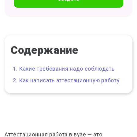
Содержание
Какие требования надо соблюдать
Как написать аттестационную работу
Аттестационная работа в вузе — это