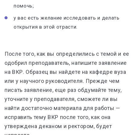
помочь;
у вас есть желание исследовать и делать
открытия в этой отрасти.
После того, как вы определились с темой и ее
одобрил преподаватель, напишите заявление
на ВКР. Образец вы найдете на кафедре вуза
или у научного руководителя. Прежде чем
писать заявление, еще раз обдумайте тему,
уточните у преподавателя, сможете ли вы
найти достаточно материала для работы —
исправить тему ВКР после того, как она
утверждена деканом и ректором, будет