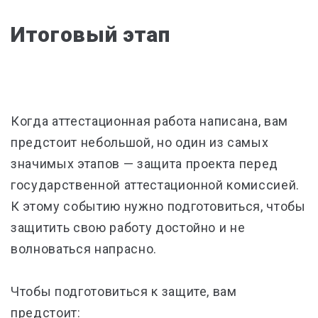
Итоговый этап
Когда аттестационная работа написана, вам
предстоит небольшой, но один из самых
значимых этапов — защита проекта перед
государственной аттестационной комиссией.
К этому событию нужно подготовиться, чтобы
защитить свою работу достойно и не
волноваться напрасно.
Чтобы подготовиться к защите, вам
предстоит: