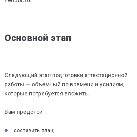
непросто.
Основной этап
Следующий этап подготовки аттестационной
работы — объемный по времени и усилиям,
которые потребуется вложить.
Вам предстоит:
составить план;