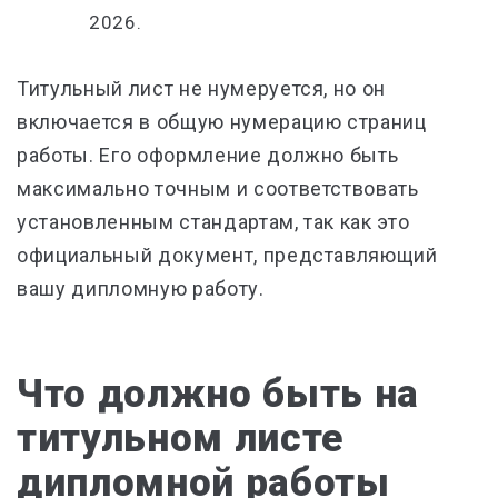
2026.
Титульный лист не нумеруется, но он
включается в общую нумерацию страниц
работы. Его оформление должно быть
максимально точным и соответствовать
установленным стандартам, так как это
официальный документ, представляющий
вашу дипломную работу.
Что должно быть на
титульном листе
дипломной работы