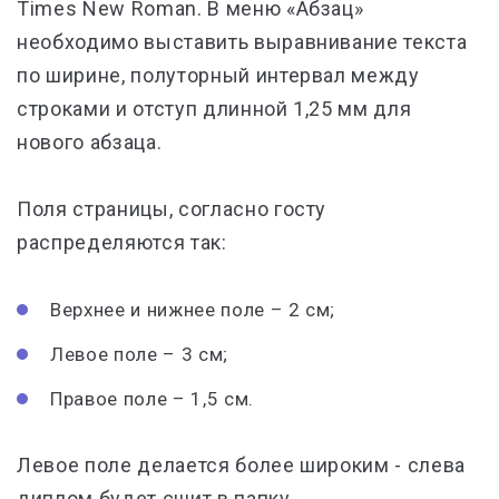
Times New Roman. В меню «Абзац»
необходимо выставить выравнивание текста
по ширине, полуторный интервал между
строками и отступ длинной 1,25 мм для
нового абзаца.
Поля страницы, согласно госту
распределяются так:
Верхнее и нижнее поле – 2 см;
Левое поле – 3 см;
Правое поле – 1,5 см.
Левое поле делается более широким - слева
диплом будет сшит в папку.