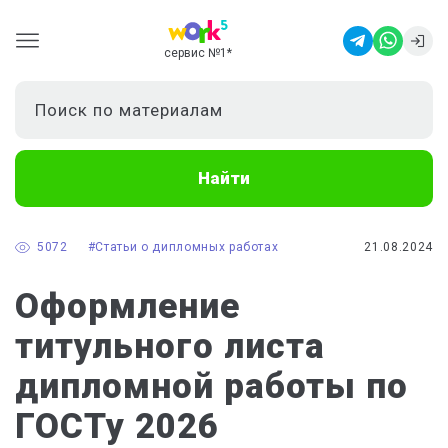
сервис №1
*
Найти
5072
#Статьи о дипломных работах
21.08.2024
Оформление
титульного листа
дипломной работы по
ГОСТу 2026