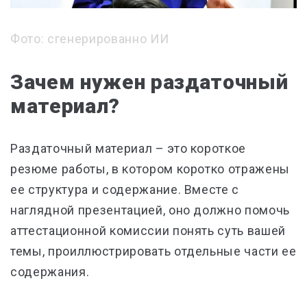
Фото: сгенерированно ИИ
Зачем нужен раздаточный
материал?
Раздаточный материал – это короткое
резюме работы, в котором коротко отражены
ее структура и содержание. Вместе с
наглядной презентацией, оно должно помочь
аттестационной комиссии понять суть вашей
темы, проиллюстрировать отдельные части ее
содержания.