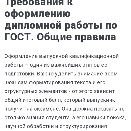
Требования к
оформлению
дипломной работы по
ГОСТ. Общие правила
Оформление выпускной квалификационной
работы – один из важнейших этапов ее
подготовки. Важно уделить внимание всем
нюансам форматирования текста и его
структурных элементов - от этого зависит
общий итоговый балл, который выпускник
получит на экзамене. Она должна показать не
столько знания студента, а его навыки поиска,
научной обработки и структурирования