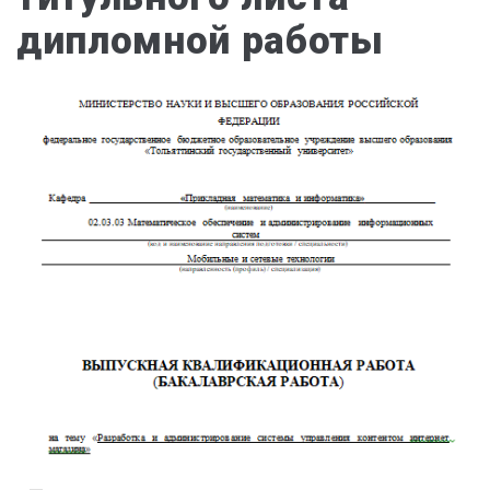
дипломной работы