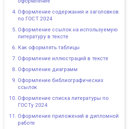
оформление
Оформление содержания и заголовков
по ГОСТ 2024
Оформление ссылок на используемую
литературу в тексте
Как оформлять таблицы
Оформление иллюстраций в тексте
Оформление диаграмм
Оформление библиографических
ссылок
Оформление списка литературы по
ГОСТу 2024
Оформление приложений в дипломной
работе