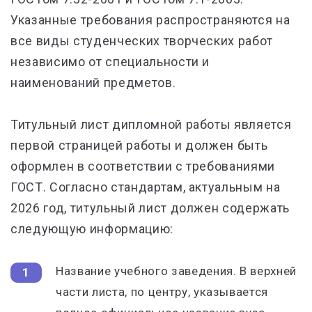
Указанные требования распространяются на
все виды студенческих творческих работ
независимо от специальности и
наименований предметов.
Титульный лист дипломной работы является
первой страницей работы и должен быть
оформлен в соответствии с требованиями
ГОСТ. Согласно стандартам, актуальным на
2026 год, титульный лист должен содержать
следующую информацию:
Название учебного заведения. В верхней
части листа, по центру, указывается