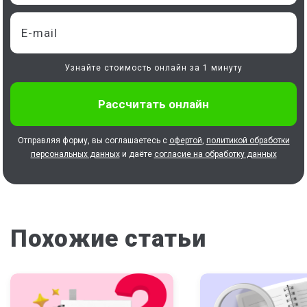
Узнайте стоимость онлайн за 1 минуту
Отправляя форму, вы соглашаетесь с
офертой
,
политикой обработки
персональных данных
и даёте
согласие на обработку данных
Похожие статьи