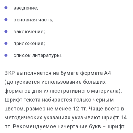
введение;
основная часть;
заключение;
приложения;
список литературы.
ВКР выполняется на бумаге формата А4
(допускается использование больших
форматов для иллюстративного материала).
Шрифт текста набирается только черным
цветом, размер не менее 12 пт. Чаще всего в
методических указаниях указывают шрифт 14
пт. Рекомендуемое начертание букв – шрифт