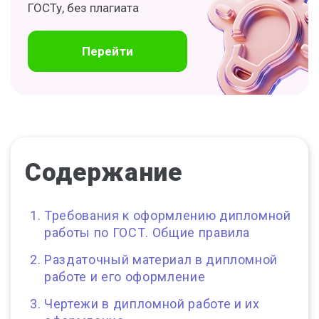
ГОСТу, без плагиата
Перейти
Содержание
Требования к оформлению дипломной
работы по ГОСТ. Общие правила
Раздаточный материал в дипломной
работе и его оформление
Чертежи в дипломной работе и их