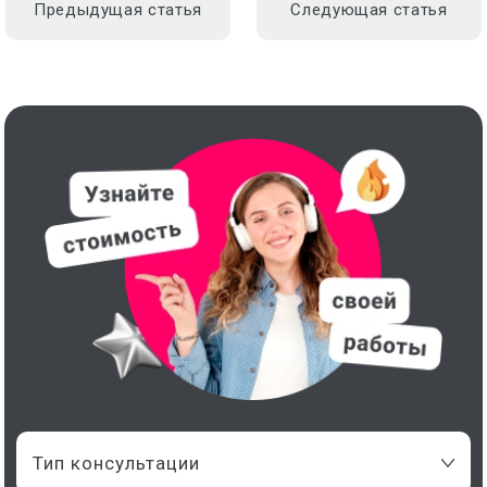
Предыдущая статья
Следующая статья
Тип консультации