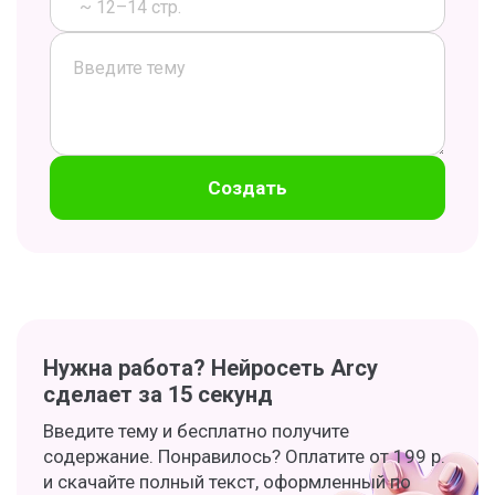
~ 12–14 стр.
Создать
Нужна работа? Нейросеть Arcy
сделает за 15 секунд
Введите тему и бесплатно получите
содержание. Понравилось? Оплатите от 199 р.
и скачайте полный текст, оформленный по