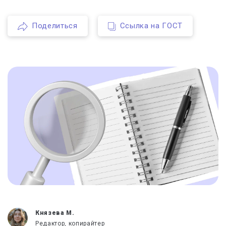
Поделиться
Ссылка на ГОСТ
Князева М.
Редактор, копирайтер