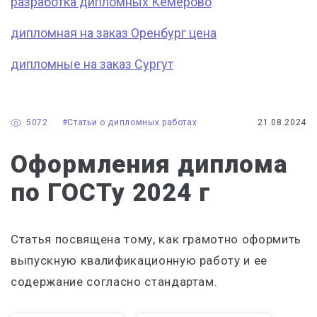
разработка дипломных Кемерово
дипломная на заказ Оренбург цена
дипломные на заказ Сургут
5072
#Статьи о дипломных работах
21.08.2024
Оформления диплома
по ГОСТу 2024 г
Статья посвящена тому, как грамотно оформить
выпускную квалификационную работу и ее
содержание согласно стандартам.