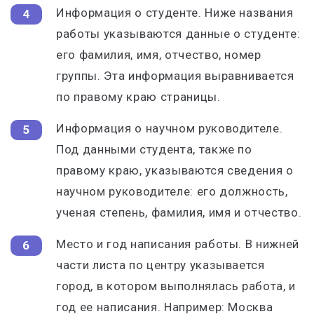
Информация о студенте. Ниже названия
работы указываются данные о студенте:
его фамилия, имя, отчество, номер
группы. Эта информация выравнивается
по правому краю страницы.
Информация о научном руководителе.
Под данными студента, также по
правому краю, указываются сведения о
научном руководителе: его должность,
ученая степень, фамилия, имя и отчество.
Место и год написания работы. В нижней
части листа по центру указывается
город, в котором выполнялась работа, и
год ее написания. Например: Москва