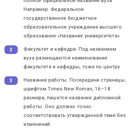
полное официальное название вуза.
Например: Федеральное
государственное бюджетное
образовательное учреждение высшего
образования «Название университета».
Факультет и кафедра. Под названием
вуза размещаются наименования
факультета и кафедры, тоже по центру.
Название работы. Посередине страницы,
шрифтом Times New Roman, 16–18
размера, пишется название дипломной
работы. Оно должно точно
соответствовать утвержденной теме без
изменений.