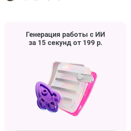
Генерация работы с ИИ
за 15 секунд от 199 р.