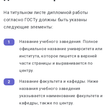
На титульном листе дипломной работы
согласно ГОСТу должны быть указаны
следующие элементы:
Название учебного заведения. Полное
официальное название университета или
института, которое пишется в верхней
части страницы и выравнивается по
центру.
Название факультета и кафедры. Ниже
названия учебного заведения
указывается наименование факультета и
кафедры, также по центру.