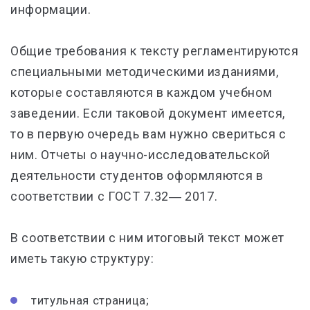
информации.
Общие требования к тексту регламентируются
специальными методическими изданиями,
которые составляются в каждом учебном
заведении. Если таковой документ имеется,
то в первую очередь вам нужно свериться с
ним. Отчеты о научно-исследовательской
деятельности студентов оформляются в
соответствии с ГОСТ 7.32― 2017.
В соответствии с ним итоговый текст может
иметь такую структуру:
титульная страница;