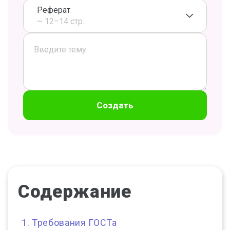
Реферат
~ 12–14 стр.
Создать
Содержание
Требования ГОСТа