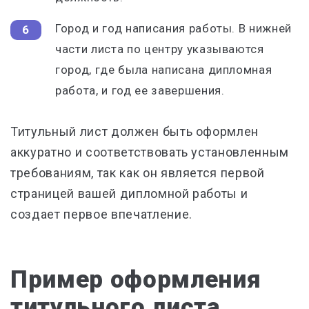
Город и год написания работы. В нижней
части листа по центру указываются
город, где была написана дипломная
работа, и год ее завершения.
Титульный лист должен быть оформлен
аккуратно и соответствовать установленным
требованиям, так как он является первой
страницей вашей дипломной работы и
создает первое впечатление.
Пример оформления
титульного листа