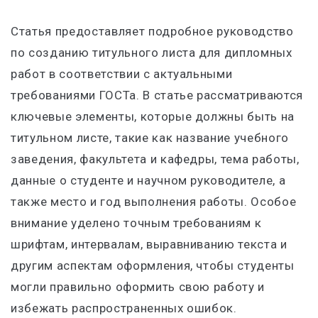
Статья предоставляет подробное руководство
по созданию титульного листа для дипломных
работ в соответствии с актуальными
требованиями ГОСТа. В статье рассматриваются
ключевые элементы, которые должны быть на
титульном листе, такие как название учебного
заведения, факультета и кафедры, тема работы,
данные о студенте и научном руководителе, а
также место и год выполнения работы. Особое
внимание уделено точным требованиям к
шрифтам, интервалам, выравниванию текста и
другим аспектам оформления, чтобы студенты
могли правильно оформить свою работу и
избежать распространенных ошибок.