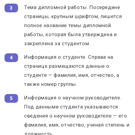
Тема дипломной работы. Посередине
страницы, крупным шрифтом, пишется
полное название темы дипломной
работы, которая была утверждена и
закреплена за студентом.
Информация о студенте. Справа на
странице размещаются данные о
студенте — фамилия, имя, отчество, а
также номер группы.
Информация о научном руководителе.
Под данными студента указываются
сведения о научном руководителе — его
фамилия, имя, отчество, ученая степень и
должность.