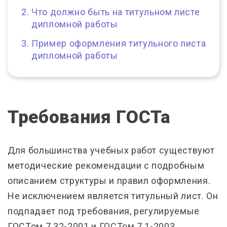
Что должно быть на титульном листе
дипломной работы
Пример оформления титульного листа
дипломной работы
Требования ГОСТа
Для большинства учебных работ существуют
методические рекомендации с подробным
описанием структуры и правил оформления.
Не исключением является титульный лист. Он
подпадает под требования, регулируемые
ГОСТом 7.32-2001 и ГОСТом 7.1-2003.