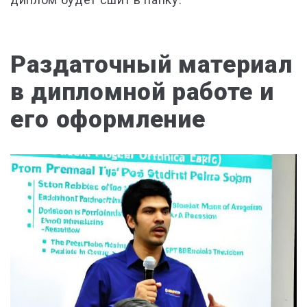
Раздаточный материал
в дипломной работе и
его оформление