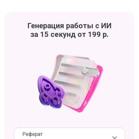
Генерация работы с ИИ
за 15 секунд от 199 р.
Реферат