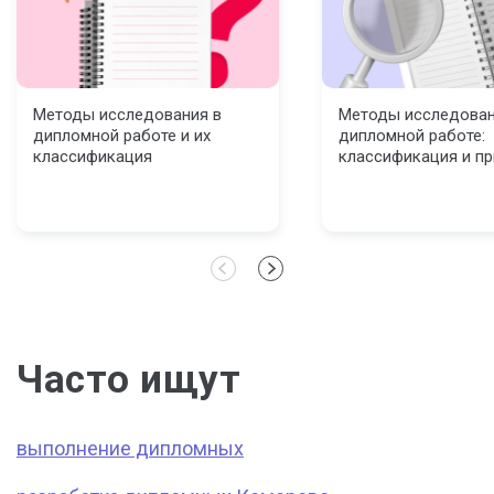
Методы исследования в
Методы исследован
дипломной работе и их
дипломной работе:
классификация
классификация и п
Часто ищут
выполнение дипломных