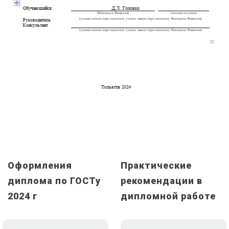
Оформления
Практические
диплома по ГОСТу
рекомендации в
2024 г
дипломной работе