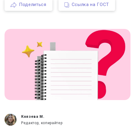
Поделиться
Ссылка на ГОСТ
Князева М.
Редактор, копирайтер