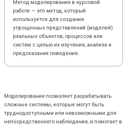
Метод моделирования в курсовой
работе — это метод, который
используется для создания
упрощенных представлений (моделей)
реальных объектов, процессов или
систем с целью их изучения, анализа и
предсказания поведения.
Моделирование позволяет разрабатывать
сложные системы, которые могут быть
труднодоступными или невозможными для
непосредственного наблюдения, и помогает в