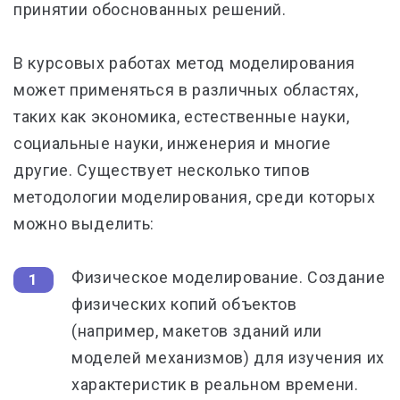
принятии обоснованных решений.
В курсовых работах метод моделирования
может применяться в различных областях,
таких как экономика, естественные науки,
социальные науки, инженерия и многие
другие. Существует несколько типов
методологии моделирования, среди которых
можно выделить:
Физическое моделирование.
Создание
физических копий объектов
(например, макетов зданий или
моделей механизмов) для изучения их
характеристик в реальном времени.