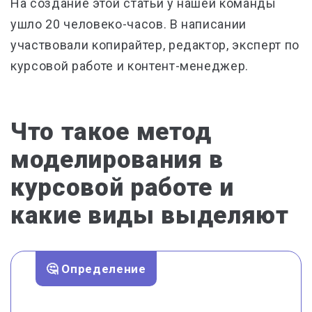
На создание этой статьи у нашей команды
ушло 20 человеко-часов. В написании
участвовали копирайтер, редактор, эксперт по
курсовой работе и контент-менеджер.
Что такое метод
моделирования в
курсовой работе и
какие виды выделяют
🤔 Определение