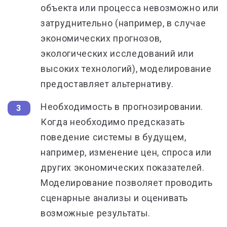
объекта или процесса невозможно или
затруднительно (например, в случае
экономических прогнозов,
экологических исследований или
высоких технологий), моделирование
предоставляет альтернативу.
Необходимость в прогнозировании.
Когда необходимо предсказать
поведение системы в будущем,
например, изменение цен, спроса или
других экономических показателей.
Моделирование позволяет проводить
сценарные анализы и оценивать
возможные результаты.