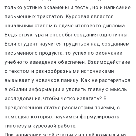
только устные экзамены и тесты, но и написание
письменных трактатов. Курсовая является
начальным этапом в сдаче итогового диплома.
Ведь структура и способы создания однотипны.
Если студент научится трудиться над созданием
письменного продукта, то успех по окончании
учебного заведения обеспечен. Взаимодействие
с текстом и разнообразными источниками
вызывает у новичков панику. Как не растеряться
в обилии информации и уловить главную мысль
исследования, чтобы четко излагать? В
предложенной статье рассмотрим приемы, с
помощью которых научимся формулировать
гипотезу в курсовой работе.
При написании этой статьи у нашей команды из