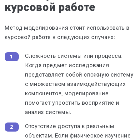
курсовой работе
Метод моделирования стоит использовать в
курсовой работе в следующих случаях:
Сложность системы или процесса.
Когда предмет исследования
представляет собой сложную систему
с множеством взаимодействующих
компонентов, моделирование
помогает упростить восприятие и
анализ системы.
Отсутствие доступа к реальным
объектам.
Если физическое изучение