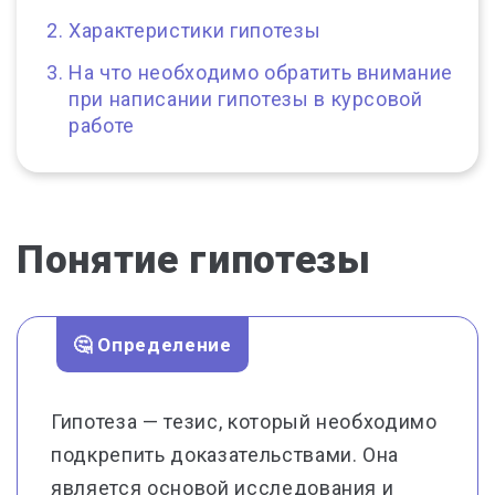
Характеристики гипотезы
На что необходимо обратить внимание
при написании гипотезы в курсовой
работе
Понятие гипотезы
🤔 Определение
Гипотеза — тезис, который необходимо
подкрепить доказательствами. Она
является основой исследования и