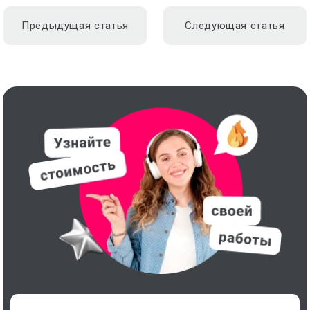
Предыдущая статья
Следующая статья