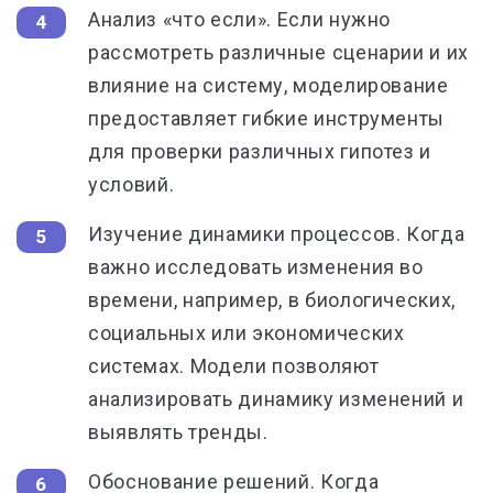
Анализ «что если».
Если нужно
рассмотреть различные сценарии и их
влияние на систему, моделирование
предоставляет гибкие инструменты
для проверки различных гипотез и
условий.
Изучение динамики процессов.
Когда
важно исследовать изменения во
времени, например, в биологических,
социальных или экономических
системах. Модели позволяют
анализировать динамику изменений и
выявлять тренды.
Обоснование решений.
Когда