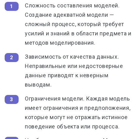
Сложность составления моделей.
Создание адекватной модели —
сложный процесс, который требует
усилий и знаний в области предмета и
методов моделирования.
Зависимость от качества данных.
Неправильные или недостоверные
данные приводят к неверным
выводам.
Ограничения модели.
Каждая модель
имеет ограничения и предположения,
которые могут не отражать истинное
поведение объекта или процесса.