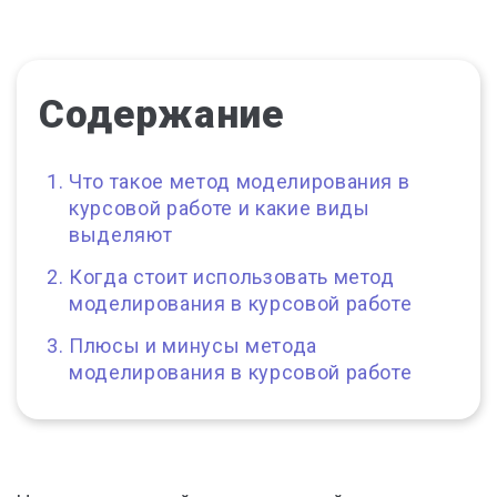
Содержание
Что такое метод моделирования в
курсовой работе и какие виды
выделяют
Когда стоит использовать метод
моделирования в курсовой работе
Плюсы и минусы метода
моделирования в курсовой работе