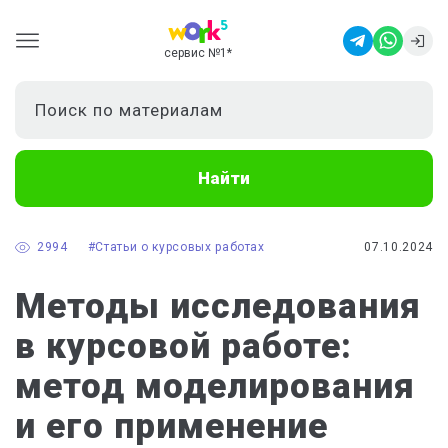
сервис №1
*
Найти
2994
#Статьи о курсовых работах
07.10.2024
Методы исследования
в курсовой работе:
метод моделирования
и его применение