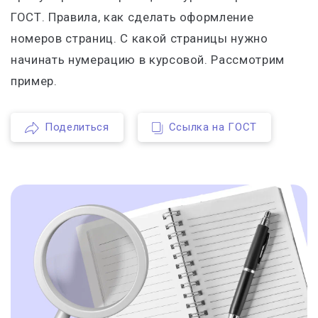
ГОСТ. Правила, как сделать оформление
номеров страниц. С какой страницы нужно
начинать нумерацию в курсовой. Рассмотрим
пример.
Поделиться
Ссылка на ГОСТ