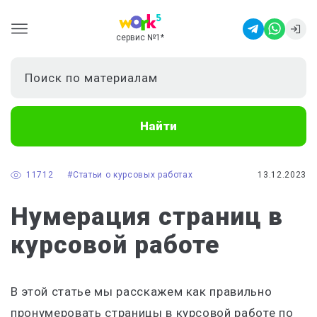
сервис №1
*
Найти
11712
#Статьи о курсовых работах
13.12.2023
Нумерация страниц в
курсовой работе
В этой статье мы расскажем как правильно
пронумеровать страницы в курсовой работе по