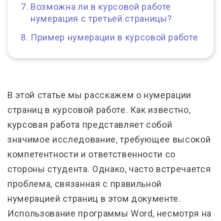
Возможна ли в курсовой работе
нумерация с третьей страницы?
Пример нумерации в курсовой работе
В этой статье мы расскажем о нумерации
страниц в курсовой работе. Как известно,
курсовая работа представляет собой
значимое исследование, требующее высокой
компетентности и ответственности со
стороны студента. Однако, часто встречается
проблема, связанная с правильной
нумерацией страниц в этом документе.
Использование программы Word, несмотря на