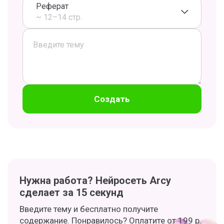
Реферат
~ 12–14 стр.
Создать
Нужна работа? Нейросеть Arcy
сделает за 15 секунд
Введите тему и бесплатно получите
содержание. Понравилось? Оплатите от 199 р.