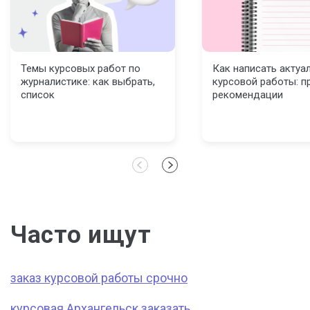
Темы курсовых работ по
Как написать актуа
журналистике: как выбрать,
курсовой работы: п
список
рекомендации
Часто ищут
заказ курсовой работы срочно
курсовая Архангельск заказать