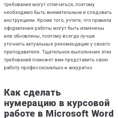
требования могут отличаться, поэтому
необходимо быть внимательным и следовать
инструкциям. Кроме того, учтите, что правила
оформления работы могут быть изменены
или обновлены, поэтому всегда лучше
уточнить актуальные рекомендации у своего
преподавателя. Тщательное выполнение этих
требований поможет вам представить свою
работу профессионально и аккуратно.
Как сделать
нумерацию в курсовой
работе в Microsoft Word