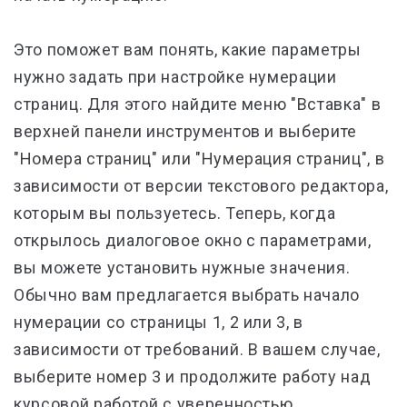
Это поможет вам понять, какие параметры
нужно задать при настройке нумерации
страниц. Для этого найдите меню "Вставка" в
верхней панели инструментов и выберите
"Номера страниц" или "Нумерация страниц", в
зависимости от версии текстового редактора,
которым вы пользуетесь. Теперь, когда
открылось диалоговое окно с параметрами,
вы можете установить нужные значения.
Обычно вам предлагается выбрать начало
нумерации со страницы 1, 2 или 3, в
зависимости от требований. В вашем случае,
выберите номер 3 и продолжите работу над
курсовой работой с уверенностью.