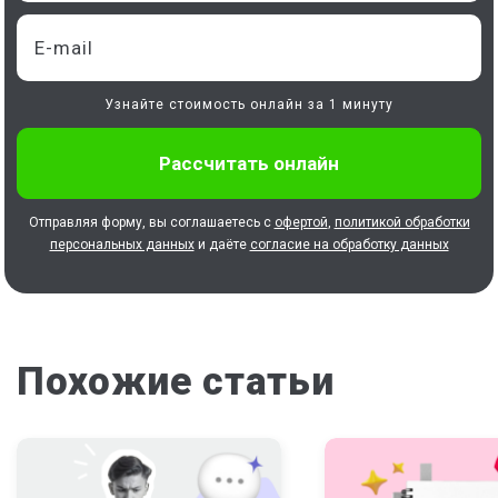
Узнайте стоимость онлайн за 1 минуту
Отправляя форму, вы соглашаетесь с
офертой
,
политикой обработки
персональных данных
и даёте
согласие на обработку данных
Похожие статьи