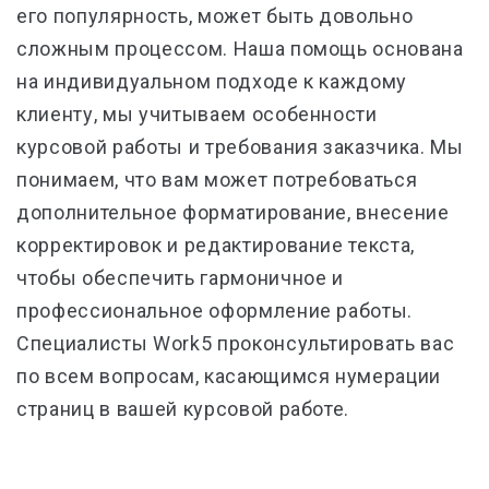
его популярность, может быть довольно
сложным процессом. Наша помощь основана
на индивидуальном подходе к каждому
клиенту, мы учитываем особенности
курсовой работы и требования заказчика. Мы
понимаем, что вам может потребоваться
дополнительное форматирование, внесение
корректировок и редактирование текста,
чтобы обеспечить гармоничное и
профессиональное оформление работы.
Специалисты Work5 проконсультировать вас
по всем вопросам, касающимся нумерации
страниц в вашей курсовой работе.