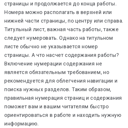
страницы и продолжается до конца работы.
Номера можно располагать в верхней или
нижней части страницы, по центру или справа.
Титульный лист, важная часть работы, также
следует нумеровать. Однако на титульном
листе обычно не указывается номер
страницы. А что насчет содержания работы?
Включение нумерации содержания не
является обязательным требованием, но
рекомендуется для облегчения навигации и
поиска нужных разделов. Таким образом,
правильная нумерация страниц и содержания
поможет вам и вашим читателям быстро
ориентироваться в работе и находить нужную
информацию.