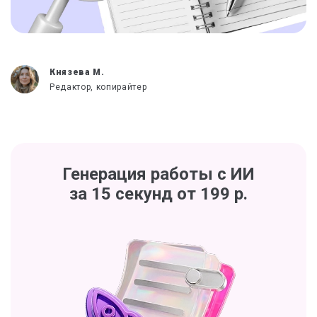
Князева М.
Редактор, копирайтер
Генерация работы с ИИ
за 15 секунд от 199 р.