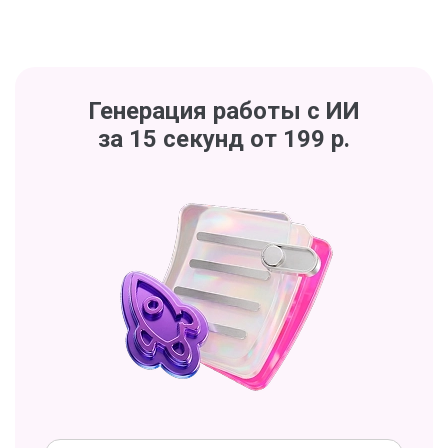
Генерация работы с ИИ
за 15 секунд от 199 р.