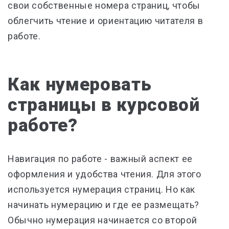
свои собственные номера страниц, чтобы
облегчить чтение и ориентацию читателя в
работе.
Как нумеровать
страницы в курсовой
работе?
Навигация по работе - важный аспект ее
оформления и удобства чтения. Для этого
используется нумерация страниц. Но как
начинать нумерацию и где ее размещать?
Обычно нумерация начинается со второй