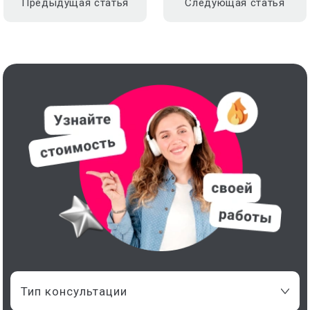
Предыдущая статья
Следующая статья
Тип консультации