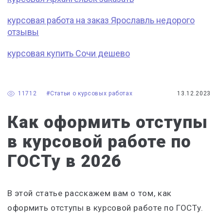
курсовая работа на заказ Ярославль недорого
отзывы
курсовая купить Сочи дешево
11712
#Статьи о курсовых работах
13.12.2023
Как оформить отступы
в курсовой работе по
ГОСТу в 2026
В этой статье расскажем
в
ам о том, как
оформить отступы в курсовой работе по ГОСТу.