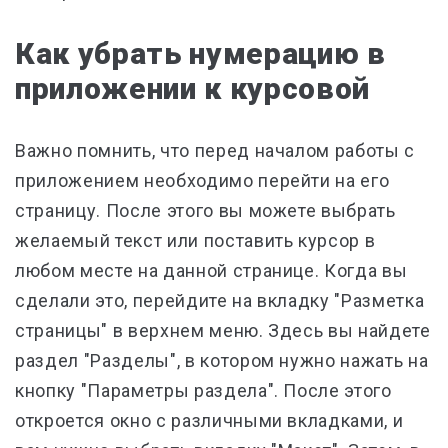
Как убрать нумерацию в
приложении к курсовой
Важно помнить, что перед началом работы с
приложением необходимо перейти на его
страницу. После этого вы можете выбрать
желаемый текст или поставить курсор в
любом месте на данной странице. Когда вы
сделали это, перейдите на вкладку "Разметка
страницы" в верхнем меню. Здесь вы найдете
раздел "Разделы", в котором нужно нажать на
кнопку "Параметры раздела". После этого
откроется окно с различными вкладками, и