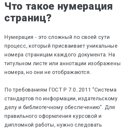
Что такое нумерация
страниц?
Нумерация - это сложный по своей сути
процесс, который присваивает уникальные
номера страницам каждого документа. На
титульном листе или аннотации изображены
номера, но они не отображаются.
По требованиям ГОСТ Р 7.0..2011 "Система
стандартов по информации, издательскому
делу и библиотечному обеспечению". Для
правильного оформления курсовой и
дипломной работы, нужно следовать