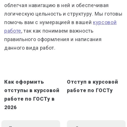
облегчая навигацию в ней и обеспечивая
логическую цельность и структуру. Мы готовы
помочь вам с нумерацией в вашей
курсовой
работе
, так как понимаем важность
правильного оформления и написания
данного вида работ.
Как оформить
Отступ в курсовой
отступы в курсовой
работе по ГОСТу
работе по ГОСТу в
2026