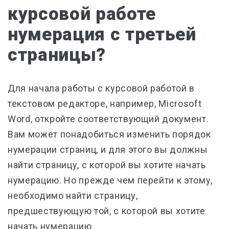
курсовой работе
нумерация с третьей
страницы?
Для начала работы с курсовой работой в
текстовом редакторе, например, Microsoft
Word, откройте соответствующий документ.
Вам может понадобиться изменить порядок
нумерации страниц, и для этого вы должны
найти страницу, с которой вы хотите начать
нумерацию. Но прежде чем перейти к этому,
необходимо найти страницу,
предшествующую той, с которой вы хотите
начать нумерацию.