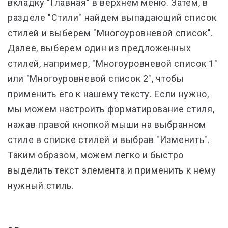
вкладку "Главная" в верхнем меню. Затем, в
разделе "Стили" найдем выпадающий список
стилей и выберем "Многоуровневой список".
Далее, выберем один из предложенных
стилей, например, "Многоуровневой список 1"
или "Многоуровневой список 2", чтобы
применить его к нашему тексту. Если нужно,
мы можем настроить форматирование стиля,
нажав правой кнопкой мыши на выбранном
стиле в списке стилей и выбрав "Изменить".
Таким образом, можем легко и быстро
выделить текст элемента и применить к нему
нужный стиль.