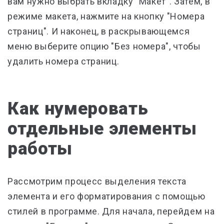
вам нужно выбрать вкладку "Макет". Затем, в
режиме макета, нажмите на кнопку "Номера
страниц". И наконец, в раскрывающемся
меню выберите опцию "Без номера", чтобы
удалить номера страниц.
Как нумеровать
отдельные элементы
работы
Рассмотрим процесс выделения текста
элемента и его форматирования с помощью
стилей в программе. Для начала, перейдем на