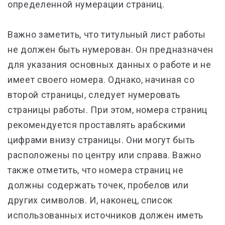
определенной нумерации страниц.
Важно заметить, что титульный лист работы
не должен быть нумерован. Он предназначен
для указания основных данных о работе и не
имеет своего номера. Однако, начиная со
второй страницы, следует нумеровать
страницы работы. При этом, номера страниц
рекомендуется проставлять арабскими
цифрами внизу страницы. Они могут быть
расположены по центру или справа. Важно
также отметить, что номера страниц не
должны содержать точек, пробелов или
других символов. И, наконец, список
использованных источников должен иметь