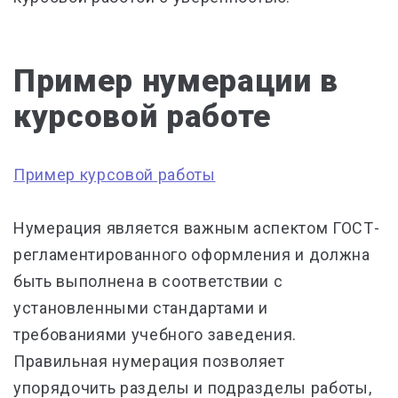
Пример нумерации в
курсовой работе
Пример курсовой работы
Нумерация является важным аспектом ГОСТ-
регламентированного оформления и должна
быть выполнена в соответствии с
установленными стандартами и
требованиями учебного заведения.
Правильная нумерация позволяет
упорядочить разделы и подразделы работы,