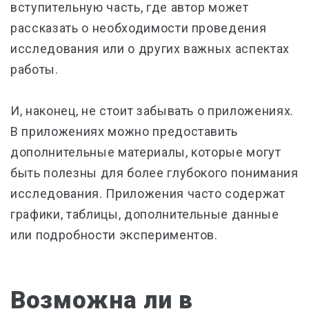
вступительную часть, где автор может
рассказать о необходимости проведения
исследования или о других важных аспектах
работы.
И, наконец, не стоит забывать о приложениях.
В приложениях можно предоставить
дополнительные материалы, которые могут
быть полезны для более глубокого понимания
исследования. Приложения часто содержат
графики, таблицы, дополнительные данные
или подробности экспериментов.
Возможна ли в