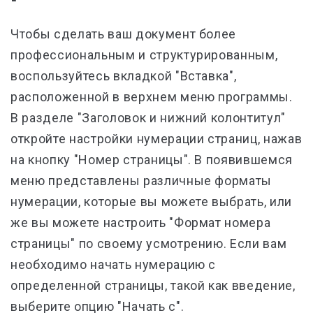
Чтобы сделать ваш документ более
профессиональным и структурированным,
воспользуйтесь вкладкой "Вставка",
расположенной в верхнем меню программы.
В разделе "Заголовок и нижний колонтитул"
откройте настройки нумерации страниц, нажав
на кнопку "Номер страницы". В появившемся
меню представлены различные форматы
нумерации, которые вы можете выбрать, или
же вы можете настроить "Формат номера
страницы" по своему усмотрению. Если вам
необходимо начать нумерацию с
определенной страницы, такой как введение,
выберите опцию "Начать с".