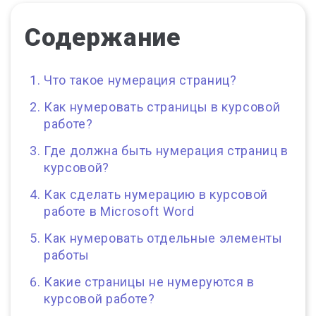
Содержание
Что такое нумерация страниц?
Как нумеровать страницы в курсовой
работе?
Где должна быть нумерация страниц в
курсовой?
Как сделать нумерацию в курсовой
работе в Microsoft Word
Как нумеровать отдельные элементы
работы
Какие страницы не нумеруются в
курсовой работе?