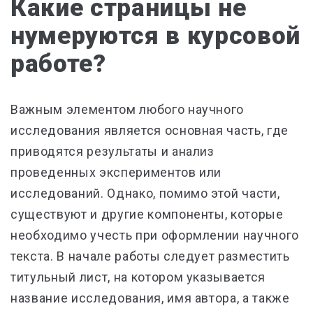
Какие страницы не
нумеруются в курсовой
работе?
Важным элементом любого научного
исследования является основная часть, где
приводятся результаты и анализ
проведенных экспериментов или
исследований. Однако, помимо этой части,
существуют и другие компоненты, которые
необходимо учесть при оформлении научного
текста. В начале работы следует разместить
титульный лист, на котором указывается
название исследования, имя автора, а также