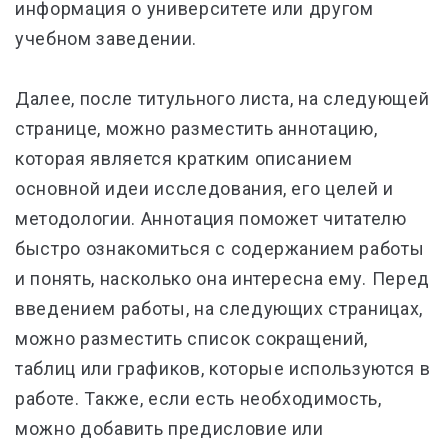
информация о университете или другом
учебном заведении.
Далее, после титульного листа, на следующей
странице, можно разместить аннотацию,
которая является кратким описанием
основной идеи исследования, его целей и
методологии. Аннотация поможет читателю
быстро ознакомиться с содержанием работы
и понять, насколько она интересна ему. Перед
введением работы, на следующих страницах,
можно разместить список сокращений,
таблиц или графиков, которые используются в
работе. Также, если есть необходимость,
можно добавить предисловие или