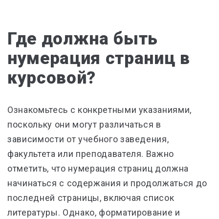
Где должна быть
нумерация страниц в
курсовой?
Ознакомьтесь с конкретными указаниями,
поскольку они могут различаться в
зависимости от учебного заведения,
факультета или преподавателя. Важно
отметить, что нумерация страниц должна
начинаться с содержания и продолжаться до
последней страницы, включая список
литературы. Однако, форматирование и