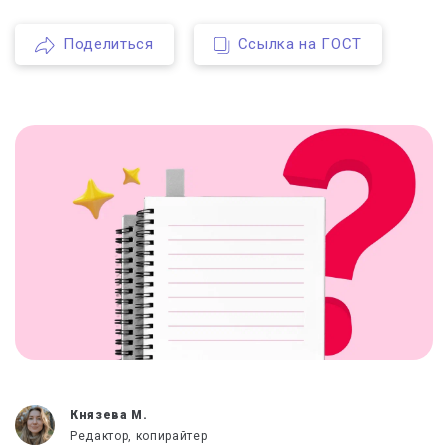
Поделиться
Ссылка на ГОСТ
Князева М.
Редактор, копирайтер