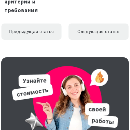
критерии и
требования
Предыдущая статья
Следующая статья