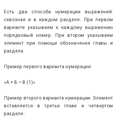
Есть два способа нумерации выражений:
сквозная и в каждом разделе. При первом
варианте указываем к каждому выражению
порядковый номер. При втором указываем
элемент при помощи обозначения главы и
раздела.
Пример первого варианта нумерации:
«А + Б = В (1)»
Пример второго варианта нумерации. Элемент
вставляется в третье главе и четвертом
разделе: