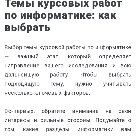
Темы курсовых работ
по информатике: как
выбрать
Выбор темы курсовой работы по информатике
— важный этап, который определяет
направление вашего исследования и всю
дальнейшую работу. Чтобы выбрать
подходящую тему, нужно учитывать
несколько ключевых факторов.
Во-первых, обратите внимание на
свои
интересы
и
сильные стороны
. Подумайте о
том, какие разделы информатики вам