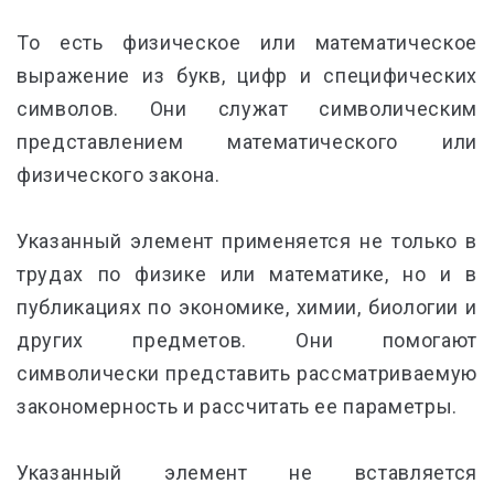
То есть физическое или математическое
выражение из букв, цифр и специфических
символов. Они служат символическим
представлением математического или
физического закона.
Указанный элемент применяется не только в
трудах по физике или математике, но и в
публикациях по экономике, химии, биологии и
других предметов. Они помогают
символически представить рассматриваемую
закономерность и рассчитать ее параметры.
Указанный элемент не вставляется