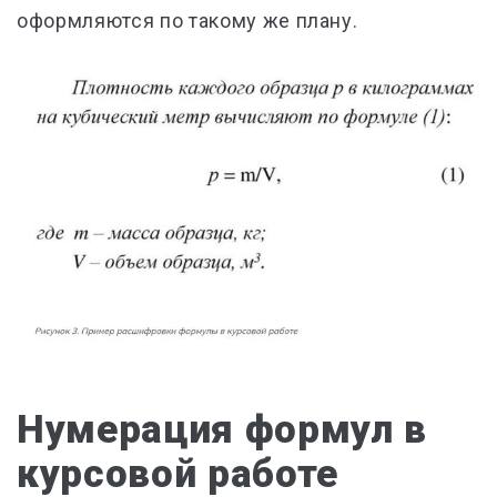
оформляются по такому же плану.
Нумерация формул в
курсовой работе