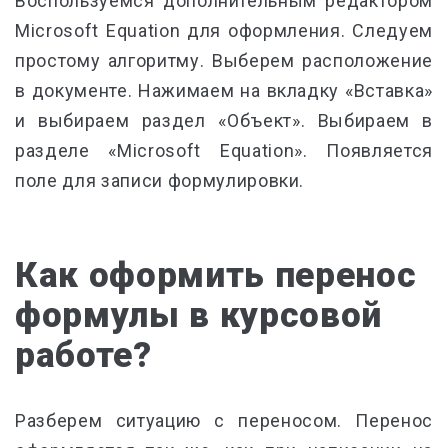
Воспользуемся дополнительным редактором
Microsoft Equation для оформления. Следуем
простому алгоритму. Выберем расположение
в документе. Нажимаем на вкладку «Вставка»
и выбираем раздел «Объект». Выбираем в
разделе «Microsoft Equation». Появляется
поле для записи формулировки.
Как оформить перенос
формулы в курсовой
работе?
Разберем ситуацию с переносом. Перенос