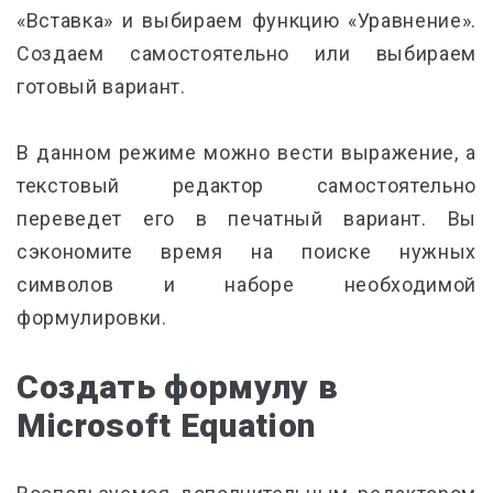
«Вставка» и выбираем функцию «Уравнение».
Создаем самостоятельно или выбираем
готовый вариант.
В данном режиме можно вести выражение, а
текстовый редактор самостоятельно
переведет его в печатный вариант. Вы
сэкономите время на поиске нужных
символов и наборе необходимой
формулировки.
Создать формулу в
Microsoft Equation