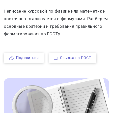
Написание курсовой по физике или математике
постоянно сталкивается с формулами. Разберем
основные критерии и требования правильного
форматирования по ГОСТу.
Поделиться
Ссылка на ГОСТ