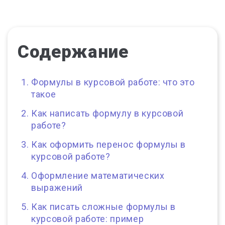
Содержание
Формулы в курсовой работе: что это
такое
Как написать формулу в курсовой
работе?
Как оформить перенос формулы в
курсовой работе?
Оформление математических
выражений
Как писать сложные формулы в
курсовой работе: пример