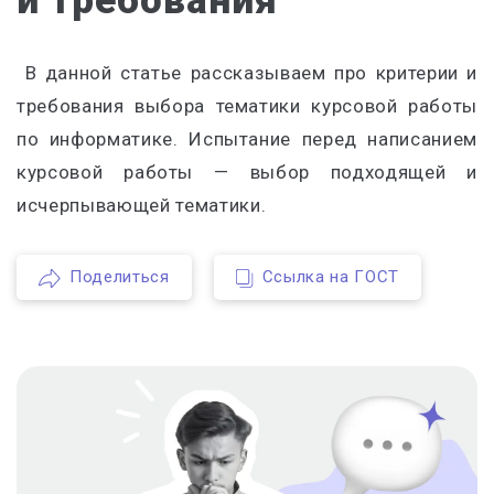
и требования
В данной статье рассказываем про критерии и
требования выбора тематики курсовой работы
по информатике. Испытание перед написанием
курсовой работы — выбор подходящей и
исчерпывающей тематики.
Поделиться
Ссылка на ГОСТ