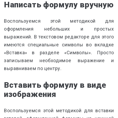
Написать формулу вручную
Воспользуемся этой методикой для
оформления небольших и простых
выражений. В текстовом редакторе для этого
имеются специальные символы во вкладке
«Вставка» в разделе «Символы». Просто
записываем необходимое выражение и
выравниваем по центру.
Вставить формулу в виде
изображения
Воспользуемся этой методикой для вставки