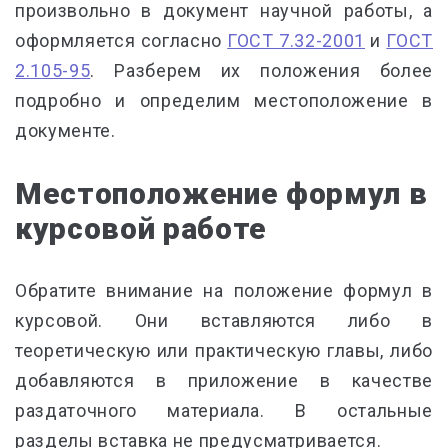
произвольно в документ научной работы, а
оформляется согласно
ГОСТ 7.32-2001
и
ГОСТ
2.105-95
. Разберем их положения более
подробно и определим местоположение в
документе.
Местоположение формул в
курсовой работе
Обратите внимание на положение формул в
курсовой. Они вставляются либо в
теоретическую или практическую главы, либо
добавляются в приложение в качестве
раздаточного материала. В остальные
разделы вставка не предусматривается.