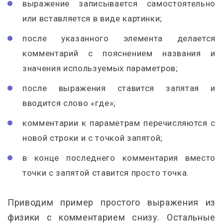
выражение записывается самостоятельно
или вставляется в виде картинки;
после указанного элемента делается
комментарий с пояснением названия и
значения используемых параметров;
после выражения ставится запятая и
вводится слово «где»;
комментарии к параметрам перечисляются с
новой строки и с точкой запятой;
в конце последнего комментария вместо
точки с запятой ставится просто точка.
Приводим пример простого выражения из
физики с комментарием снизу. Остальные