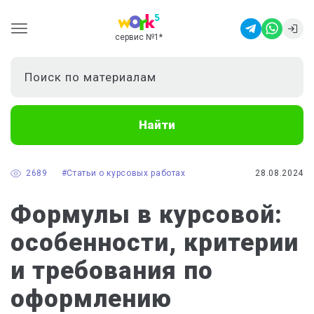
сервис №1
*
Найти
2689
#Статьи о курсовых работах
28.08.2024
Формулы в курсовой:
особенности, критерии
и требования по
оформлению