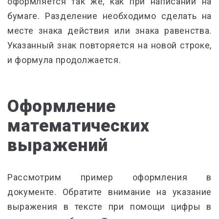
оформляется так же, как при написании на
бумаге. Разделение необходимо сделать на
месте знака действия или знака равенства.
Указанный знак повторяется на новой строке,
и формула продолжается.
Оформление
математических
выражений
Рассмотрим пример оформления в
документе. Обратите внимание на указание
выражения в тексте при помощи цифры в