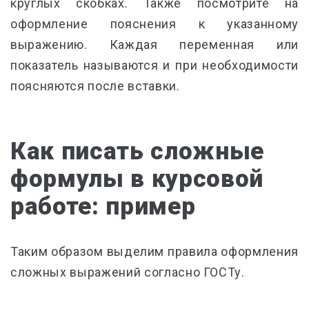
круглых скобках. Также посмотрите на
оформление пояснения к указанному
выражению. Каждая переменная или
показатель называются и при необходимости
поясняются после вставки.
Как писать сложные
формулы в курсовой
работе: пример
Таким образом выделим правила оформления
сложных выражений согласно ГОСТу.