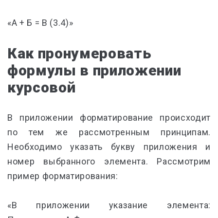
«А + Б = В (3.4)»
Как пронумеровать
формулы в приложении
курсовой
В приложении форматирование происходит
по тем же рассмотренным принципам.
Необходимо указать букву приложения и
номер выбранного элемента. Рассмотрим
пример форматирования:
«В приложении указание элемента: