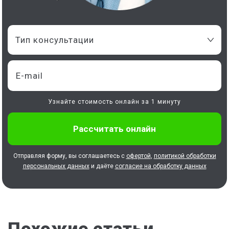
Тип консультации
Узнайте стоимость онлайн за 1 минуту
Отправляя форму, вы соглашаетесь с
офертой
,
политикой обработки
персональных данных
и даёте
согласие на обработку данных