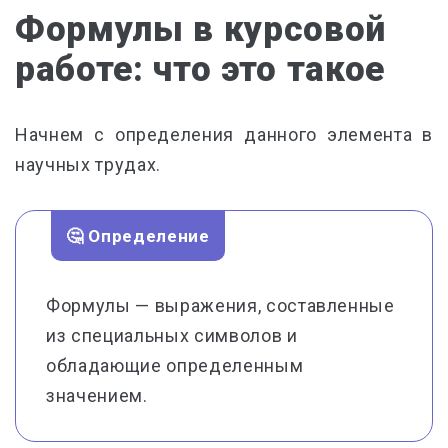
Формулы в курсовой
работе: что это такое
Начнем с определения данного элемента в
научных трудах.
🤔 Определение
Формулы — выражения, составленные
из специальных символов и
обладающие определенным
значением.