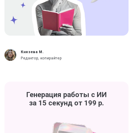
Князева М.
Редактор, копирайтер
Генерация работы с ИИ
за 15 секунд от 199 р.