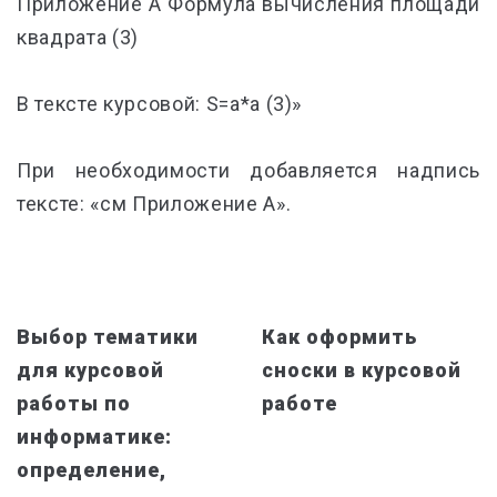
Приложение А Формула вычисления площади
квадрата (3)
В тексте курсовой: S=a*a (3)»
При необходимости добавляется надпись
тексте: «см Приложение А».
Выбор тематики
Как оформить
для курсовой
сноски в курсовой
работы по
работе
информатике:
определение,