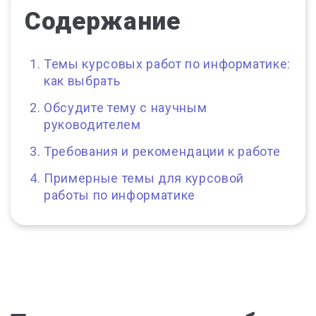
Содержание
Темы курсовых работ по информатике:
как выбрать
Обсудите тему с научным
руководителем
Требования и рекомендации к работе
Примерные темы для курсовой
работы по информатике