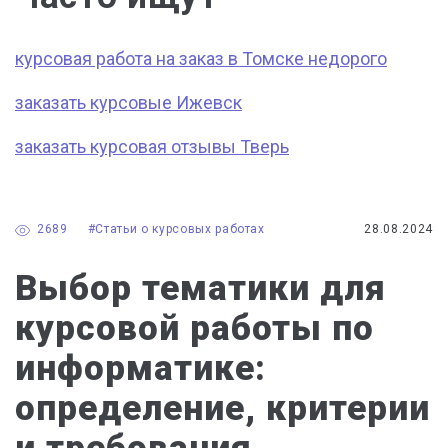
курсовая работа на заказ в Томске недорого
заказать курсовые Ижевск
заказать курсовая отзывы Тверь
2689
#Статьи о курсовых работах
28.08.2024
Выбор тематики для
курсовой работы по
информатике:
определение, критерии