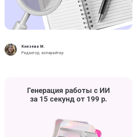
Князева М.
Редактор, копирайтер
Генерация работы с ИИ
за 15 секунд от 199 р.