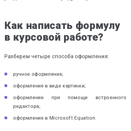
Как написать формулу
в курсовой работе?
Разберем четыре способа оформления:
ручное оформление;
оформление в виде картинки;
оформление при помощи встроенного
редактора;
оформление в Microsoft Equation.