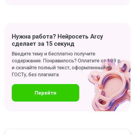
Нужна работа? Нейросеть Arcy
сделает за 15 секунд
Введите тему и бесплатно получите
содержание. Понравилось? Оплатите от 199 р.
и скачайте полный текст, оформленный по
ГОСТу, без плагиата
Перейти