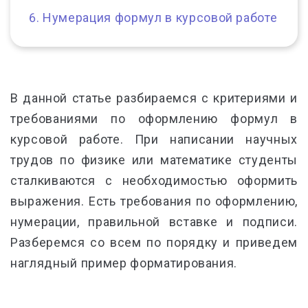
Нумерация формул в курсовой работе
В данной статье разбираемся с критериями и
требованиями по оформлению формул в
курсовой работе. При написании научных
трудов по физике или математике студенты
сталкиваются с необходимостью оформить
выражения. Есть требования по оформлению,
нумерации, правильной вставке и подписи.
Разберемся со всем по порядку и приведем
наглядный пример форматирования.