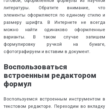
готовой, оформленной формулы из научной
литературы. Обратите внимание, что
элементы оформляются по единому стилю и
размеру шрифта. В Интернете не всегда
можно найти одинаково оформленные
варианты. В таком случае запишем
формулировку ручкой на бумаге,
сфотографируем и вставим в документ.
Воспользоваться
встроенным редактором
формул
Воспользуемся встроенным инструментом в
текстовом редакторе. Переходим во вкладку