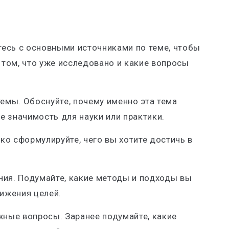
тесь с основными источниками по теме, чтобы
 том, что уже исследовано и какие вопросы
темы
. Обоснуйте, почему именно эта тема
е значимость для науки или практики.
тко сформулируйте, чего вы хотите достичь в
ния
. Подумайте, какие методы и подходы вы
ижения целей.
ожные вопросы
. Заранее подумайте, какие