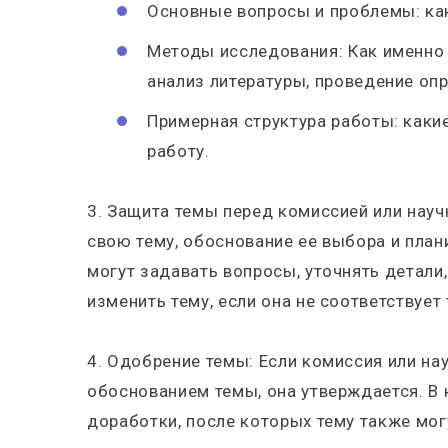
Основные вопросы и проблемы
: к
Методы исследования
: Как именно
анализ литературы, проведение опр
Примерная структура работы
: как
работу.
3. Защита темы перед комиссией или нау
свою тему, обоснование ее выбора и пла
могут задавать вопросы, уточнять детали
изменить тему, если она не соответствует
4. Одобрение темы
: Если комиссия или н
обоснованием темы, она утверждается. В
доработки, после которых тему также мог