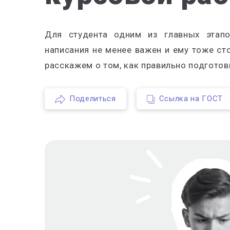
Для студента одним из главных этапо
написания не менее важен и ему тоже ст
расскажем о том, как правильно подготов
Поделиться
Ссылка на ГОСТ