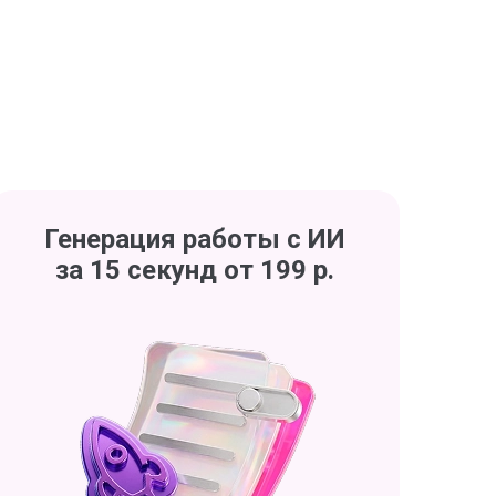
Генерация работы с ИИ
за 15 секунд от 199 р.