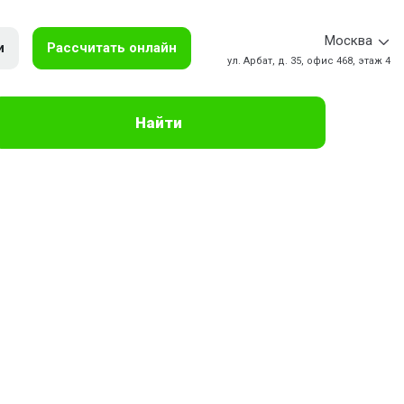
Москва
и
Рассчитать онлайн
ул. Арбат, д. 35, офис 468, этаж 4
Найти