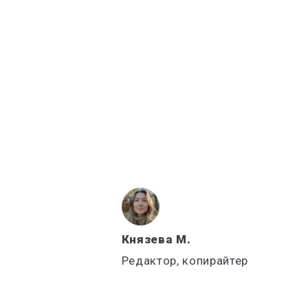
Князева М.
Редактор, копирайтер