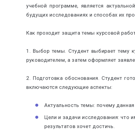
учебной программе, является актуально
будущих исследованиях и способах их про
Как проходит защита темы курсовой рабо
1. Выбор темы. Студент выбирает тему 
руководителем, а затем оформляет заявле
2. Подготовка обоснования. Студент гот
включаются следующие аспекты:
Актуальность темы
: почему данная
Цели и задачи исследования
: что 
результатов хочет достичь.