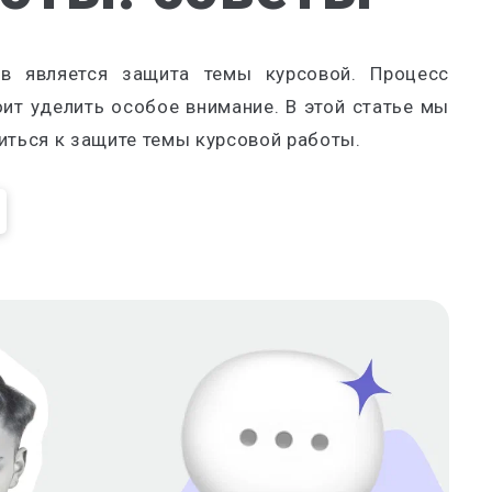
в является защита темы курсовой. Процесс
оит уделить особое внимание. В этой статье мы
иться к защите темы курсовой работы.