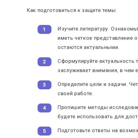
Как подготовиться к защите темы:
Изучите литературу
. Ознакомь
иметь четкое представление о
остаются актуальными.
Сформулируйте актуальность 
заслуживает внимания, в чем е
Определите цели и задачи
. Че
своей работе.
Пропишите методы исследова
будете использовать для дост
Подготовьте ответы на возм