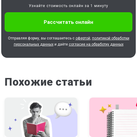
Узнайте стоимость онлайн за 1 минуту
Отправляя форму, вы соглашаетесь с
офертой
,
политикой обработки
персональных данных
и даёте
согласие на обработку данных
Похожие статьи