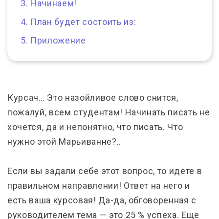
Начинаем!
План будет состоить из:
Приложение
Курсач… Это назойливое слово снится,
пожалуй, всем студентам! Начинать писать не
хочется, да и непонятно, что писать. Что
нужно этой Марьиванне?..
Если вы задали себе этот вопрос, то идете в
правильном направлении! Ответ на него и
есть ваша курсовая! Да-да, обговоренная с
руководителем тема
—
это 25 % успеха. Еще