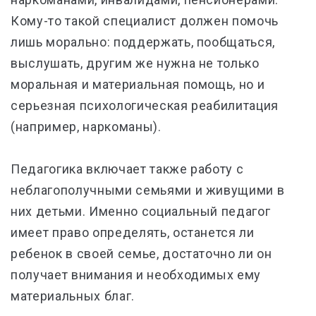
Кому-то такой специалист должен помочь
лишь морально: поддержать, пообщаться,
выслушать, другим же нужна не только
моральная и материальная помощь, но и
серьезная психологическая реабилитация
(например, наркоманы).
Педагогика включает также работу с
неблагополучными семьями и живущими в
них детьми. Именно социальный педагог
имеет право определять, останется ли
ребенок в своей семье, достаточно ли он
получает внимания и необходимых ему
материальных благ.