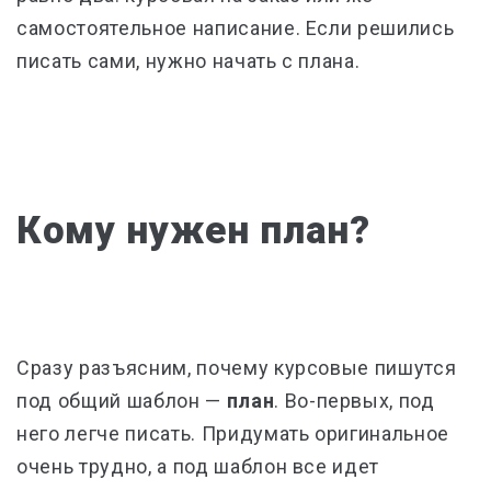
самостоятельное написание. Если решились
писать сами, нужно начать с плана.
Кому нужен план?
Сразу разъясним, почему курсовые пишутся
под общий шаблон
—
план
. Во-первых, под
него легче писать. Придумать оригинальное
очень трудно, а под шаблон все идет