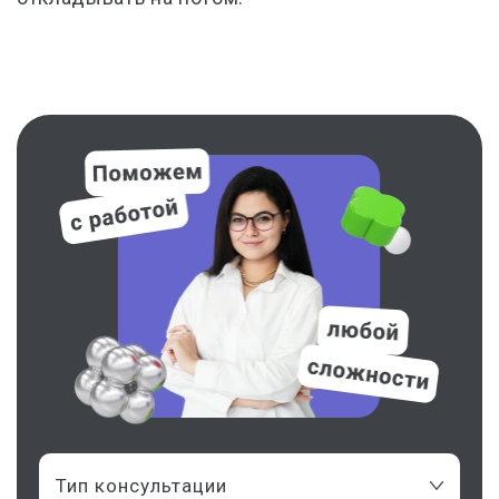
Тип консультации