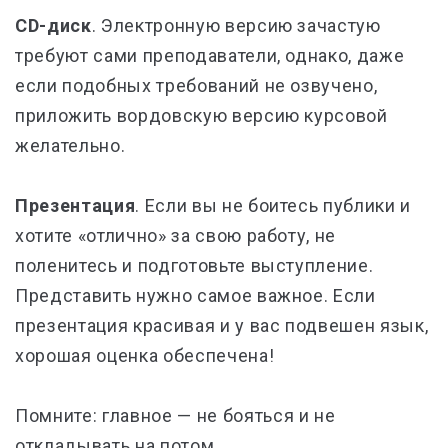
CD-диск
. Электронную версию зачастую
требуют сами преподаватели, однако, даже
если подобных требований не озвучено,
приложить вордовскую версию курсовой
желательно.
Презентация
. Если вы не боитесь публики и
хотите «отлично» за свою работу, не
поленитесь и подготовьте выступление.
Представить нужно самое важное. Если
презентация красивая и у вас подвешен язык,
хорошая оценка обеспечена!
Помните: главное
—
не бояться и не
откладывать на потом.