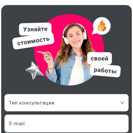
Тип консультации