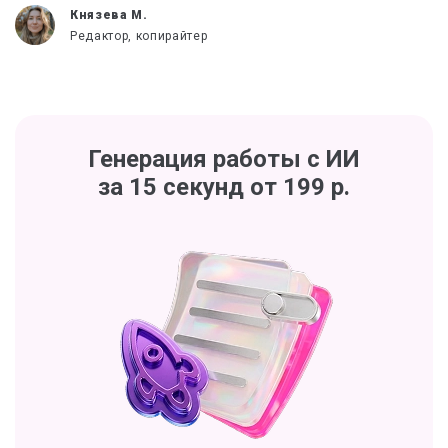
Князева М.
Редактор, копирайтер
Генерация работы с ИИ
за 15 секунд от 199 р.