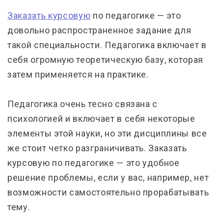
Заказать курсовую
по педагогике
—
это
довольно распространенное задание для
такой специальности. Педагогика включает в
себя огромную теоретическую базу, которая
затем применяется на практике.
Педагогика очень тесно связана с
психологией и включает в себя некоторые
элементы этой науки, но эти дисциплины все
же стоит четко разграничивать. Заказать
курсовую по педагогике
—
это удобное
решение проблемы, если у вас, например, нет
возможности самостоятельно прорабатывать
тему.