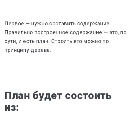
Первое
—
нужно составить содержание.
Правильно построенное содержание
—
это, по
сути, и есть план. Строить его можно по
принципу дерева.
План будет состоить
из: