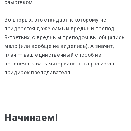
самотеком.
Во-вторых, это стандарт, к которому не
придерется даже самый вредный препод.
В-третьих, с вредным преподом вы общались
мало (или вообще не виделись). А значит,
план
—
ваш единственный способ не
перепечатывать материалы по 5 раз из-за
придирок преподавателя.
Начинаем!