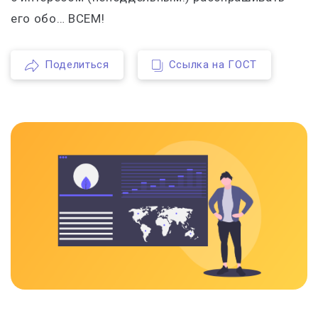
его обо… ВСЕМ!
Поделиться
Ссылка на ГОСТ