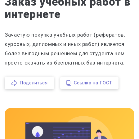
Заказ учебных работ в
интернете
Зачастую покупка учебных работ (рефератов,
курсовых, дипломных и иных работ) является
более выгодным решением для студента чем
просто скачать из бесплатных баз интернета.
Поделиться
Ссылка на ГОСТ