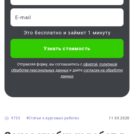
Это бесплатно и займет 1 минуту
Отправляя форму, вы соглашаетесь с
офертой
,
политикой
обработки персональных данных
и даёте
согласие на обработку
данных
9733
#Статьи о курсовых работах
11.03.2020