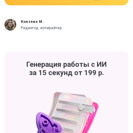
Князева М.
Редактор, копирайтер
Генерация работы с ИИ
за 15 секунд от 199 р.