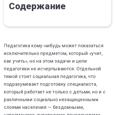
Содержание
Педагогика кому-нибудь может показаться
исключительно предметом, который «учит,
как учить», но на этом задачи и цели
педагогики не исчерпываются. Отдельной
темой стоит социальная педагогика, что
подразумевает подготовку специалиста,
который работает не только с детьми, но и с
различными социально незащищенными
слоями населения
—
бездомными,
наркоманами, инвалидами, пенсионерами.