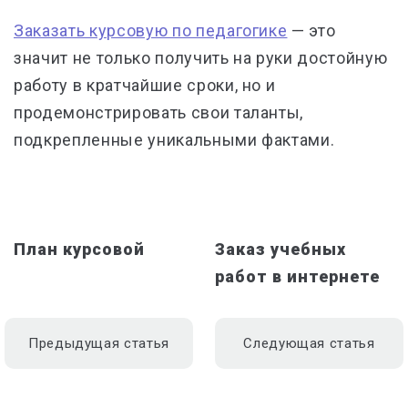
Заказать курсовую по педагогике
—
это
значит не только получить на руки достойную
работу в кратчайшие сроки, но и
продемонстрировать свои таланты,
подкрепленные уникальными фактами.
План курсовой
Заказ учебных
работ в интернете
Предыдущая статья
Следующая статья