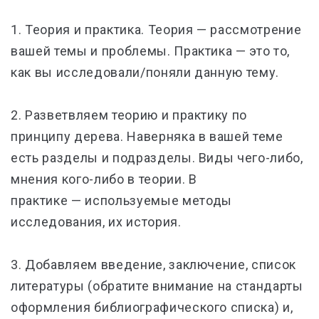
1. Теория и практика. Теория
—
рассмотрение
вашей темы и проблемы. Практика
—
это то,
как вы исследовали/поняли данную тему.
2. Разветвляем теорию и практику по
принципу дерева. Наверняка в вашей теме
есть разделы и подразделы. Виды чего-либо,
мнения кого-либо в теории. В
практике
—
используемые методы
исследования, их история.
3. Добавляем введение, заключение, список
литературы (обратите внимание на стандарты
оформления библиографического списка) и,