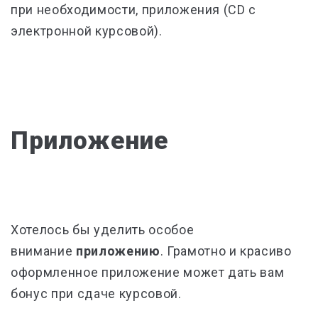
при необходимости, приложения (CD с
электронной курсовой).
Приложение
Хотелось бы уделить особое
внимание
приложению
. Грамотно и красиво
оформленное приложение может дать вам
бонус при сдаче курсовой.