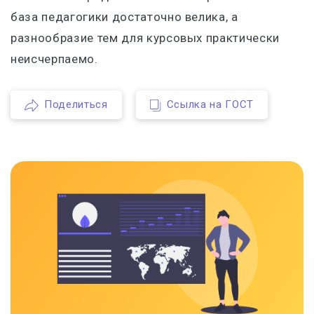
база педагогики достаточно велика, а
разнообразие тем для курсовых практически
неисчерпаемо.
Поделиться
Ссылка на ГОСТ