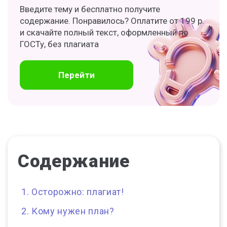
Введите тему и бесплатно получите
содержание. Понравилось? Оплатите от 199 р.
и скачайте полный текст, оформленный по
ГОСТу, без плагиата
Перейти
Содержание
Осторожно: плагиат!
Кому нужен план?