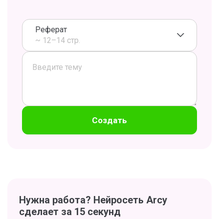
Реферат
~ 12–14 стр.
Создать
Нужна работа? Нейросеть Arcy
сделает за 15 секунд