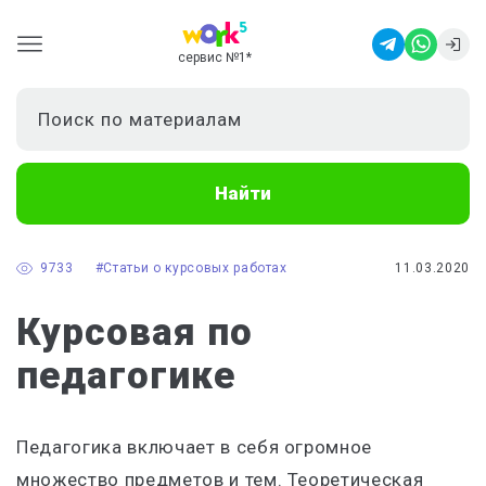
сервис №1
*
Найти
9733
#Статьи о курсовых работах
11.03.2020
Курсовая по
педагогике
Педагогика включает в себя огромное
множество предметов и тем. Теоретическая