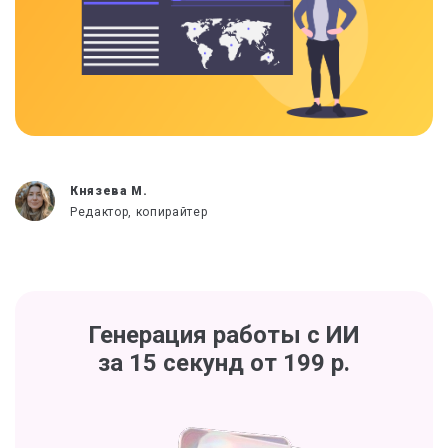
Князева М.
Редактор, копирайтер
Генерация работы с ИИ
за 15 секунд от 199 р.