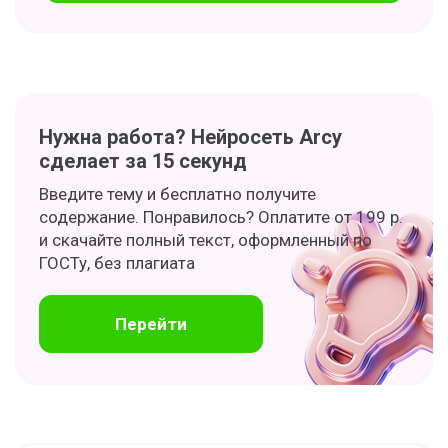
Нужна работа? Нейросеть Arcy
сделает за 15 секунд
Введите тему и бесплатно получите
содержание. Понравилось? Оплатите от 199 р.
и скачайте полный текст, оформленный по
ГОСТу, без плагиата
Перейти