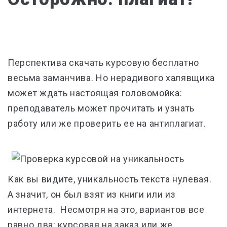
Перспектива скачать курсовую бесплатно
весьма заманчива. Но нерадивого халявщика
может ждать настоящая головомойка:
преподаватель может прочитать и узнать
работу или же проверить ее на антиплагиат.
Как вы видите, уникальность текста нулевая.
А значит, он был взят из книги или из
интернета. Несмотря на это, вариантов все
равно два: курсовая на заказ или же