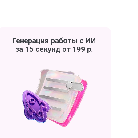
Генерация работы с ИИ
за 15 секунд от 199 р.