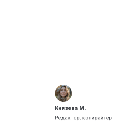
Князева М.
Редактор, копирайтер