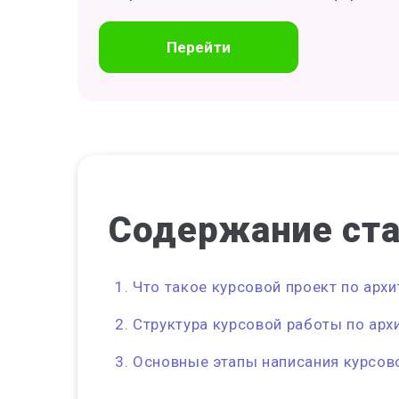
Перейти
Содержание
ст
Что такое курсовой проект по архи
Структура курсовой работы по арх
Основные этапы написания курсов