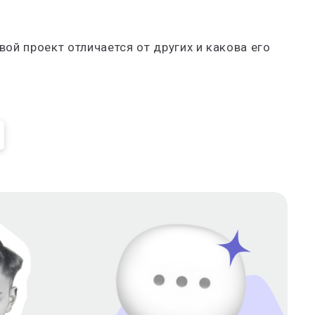
ой проект отличается от других и какова его