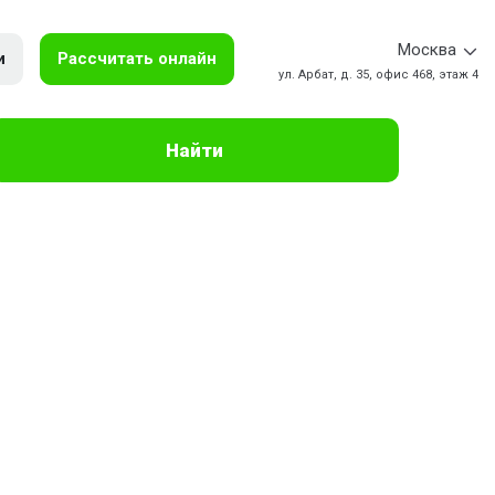
Москва
и
Рассчитать онлайн
ул. Арбат, д. 35, офис 468, этаж 4
Найти