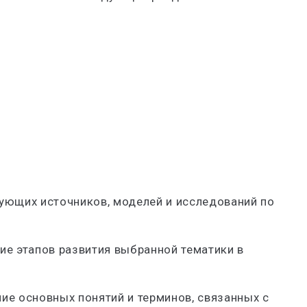
ующих источников, моделей и исследований по
ие этапов развития выбранной тематики в
ие основных понятий и терминов, связанных с