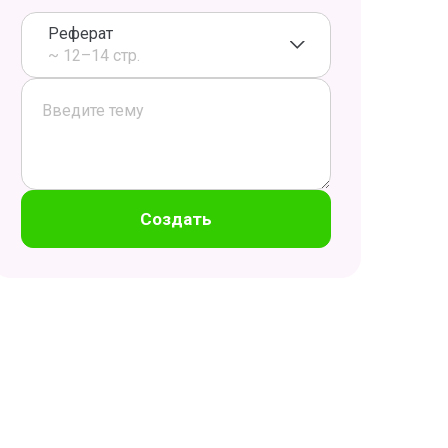
Реферат
~ 12–14 стр.
Создать