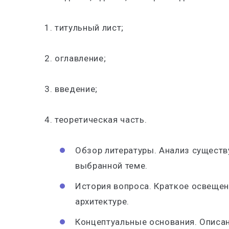
1. титульный лист;
2. оглавление;
3. введение;
4. теоретическая часть.
Обзор литературы. Анализ существ
выбранной теме.
История вопроса. Краткое освещен
архитектуре.
Концептуальные основания. Описан