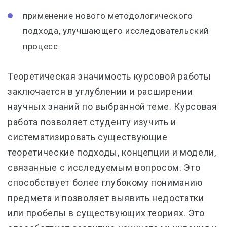
применение нового методологического
подхода, улучшающего исследовательский
процесс.
Теоретическая значимость курсовой работы
заключается в углублении и расширении
научных знаний по выбранной теме. Курсовая
работа позволяет студенту изучить и
систематизировать существующие
теоретические подходы, концепции и модели,
связанные с исследуемым вопросом. Это
способствует более глубокому пониманию
предмета и позволяет выявить недостатки
или пробелы в существующих теориях. Это