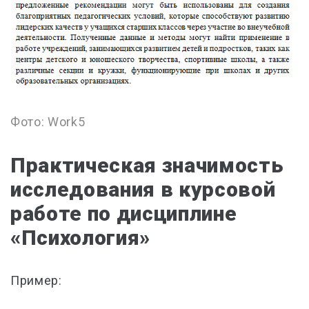
Фото: Work5
Практическая значимость
исследования в курсовой
работе по дисциплине
«Психология»
Пример: