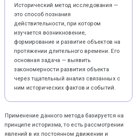
Исторический метод исследования —
это способ познания
действительности, при котором
изучается возникновение,
формирование и развитие объектов на
протяжении длительного времени. Его
основная задача — выявить
закономерности развития объекта
через тщательный анализ связанных с
ним исторических фактов и событий.
Применение данного метода базируется на
принципе историзма, то есть рассмотрении
явлений в их постоянном движении и