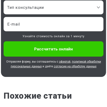
Тип консультации
Узнайте стоимость онлайн за 1 минуту
Отправляя форму, вы соглашаетесь с
офертой
,
политикой обработки
персональных данных
и даёте
согласие на обработку данных
Похожие статьи