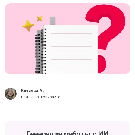
Князева М.
Редактор, копирайтер
Генерация работы с ИИ