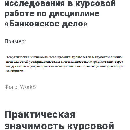
исследования в курсовой
работе по дисциплине
«Банковское дело»
Пример:
Фото: Work5
Практическая
значимость курсовой