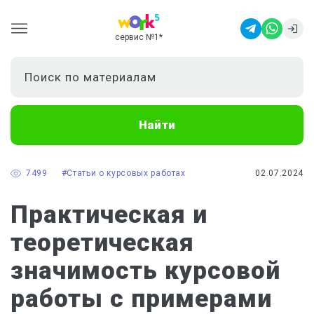
сервис №1
*
Найти
7499
#Статьи о курсовых работах
02.07.2024
Практическая и
теоретическая
значимость курсовой
работы с примерами