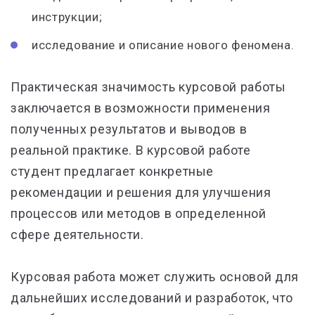
инструкции;
исследование и описание нового феномена.
Практическая значимость курсовой работы
заключается в возможности применения
полученных результатов и выводов в
реальной практике. В курсовой работе
студент предлагает конкретные
рекомендации и решения для улучшения
процессов или методов в определенной
сфере деятельности.
Курсовая работа может служить основой для
дальнейших исследований и разработок, что