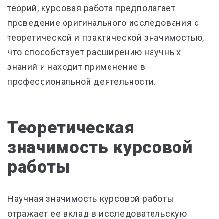
теорий, курсовая работа предполагает
проведение оригинального исследования с
теоретической и практической значимостью,
что способствует расширению научных
знаний и находит применение в
профессиональной деятельности.
Теоретическая
значимость курсовой
работы
Научная значимость курсовой работы
отражает ее вклад в исследовательскую