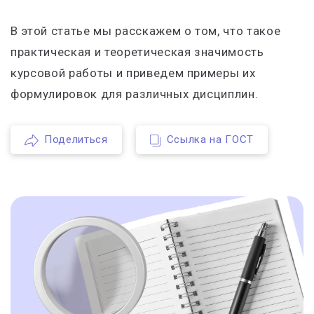
В этой статье мы расскажем о том, что такое
практическая и теоретическая значимость
курсовой работы и приведем примеры их
формулировок для различных дисциплин.
Поделиться
Ссылка на ГОСТ