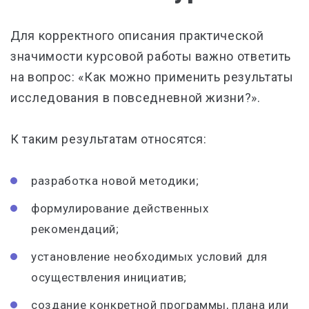
Для корректного описания практической
значимости курсовой работы важно ответить
на вопрос: «Как можно применить результаты
исследования в повседневной жизни?».
К таким результатам относятся:
разработка новой методики;
формулирование действенных
рекомендаций;
установление необходимых условий для
осуществления инициатив;
создание конкретной программы, плана или