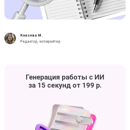
Князева М.
Редактор, копирайтер
Генерация работы с ИИ
за 15 секунд от 199 р.