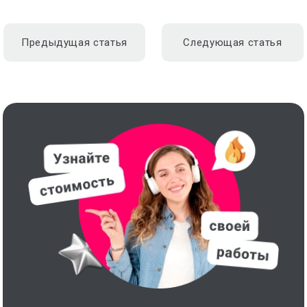
Предыдущая статья
Следующая статья