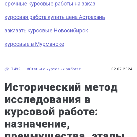
срочные курсовые работы на заказ
курсовая работа купить цена Астрахань
заказать курсовые Новосибирск
курсовые в Мурманске
7499
#Статьи о курсовых работах
02.07.2024
Исторический метод
исследования в
курсовой работе:
назначение,
преимущества, этапы