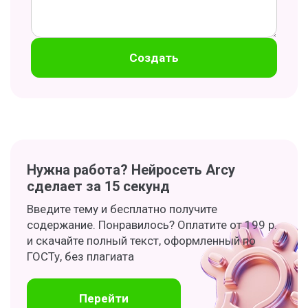
Создать
Нужна работа? Нейросеть Arcy
сделает за 15 секунд
Введите тему и бесплатно получите
содержание. Понравилось? Оплатите от 199 р.
и скачайте полный текст, оформленный по
ГОСТу, без плагиата
Перейти