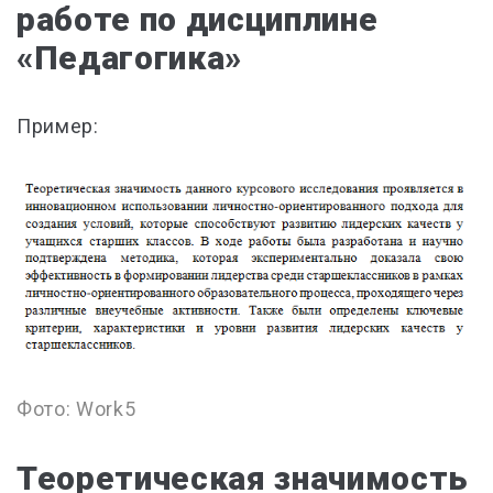
работе по дисциплине
«Педагогика»
Пример:
Фото: Work5
Теоретическая значимость