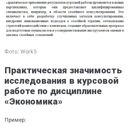
Фото: Work5
Практическая значимость
исследования в курсовой
работе по дисциплине
«Экономика»
Пример: