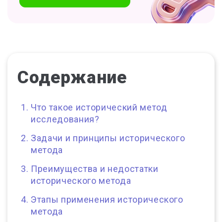
Содержание
Что такое исторический метод
исследования?
Задачи и принципы исторического
метода
Преимущества и недостатки
исторического метода
Этапы применения исторического
метода