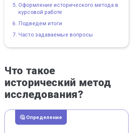
Оформление исторического метода в
курсовой работе
Подведем итоги
Часто задаваемые вопросы
Что такое
исторический метод
исследования?
🤔 Определение