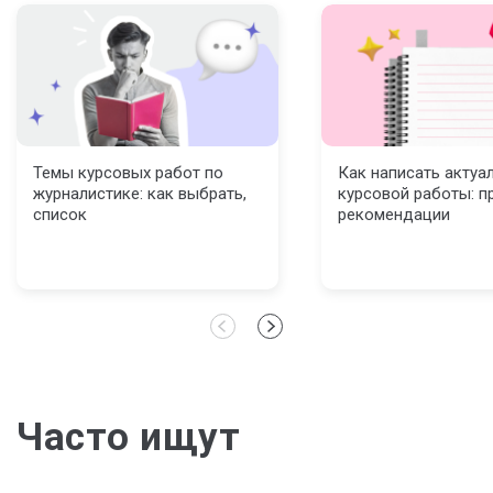
Темы курсовых работ по
Как написать актуа
журналистике: как выбрать,
курсовой работы: п
список
рекомендации
Часто ищут