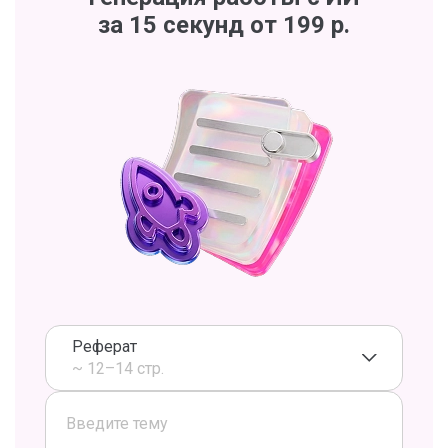
за 15 секунд от 199 р.
Реферат
~ 12–14 стр.