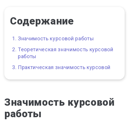
Содержание
Значимость курсовой работы
Теоретическая значимость курсовой
работы
Практическая значимость курсовой
Значимость курсовой
работы