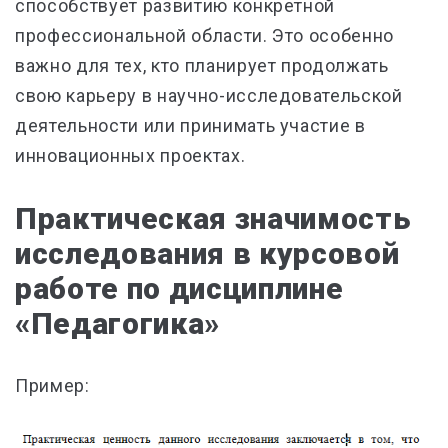
способствует развитию конкретной
профессиональной области. Это особенно
важно для тех, кто планирует продолжать
свою карьеру в научно-исследовательской
деятельности или принимать участие в
инновационных проектах.
Практическая значимость
исследования в курсовой
работе по дисциплине
«Педагогика»
Пример: