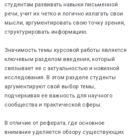
студентам развивать навыки письменной
речи, учит их четко и логично излагать свои
мысли, аргументировать свою точку зрения,
структурировать информацию.
Значимость темы курсовой работы является
ключевым разделом введения, который
связывает ее с актуальностью и новизной
исследования. В этом разделе студенты
аргументируют свой выбор темы,
подчеркивая ее важность для научного
сообщества и практической сферы.
В отличие от реферата, где основное
внимание уделяется обзору существующих