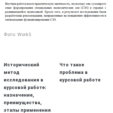
Фото: Work5
Исторический
Что такое
метод
проблема в
исследования в
курсовой работе
курсовой работе:
назначение,
преимущества,
этапы применения