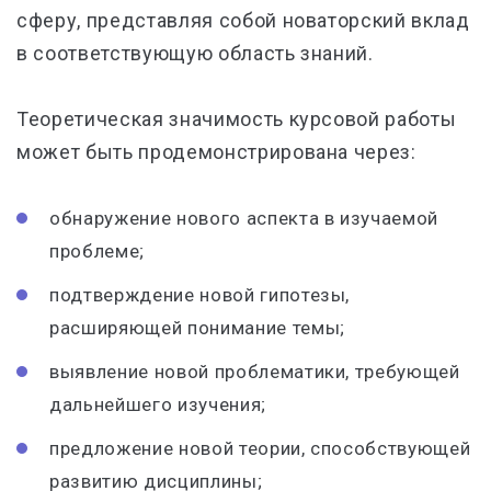
сферу, представляя собой новаторский вклад
в соответствующую область знаний.
Теоретическая значимость курсовой работы
может быть продемонстрирована через:
обнаружение нового аспекта в изучаемой
проблеме;
подтверждение новой гипотезы,
расширяющей понимание темы;
выявление новой проблематики, требующей
дальнейшего изучения;
предложение новой теории, способствующей
развитию дисциплины;