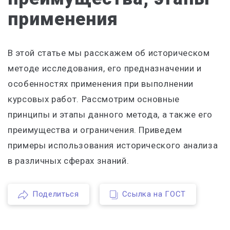
применения
В этой статье мы расскажем об историческом
методе исследования, его предназначении и
особенностях применения при выполнении
курсовых работ. Рассмотрим основные
принципы и этапы данного метода, а также его
преимущества и ограничения. Приведем
примеры использования исторического анализа
в различных сферах знаний.
Поделиться
Ссылка на ГОСТ