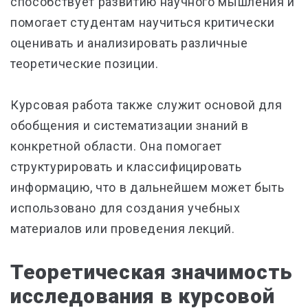
способствует развитию научного мышления и
помогает студентам научиться критически
оценивать и анализировать различные
теоретические позиции.
Курсовая работа также служит основой для
обобщения и систематизации знаний в
конкретной области. Она помогает
структурировать и классифицировать
информацию, что в дальнейшем может быть
использовано для создания учебных
материалов или проведения лекций.
Теоретическая значимость
исследования в курсовой