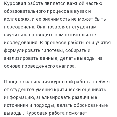
Курсовая работа является важной частью
образовательного процесса в вузах и
колледжах, и ее значимость не может быть
переоценена. Она позволяет студентам
научиться проводить самостоятельные
исследования. В процессе работы они учатся
формулировать гипотезы, собирать и
анализировать данные, делать выводы на
основе проведенного анализа.
Процесс написания курсовой работы требует
от студентов умения критически оценивать
информацию, анализировать различные
источники и подходы, делать обоснованные
выводы. Курсовая работа помогает