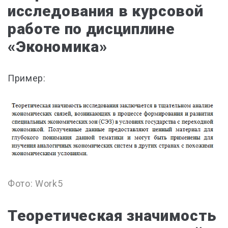
исследования в курсовой
работе по дисциплине
«Экономика»
Пример:
Фото: Work5
Теоретическая значимость