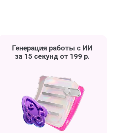
Генерация работы с ИИ
за 15 секунд от 199 р.