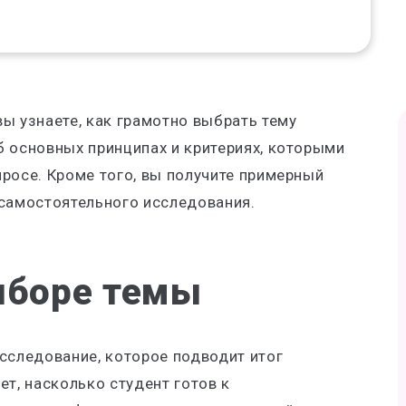
ы узнаете, как грамотно выбрать тему
б основных принципах и критериях, которыми
росе. Кроме того, вы получите примерный
 самостоятельного исследования.
ыборе темы
сследование, которое подводит итог
ет, насколько студент готов к