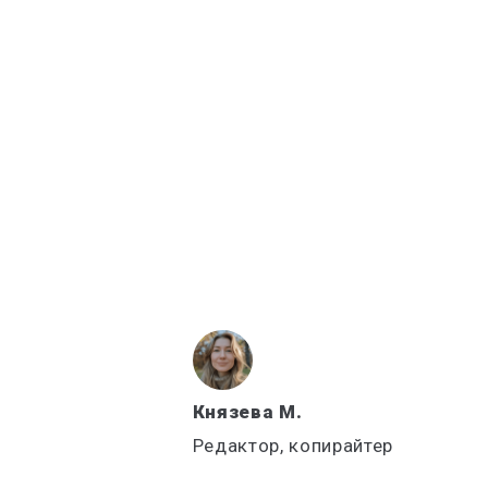
Князева М.
Редактор, копирайтер