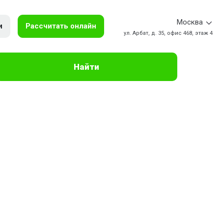
Москва
и
Рассчитать онлайн
ул. Арбат, д. 35, офис 468, этаж 4
Найти