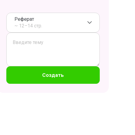
Реферат
~ 12–14 стр.
Создать