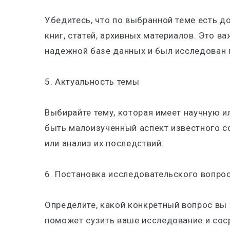
Убедитесь, что по выбранной теме есть д
книг, статей, архивных материалов. Это в
надежной базе данных и был исследован 
5. Актуальность темы
Выбирайте тему, которая имеет научную 
быть малоизученный аспект известного с
или анализ их последствий.
6. Постановка исследовательского вопро
Определите, какой конкретный вопрос вы 
поможет сузить ваше исследование и сос