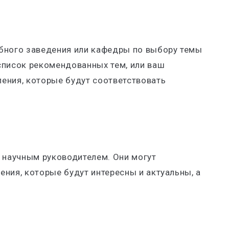
бного заведения или кафедры по выбору темы
список рекомендованных тем, или ваш
ения, которые будут соответствовать
и научным руководителем. Они могут
ния, которые будут интересны и актуальны, а