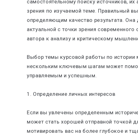
самостоятельному поиску источников, их
зрения по изучаемой теме. Правильный в
определяющим качество результата. Она 
актуальной с точки зрения современного
автора к анализу и критическому мышлен
Выбор темы курсовой работы по истории 
нескольким ключевым шагам может помоч
управляемым и успешным.
1.
Определение личных интересов
Если вы увлечены определенным историче
может стать хорошей отправной точкой дл
мотивировать вас на более глубокое и тщ