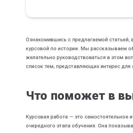
Ознакомившись с предлагаемой статьей, в
курсовой по истории. Мы рассказываем о
желательно руководствоваться в этом воп
список тем, представляющих интерес для
Что поможет в в
Курсовая работа — это самостоятельное и
очередного этапа обучения. Она показыва