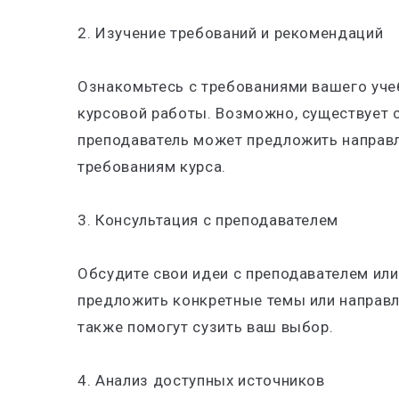
2. Изучение требований и рекомендаций
Ознакомьтесь с требованиями вашего уче
курсовой работы. Возможно, существует 
преподаватель может предложить направл
требованиям курса.
3. Консультация с преподавателем
Обсудите свои идеи с преподавателем ил
предложить конкретные темы или направле
также помогут сузить ваш выбор.
4. Анализ доступных источников