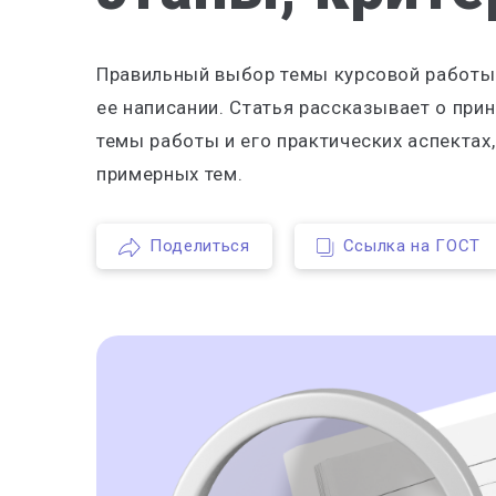
Правильный выбор темы курсовой работы 
ее написании. Статья рассказывает о пр
темы работы и его практических аспектах
примерных тем.
Поделиться
Ссылка на ГОСТ