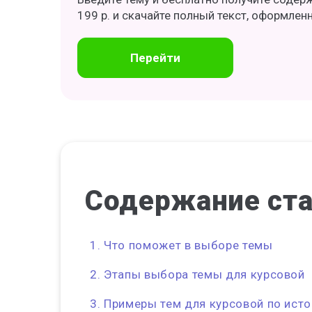
199 р. и скачайте полный текст, оформлен
Перейти
Содержание
ст
Что поможет в выборе темы
Этапы выбора темы для курсовой
Примеры тем для курсовой по ист