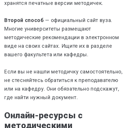
хранятся печатные версии методичек.
Второй способ
— официальный сайт вуза.
Многие университеты размещают
методические рекомендации в электронном
виде на своих сайтах. Ищите их в разделе
вашего факультета или кафедры.
Если вы не нашли методичку самостоятельно,
не стесняйтесь обратиться к преподавателю
или на кафедру. Они обязательно подскажут,
где найти нужный документ.
Онлайн-ресурсы с
методическими