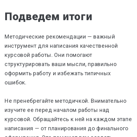
Подведем итоги
Методические рекомендации — важный
инструмент для написания качественной
курсовой работы. Они помогают
структурировать ваши мысли, правильно
оформить работу и избежать типичных
ошибок.
Не пренебрегайте методичкой. Внимательно
изучите ее перед началом работы над
курсовой. Обращайтесь к ней на каждом этапе
написания — от планирования до финального