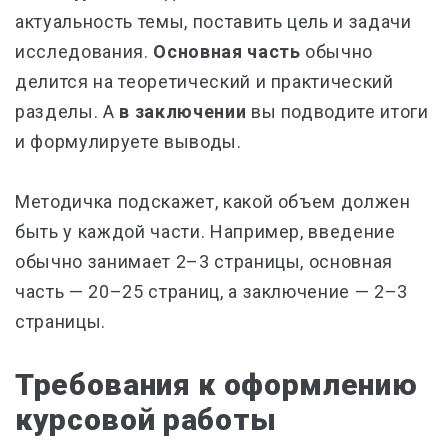
актуальность темы, поставить цель и задачи
исследования.
Основная часть
обычно
делится на теоретический и практический
разделы. А
в заключении
вы подводите итоги
и формулируете выводы.
Методичка подскажет, какой объем должен
быть у каждой части. Например, введение
обычно занимает 2–3 страницы, основная
часть — 20–25 страниц, а заключение — 2–3
страницы.
Требования к оформлению
курсовой работы