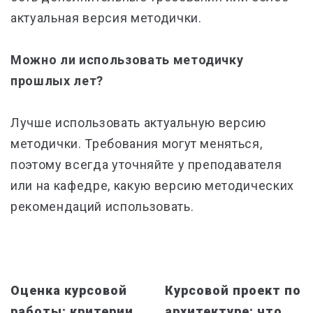
актуальная версия методички.
Можно ли использовать методичку
прошлых лет?
Лучше использовать актуальную версию
методички. Требования могут меняться,
поэтому всегда уточняйте у преподавателя
или на кафедре, какую версию методических
рекомендаций использовать.
Оценка курсовой
Курсовой проект по
работы: критерии,
архитектуре: что