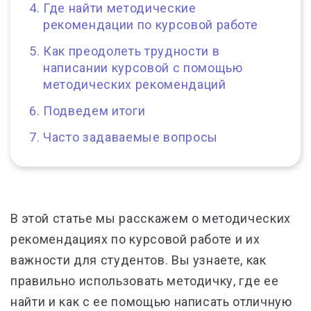
Где найти методические
рекомендации по курсовой работе
Как преодолеть трудности в
написании курсовой с помощью
методических рекомендаций
Подведем итоги
Часто задаваемые вопросы
В этой статье мы расскажем о методических
рекомендациях по курсовой работе и их
важности для студентов. Вы узнаете, как
правильно использовать методичку, где ее
найти и как с ее помощью написать отличную