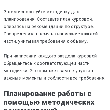
Затем используйте методичку для
планирования. Составьте план курсовой,
опираясь на рекомендации по структуре.
Распределите время на написание каждой
части, учитывая требования к объему.
При написании каждого раздела курсовой
обращайтесь к соответствующей части
методички. Это поможет вам не упустить
важные моменты и соблюсти все требования.
Планирование работы с
помощью методических