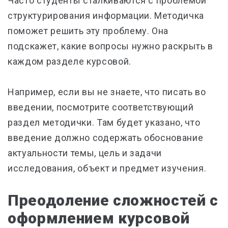
Часто студенты сталкиваются с проблемой
структурирования информации. Методичка
поможет решить эту проблему. Она
подскажет, какие вопросы нужно раскрыть в
каждом разделе курсовой.
Например, если вы не знаете, что писать во
введении, посмотрите соответствующий
раздел методички. Там будет указано, что
введение должно содержать обоснование
актуальности темы, цель и задачи
исследования, объект и предмет изучения.
Преодоление сложностей с
оформлением курсовой