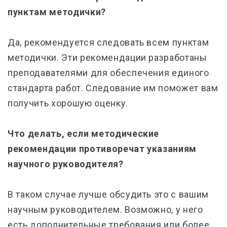
пунктам методички?
Да, рекомендуется следовать всем пунктам
методички. Эти рекомендации разработаны
преподавателями для обеспечения единого
стандарта работ. Следование им поможет вам
получить хорошую оценку.
Что делать, если методические
рекомендации противоречат указаниям
научного руководителя?
В таком случае лучше обсудить это с вашим
научным руководителем. Возможно, у него
есть дополнительные требования или более