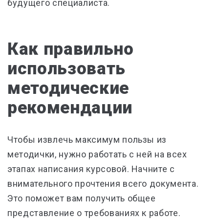
будущего специалиста.
Как правильно
использовать
методические
рекомендации
Чтобы извлечь максимум пользы из
методички, нужно работать с ней на всех
этапах написания курсовой. Начните с
внимательного прочтения всего документа.
Это поможет вам получить общее
представление о требованиях к работе.