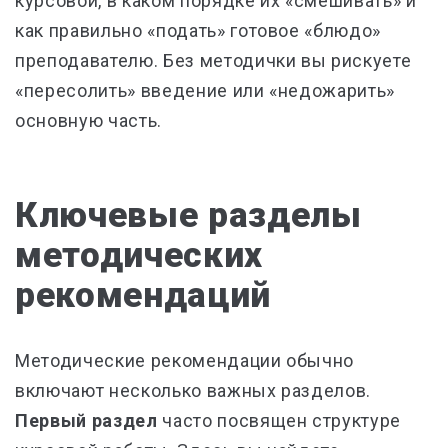
курсовой, в каком порядке их «смешивать» и
как правильно «подать» готовое «блюдо»
преподавателю. Без методички вы рискуете
«пересолить» введение или «недожарить»
основную часть.
Ключевые разделы
методических
рекомендаций
Методические рекомендации обычно
включают несколько важных разделов.
Первый раздел
часто посвящен структуре