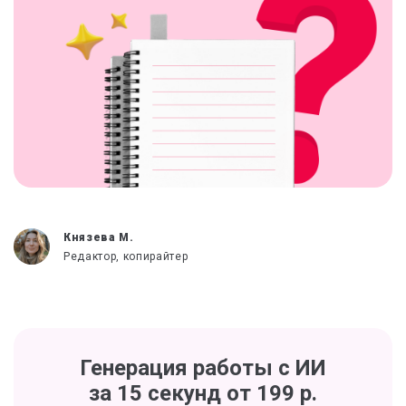
Князева М.
Редактор, копирайтер
Генерация работы с ИИ
за 15 секунд от 199 р.