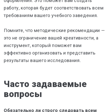
оформления. Это поможет вам создать
работу, которая будет соответствовать всем
требованиям вашего учебного заведения.
Помните, что методические рекомендации —
это не ограничение вашей креативности, а
инструмент, который поможет вам
эффективно организовать и представить
результаты вашего исследования.
Часто задаваемые
вопросы
Обязательно ли строго следовать всем