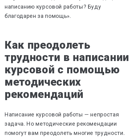
написанию курсовой работы? Буду
благодарен за помощь».
Как преодолеть
трудности в написании
курсовой с помощью
методических
рекомендаций
Написание курсовой работы — непростая
задача. Но методические рекомендации
помогут вам преодолеть многие трудности.