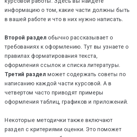
курсовой работы. Здесь вы найдете
информацию о том, какие части должны быть
в вашей работе и что в них нужно написать.
Второй раздел
обычно рассказывает о
требованиях к оформлению. Тут вы узнаете о
правилах форматирования текста,
оформления ссылок и списка литературы.
Третий раздел
может содержать советы по
написанию каждой части курсовой. А в
четвертом часто приводят примеры
оформления таблиц, графиков и приложений.
Некоторые методички также включают
раздел с критериями оценки. Это поможет