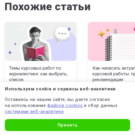
Похожие статьи
Темы курсовых работ по
Как написать актуа
журналистике: как выбрать,
курсовой работы: п
список
рекомендации
Используем cookie и сервисы веб-аналитики
Оставаясь на нашем сайте, вы даете согласие
на использование
файлов cookies
и сбор данных
системами веб-аналитики
Принять