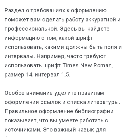
Раздел о требованиях к оформлению
поможет вам сделать работу аккуратной и
профессиональной. Здесь вы найдете
информацию о том, какой шрифт
использовать, какими должны быть поля и
интервалы. Например, часто требуют
использовать шрифт Times New Roman,
размер 14, интервал 1,5.
Особое внимание уделите правилам
оформления ссылок и списка литературы.
Правильное оформление библиографии
показывает, что вы умеете работать с
источниками. Это важный навык для