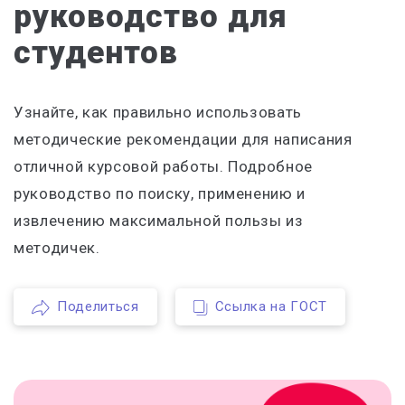
руководство для
студентов
Узнайте, как правильно использовать
методические рекомендации для написания
отличной курсовой работы. Подробное
руководство по поиску, применению и
извлечению максимальной пользы из
методичек.
Поделиться
Ссылка на ГОСТ