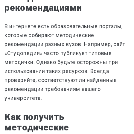
рекомендациями
В интернете есть образовательные порталы,
которые собирают методические
рекомендации разных вузов. Например, сайт
«Студопедия» часто публикует типовые
методички. Однако будьте осторожны при
использовании таких ресурсов. Всегда
проверяйте, соответствуют ли найденные
рекомендации требованиям вашего
университета.
Как получить
методические