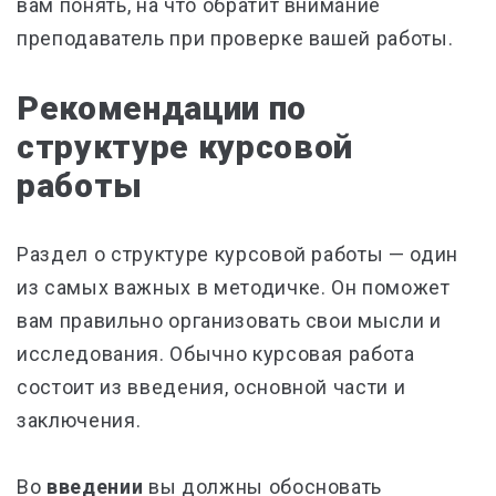
вам понять, на что обратит внимание
преподаватель при проверке вашей работы.
Рекомендации по
структуре курсовой
работы
Раздел о структуре курсовой работы — один
из самых важных в методичке. Он поможет
вам правильно организовать свои мысли и
исследования. Обычно курсовая работа
состоит из введения, основной части и
заключения.
Во
введении
вы должны обосновать