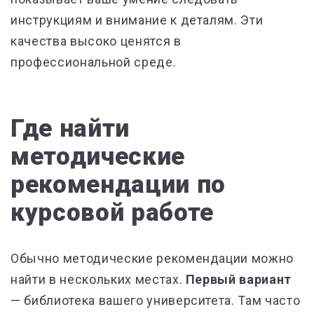
инструкциям и внимание к деталям. Эти
качества высоко ценятся в
профессиональной среде.
Где найти
методические
рекомендации по
курсовой работе
Обычно методические рекомендации можно
найти в нескольких местах.
Первый вариант
— библиотека вашего университета. Там часто