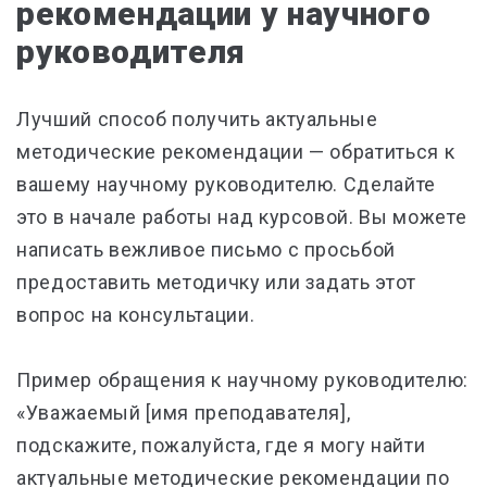
рекомендации у научного
руководителя
Лучший способ получить актуальные
методические рекомендации — обратиться к
вашему научному руководителю. Сделайте
это в начале работы над курсовой. Вы можете
написать вежливое письмо с просьбой
предоставить методичку или задать этот
вопрос на консультации.
Пример обращения к научному руководителю:
«Уважаемый [имя преподавателя],
подскажите, пожалуйста, где я могу найти
актуальные методические рекомендации по