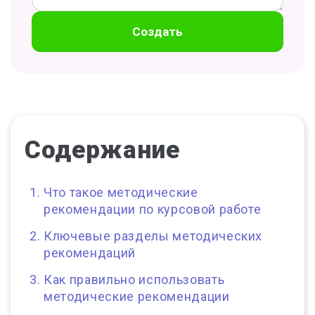
Создать
Содержание
Что такое методические
рекомендации по курсовой работе
Ключевые разделы методических
рекомендаций
Как правильно использовать
методические рекомендации