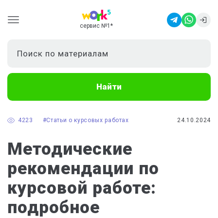
сервис №1
*
Найти
4223
#Статьи о курсовых работах
24.10.2024
Методические
рекомендации по
курсовой работе:
подробное