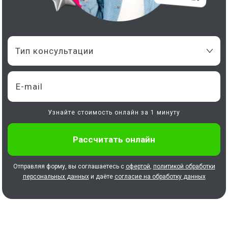
Тип консультации
Узнайте стоимость онлайн за 1 минуту
Отправляя форму, вы соглашаетесь с
офертой
,
политикой обработки
персональных данных
и даёте
согласие на обработку данных