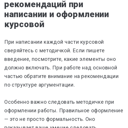
рекомендаций при
написании и оформлении
курсовой
При написании каждой части курсовой
сверяйтесь с методичкой. Если пишете
введение, посмотрите, какие элементы оно
должно включать. При работе над основной
частью обратите внимание на рекомендации
по структуре аргументации.
Особенно важно следовать методичке при
оформлении работы. Правильное оформление
— это не просто формальность. Оно
показывает ваше умение следовать