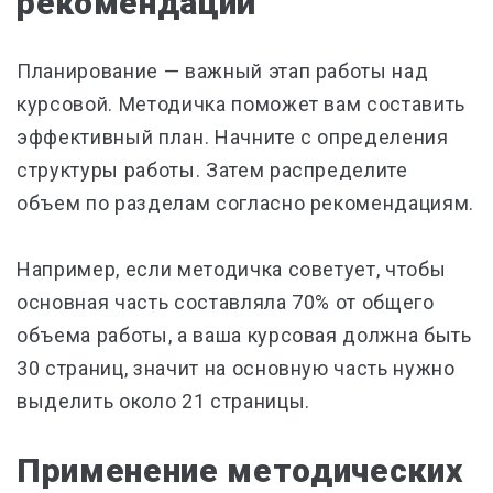
рекомендаций
Планирование — важный этап работы над
курсовой. Методичка поможет вам составить
эффективный план. Начните с определения
структуры работы. Затем распределите
объем по разделам согласно рекомендациям.
Например, если методичка советует, чтобы
основная часть составляла 70% от общего
объема работы, а ваша курсовая должна быть
30 страниц, значит на основную часть нужно
выделить около 21 страницы.
Применение методических