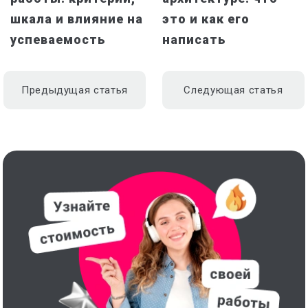
шкала и влияние на
это и как его
успеваемость
написать
Предыдущая статья
Следующая статья