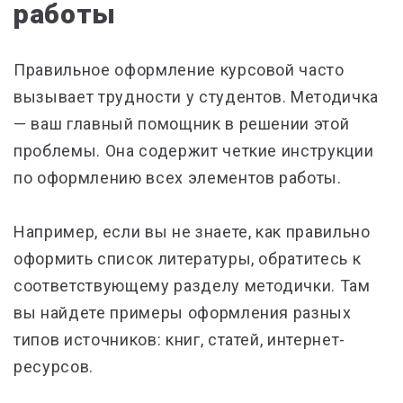
работы
Правильное оформление курсовой часто
вызывает трудности у студентов. Методичка
— ваш главный помощник в решении этой
проблемы. Она содержит четкие инструкции
по оформлению всех элементов работы.
Например, если вы не знаете, как правильно
оформить список литературы, обратитесь к
соответствующему разделу методички. Там
вы найдете примеры оформления разных
типов источников: книг, статей, интернет-
ресурсов.