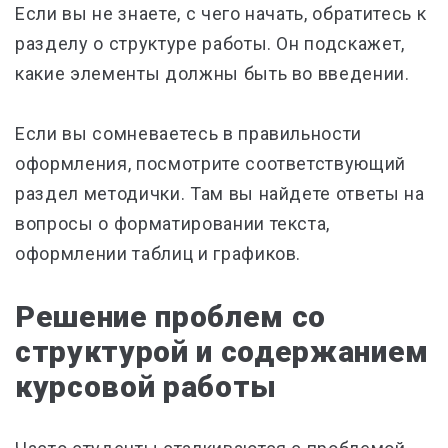
Если вы не знаете, с чего начать, обратитесь к
разделу о структуре работы. Он подскажет,
какие элементы должны быть во введении.
Если вы сомневаетесь в правильности
оформления, посмотрите соответствующий
раздел методички. Там вы найдете ответы на
вопросы о форматировании текста,
оформлении таблиц и графиков.
Решение проблем со
структурой и содержанием
курсовой работы