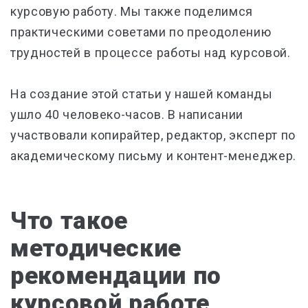
курсовую работу. Мы также поделимся
практическими советами по преодолению
трудностей в процессе работы над курсовой.
На создание этой статьи у нашей команды
ушло 40 человеко-часов. В написании
участвовали копирайтер, редактор, эксперт по
академическому письму и контент-менеджер.
Что такое
методические
рекомендации по
курсовой работе